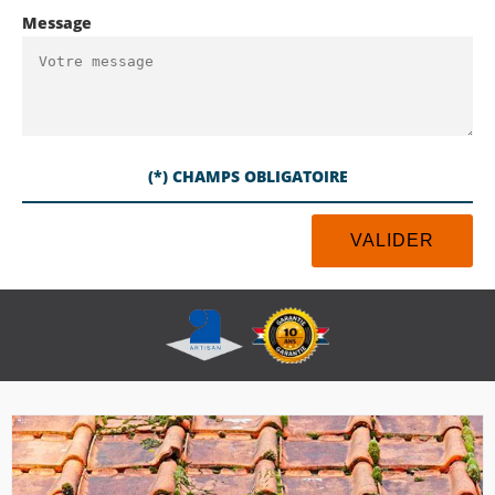
Message
(*) CHAMPS OBLIGATOIRE