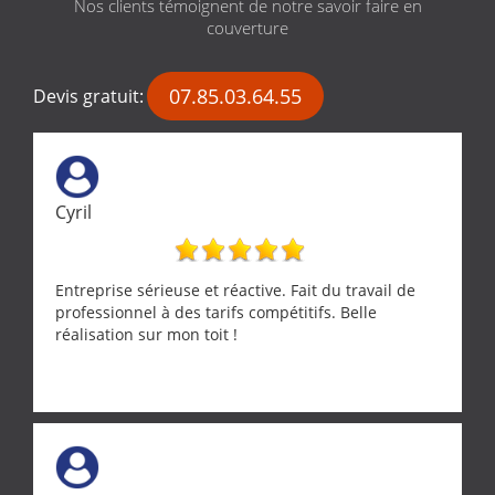
Nos clients témoignent de notre savoir faire en
couverture
07.85.03.64.55
Devis gratuit:
Cyril
Entreprise sérieuse et réactive. Fait du travail de
professionnel à des tarifs compétitifs. Belle
réalisation sur mon toit !