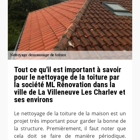
Tout ce qu'il est important à savoir
pour le nettoyage de la toiture par
la société ML Rénovation dans la
ville de La Villeneuve Les Charlev et
ses environs
Le nettoyage de la toiture de la maison est un
projet très important pour garder la bonne de
la structure. Premièrement, il faut noter que
cela doit se faire de manière périodique.