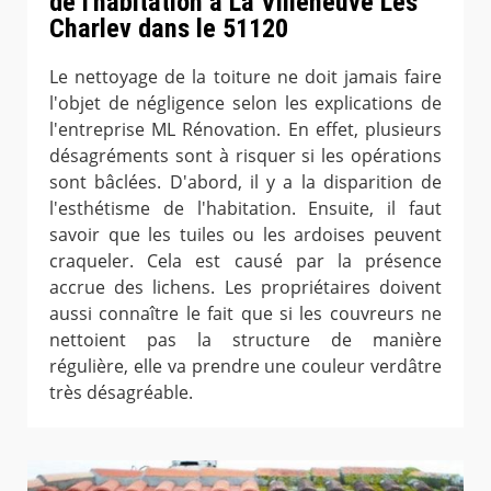
de l'habitation à La Villeneuve Les
Charlev dans le 51120
Le nettoyage de la toiture ne doit jamais faire
l'objet de négligence selon les explications de
l'entreprise ML Rénovation. En effet, plusieurs
désagréments sont à risquer si les opérations
sont bâclées. D'abord, il y a la disparition de
l'esthétisme de l'habitation. Ensuite, il faut
savoir que les tuiles ou les ardoises peuvent
craqueler. Cela est causé par la présence
accrue des lichens. Les propriétaires doivent
aussi connaître le fait que si les couvreurs ne
nettoient pas la structure de manière
régulière, elle va prendre une couleur verdâtre
très désagréable.