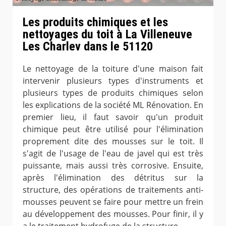
Les produits chimiques et les
nettoyages du toit à La Villeneuve
Les Charlev dans le 51120
Le nettoyage de la toiture d'une maison fait
intervenir plusieurs types d'instruments et
plusieurs types de produits chimiques selon
les explications de la société ML Rénovation. En
premier lieu, il faut savoir qu'un produit
chimique peut être utilisé pour l'élimination
proprement dite des mousses sur le toit. Il
s'agit de l'usage de l'eau de javel qui est très
puissante, mais aussi très corrosive. Ensuite,
après l'élimination des détritus sur la
structure, des opérations de traitements anti-
mousses peuvent se faire pour mettre un frein
au développement des mousses. Pour finir, il y
a le traitement hydrofuge de la structure.