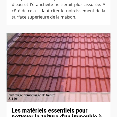
d'eau et l'étanchéité ne serait plus assurée. À
côté de cela, il faut citer le noircissement de la
surface supérieure de la maison.
Les matériels essentiels pour
nettoyer la toiture d'un immeuble à