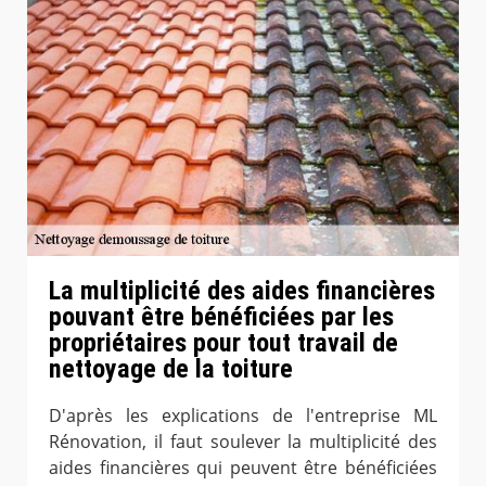
La multiplicité des aides financières
pouvant être bénéficiées par les
propriétaires pour tout travail de
nettoyage de la toiture
D'après les explications de l'entreprise ML
Rénovation, il faut soulever la multiplicité des
aides financières qui peuvent être bénéficiées