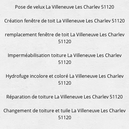
Pose de velux La Villeneuve Les Charlev 51120
Création fenêtre de toit La Villeneuve Les Charlev 51120
remplacement fenêtre de toit La Villeneuve Les Charlev
51120
Imperméabilisation toiture La Villeneuve Les Charlev
51120
Hydrofuge incolore et coloré La Villeneuve Les Charlev
51120
Réparation de toiture La Villeneuve Les Charlev 51120
Changement de toiture et tuile La Villeneuve Les Charlev
51120