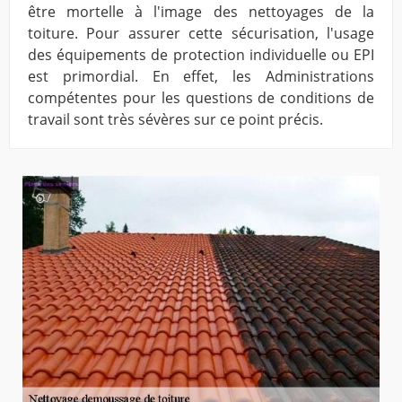
être mortelle à l'image des nettoyages de la
toiture. Pour assurer cette sécurisation, l'usage
des équipements de protection individuelle ou EPI
est primordial. En effet, les Administrations
compétentes pour les questions de conditions de
travail sont très sévères sur ce point précis.