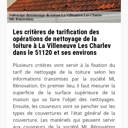
Les critères de tarification des
opérations de nettoyage de la
toiture à La Villeneuve Les Charlev
dans le 51120 et ses environs
Plusieurs critères vont servir à la fixation du
tarif de nettoyage de la toiture selon les
informations transmises par la société ML
Rénovation. En premier lieu, il faut mesurer la
superficie de la surface supérieure de la
maison qui va faire l'objet des nettoyages.
Ensuite, les couvreurs vont se pencher sur les
types de couvertures et l'état général de la
couverture. Les matériels qui peuvent servir
aux couvreurs de la société ML Rénovation