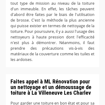
tout type de mission au niveau de la toiture
d'un immeuble. En effet, les tâches peuvent
d'abord être faites par le biais de l'utilisation
de brosse. C'est la méthode la plus ancienne
qui puisse exister en termes de nettoyage de la
toiture. Pour poursuivre, il y a aussi l'usage des
nettoyeurs à haute pression dont l'efficacité
n'est plus à démontrer. Néanmoins, il faut
prendre des précautions vis-à-vis des
matériaux de la couverture comme les tuiles et
les ardoises.
Faites appel à ML Rénovation pour
un nettoyage et un démoussage de
toiture à La Villeneuve Les Charlev
Pour garder une toiture en bon état et pour sa