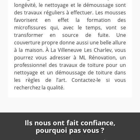
longévité, le nettoyage et le démoussage sont
des travaux réguliers à effectuer. Les mousses
favorisent en effet la formation des
microfissures qui, avec le temps, vont se
transformer en source de fuite. Une
couverture propre donne aussi une belle allure
à la maison. À La Villeneuve Les Charlev, vous
pourrez vous adresser à ML Rénovation, un
professionnel des travaux de toiture pour un
nettoyage et un démoussage de toiture dans
les règles de l’art. Contactez-le si vous
recherchez la qualité.
Ils nous ont fait confiance,
pourquoi pas vous ?