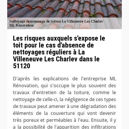
Les risques auxquels s'expose le
toit pour le cas d'absence de
nettoyages réguliers à La
Villeneuve Les Charlev dans le
51120
D'après les explications de l'entreprise ML
Rénovation, qui s'occupe le plus souvent des
travaux d'entretien de la toiture, comme le
nettoyage de celle-ci, la négligence de ces types
de travaux peut amener à une dégradation des
éléments de la couverture qui vont devenir
très poreux et perméables à l'eau. Ensuite, il y
a la possibilité de l'apparition des infiltrations