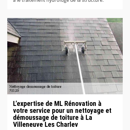
L’expertise de ML Rénovation à
votre service pour un nettoyage et
démoussage de toiture à La
Villeneuve Les Charlev