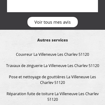
Voir tous mes avis
Autres services
Couvreur La Villeneuve Les Charlev 51120
Travaux de zinguerie La Villeneuve Les Charlev 51120
Pose et nettoyage de gouttières La Villeneuve Les
Charlev 51120
Réparation fuite de toiture La Villeneuve Les Charlev
51120