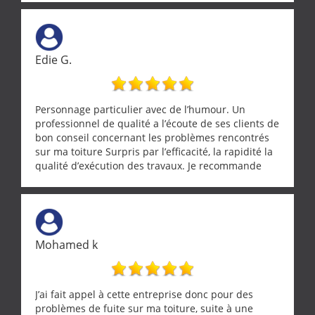
Edie G.
Personnage particulier avec de l’humour. Un
professionnel de qualité a l’écoute de ses clients de
bon conseil concernant les problèmes rencontrés
sur ma toiture Surpris par l’efficacité, la rapidité la
qualité d’exécution des travaux. Je recommande
cette entreprise !
Mohamed k
J’ai fait appel à cette entreprise donc pour des
problèmes de fuite sur ma toiture, suite à une