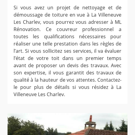
Si vous avez un projet de nettoyage et de
démoussage de toiture en vue à La Villeneuve
Les Charlev, vous pourrez vous adresser à ML
Rénovation. Ce couvreur professionnel a
toutes les qualifications nécessaires pour
réaliser une telle prestation dans les règles de
l’art. Si vous sollicitez ses services, il va évaluer
l’état de votre toit dans un premier temps
avant de proposer un devis des travaux. Avec
son expertise, il vous garantit des travaux de
qualité à la hauteur de vos attentes. Contactez-
le pour plus de détails si vous résidez à La
Villeneuve Les Charlev.