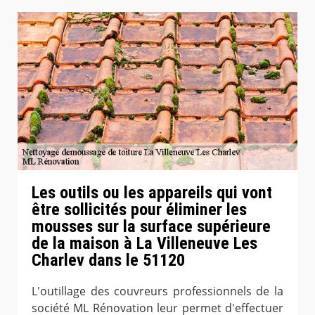
Les outils ou les appareils qui vont
être sollicités pour éliminer les
mousses sur la surface supérieure
de la maison à La Villeneuve Les
Charlev dans le 51120
L'outillage des couvreurs professionnels de la
société ML Rénovation leur permet d'effectuer