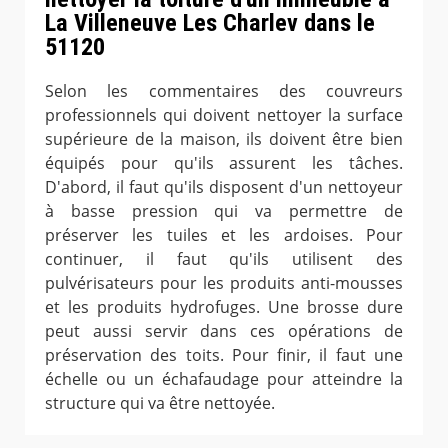
La Villeneuve Les Charlev dans le
51120
Selon les commentaires des couvreurs
professionnels qui doivent nettoyer la surface
supérieure de la maison, ils doivent être bien
équipés pour qu'ils assurent les tâches.
D'abord, il faut qu'ils disposent d'un nettoyeur
à basse pression qui va permettre de
préserver les tuiles et les ardoises. Pour
continuer, il faut qu'ils utilisent des
pulvérisateurs pour les produits anti-mousses
et les produits hydrofuges. Une brosse dure
peut aussi servir dans ces opérations de
préservation des toits. Pour finir, il faut une
échelle ou un échafaudage pour atteindre la
structure qui va être nettoyée.