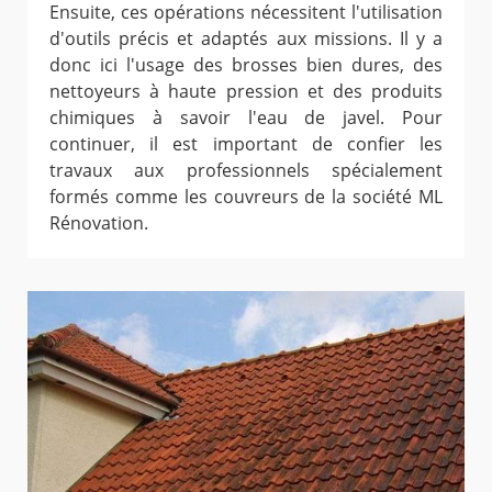
Ensuite, ces opérations nécessitent l'utilisation
d'outils précis et adaptés aux missions. Il y a
donc ici l'usage des brosses bien dures, des
nettoyeurs à haute pression et des produits
chimiques à savoir l'eau de javel. Pour
continuer, il est important de confier les
travaux aux professionnels spécialement
formés comme les couvreurs de la société ML
Rénovation.