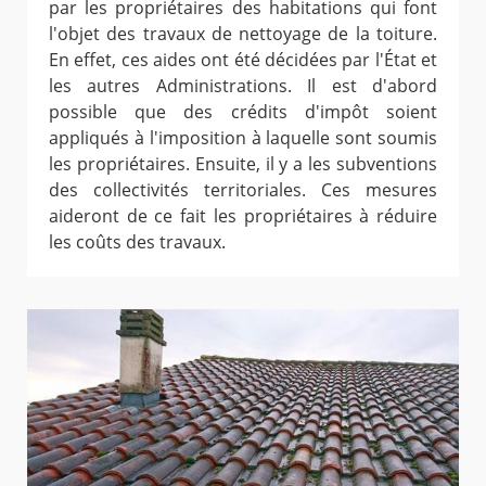
par les propriétaires des habitations qui font
l'objet des travaux de nettoyage de la toiture.
En effet, ces aides ont été décidées par l'État et
les autres Administrations. Il est d'abord
possible que des crédits d'impôt soient
appliqués à l'imposition à laquelle sont soumis
les propriétaires. Ensuite, il y a les subventions
des collectivités territoriales. Ces mesures
aideront de ce fait les propriétaires à réduire
les coûts des travaux.