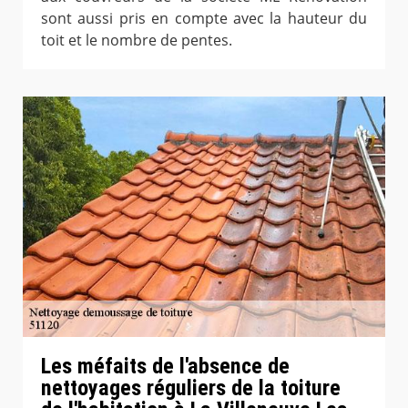
sont aussi pris en compte avec la hauteur du
toit et le nombre de pentes.
Les méfaits de l'absence de
nettoyages réguliers de la toiture