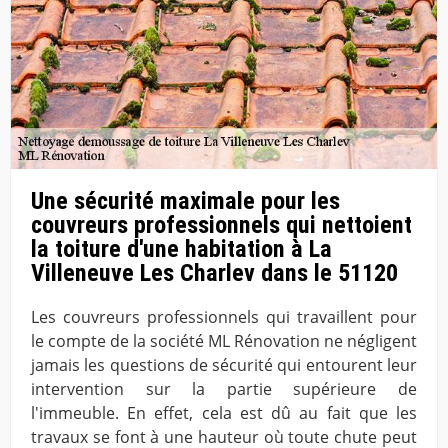
Une sécurité maximale pour les
couvreurs professionnels qui nettoient
la toiture d'une habitation à La
Villeneuve Les Charlev dans le 51120
Les couvreurs professionnels qui travaillent pour
le compte de la société ML Rénovation ne négligent
jamais les questions de sécurité qui entourent leur
intervention sur la partie supérieure de
l'immeuble. En effet, cela est dû au fait que les
travaux se font à une hauteur où toute chute peut