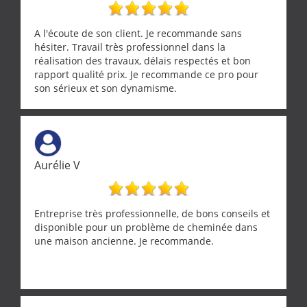
A l'écoute de son client. Je recommande sans
hésiter. Travail très professionnel dans la
réalisation des travaux, délais respectés et bon
rapport qualité prix. Je recommande ce pro pour
son sérieux et son dynamisme.
Aurélie V
Entreprise très professionnelle, de bons conseils et
disponible pour un problème de cheminée dans
une maison ancienne. Je recommande.