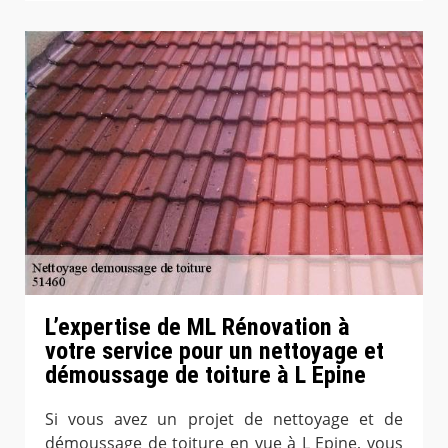
L’expertise de ML Rénovation à
votre service pour un nettoyage et
démoussage de toiture à L Epine
Si vous avez un projet de nettoyage et de
démoussage de toiture en vue à L Epine, vous