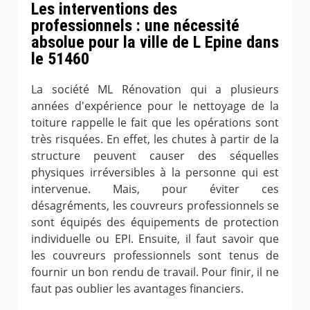
Les interventions des
professionnels : une nécessité
absolue pour la ville de L Epine dans
le 51460
La société ML Rénovation qui a plusieurs
années d'expérience pour le nettoyage de la
toiture rappelle le fait que les opérations sont
très risquées. En effet, les chutes à partir de la
structure peuvent causer des séquelles
physiques irréversibles à la personne qui est
intervenue. Mais, pour éviter ces
désagréments, les couvreurs professionnels se
sont équipés des équipements de protection
individuelle ou EPI. Ensuite, il faut savoir que
les couvreurs professionnels sont tenus de
fournir un bon rendu de travail. Pour finir, il ne
faut pas oublier les avantages financiers.