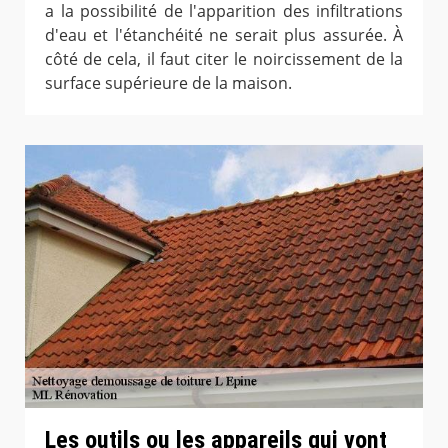
a la possibilité de l'apparition des infiltrations
d'eau et l'étanchéité ne serait plus assurée. À
côté de cela, il faut citer le noircissement de la
surface supérieure de la maison.
Les outils ou les appareils qui vont