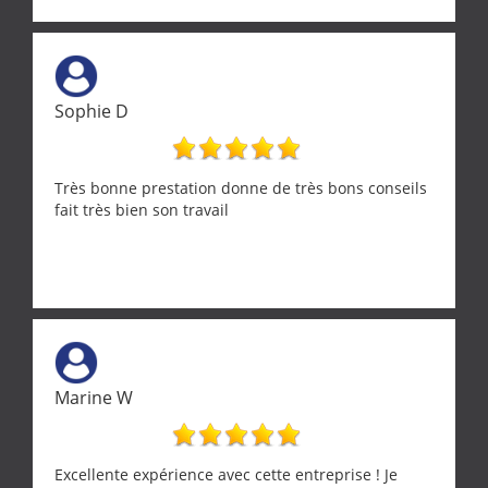
Sophie D
Très bonne prestation donne de très bons conseils
fait très bien son travail
Marine W
Excellente expérience avec cette entreprise ! Je