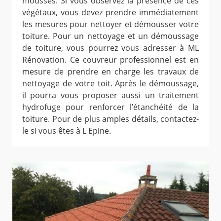
mousses. Si vous observez la présence de ces
végétaux, vous devez prendre immédiatement
les mesures pour nettoyer et démousser votre
toiture. Pour un nettoyage et un démoussage
de toiture, vous pourrez vous adresser à ML
Rénovation. Ce couvreur professionnel est en
mesure de prendre en charge les travaux de
nettoyage de votre toit. Après le démoussage,
il pourra vous proposer aussi un traitement
hydrofuge pour renforcer l’étanchéité de la
toiture. Pour de plus amples détails, contactez-
le si vous êtes à L Epine.