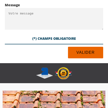
Message
(*) CHAMPS OBLIGATOIRE