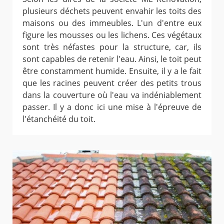
plusieurs déchets peuvent envahir les toits des
maisons ou des immeubles. L'un d'entre eux
figure les mousses ou les lichens. Ces végétaux
sont très néfastes pour la structure, car, ils
sont capables de retenir l'eau. Ainsi, le toit peut
être constamment humide. Ensuite, il y a le fait
que les racines peuvent créer des petits trous
dans la couverture où l'eau va indéniablement
passer. Il y a donc ici une mise à l'épreuve de
l'étanchéité du toit.