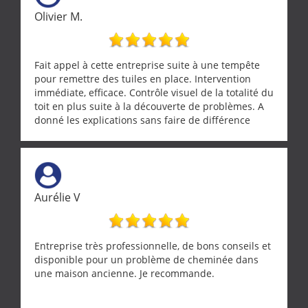
Olivier M.
Fait appel à cette entreprise suite à une tempête
pour remettre des tuiles en place. Intervention
immédiate, efficace. Contrôle visuel de la totalité du
toit en plus suite à la découverte de problèmes. A
donné les explications sans faire de différence
entre nous deux. A recommander
Aurélie V
Entreprise très professionnelle, de bons conseils et
disponible pour un problème de cheminée dans
une maison ancienne. Je recommande.