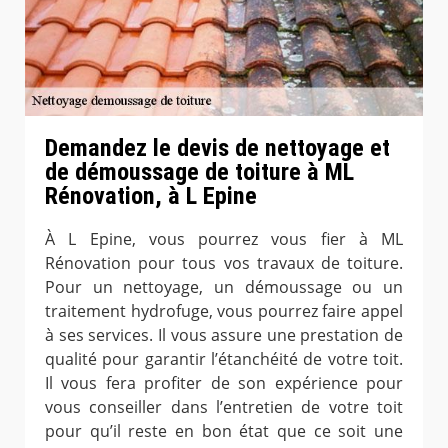
Demandez le devis de nettoyage et
de démoussage de toiture à ML
Rénovation, à L Epine
À L Epine, vous pourrez vous fier à ML
Rénovation pour tous vos travaux de toiture.
Pour un nettoyage, un démoussage ou un
traitement hydrofuge, vous pourrez faire appel
à ses services. Il vous assure une prestation de
qualité pour garantir l’étanchéité de votre toit.
Il vous fera profiter de son expérience pour
vous conseiller dans l’entretien de votre toit
pour qu’il reste en bon état que ce soit une