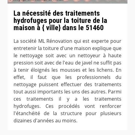
La nécessité des traitements
hydrofuges pour la toiture de la
maison à { ville} dans le 51460
La société ML Rénovation qui est experte pour
entretenir la toiture d'une maison explique que
le nettoyage soit avec un nettoyeur à haute
pression soit avec de l'eau de javel ne suffit pas
à tenir éloignés les mousses et les lichens. En
effet, il faut que les professionnels du
nettoyage puissent effectuer des traitements
tout aussi importants les uns des autres. Parmi
ces traitements il y a les traitements
hydrofuges. Ces procédés vont renforcer
l'étanchéité de la structure pour plusieurs
dizaines d'années au moins.