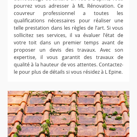
pourrez vous adresser à ML Rénovation. Ce
couvreur professionnel a toutes les
qualifications nécessaires pour réaliser une
telle prestation dans les règles de l’art. Si vous
sollicitez ses services, il va évaluer l’état de
votre toit dans un premier temps avant de
proposer un devis des travaux. Avec son
expertise, il vous garantit des travaux de
qualité à la hauteur de vos attentes. Contactez-
le pour plus de détails si vous résidez à L Epine.