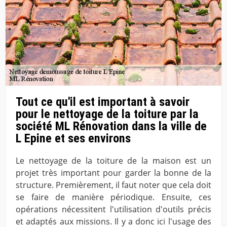
Tout ce qu'il est important à savoir
pour le nettoyage de la toiture par la
société ML Rénovation dans la ville de
L Epine et ses environs
Le nettoyage de la toiture de la maison est un
projet très important pour garder la bonne de la
structure. Premièrement, il faut noter que cela doit
se faire de manière périodique. Ensuite, ces
opérations nécessitent l'utilisation d'outils précis
et adaptés aux missions. Il y a donc ici l'usage des