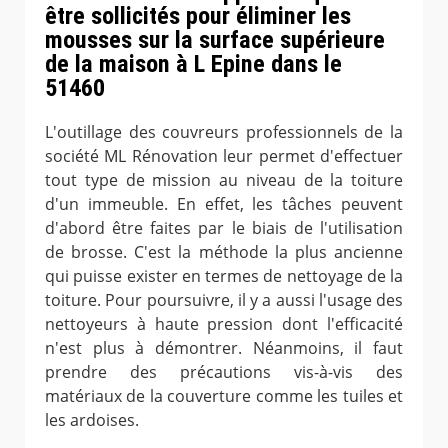
être sollicités pour éliminer les
mousses sur la surface supérieure
de la maison à L Epine dans le
51460
L'outillage des couvreurs professionnels de la
société ML Rénovation leur permet d'effectuer
tout type de mission au niveau de la toiture
d'un immeuble. En effet, les tâches peuvent
d'abord être faites par le biais de l'utilisation
de brosse. C'est la méthode la plus ancienne
qui puisse exister en termes de nettoyage de la
toiture. Pour poursuivre, il y a aussi l'usage des
nettoyeurs à haute pression dont l'efficacité
n'est plus à démontrer. Néanmoins, il faut
prendre des précautions vis-à-vis des
matériaux de la couverture comme les tuiles et
les ardoises.