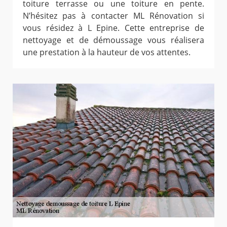
toiture terrasse ou une toiture en pente.
N’hésitez pas à contacter ML Rénovation si
vous résidez à L Epine. Cette entreprise de
nettoyage et de démoussage vous réalisera
une prestation à la hauteur de vos attentes.