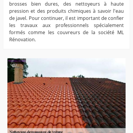
brosses bien dures, des nettoyeurs à haute
pression et des produits chimiques à savoir l'eau
de javel. Pour continuer, il est important de confier
les travaux aux professionnels spécialement
formés comme les couvreurs de la société ML
Rénovation.