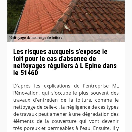
Les risques auxquels s'expose le
toit pour le cas d'absence de
nettoyages réguliers à L Epine dans
le 51460
D'après les explications de l'entreprise ML
Rénovation, qui s'occupe le plus souvent des
travaux d'entretien de la toiture, comme le
nettoyage de celle-ci, la négligence de ces types
de travaux peut amener à une dégradation des
éléments de la couverture qui vont devenir
très poreux et perméables à l'eau. Ensuite, il y