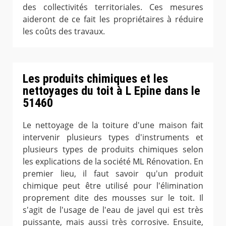
des collectivités territoriales. Ces mesures
aideront de ce fait les propriétaires à réduire
les coûts des travaux.
Les produits chimiques et les
nettoyages du toit à L Epine dans le
51460
Le nettoyage de la toiture d'une maison fait
intervenir plusieurs types d'instruments et
plusieurs types de produits chimiques selon
les explications de la société ML Rénovation. En
premier lieu, il faut savoir qu'un produit
chimique peut être utilisé pour l'élimination
proprement dite des mousses sur le toit. Il
s'agit de l'usage de l'eau de javel qui est très
puissante, mais aussi très corrosive. Ensuite,