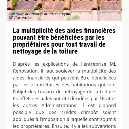
La multiplicité des aides financières
pouvant être bénéficiées par les
propriétaires pour tout travail de
nettoyage de la toiture
D'après les explications de l'entreprise ML
Rénovation, il faut soulever la multiplicité des
aides financières qui peuvent être bénéficiées
par les propriétaires des habitations qui font
l'objet des travaux de nettoyage de la toiture.
En effet, ces aides ont été décidées par l'État et
les autres Administrations. Il est d'abord
possible que des crédits d'impôt soient
appliqués à l'imposition à laquelle sont soumis
les propriétaires. Ensuite, il y a les subventions