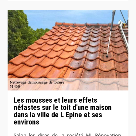
Les mousses et leurs effets
néfastes sur le toit d'une maison
dans la ville de L Epine et ses
environs
Selon les dires de la société ML Rénovation,