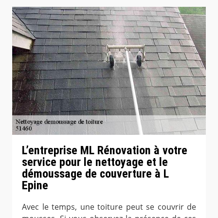
L’entreprise ML Rénovation à votre
service pour le nettoyage et le
démoussage de couverture à L
Epine
Avec le temps, une toiture peut se couvrir de