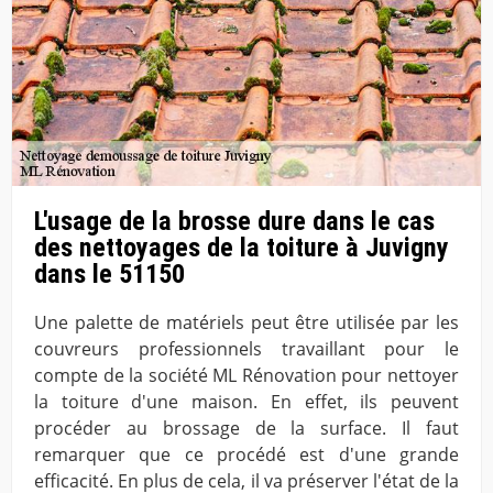
L'usage de la brosse dure dans le cas
des nettoyages de la toiture à Juvigny
dans le 51150
Une palette de matériels peut être utilisée par les
couvreurs professionnels travaillant pour le
compte de la société ML Rénovation pour nettoyer
la toiture d'une maison. En effet, ils peuvent
procéder au brossage de la surface. Il faut
remarquer que ce procédé est d'une grande
efficacité. En plus de cela, il va préserver l'état de la