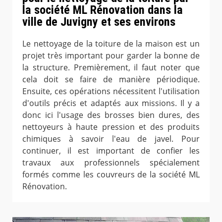
la société ML Rénovation dans la
ville de Juvigny et ses environs
Le nettoyage de la toiture de la maison est un
projet très important pour garder la bonne de
la structure. Premièrement, il faut noter que
cela doit se faire de manière périodique.
Ensuite, ces opérations nécessitent l'utilisation
d'outils précis et adaptés aux missions. Il y a
donc ici l'usage des brosses bien dures, des
nettoyeurs à haute pression et des produits
chimiques à savoir l'eau de javel. Pour
continuer, il est important de confier les
travaux aux professionnels spécialement
formés comme les couvreurs de la société ML
Rénovation.