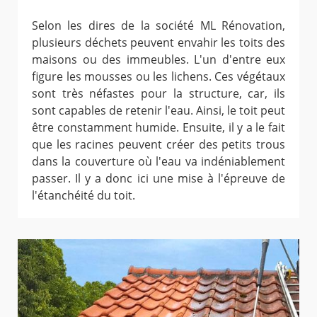
Selon les dires de la société ML Rénovation,
plusieurs déchets peuvent envahir les toits des
maisons ou des immeubles. L'un d'entre eux
figure les mousses ou les lichens. Ces végétaux
sont très néfastes pour la structure, car, ils
sont capables de retenir l'eau. Ainsi, le toit peut
être constamment humide. Ensuite, il y a le fait
que les racines peuvent créer des petits trous
dans la couverture où l'eau va indéniablement
passer. Il y a donc ici une mise à l'épreuve de
l'étanchéité du toit.