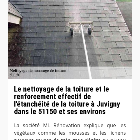
Le nettoyage de la toiture et le
renforcement effectif de
l'étanchéité de la toiture à Juvigny
dans le 51150 et ses environs
La société ML Rénovation explique que les
végétaux comme les mousses et les lichens