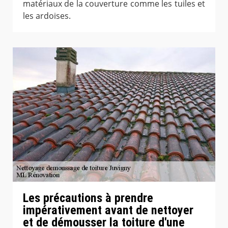
matériaux de la couverture comme les tuiles et
les ardoises.
Les précautions à prendre
impérativement avant de nettoyer
et de démousser la toiture d'une