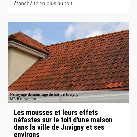
étanchéité en plus au toit.
Les mousses et leurs effets
néfastes sur le toit d'une maison
dans la ville de Juvigny et ses
environs