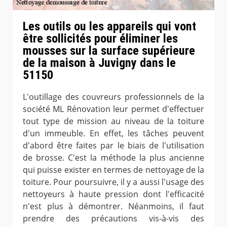
Les outils ou les appareils qui vont
être sollicités pour éliminer les
mousses sur la surface supérieure
de la maison à Juvigny dans le
51150
L'outillage des couvreurs professionnels de la
société ML Rénovation leur permet d'effectuer
tout type de mission au niveau de la toiture
d'un immeuble. En effet, les tâches peuvent
d'abord être faites par le biais de l'utilisation
de brosse. C'est la méthode la plus ancienne
qui puisse exister en termes de nettoyage de la
toiture. Pour poursuivre, il y a aussi l'usage des
nettoyeurs à haute pression dont l'efficacité
n'est plus à démontrer. Néanmoins, il faut
prendre des précautions vis-à-vis des