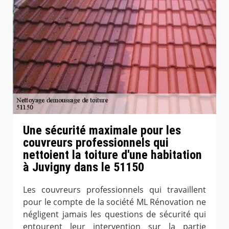
Une sécurité maximale pour les
couvreurs professionnels qui
nettoient la toiture d'une habitation
à Juvigny dans le 51150
Les couvreurs professionnels qui travaillent
pour le compte de la société ML Rénovation ne
négligent jamais les questions de sécurité qui
entourent leur intervention sur la partie