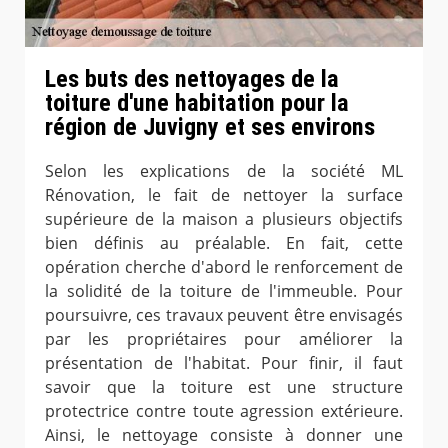
Les buts des nettoyages de la
toiture d'une habitation pour la
région de Juvigny et ses environs
Selon les explications de la société ML
Rénovation, le fait de nettoyer la surface
supérieure de la maison a plusieurs objectifs
bien définis au préalable. En fait, cette
opération cherche d'abord le renforcement de
la solidité de la toiture de l'immeuble. Pour
poursuivre, ces travaux peuvent être envisagés
par les propriétaires pour améliorer la
présentation de l'habitat. Pour finir, il faut
savoir que la toiture est une structure
protectrice contre toute agression extérieure.
Ainsi, le nettoyage consiste à donner une