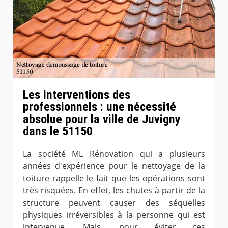
Les interventions des
professionnels : une nécessité
absolue pour la ville de Juvigny
dans le 51150
La société ML Rénovation qui a plusieurs
années d'expérience pour le nettoyage de la
toiture rappelle le fait que les opérations sont
très risquées. En effet, les chutes à partir de la
structure peuvent causer des séquelles
physiques irréversibles à la personne qui est
intervenue. Mais, pour éviter ces