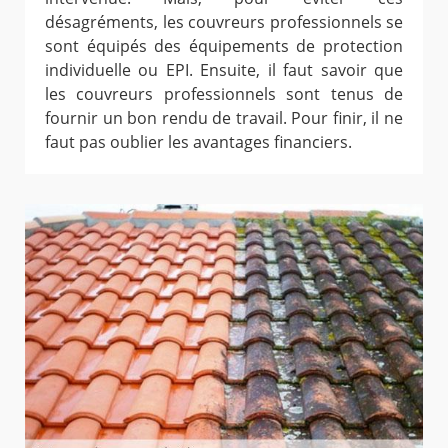
désagréments, les couvreurs professionnels se
sont équipés des équipements de protection
individuelle ou EPI. Ensuite, il faut savoir que
les couvreurs professionnels sont tenus de
fournir un bon rendu de travail. Pour finir, il ne
faut pas oublier les avantages financiers.