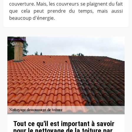
couverture. Mais, les couvreurs se plaignent du fait
que cela peut prendre du temps, mais aussi
beaucoup d'énergie.
Tout ce qu'il est important à savoir
pour le nettoyage de la toiture par