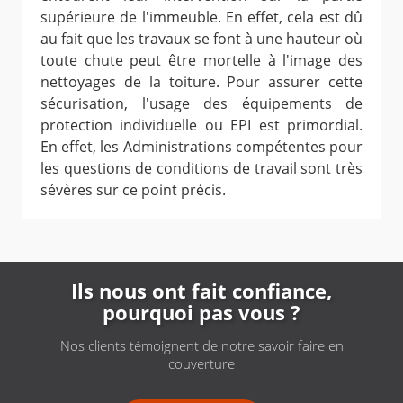
supérieure de l'immeuble. En effet, cela est dû
au fait que les travaux se font à une hauteur où
toute chute peut être mortelle à l'image des
nettoyages de la toiture. Pour assurer cette
sécurisation, l'usage des équipements de
protection individuelle ou EPI est primordial.
En effet, les Administrations compétentes pour
les questions de conditions de travail sont très
sévères sur ce point précis.
Ils nous ont fait confiance,
pourquoi pas vous ?
Nos clients témoignent de notre savoir faire en
couverture