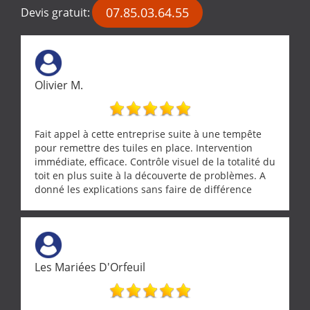
07.85.03.64.55
Devis gratuit:
Olivier M.
Fait appel à cette entreprise suite à une tempête
pour remettre des tuiles en place. Intervention
immédiate, efficace. Contrôle visuel de la totalité du
toit en plus suite à la découverte de problèmes. A
donné les explications sans faire de différence
entre nous deux. A recommander
Les Mariées D'Orfeuil