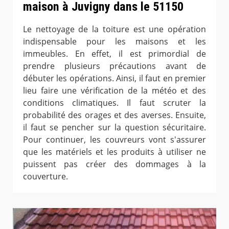
maison à Juvigny dans le 51150
Le nettoyage de la toiture est une opération
indispensable pour les maisons et les
immeubles. En effet, il est primordial de
prendre plusieurs précautions avant de
débuter les opérations. Ainsi, il faut en premier
lieu faire une vérification de la météo et des
conditions climatiques. Il faut scruter la
probabilité des orages et des averses. Ensuite,
il faut se pencher sur la question sécuritaire.
Pour continuer, les couvreurs vont s'assurer
que les matériels et les produits à utiliser ne
puissent pas créer des dommages à la
couverture.