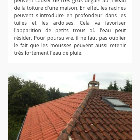
peuvent causer de très gros dégâts au niveau
de la toiture d'une maison. En effet, les racines
peuvent s'introduire en profondeur dans les
tuiles et les ardoises. Cela va favoriser
l'apparition de petits trous où l'eau peut
résider. Pour poursuivre, il ne faut pas oublier
le fait que les mousses peuvent aussi retenir
très fortement l'eau de pluie.