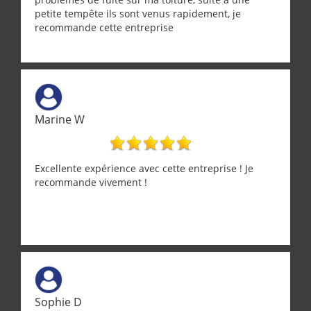
petite tempête ils sont venus rapidement, je
recommande cette entreprise
Marine W
Excellente expérience avec cette entreprise ! Je
recommande vivement !
Sophie D