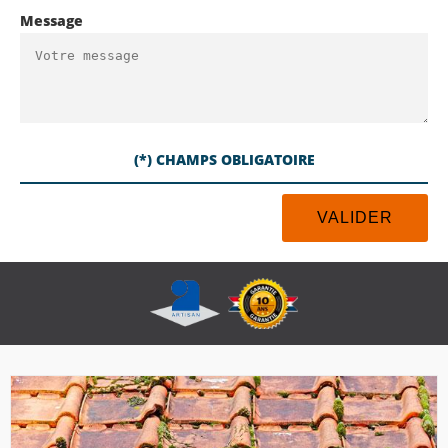
Message
(*) CHAMPS OBLIGATOIRE