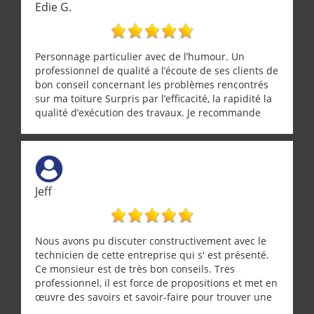
Edie G.
Personnage particulier avec de l’humour. Un
professionnel de qualité a l’écoute de ses clients de
bon conseil concernant les problèmes rencontrés
sur ma toiture Surpris par l’efficacité, la rapidité la
qualité d’exécution des travaux. Je recommande
cette entreprise !
Jeff
Nous avons pu discuter constructivement avec le
technicien de cette entreprise qui s' est présenté.
Ce monsieur est de très bon conseils. Tres
professionnel, il est force de propositions et met en
œuvre des savoirs et savoir-faire pour trouver une
solution a vos problèmes qui vous conviennent. Ça