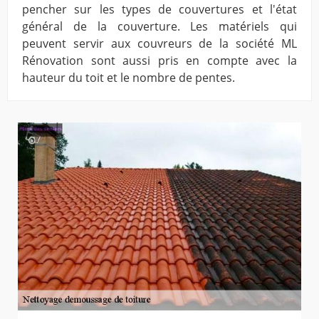
pencher sur les types de couvertures et l'état
général de la couverture. Les matériels qui
peuvent servir aux couvreurs de la société ML
Rénovation sont aussi pris en compte avec la
hauteur du toit et le nombre de pentes.