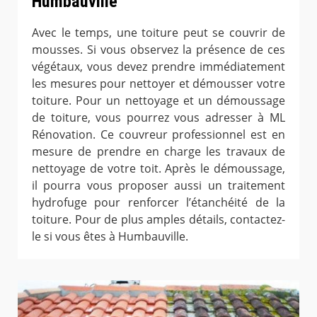
Humbauville
Avec le temps, une toiture peut se couvrir de
mousses. Si vous observez la présence de ces
végétaux, vous devez prendre immédiatement
les mesures pour nettoyer et démousser votre
toiture. Pour un nettoyage et un démoussage
de toiture, vous pourrez vous adresser à ML
Rénovation. Ce couvreur professionnel est en
mesure de prendre en charge les travaux de
nettoyage de votre toit. Après le démoussage,
il pourra vous proposer aussi un traitement
hydrofuge pour renforcer l’étanchéité de la
toiture. Pour de plus amples détails, contactez-
le si vous êtes à Humbauville.