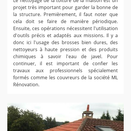
Le nettoyage de la toiture de la maison est un
projet très important pour garder la bonne de
la structure. Premièrement, il faut noter que
cela doit se faire de manière périodique.
Ensuite, ces opérations nécessitent l'utilisation
d'outils précis et adaptés aux missions. Il y a
donc ici l'usage des brosses bien dures, des
nettoyeurs à haute pression et des produits
chimiques à savoir l'eau de javel. Pour
continuer, il est important de confier les
travaux aux professionnels spécialement
formés comme les couvreurs de la société ML
Rénovation.