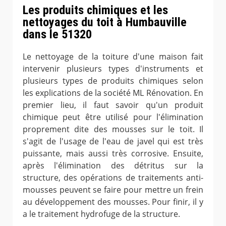
Les produits chimiques et les
nettoyages du toit à Humbauville
dans le 51320
Le nettoyage de la toiture d'une maison fait
intervenir plusieurs types d'instruments et
plusieurs types de produits chimiques selon
les explications de la société ML Rénovation. En
premier lieu, il faut savoir qu'un produit
chimique peut être utilisé pour l'élimination
proprement dite des mousses sur le toit. Il
s'agit de l'usage de l'eau de javel qui est très
puissante, mais aussi très corrosive. Ensuite,
après l'élimination des détritus sur la
structure, des opérations de traitements anti-
mousses peuvent se faire pour mettre un frein
au développement des mousses. Pour finir, il y
a le traitement hydrofuge de la structure.