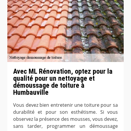
Avec ML Rénovation, optez pour la
qualité pour un nettoyage et
démoussage de toiture à
Humbauville
Vous devez bien entretenir une toiture pour sa
durabilité et pour son esthétisme. Si vous
observez la présence des mousses, vous devez,
sans tarder, programmer un démoussage