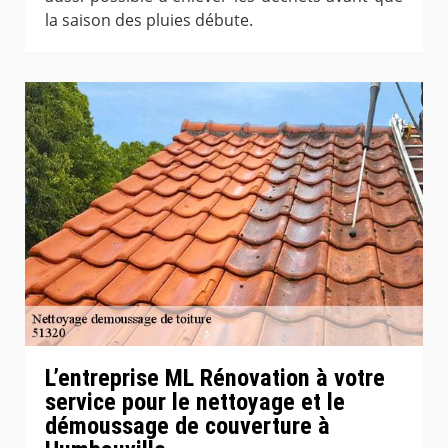
la saison des pluies débute.
L’entreprise ML Rénovation à votre
service pour le nettoyage et le
démoussage de couverture à