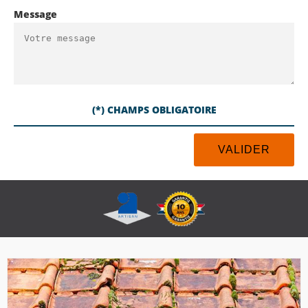
Message
(*) CHAMPS OBLIGATOIRE