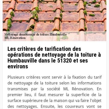
Les critères de tarification des
opérations de nettoyage de la toiture à
Humbauville dans le 51320 et ses
environs
Plusieurs critères vont servir à la fixation du tarif
de nettoyage de la toiture selon les informations
transmises par la société ML Rénovation. En
premier lieu, il faut mesurer la superficie de la
surface supérieure de la maison qui va faire l'objet
des nettoyages. Ensuite, les couvreurs vont se