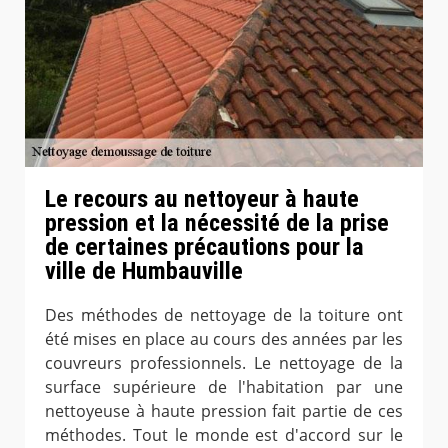
Le recours au nettoyeur à haute
pression et la nécessité de la prise
de certaines précautions pour la
ville de Humbauville
Des méthodes de nettoyage de la toiture ont
été mises en place au cours des années par les
couvreurs professionnels. Le nettoyage de la
surface supérieure de l'habitation par une
nettoyeuse à haute pression fait partie de ces
méthodes. Tout le monde est d'accord sur le