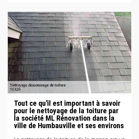
Tout ce qu'il est important à savoir
pour le nettoyage de la toiture par
la société ML Rénovation dans la
ville de Humbauville et ses environs