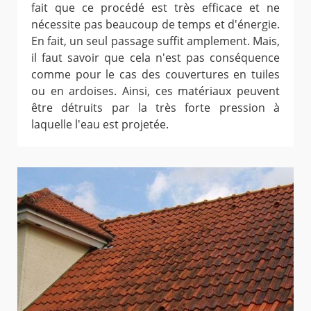
fait que ce procédé est très efficace et ne
nécessite pas beaucoup de temps et d'énergie.
En fait, un seul passage suffit amplement. Mais,
il faut savoir que cela n'est pas conséquence
comme pour le cas des couvertures en tuiles
ou en ardoises. Ainsi, ces matériaux peuvent
être détruits par la très forte pression à
laquelle l'eau est projetée.