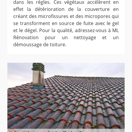
dans les règles. Ces végétaux accélèrent en
effet la détérioration de la couverture en
créant des microfissures et des micropores qui
se transforment en source de fuite avec le gel
et le dégel. Pour la qualité, adressez-vous à ML
Rénovation pour un nettoyage et un
démoussage de toiture.