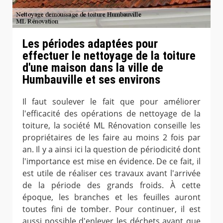
Les périodes adaptées pour
effectuer le nettoyage de la toiture
d'une maison dans la ville de
Humbauville et ses environs
Il faut soulever le fait que pour améliorer
l'efficacité des opérations de nettoyage de la
toiture, la société ML Rénovation conseille les
propriétaires de les faire au moins 2 fois par
an. Il y a ainsi ici la question de périodicité dont
l'importance est mise en évidence. De ce fait, il
est utile de réaliser ces travaux avant l'arrivée
de la période des grands froids. À cette
époque, les branches et les feuilles auront
toutes fini de tomber. Pour continuer, il est
aussi possible d'enlever les déchets avant que