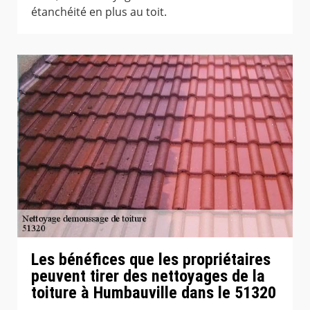
étanchéité en plus au toit.
Les bénéfices que les propriétaires
peuvent tirer des nettoyages de la
toiture à Humbauville dans le 51320