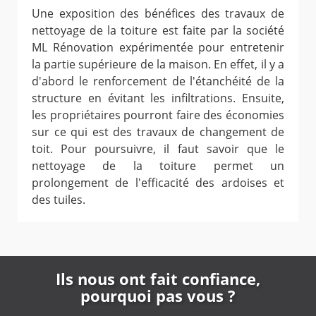
Une exposition des bénéfices des travaux de
nettoyage de la toiture est faite par la société
ML Rénovation expérimentée pour entretenir
la partie supérieure de la maison. En effet, il y a
d'abord le renforcement de l'étanchéité de la
structure en évitant les infiltrations. Ensuite,
les propriétaires pourront faire des économies
sur ce qui est des travaux de changement de
toit. Pour poursuivre, il faut savoir que le
nettoyage de la toiture permet un
prolongement de l'efficacité des ardoises et
des tuiles.
Ils nous ont fait confiance,
pourquoi pas vous ?