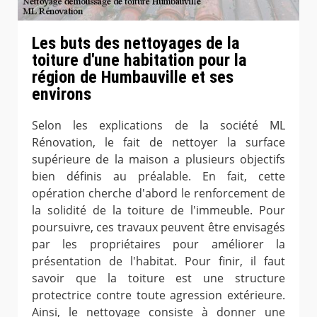
Les buts des nettoyages de la
toiture d'une habitation pour la
région de Humbauville et ses
environs
Selon les explications de la société ML
Rénovation, le fait de nettoyer la surface
supérieure de la maison a plusieurs objectifs
bien définis au préalable. En fait, cette
opération cherche d'abord le renforcement de
la solidité de la toiture de l'immeuble. Pour
poursuivre, ces travaux peuvent être envisagés
par les propriétaires pour améliorer la
présentation de l'habitat. Pour finir, il faut
savoir que la toiture est une structure
protectrice contre toute agression extérieure.
Ainsi, le nettoyage consiste à donner une