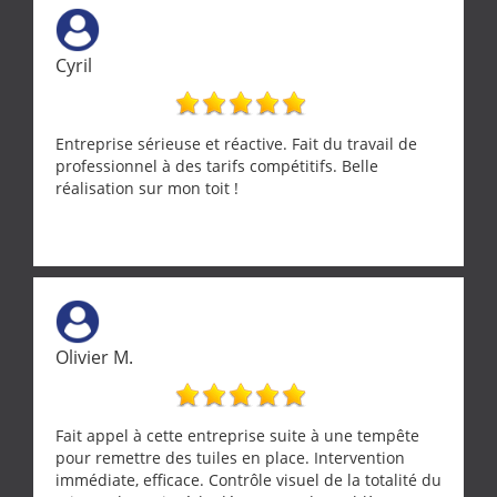
Cyril
Entreprise sérieuse et réactive. Fait du travail de
professionnel à des tarifs compétitifs. Belle
réalisation sur mon toit !
Olivier M.
Fait appel à cette entreprise suite à une tempête
pour remettre des tuiles en place. Intervention
immédiate, efficace. Contrôle visuel de la totalité du