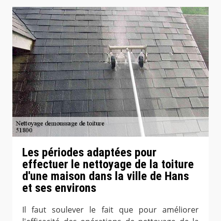
Les périodes adaptées pour
effectuer le nettoyage de la toiture
d'une maison dans la ville de Hans
et ses environs
Il faut soulever le fait que pour améliorer