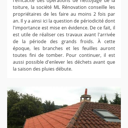
l'efficacité des opérations de nettoyage de la
toiture, la société ML Rénovation conseille les
propriétaires de les faire au moins 2 fois par
an. Il y a ainsi ici la question de périodicité dont
l'importance est mise en évidence. De ce fait, il
est utile de réaliser ces travaux avant l'arrivée
de la période des grands froids. À cette
époque, les branches et les feuilles auront
toutes fini de tomber. Pour continuer, il est
aussi possible d'enlever les déchets avant que
la saison des pluies débute.