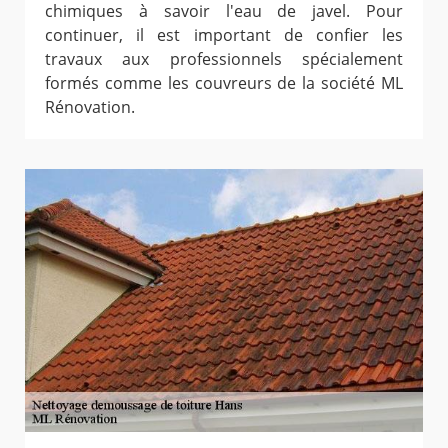
chimiques à savoir l'eau de javel. Pour
continuer, il est important de confier les
travaux aux professionnels spécialement
formés comme les couvreurs de la société ML
Rénovation.