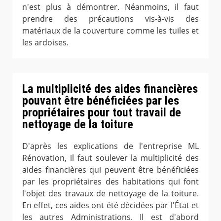
n'est plus à démontrer. Néanmoins, il faut
prendre des précautions vis-à-vis des
matériaux de la couverture comme les tuiles et
les ardoises.
La multiplicité des aides financières
pouvant être bénéficiées par les
propriétaires pour tout travail de
nettoyage de la toiture
D'après les explications de l'entreprise ML
Rénovation, il faut soulever la multiplicité des
aides financières qui peuvent être bénéficiées
par les propriétaires des habitations qui font
l'objet des travaux de nettoyage de la toiture.
En effet, ces aides ont été décidées par l'État et
les autres Administrations. Il est d'abord