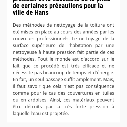
de certaines précautions pour la
ville de Hans
Des méthodes de nettoyage de la toiture ont
été mises en place au cours des années par les
couvreurs professionnels. Le nettoyage de la
surface supérieure de l'habitation par une
nettoyeuse à haute pression fait partie de ces
méthodes. Tout le monde est d'accord sur le
fait que ce procédé est très efficace et ne
nécessite pas beaucoup de temps et d'énergie.
En fait, un seul passage suffit amplement. Mais,
il faut savoir que cela n'est pas conséquence
comme pour le cas des couvertures en tuiles
ou en ardoises. Ainsi, ces matériaux peuvent
être détruits par la très forte pression à
laquelle l'eau est projetée.