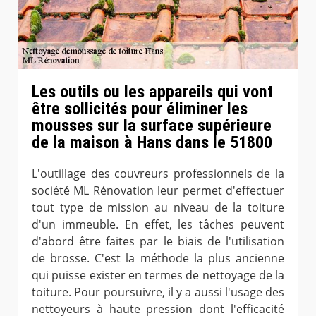
Les outils ou les appareils qui vont
être sollicités pour éliminer les
mousses sur la surface supérieure
de la maison à Hans dans le 51800
L'outillage des couvreurs professionnels de la
société ML Rénovation leur permet d'effectuer
tout type de mission au niveau de la toiture
d'un immeuble. En effet, les tâches peuvent
d'abord être faites par le biais de l'utilisation
de brosse. C'est la méthode la plus ancienne
qui puisse exister en termes de nettoyage de la
toiture. Pour poursuivre, il y a aussi l'usage des
nettoyeurs à haute pression dont l'efficacité