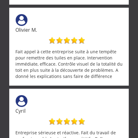
Olivier M.
Fait appel à cette entreprise suite à une tempête
pour remettre des tuiles en place. Intervention
immédiate, efficace. Contrôle visuel de la totalité du
toit en plus suite à la découverte de problèmes. A
donné les explications sans faire de différence
entre nous deux. A recommander
Cyril
Entreprise sérieuse et réactive. Fait du travail de