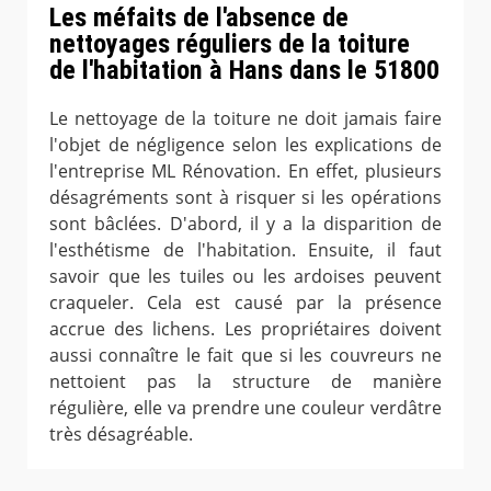
Les méfaits de l'absence de
nettoyages réguliers de la toiture
de l'habitation à Hans dans le 51800
Le nettoyage de la toiture ne doit jamais faire
l'objet de négligence selon les explications de
l'entreprise ML Rénovation. En effet, plusieurs
désagréments sont à risquer si les opérations
sont bâclées. D'abord, il y a la disparition de
l'esthétisme de l'habitation. Ensuite, il faut
savoir que les tuiles ou les ardoises peuvent
craqueler. Cela est causé par la présence
accrue des lichens. Les propriétaires doivent
aussi connaître le fait que si les couvreurs ne
nettoient pas la structure de manière
régulière, elle va prendre une couleur verdâtre
très désagréable.