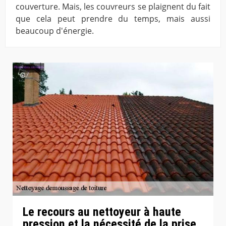
couverture. Mais, les couvreurs se plaignent du fait
que cela peut prendre du temps, mais aussi
beaucoup d'énergie.
Le recours au nettoyeur à haute
pression et la nécessité de la prise