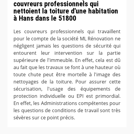
couvreurs professionnels qui
nettoient la toiture d'une habitation
à Hans dans le 51800
Les couvreurs professionnels qui travaillent
pour le compte de la société ML Rénovation ne
négligent jamais les questions de sécurité qui
entourent leur intervention sur la partie
supérieure de l'immeuble. En effet, cela est dû
au fait que les travaux se font à une hauteur où
toute chute peut être mortelle à l'image des
nettoyages de la toiture. Pour assurer cette
sécurisation, l'usage des équipements de
protection individuelle ou EPI est primordial.
En effet, les Administrations compétentes pour
les questions de conditions de travail sont très
sévères sur ce point précis.