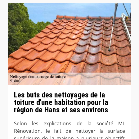
Les buts des nettoyages de la
toiture d'une habitation pour la
région de Hans et ses environs
Selon les explications de la société ML
Rénovation, le fait de nettoyer la surface
supérieure de la maison a plusieurs objectifs