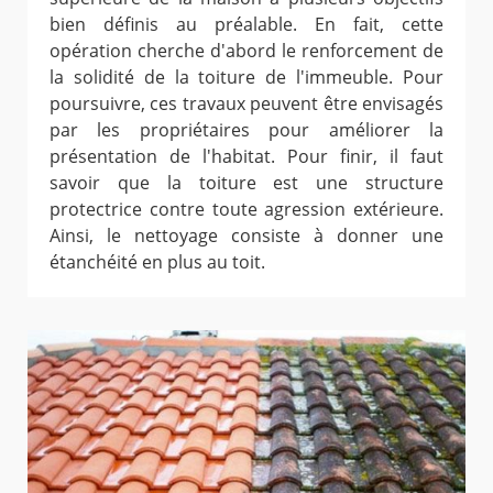
bien définis au préalable. En fait, cette
opération cherche d'abord le renforcement de
la solidité de la toiture de l'immeuble. Pour
poursuivre, ces travaux peuvent être envisagés
par les propriétaires pour améliorer la
présentation de l'habitat. Pour finir, il faut
savoir que la toiture est une structure
protectrice contre toute agression extérieure.
Ainsi, le nettoyage consiste à donner une
étanchéité en plus au toit.