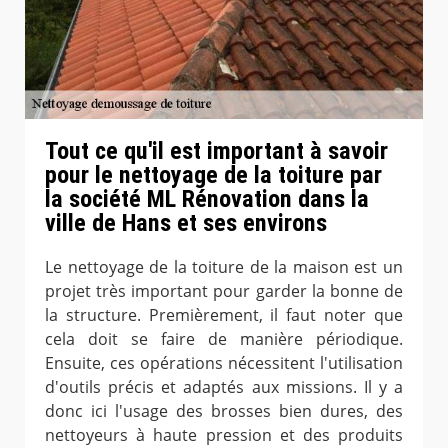
Tout ce qu'il est important à savoir
pour le nettoyage de la toiture par
la société ML Rénovation dans la
ville de Hans et ses environs
Le nettoyage de la toiture de la maison est un
projet très important pour garder la bonne de
la structure. Premièrement, il faut noter que
cela doit se faire de manière périodique.
Ensuite, ces opérations nécessitent l'utilisation
d'outils précis et adaptés aux missions. Il y a
donc ici l'usage des brosses bien dures, des
nettoyeurs à haute pression et des produits