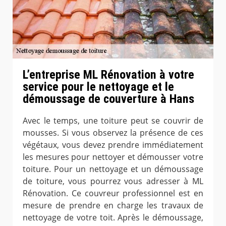
L’entreprise ML Rénovation à votre
service pour le nettoyage et le
démoussage de couverture à Hans
Avec le temps, une toiture peut se couvrir de
mousses. Si vous observez la présence de ces
végétaux, vous devez prendre immédiatement
les mesures pour nettoyer et démousser votre
toiture. Pour un nettoyage et un démoussage
de toiture, vous pourrez vous adresser à ML
Rénovation. Ce couvreur professionnel est en
mesure de prendre en charge les travaux de
nettoyage de votre toit. Après le démoussage,