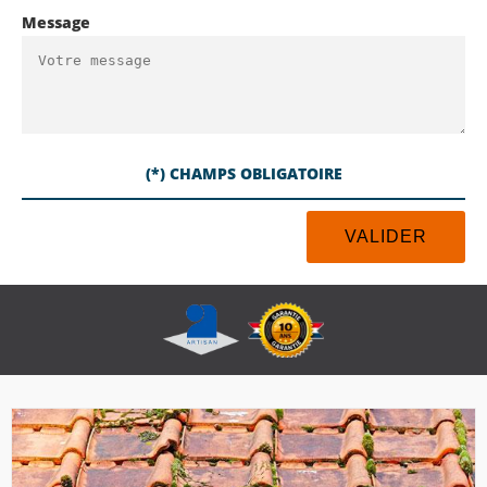
Message
(*) CHAMPS OBLIGATOIRE