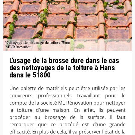
L'usage de la brosse dure dans le cas
des nettoyages de la toiture à Hans
dans le 51800
Une palette de matériels peut être utilisée par les
couvreurs professionnels travaillant pour le
compte de la société ML Rénovation pour nettoyer
la toiture d'une maison. En effet, ils peuvent
procéder au brossage de la surface. Il faut
remarquer que ce procédé est d'une grande
efficacité. En plus de cela, il va préserver l'état de la