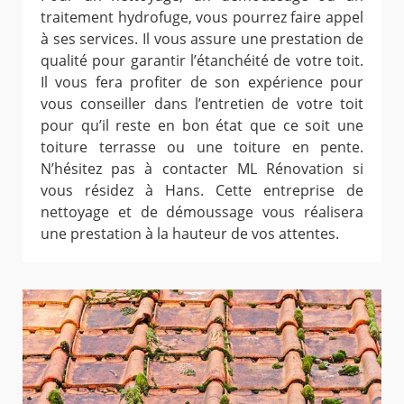
traitement hydrofuge, vous pourrez faire appel
à ses services. Il vous assure une prestation de
qualité pour garantir l’étanchéité de votre toit.
Il vous fera profiter de son expérience pour
vous conseiller dans l’entretien de votre toit
pour qu’il reste en bon état que ce soit une
toiture terrasse ou une toiture en pente.
N’hésitez pas à contacter ML Rénovation si
vous résidez à Hans. Cette entreprise de
nettoyage et de démoussage vous réalisera
une prestation à la hauteur de vos attentes.