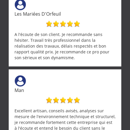
Les Mariées D'Orfeuil
A l'écoute de son client. Je recommande sans
hésiter. Travail très professionnel dans la
réalisation des travaux, délais respectés et bon
rapport qualité prix. Je recommande ce pro pour
son sérieux et son dynamisme.
Man
Excellent artisan, conseils avisés, analyses sur
mesure de l'environnement technique et structurel,
je recommande fortement cette entreprise qui est
à l'écoute et entend le besoin du client sans le