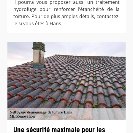
il pourra vous proposer aussi un traitement
hydrofuge pour renforcer l’étanchéité de la
toiture. Pour de plus amples détails, contactez-
le si vous êtes à Hans.
Une sécurité maximale pour les