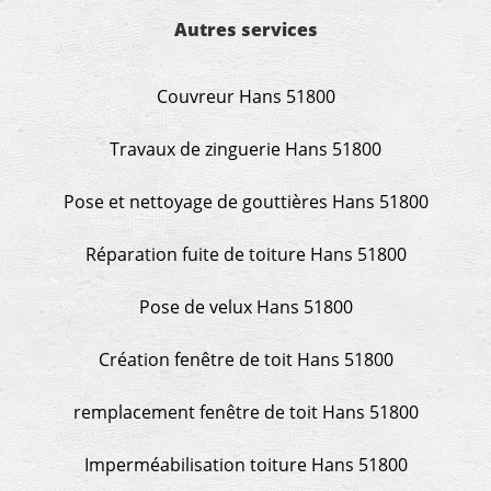
Autres services
Couvreur Hans 51800
Travaux de zinguerie Hans 51800
Pose et nettoyage de gouttières Hans 51800
Réparation fuite de toiture Hans 51800
Pose de velux Hans 51800
Création fenêtre de toit Hans 51800
remplacement fenêtre de toit Hans 51800
Imperméabilisation toiture Hans 51800