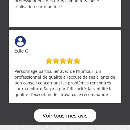
professionnel à des tarifs compétitifs. Belle
réalisation sur mon toit !
Edie G.
Personnage particulier avec de l’humour. Un
professionnel de qualité a l’écoute de ses clients de
bon conseil concernant les problèmes rencontrés
sur ma toiture Surpris par l’efficacité, la rapidité la
qualité d’exécution des travaux. Je recommande
cette entreprise !
Voir tous mes avis