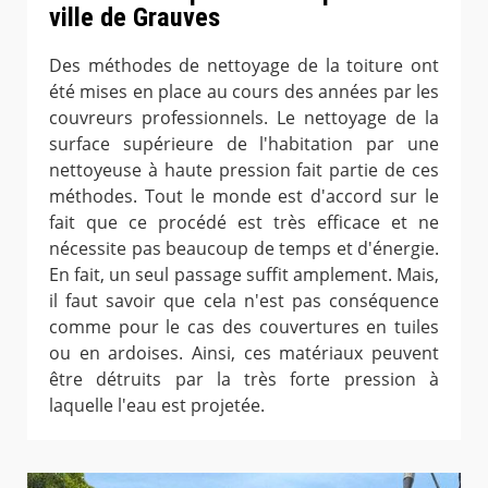
ville de Grauves
Des méthodes de nettoyage de la toiture ont
été mises en place au cours des années par les
couvreurs professionnels. Le nettoyage de la
surface supérieure de l'habitation par une
nettoyeuse à haute pression fait partie de ces
méthodes. Tout le monde est d'accord sur le
fait que ce procédé est très efficace et ne
nécessite pas beaucoup de temps et d'énergie.
En fait, un seul passage suffit amplement. Mais,
il faut savoir que cela n'est pas conséquence
comme pour le cas des couvertures en tuiles
ou en ardoises. Ainsi, ces matériaux peuvent
être détruits par la très forte pression à
laquelle l'eau est projetée.