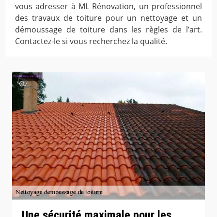
vous adresser à ML Rénovation, un professionnel
des travaux de toiture pour un nettoyage et un
démoussage de toiture dans les règles de l’art.
Contactez-le si vous recherchez la qualité.
Une sécurité maximale pour les