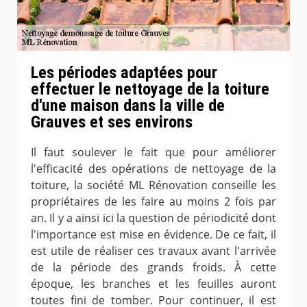
Les périodes adaptées pour
effectuer le nettoyage de la toiture
d'une maison dans la ville de
Grauves et ses environs
Il faut soulever le fait que pour améliorer
l'efficacité des opérations de nettoyage de la
toiture, la société ML Rénovation conseille les
propriétaires de les faire au moins 2 fois par
an. Il y a ainsi ici la question de périodicité dont
l'importance est mise en évidence. De ce fait, il
est utile de réaliser ces travaux avant l'arrivée
de la période des grands froids. À cette
époque, les branches et les feuilles auront
toutes fini de tomber. Pour continuer, il est