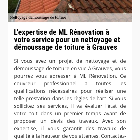
L’expertise de ML Rénovation à
votre service pour un nettoyage et
démoussage de toiture à Grauves
Si vous avez un projet de nettoyage et de
démoussage de toiture en vue à Grauves, vous
pourrez vous adresser à ML Rénovation. Ce
couvreur professionnel a toutes les
qualifications nécessaires pour réaliser une
telle prestation dans les règles de l’art. Si vous
sollicitez ses services, il va évaluer l’état de
votre toit dans un premier temps avant de
proposer un devis des travaux. Avec son
expertise, il vous garantit des travaux de
qualité à la hauteur de vos attentes. Contactez-