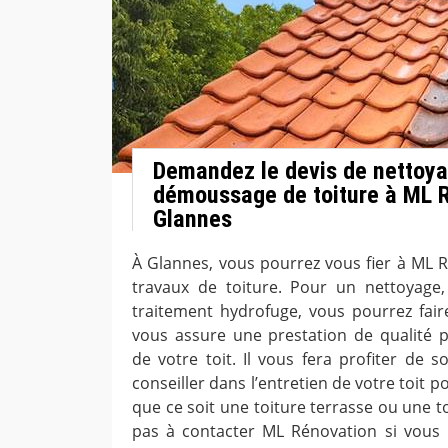
Demandez le devis de nettoya
démoussage de toiture à ML R
Glannes
À Glannes, vous pourrez vous fier à ML 
travaux de toiture. Pour un nettoyag
traitement hydrofuge, vous pourrez faire
vous assure une prestation de qualité po
de votre toit. Il vous fera profiter de 
conseiller dans l’entretien de votre toit p
que ce soit une toiture terrasse ou une t
pas à contacter ML Rénovation si vous 