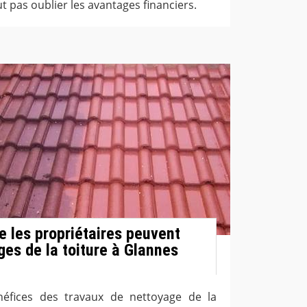
faut pas oublier les avantages financiers.
e les propriétaires peuvent
ges de la toiture à Glannes
éfices des travaux de nettoyage de la