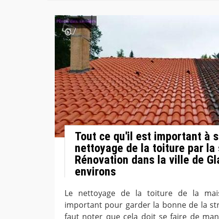
Tout ce qu'il est important à s
nettoyage de la toiture par la
Rénovation dans la ville de G
environs
Le nettoyage de la toiture de la mai
important pour garder la bonne de la str
faut noter que cela doit se faire de man