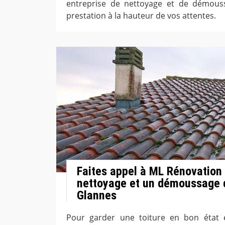
entreprise de nettoyage et de démous
prestation à la hauteur de vos attentes.
Faites appel à ML Rénovation
nettoyage et un démoussage d
Glannes
Pour garder une toiture en bon état e