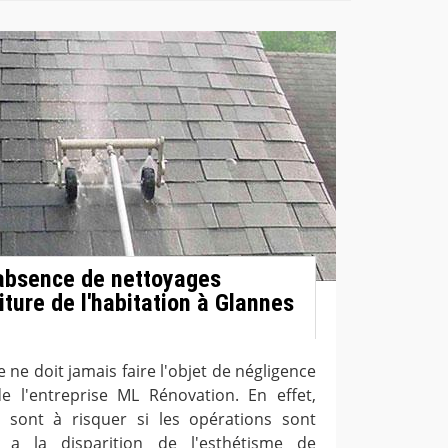
'absence de nettoyages
oiture de l'habitation à Glannes
e ne doit jamais faire l'objet de négligence
de l'entreprise ML Rénovation. En effet,
 sont à risquer si les opérations sont
y a la disparition de l'esthétisme de