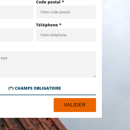
Code postal *
Téléphone *
(*) CHAMPS OBLIGATOIRE