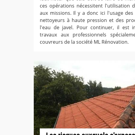
ces opérations nécessitent l'utilisation 
aux missions. Il y a donc ici l'usage de
nettoyeurs à haute pression et des pro
l'eau de javel. Pour continuer, il est 
travaux aux professionnels spéciale
couvreurs de la société ML Rénovation.