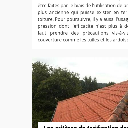
être faites par le biais de l'utilisation de 
plus ancienne qui puisse exister en te
toiture. Pour poursuivre, il y a aussi l'us
pression dont l'efficacité n'est plus à 
faut prendre des précautions vis-à-v
couverture comme les tuiles et les ardois