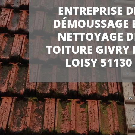
ENTREPRISE D
DÉMOUSSAGE 
NETTOYAGE D
TOITURE GIVRY 
LOISY 51130