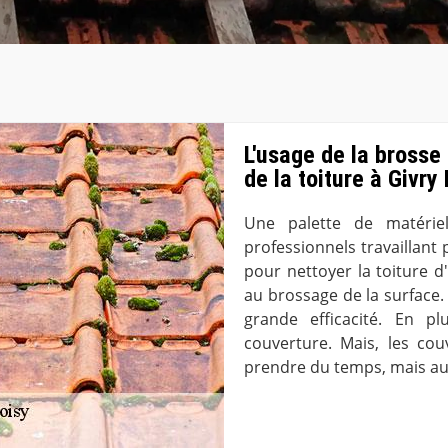
L'usage de la brosse
de la toiture à Givry
Une palette de matériel
professionnels travaillant
pour nettoyer la toiture d
au brossage de la surface.
grande efficacité. En pl
couverture. Mais, les cou
prendre du temps, mais au