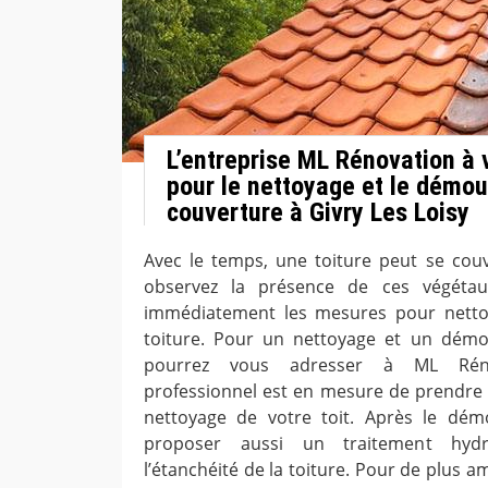
L’entreprise ML Rénovation à 
pour le nettoyage et le démo
couverture à Givry Les Loisy
Avec le temps, une toiture peut se cou
observez la présence de ces végétau
immédiatement les mesures pour netto
toiture. Pour un nettoyage et un démo
pourrez vous adresser à ML Réno
professionnel est en mesure de prendre 
nettoyage de votre toit. Après le dém
proposer aussi un traitement hydr
l’étanchéité de la toiture. Pour de plus am