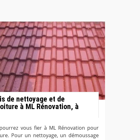
s de nettoyage et de
iture à ML Rénovation, à
 pourrez vous fier à ML Rénovation pour
iture. Pour un nettoyage, un démoussage