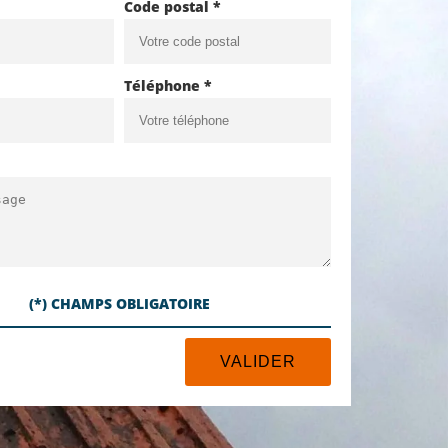
Code postal *
Téléphone *
(*) CHAMPS OBLIGATOIRE