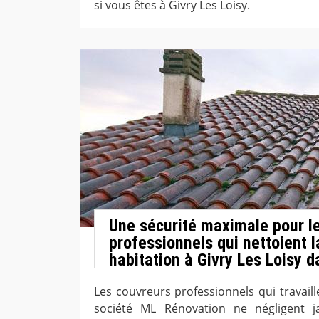
si vous êtes à Givry Les Loisy.
Une sécurité maximale pour l
professionnels qui nettoient l
habitation à Givry Les Loisy 
Les couvreurs professionnels qui travail
société ML Rénovation ne négligent j