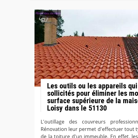
Les outils ou les appareils qui
sollicités pour éliminer les m
surface supérieure de la mais
Loisy dans le 51130
L'outillage des couvreurs professio
Rénovation leur permet d'effectuer tout 
de la toiture d'un immeuble. En effet, l