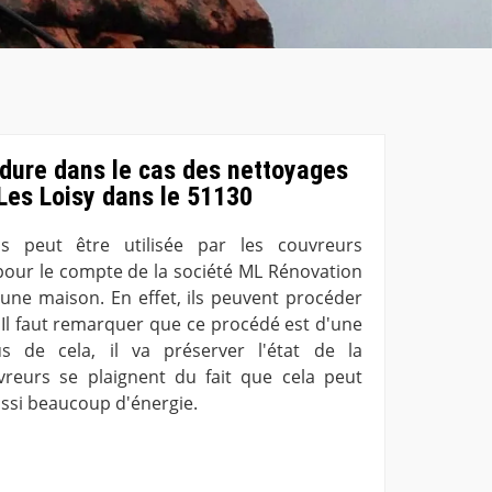
 dure dans le cas des nettoyages
 Les Loisy dans le 51130
s peut être utilisée par les couvreurs
 pour le compte de la société ML Rénovation
'une maison. En effet, ils peuvent procéder
 Il faut remarquer que ce procédé est d'une
us de cela, il va préserver l'état de la
vreurs se plaignent du fait que cela peut
ssi beaucoup d'énergie.