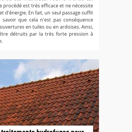
ce procédé est très efficace et ne nécessite
d'énergie. En fait, un seul passage suffit
t savoir que cela n'est pas conséquence
uvertures en tuiles ou en ardoises. Ainsi,
tre détruits par la très forte pression à
e.