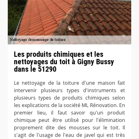
Les produits chimiques et les
nettoyages du toit à Gigny Bussy
dans le 51290
Le nettoyage de la toiture d'une maison fait
intervenir plusieurs types d'instruments et
plusieurs types de produits chimiques selon
les explications de la société ML Rénovation. En
premier lieu, il faut savoir qu'un produit
chimique peut être utilisé pour l'élimination
proprement dite des mousses sur le toit. Il
s'agit de l'usage de l'eau de javel qui est très