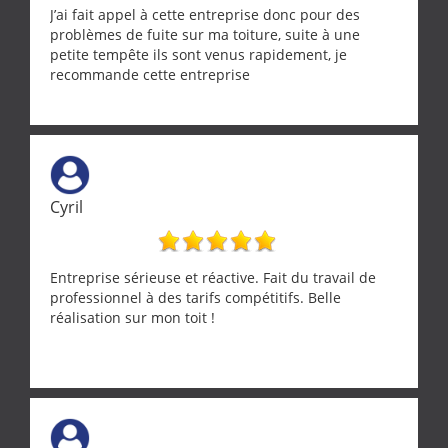
J’ai fait appel à cette entreprise donc pour des
problèmes de fuite sur ma toiture, suite à une
petite tempête ils sont venus rapidement, je
recommande cette entreprise
Cyril
Entreprise sérieuse et réactive. Fait du travail de
professionnel à des tarifs compétitifs. Belle
réalisation sur mon toit !