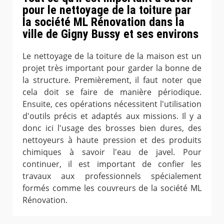
pour le nettoyage de la toiture par
la société ML Rénovation dans la
ville de Gigny Bussy et ses environs
Le nettoyage de la toiture de la maison est un
projet très important pour garder la bonne de
la structure. Premièrement, il faut noter que
cela doit se faire de manière périodique.
Ensuite, ces opérations nécessitent l'utilisation
d'outils précis et adaptés aux missions. Il y a
donc ici l'usage des brosses bien dures, des
nettoyeurs à haute pression et des produits
chimiques à savoir l'eau de javel. Pour
continuer, il est important de confier les
travaux aux professionnels spécialement
formés comme les couvreurs de la société ML
Rénovation.