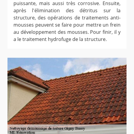
puissante, mais aussi très corrosive. Ensuite,
après l'élimination des détritus sur la
structure, des opérations de traitements anti-
mousses peuvent se faire pour mettre un frein
au développement des mousses. Pour finir, il y
a le traitement hydrofuge de la structure.