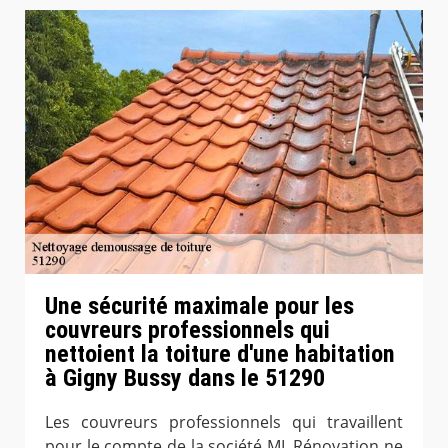
Une sécurité maximale pour les
couvreurs professionnels qui
nettoient la toiture d'une habitation
à Gigny Bussy dans le 51290
Les couvreurs professionnels qui travaillent
pour le compte de la société ML Rénovation ne