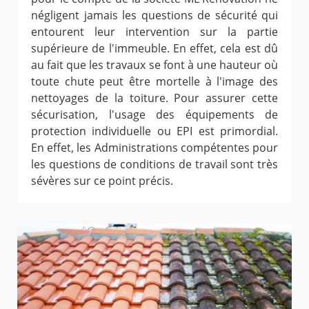
négligent jamais les questions de sécurité qui
entourent leur intervention sur la partie
supérieure de l'immeuble. En effet, cela est dû
au fait que les travaux se font à une hauteur où
toute chute peut être mortelle à l'image des
nettoyages de la toiture. Pour assurer cette
sécurisation, l'usage des équipements de
protection individuelle ou EPI est primordial.
En effet, les Administrations compétentes pour
les questions de conditions de travail sont très
sévères sur ce point précis.