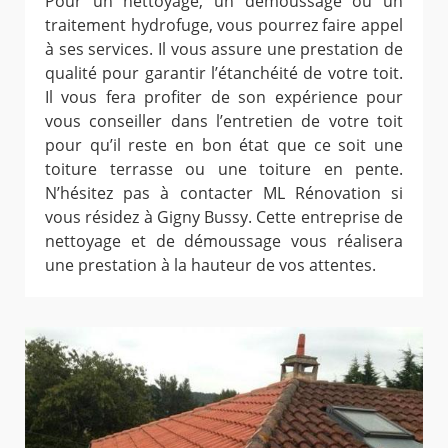
Pour un nettoyage, un démoussage ou un
traitement hydrofuge, vous pourrez faire appel
à ses services. Il vous assure une prestation de
qualité pour garantir l’étanchéité de votre toit.
Il vous fera profiter de son expérience pour
vous conseiller dans l’entretien de votre toit
pour qu’il reste en bon état que ce soit une
toiture terrasse ou une toiture en pente.
N’hésitez pas à contacter ML Rénovation si
vous résidez à Gigny Bussy. Cette entreprise de
nettoyage et de démoussage vous réalisera
une prestation à la hauteur de vos attentes.