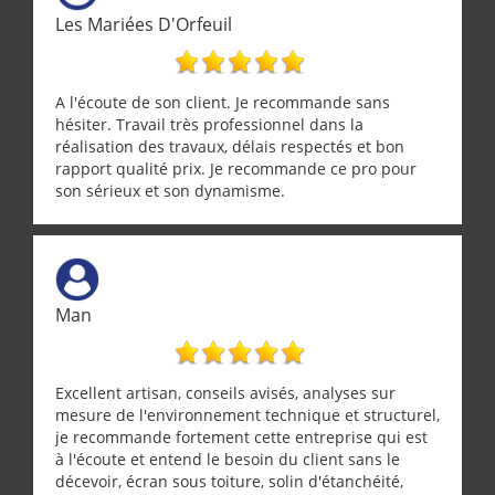
Les Mariées D'Orfeuil
A l'écoute de son client. Je recommande sans
hésiter. Travail très professionnel dans la
réalisation des travaux, délais respectés et bon
rapport qualité prix. Je recommande ce pro pour
son sérieux et son dynamisme.
Man
Excellent artisan, conseils avisés, analyses sur
mesure de l'environnement technique et structurel,
je recommande fortement cette entreprise qui est
à l'écoute et entend le besoin du client sans le
décevoir, écran sous toiture, solin d'étanchéité,