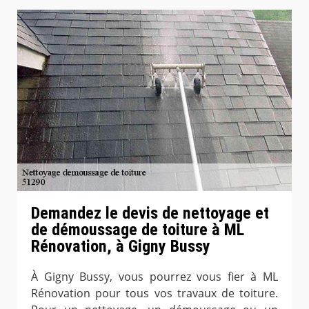
Demandez le devis de nettoyage et
de démoussage de toiture à ML
Rénovation, à Gigny Bussy
À Gigny Bussy, vous pourrez vous fier à ML
Rénovation pour tous vos travaux de toiture.