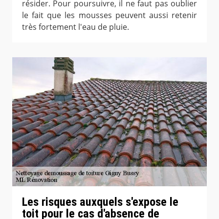
résider. Pour poursuivre, il ne faut pas oublier
le fait que les mousses peuvent aussi retenir
très fortement l'eau de pluie.
Les risques auxquels s'expose le
toit pour le cas d'absence de