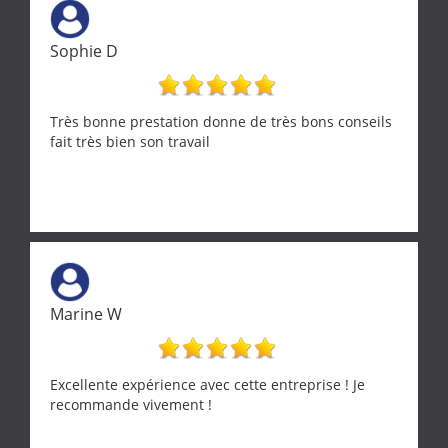
Sophie D
Très bonne prestation donne de très bons conseils
fait très bien son travail
Marine W
Excellente expérience avec cette entreprise ! Je
recommande vivement !