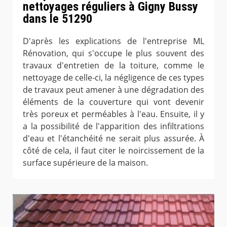
nettoyages réguliers à Gigny Bussy
dans le 51290
D'après les explications de l'entreprise ML
Rénovation, qui s'occupe le plus souvent des
travaux d'entretien de la toiture, comme le
nettoyage de celle-ci, la négligence de ces types
de travaux peut amener à une dégradation des
éléments de la couverture qui vont devenir
très poreux et perméables à l'eau. Ensuite, il y
a la possibilité de l'apparition des infiltrations
d'eau et l'étanchéité ne serait plus assurée. À
côté de cela, il faut citer le noircissement de la
surface supérieure de la maison.