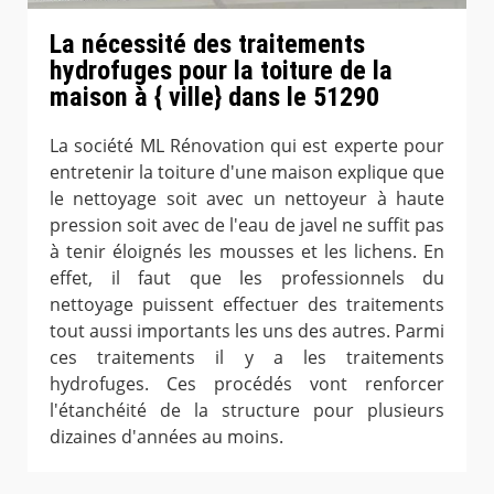
La nécessité des traitements
hydrofuges pour la toiture de la
maison à { ville} dans le 51290
La société ML Rénovation qui est experte pour
entretenir la toiture d'une maison explique que
le nettoyage soit avec un nettoyeur à haute
pression soit avec de l'eau de javel ne suffit pas
à tenir éloignés les mousses et les lichens. En
effet, il faut que les professionnels du
nettoyage puissent effectuer des traitements
tout aussi importants les uns des autres. Parmi
ces traitements il y a les traitements
hydrofuges. Ces procédés vont renforcer
l'étanchéité de la structure pour plusieurs
dizaines d'années au moins.