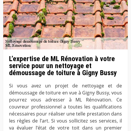
L’expertise de ML Rénovation à votre
service pour un nettoyage et
démoussage de toiture à Gigny Bussy
Si vous avez un projet de nettoyage et de
démoussage de toiture en vue à Gigny Bussy, vous
pourrez vous adresser à ML Rénovation. Ce
couvreur professionnel a toutes les qualifications
nécessaires pour réaliser une telle prestation dans
les règles de l’art. Si vous sollicitez ses services, il
va évaluer l’état de votre toit dans un premier