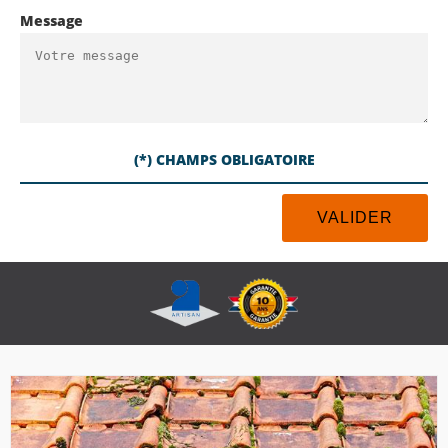
Message
(*) CHAMPS OBLIGATOIRE