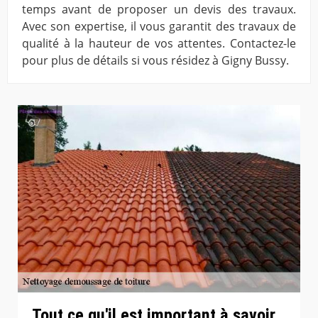
temps avant de proposer un devis des travaux.
Avec son expertise, il vous garantit des travaux de
qualité à la hauteur de vos attentes. Contactez-le
pour plus de détails si vous résidez à Gigny Bussy.
Tout ce qu'il est important à savoir