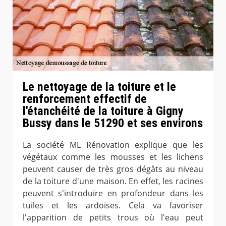
Le nettoyage de la toiture et le
renforcement effectif de
l'étanchéité de la toiture à Gigny
Bussy dans le 51290 et ses environs
La société ML Rénovation explique que les
végétaux comme les mousses et les lichens
peuvent causer de très gros dégâts au niveau
de la toiture d'une maison. En effet, les racines
peuvent s'introduire en profondeur dans les
tuiles et les ardoises. Cela va favoriser
l'apparition de petits trous où l'eau peut