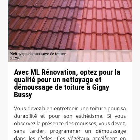
Avec ML Rénovation, optez pour la
qualité pour un nettoyage et
démoussage de toiture à Gigny
Bussy
Vous devez bien entretenir une toiture pour sa
durabilité et pour son esthétisme. Si vous
observez la présence des mousses, vous devez,
sans tarder, programmer un démoussage
dans les règles. Ces végétaux accélèrent en