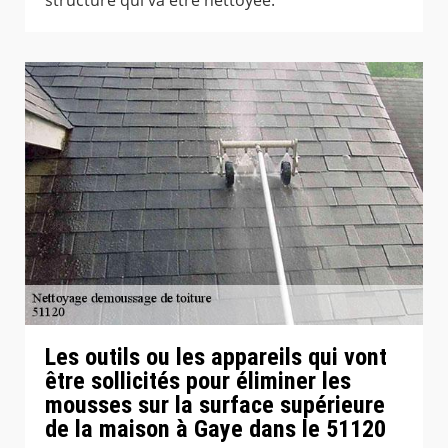
Les outils ou les appareils qui vont
être sollicités pour éliminer les
mousses sur la surface supérieure
de la maison à Gaye dans le 51120