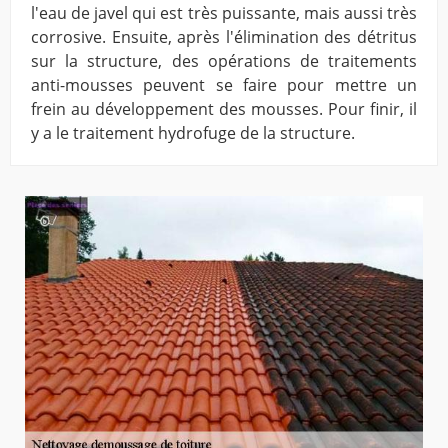
l'eau de javel qui est très puissante, mais aussi très
corrosive. Ensuite, après l'élimination des détritus
sur la structure, des opérations de traitements
anti-mousses peuvent se faire pour mettre un
frein au développement des mousses. Pour finir, il
y a le traitement hydrofuge de la structure.