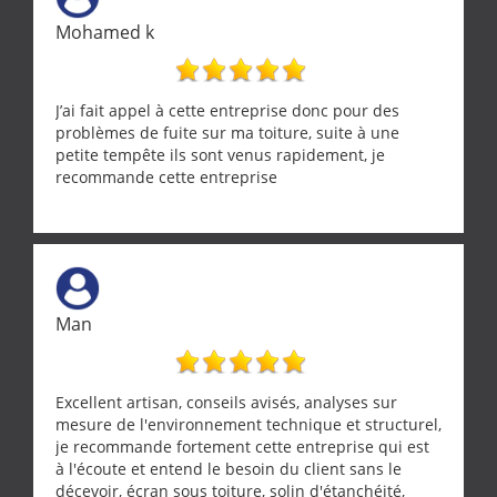
Mohamed k
J’ai fait appel à cette entreprise donc pour des
problèmes de fuite sur ma toiture, suite à une
petite tempête ils sont venus rapidement, je
recommande cette entreprise
Man
Excellent artisan, conseils avisés, analyses sur
mesure de l'environnement technique et structurel,
je recommande fortement cette entreprise qui est
à l'écoute et entend le besoin du client sans le
décevoir, écran sous toiture, solin d'étanchéité,