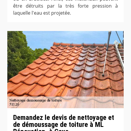
être détruits par la très forte pression à
laquelle l'eau est projetée.
Demandez le devis de nettoyage et
de démoussage de toiture à ML