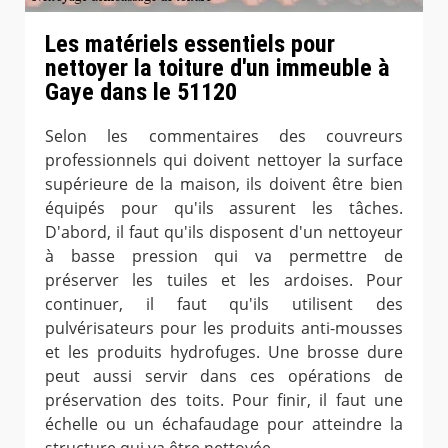
Les matériels essentiels pour
nettoyer la toiture d'un immeuble à
Gaye dans le 51120
Selon les commentaires des couvreurs
professionnels qui doivent nettoyer la surface
supérieure de la maison, ils doivent être bien
équipés pour qu'ils assurent les tâches.
D'abord, il faut qu'ils disposent d'un nettoyeur
à basse pression qui va permettre de
préserver les tuiles et les ardoises. Pour
continuer, il faut qu'ils utilisent des
pulvérisateurs pour les produits anti-mousses
et les produits hydrofuges. Une brosse dure
peut aussi servir dans ces opérations de
préservation des toits. Pour finir, il faut une
échelle ou un échafaudage pour atteindre la
structure qui va être nettoyée.