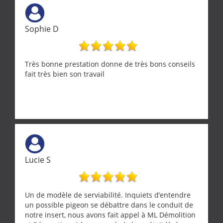
Sophie D
Très bonne prestation donne de très bons conseils
fait très bien son travail
Lucie S
Un de modèle de serviabilité. Inquiets d’entendre
un possible pigeon se débattre dans le conduit de
notre insert, nous avons fait appel à ML Démolition