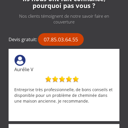
pourquoi pas vous ?
Nos clients témoignent de notre savoir faire en
couverture
07.85.03.64.55
Devis gratuit:
Aurélie V
Entreprise très professionnelle, de bons conseils et
disponible pour un problème de cheminée dans
une maison ancienne. Je recommande.