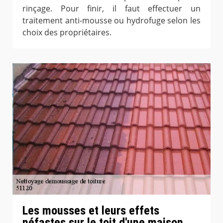
rinçage. Pour finir, il faut effectuer un
traitement anti-mousse ou hydrofuge selon les
choix des propriétaires.
Les mousses et leurs effets
néfastes sur le toit d'une maison