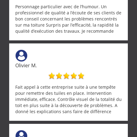
Personnage particulier avec de l’humour. Un
professionnel de qualité a l’écoute de ses clients de
bon conseil concernant les problèmes rencontrés
sur ma toiture Surpris par l’efficacité, la rapidité la
qualité d’exécution des travaux. Je recommande
cette entreprise !
Olivier M.
Fait appel à cette entreprise suite à une tempête
pour remettre des tuiles en place. Intervention
immédiate, efficace. Contrôle visuel de la totalité du
toit en plus suite à la découverte de problèmes. A
donné les explications sans faire de différence
entre nous deux. A recommander