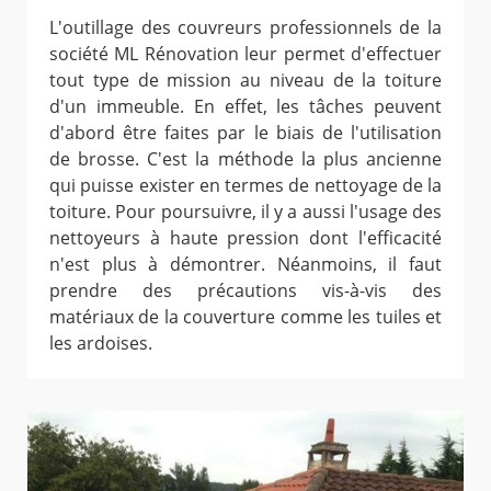
L'outillage des couvreurs professionnels de la
société ML Rénovation leur permet d'effectuer
tout type de mission au niveau de la toiture
d'un immeuble. En effet, les tâches peuvent
d'abord être faites par le biais de l'utilisation
de brosse. C'est la méthode la plus ancienne
qui puisse exister en termes de nettoyage de la
toiture. Pour poursuivre, il y a aussi l'usage des
nettoyeurs à haute pression dont l'efficacité
n'est plus à démontrer. Néanmoins, il faut
prendre des précautions vis-à-vis des
matériaux de la couverture comme les tuiles et
les ardoises.