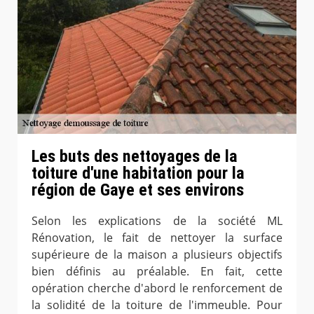
Les buts des nettoyages de la
toiture d'une habitation pour la
région de Gaye et ses environs
Selon les explications de la société ML
Rénovation, le fait de nettoyer la surface
supérieure de la maison a plusieurs objectifs
bien définis au préalable. En fait, cette
opération cherche d'abord le renforcement de
la solidité de la toiture de l'immeuble. Pour