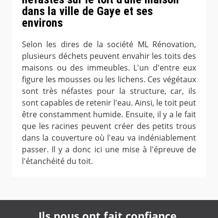
dans la ville de Gaye et ses
environs
Selon les dires de la société ML Rénovation,
plusieurs déchets peuvent envahir les toits des
maisons ou des immeubles. L'un d'entre eux
figure les mousses ou les lichens. Ces végétaux
sont très néfastes pour la structure, car, ils
sont capables de retenir l'eau. Ainsi, le toit peut
être constamment humide. Ensuite, il y a le fait
que les racines peuvent créer des petits trous
dans la couverture où l'eau va indéniablement
passer. Il y a donc ici une mise à l'épreuve de
l'étanchéité du toit.
Ils nous ont fait confiance,