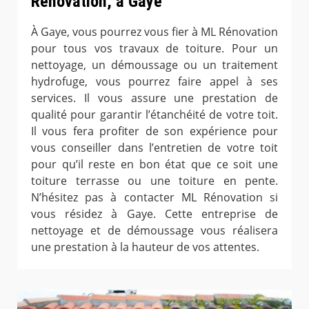
Rénovation, à Gaye
À Gaye, vous pourrez vous fier à ML Rénovation
pour tous vos travaux de toiture. Pour un
nettoyage, un démoussage ou un traitement
hydrofuge, vous pourrez faire appel à ses
services. Il vous assure une prestation de
qualité pour garantir l’étanchéité de votre toit.
Il vous fera profiter de son expérience pour
vous conseiller dans l’entretien de votre toit
pour qu’il reste en bon état que ce soit une
toiture terrasse ou une toiture en pente.
N’hésitez pas à contacter ML Rénovation si
vous résidez à Gaye. Cette entreprise de
nettoyage et de démoussage vous réalisera
une prestation à la hauteur de vos attentes.