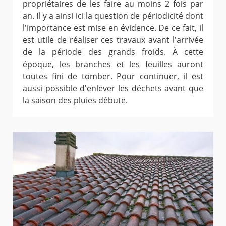
propriétaires de les faire au moins 2 fois par
an. Il y a ainsi ici la question de périodicité dont
l'importance est mise en évidence. De ce fait, il
est utile de réaliser ces travaux avant l'arrivée
de la période des grands froids. À cette
époque, les branches et les feuilles auront
toutes fini de tomber. Pour continuer, il est
aussi possible d'enlever les déchets avant que
la saison des pluies débute.