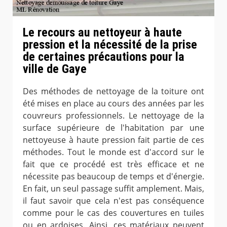
Le recours au nettoyeur à haute
pression et la nécessité de la prise
de certaines précautions pour la
ville de Gaye
Des méthodes de nettoyage de la toiture ont
été mises en place au cours des années par les
couvreurs professionnels. Le nettoyage de la
surface supérieure de l'habitation par une
nettoyeuse à haute pression fait partie de ces
méthodes. Tout le monde est d'accord sur le
fait que ce procédé est très efficace et ne
nécessite pas beaucoup de temps et d'énergie.
En fait, un seul passage suffit amplement. Mais,
il faut savoir que cela n'est pas conséquence
comme pour le cas des couvertures en tuiles
ou en ardoises. Ainsi, ces matériaux peuvent