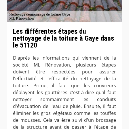
Les différentes étapes du
nettoyage de la toiture à Gaye dans
le 51120
D'après les informations qui viennent de la
société ML Rénovation, plusieurs étapes
doivent être respectées pour assurer
l'effectivité et l'efficacité du nettoyage de la
toiture. Primo, il faut que les couvreurs
déblayent les gouttières c'est-à-dire qu'il faut
nettoyer sommairement les conduits
d'évacuation de l'eau de pluie. Ensuite, il faut
éliminer les gros végétaux comme les touffes
de mousses. Cela va être suivi d'un brossage
de la structure avant de passer à l'étape de