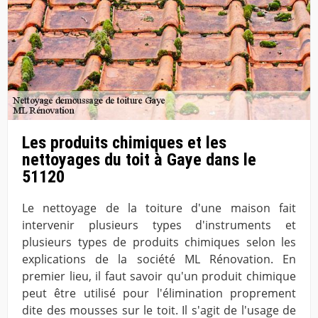
Les produits chimiques et les
nettoyages du toit à Gaye dans le
51120
Le nettoyage de la toiture d'une maison fait
intervenir plusieurs types d'instruments et
plusieurs types de produits chimiques selon les
explications de la société ML Rénovation. En
premier lieu, il faut savoir qu'un produit chimique
peut être utilisé pour l'élimination proprement
dite des mousses sur le toit. Il s'agit de l'usage de