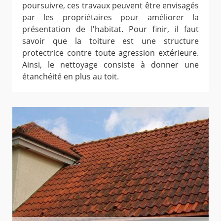
poursuivre, ces travaux peuvent être envisagés
par les propriétaires pour améliorer la
présentation de l'habitat. Pour finir, il faut
savoir que la toiture est une structure
protectrice contre toute agression extérieure.
Ainsi, le nettoyage consiste à donner une
étanchéité en plus au toit.