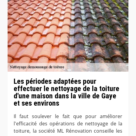
Les périodes adaptées pour
effectuer le nettoyage de la toiture
d'une maison dans la ville de Gaye
et ses environs
Il faut soulever le fait que pour améliorer
l'efficacité des opérations de nettoyage de la
toiture, la société ML Rénovation conseille les