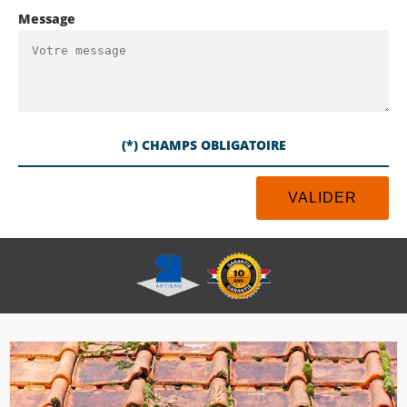
Message
(*) CHAMPS OBLIGATOIRE