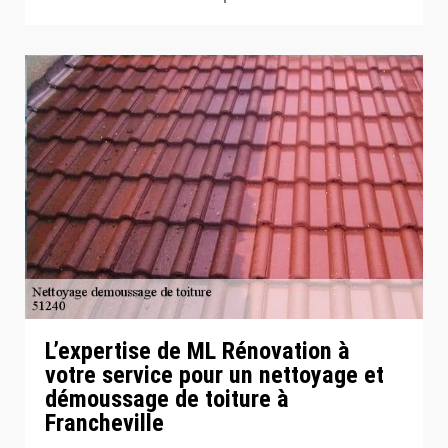
L’expertise de ML Rénovation à
votre service pour un nettoyage et
démoussage de toiture à
Francheville