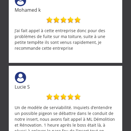
Mohamed k
J’ai fait appel à cette entreprise donc pour des
problèmes de fuite sur ma toiture, suite à une
petite tempête ils sont venus rapidement, je
recommande cette entreprise
Lucie S
Un de modèle de serviabilité. Inquiets d’entendre
un possible pigeon se débattre dans le conduit de
notre insert, nous avons fait appel à ML Démolition
et Rénovation. 1 heure après le boss était là, à
réussi à enlever le pare feu de l’insert tout en