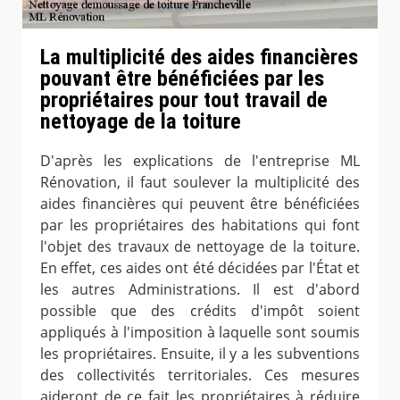
La multiplicité des aides financières
pouvant être bénéficiées par les
propriétaires pour tout travail de
nettoyage de la toiture
D'après les explications de l'entreprise ML
Rénovation, il faut soulever la multiplicité des
aides financières qui peuvent être bénéficiées
par les propriétaires des habitations qui font
l'objet des travaux de nettoyage de la toiture.
En effet, ces aides ont été décidées par l'État et
les autres Administrations. Il est d'abord
possible que des crédits d'impôt soient
appliqués à l'imposition à laquelle sont soumis
les propriétaires. Ensuite, il y a les subventions
des collectivités territoriales. Ces mesures
aideront de ce fait les propriétaires à réduire