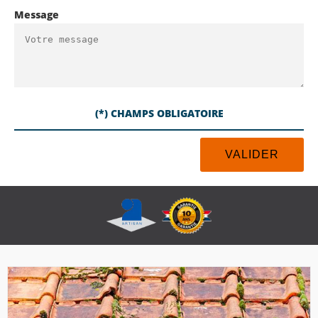
Message
(*) CHAMPS OBLIGATOIRE