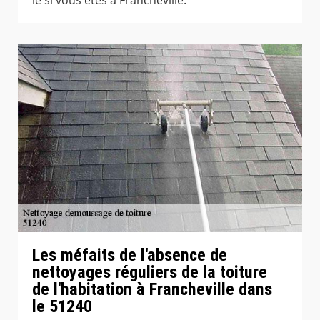
Les méfaits de l'absence de
nettoyages réguliers de la toiture
de l'habitation à Francheville dans
le 51240