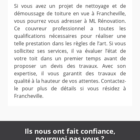
Si vous avez un projet de nettoyage et de
démoussage de toiture en vue à Francheville,
vous pourrez vous adresser à ML Rénovation.
Ce couvreur professionnel a toutes les
qualifications nécessaires pour réaliser une
telle prestation dans les règles de l’art. Si vous
sollicitez ses services, il va évaluer l’état de
votre toit dans un premier temps avant de
proposer un devis des travaux. Avec son
expertise, il vous garantit des travaux de
qualité à la hauteur de vos attentes. Contactez-
le pour plus de détails si vous résidez à
Francheville.
Ils nous ont fait confiance,
pourquoi pas vous ?