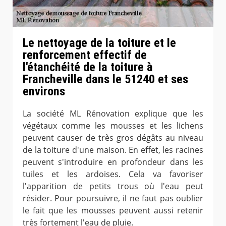
Le nettoyage de la toiture et le
renforcement effectif de
l'étanchéité de la toiture à
Francheville dans le 51240 et ses
environs
La société ML Rénovation explique que les
végétaux comme les mousses et les lichens
peuvent causer de très gros dégâts au niveau
de la toiture d'une maison. En effet, les racines
peuvent s'introduire en profondeur dans les
tuiles et les ardoises. Cela va favoriser
l'apparition de petits trous où l'eau peut
résider. Pour poursuivre, il ne faut pas oublier
le fait que les mousses peuvent aussi retenir
très fortement l'eau de pluie.