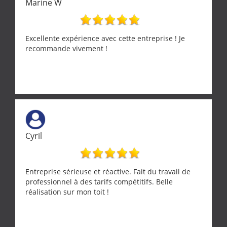
Marine W
Excellente expérience avec cette entreprise ! Je
recommande vivement !
Cyril
Entreprise sérieuse et réactive. Fait du travail de
professionnel à des tarifs compétitifs. Belle
réalisation sur mon toit !