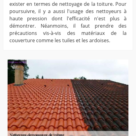
exister en termes de nettoyage de la toiture. Pour
poursuivre, il y a aussi l'usage des nettoyeurs à
haute pression dont l'efficacité n'est plus à
démontrer. Néanmoins, il faut prendre des
précautions vis-à-vis des matériaux de la
couverture comme les tuiles et les ardoises.