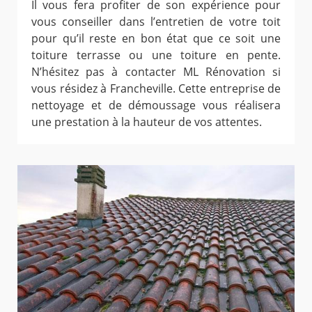
Il vous fera profiter de son expérience pour
vous conseiller dans l’entretien de votre toit
pour qu’il reste en bon état que ce soit une
toiture terrasse ou une toiture en pente.
N’hésitez pas à contacter ML Rénovation si
vous résidez à Francheville. Cette entreprise de
nettoyage et de démoussage vous réalisera
une prestation à la hauteur de vos attentes.