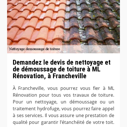
Demandez le devis de nettoyage et
de démoussage de toiture à ML
Rénovation, à Francheville
À Francheville, vous pourrez vous fier à ML
Rénovation pour tous vos travaux de toiture.
Pour un nettoyage, un démoussage ou un
traitement hydrofuge, vous pourrez faire appel
à ses services. Il vous assure une prestation de
qualité pour garantir l’étanchéité de votre toit.