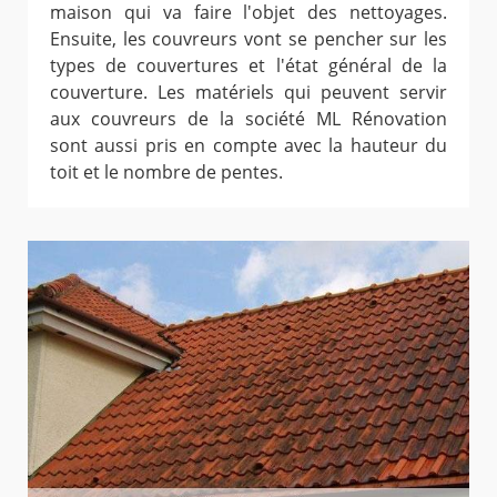
maison qui va faire l'objet des nettoyages.
Ensuite, les couvreurs vont se pencher sur les
types de couvertures et l'état général de la
couverture. Les matériels qui peuvent servir
aux couvreurs de la société ML Rénovation
sont aussi pris en compte avec la hauteur du
toit et le nombre de pentes.