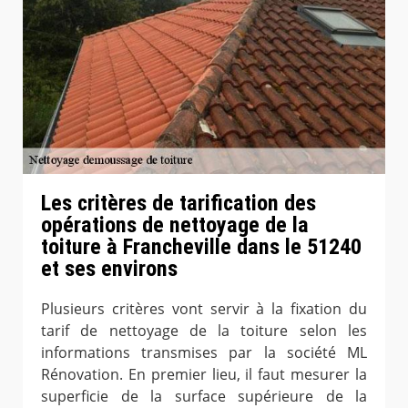
Les critères de tarification des
opérations de nettoyage de la
toiture à Francheville dans le 51240
et ses environs
Plusieurs critères vont servir à la fixation du
tarif de nettoyage de la toiture selon les
informations transmises par la société ML
Rénovation. En premier lieu, il faut mesurer la
superficie de la surface supérieure de la