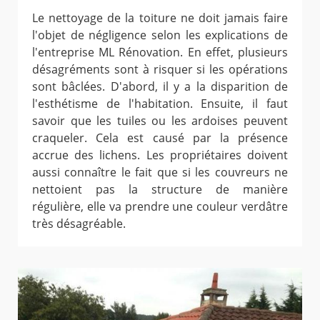
Le nettoyage de la toiture ne doit jamais faire
l'objet de négligence selon les explications de
l'entreprise ML Rénovation. En effet, plusieurs
désagréments sont à risquer si les opérations
sont bâclées. D'abord, il y a la disparition de
l'esthétisme de l'habitation. Ensuite, il faut
savoir que les tuiles ou les ardoises peuvent
craqueler. Cela est causé par la présence
accrue des lichens. Les propriétaires doivent
aussi connaître le fait que si les couvreurs ne
nettoient pas la structure de manière
régulière, elle va prendre une couleur verdâtre
très désagréable.