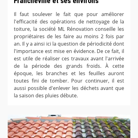
Francheville et ses environs
Il faut soulever le fait que pour améliorer
l'efficacité des opérations de nettoyage de la
toiture, la société ML Rénovation conseille les
propriétaires de les faire au moins 2 fois par
an. Il y a ainsi ici la question de périodicité dont
l'importance est mise en évidence. De ce fait, il
est utile de réaliser ces travaux avant l'arrivée
de la période des grands froids. À cette
époque, les branches et les feuilles auront
toutes fini de tomber. Pour continuer, il est
aussi possible d'enlever les déchets avant que
la saison des pluies débute.