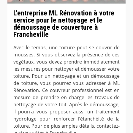
L’entreprise ML Rénovation à votre
service pour le nettoyage et le
démoussage de couverture à
Francheville
Avec le temps, une toiture peut se couvrir de
mousses. Si vous observez la présence de ces
végétaux, vous devez prendre immédiatement
les mesures pour nettoyer et démousser votre
toiture. Pour un nettoyage et un démoussage
de toiture, vous pourrez vous adresser à ML
Rénovation. Ce couvreur professionnel est en
mesure de prendre en charge les travaux de
nettoyage de votre toit. Après le démoussage,
il pourra vous proposer aussi un traitement
hydrofuge pour renforcer l’étanchéité de la
toiture. Pour de plus amples détails, contactez-
le si vous êtes à Francheville.