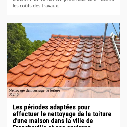
les coûts des travaux.
Les périodes adaptées pour
effectuer le nettoyage de la toiture
d'une maison dans la ville de