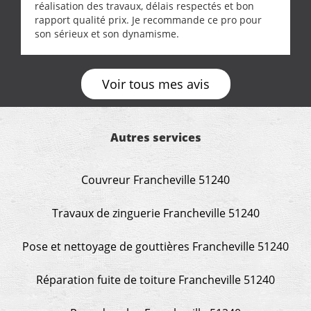
réalisation des travaux, délais respectés et bon
rapport qualité prix. Je recommande ce pro pour
son sérieux et son dynamisme.
Voir tous mes avis
Autres services
Couvreur Francheville 51240
Travaux de zinguerie Francheville 51240
Pose et nettoyage de gouttières Francheville 51240
Réparation fuite de toiture Francheville 51240