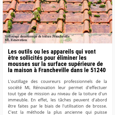
Les outils ou les appareils qui vont
être sollicités pour éliminer les
mousses sur la surface supérieure de
la maison à Francheville dans le 51240
L'outillage des couvreurs professionnels de la
société ML Rénovation leur permet d'effectuer
tout type de mission au niveau de la toiture d'un
immeuble. En effet, les tâches peuvent d'abord
être faites par le biais de l'utilisation de brosse.
C'est la méthode la plus ancienne qui puisse