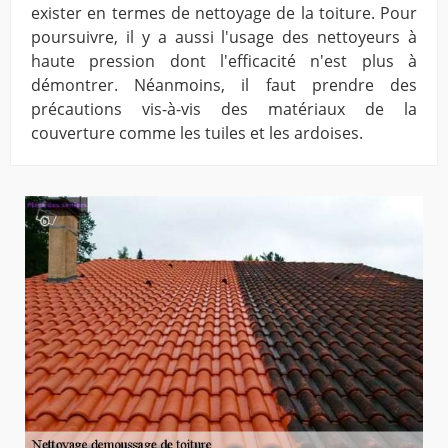
exister en termes de nettoyage de la toiture. Pour
poursuivre, il y a aussi l'usage des nettoyeurs à
haute pression dont l'efficacité n'est plus à
démontrer. Néanmoins, il faut prendre des
précautions vis-à-vis des matériaux de la
couverture comme les tuiles et les ardoises.