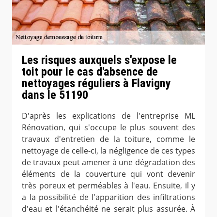
Les risques auxquels s'expose le
toit pour le cas d'absence de
nettoyages réguliers à Flavigny
dans le 51190
D'après les explications de l'entreprise ML
Rénovation, qui s'occupe le plus souvent des
travaux d'entretien de la toiture, comme le
nettoyage de celle-ci, la négligence de ces types
de travaux peut amener à une dégradation des
éléments de la couverture qui vont devenir
très poreux et perméables à l'eau. Ensuite, il y
a la possibilité de l'apparition des infiltrations
d'eau et l'étanchéité ne serait plus assurée. À