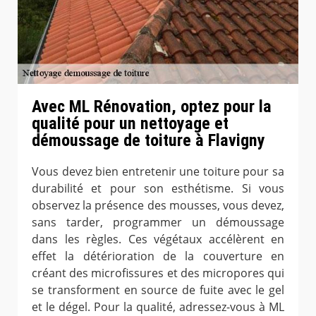
Avec ML Rénovation, optez pour la
qualité pour un nettoyage et
démoussage de toiture à Flavigny
Vous devez bien entretenir une toiture pour sa
durabilité et pour son esthétisme. Si vous
observez la présence des mousses, vous devez,
sans tarder, programmer un démoussage
dans les règles. Ces végétaux accélèrent en
effet la détérioration de la couverture en
créant des microfissures et des micropores qui
se transforment en source de fuite avec le gel
et le dégel. Pour la qualité, adressez-vous à ML