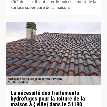
côté de cela, il faut citer le noircissement de la
surface supérieure de la maison.
La nécessité des traitements
hydrofuges pour la toiture de la
maison à { ville} dans le 51190