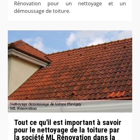
Rénovation pour un nettoyage et un
démoussage de toiture.
Tout ce qu'il est important à savoir
pour le nettoyage de la toiture par
la société ML Rénovation dans la