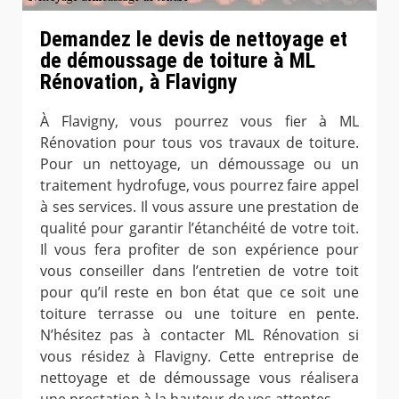
Demandez le devis de nettoyage et
de démoussage de toiture à ML
Rénovation, à Flavigny
À Flavigny, vous pourrez vous fier à ML
Rénovation pour tous vos travaux de toiture.
Pour un nettoyage, un démoussage ou un
traitement hydrofuge, vous pourrez faire appel
à ses services. Il vous assure une prestation de
qualité pour garantir l’étanchéité de votre toit.
Il vous fera profiter de son expérience pour
vous conseiller dans l’entretien de votre toit
pour qu’il reste en bon état que ce soit une
toiture terrasse ou une toiture en pente.
N’hésitez pas à contacter ML Rénovation si
vous résidez à Flavigny. Cette entreprise de
nettoyage et de démoussage vous réalisera
une prestation à la hauteur de vos attentes.