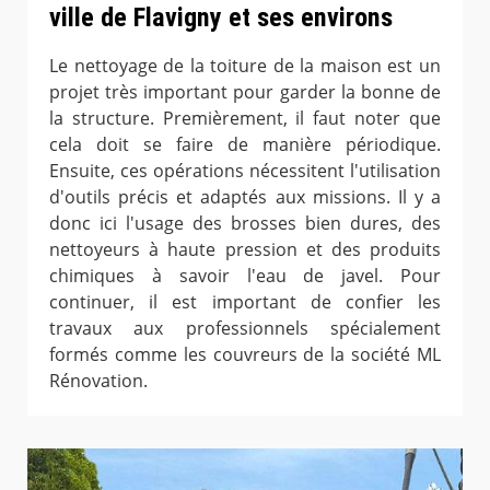
ville de Flavigny et ses environs
Le nettoyage de la toiture de la maison est un
projet très important pour garder la bonne de
la structure. Premièrement, il faut noter que
cela doit se faire de manière périodique.
Ensuite, ces opérations nécessitent l'utilisation
d'outils précis et adaptés aux missions. Il y a
donc ici l'usage des brosses bien dures, des
nettoyeurs à haute pression et des produits
chimiques à savoir l'eau de javel. Pour
continuer, il est important de confier les
travaux aux professionnels spécialement
formés comme les couvreurs de la société ML
Rénovation.