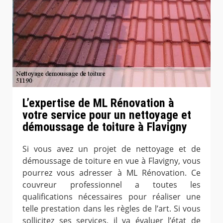
L’expertise de ML Rénovation à
votre service pour un nettoyage et
démoussage de toiture à Flavigny
Si vous avez un projet de nettoyage et de
démoussage de toiture en vue à Flavigny, vous
pourrez vous adresser à ML Rénovation. Ce
couvreur professionnel a toutes les
qualifications nécessaires pour réaliser une
telle prestation dans les règles de l’art. Si vous
sollicitez ses services, il va évaluer l’état de