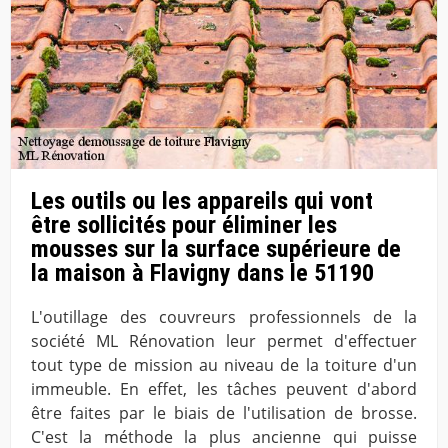
Les outils ou les appareils qui vont
être sollicités pour éliminer les
mousses sur la surface supérieure de
la maison à Flavigny dans le 51190
L'outillage des couvreurs professionnels de la
société ML Rénovation leur permet d'effectuer
tout type de mission au niveau de la toiture d'un
immeuble. En effet, les tâches peuvent d'abord
être faites par le biais de l'utilisation de brosse.
C'est la méthode la plus ancienne qui puisse