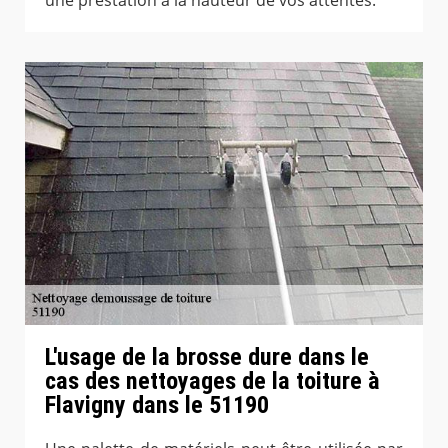
L'usage de la brosse dure dans le
cas des nettoyages de la toiture à
Flavigny dans le 51190