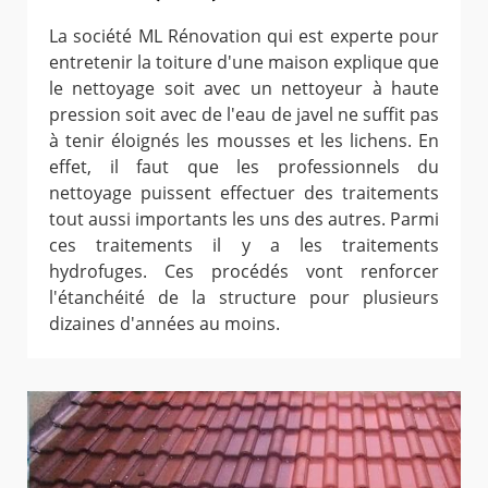
La société ML Rénovation qui est experte pour
entretenir la toiture d'une maison explique que
le nettoyage soit avec un nettoyeur à haute
pression soit avec de l'eau de javel ne suffit pas
à tenir éloignés les mousses et les lichens. En
effet, il faut que les professionnels du
nettoyage puissent effectuer des traitements
tout aussi importants les uns des autres. Parmi
ces traitements il y a les traitements
hydrofuges. Ces procédés vont renforcer
l'étanchéité de la structure pour plusieurs
dizaines d'années au moins.