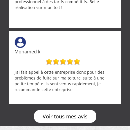
professionnel à des tarifs compétitifs. Belle
réalisation sur mon toit !
Mohamed k
J’ai fait appel à cette entreprise donc pour des
problèmes de fuite sur ma toiture, suite à une
petite tempête ils sont venus rapidement, je
recommande cette entreprise
Voir tous mes avis