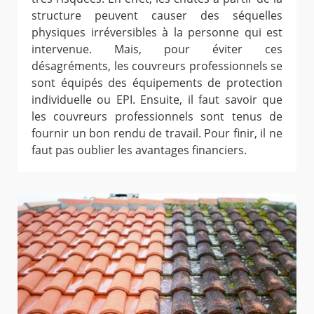
structure peuvent causer des séquelles
physiques irréversibles à la personne qui est
intervenue. Mais, pour éviter ces
désagréments, les couvreurs professionnels se
sont équipés des équipements de protection
individuelle ou EPI. Ensuite, il faut savoir que
les couvreurs professionnels sont tenus de
fournir un bon rendu de travail. Pour finir, il ne
faut pas oublier les avantages financiers.