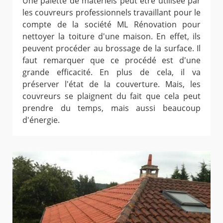
Une palette de matériels peut être utilisée par
les couvreurs professionnels travaillant pour le
compte de la société ML Rénovation pour
nettoyer la toiture d'une maison. En effet, ils
peuvent procéder au brossage de la surface. Il
faut remarquer que ce procédé est d'une
grande efficacité. En plus de cela, il va
préserver l'état de la couverture. Mais, les
couvreurs se plaignent du fait que cela peut
prendre du temps, mais aussi beaucoup
d'énergie.