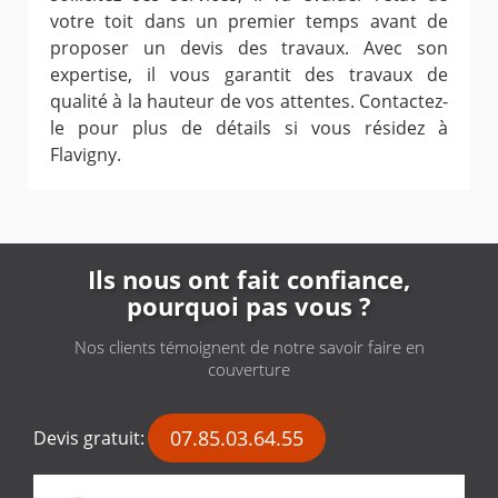
votre toit dans un premier temps avant de
proposer un devis des travaux. Avec son
expertise, il vous garantit des travaux de
qualité à la hauteur de vos attentes. Contactez-
le pour plus de détails si vous résidez à
Flavigny.
Ils nous ont fait confiance,
pourquoi pas vous ?
Nos clients témoignent de notre savoir faire en
couverture
07.85.03.64.55
Devis gratuit: