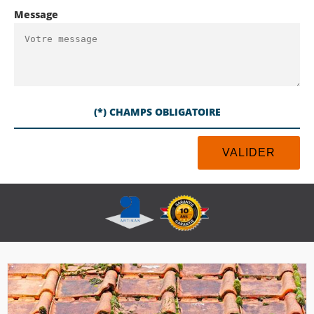
Message
(*) CHAMPS OBLIGATOIRE