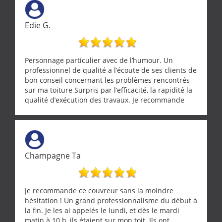
Edie G.
Personnage particulier avec de l’humour. Un
professionnel de qualité a l’écoute de ses clients de
bon conseil concernant les problèmes rencontrés
sur ma toiture Surpris par l’efficacité, la rapidité la
qualité d’exécution des travaux. Je recommande
cette entreprise !
Champagne Ta
Je recommande ce couvreur sans la moindre
hésitation ! Un grand professionnalisme du début à
la fin. Je les ai appelés le lundi, et dès le mardi
matin à 10 h, ils étaient sur mon toit. Ils ont