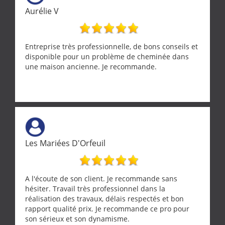
Aurélie V
Entreprise très professionnelle, de bons conseils et
disponible pour un problème de cheminée dans
une maison ancienne. Je recommande.
Les Mariées D'Orfeuil
A l'écoute de son client. Je recommande sans
hésiter. Travail très professionnel dans la
réalisation des travaux, délais respectés et bon
rapport qualité prix. Je recommande ce pro pour
son sérieux et son dynamisme.