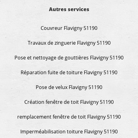
Autres services
Couvreur Flavigny 51190
Travaux de zinguerie Flavigny 51190
Pose et nettoyage de gouttières Flavigny 51190
Réparation fuite de toiture Flavigny 51190
Pose de velux Flavigny 51190
Création fenêtre de toit Flavigny 51190
remplacement fenêtre de toit Flavigny 51190
Imperméabilisation toiture Flavigny 51190