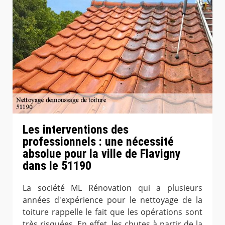
Les interventions des
professionnels : une nécessité
absolue pour la ville de Flavigny
dans le 51190
La société ML Rénovation qui a plusieurs
années d'expérience pour le nettoyage de la
toiture rappelle le fait que les opérations sont
très risquées. En effet, les chutes à partir de la