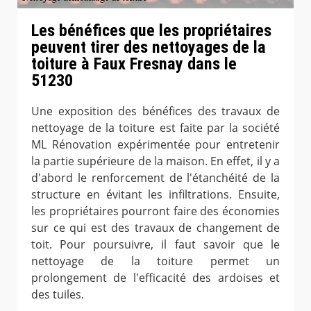
Les bénéfices que les propriétaires
peuvent tirer des nettoyages de la
toiture à Faux Fresnay dans le
51230
Une exposition des bénéfices des travaux de
nettoyage de la toiture est faite par la société
ML Rénovation expérimentée pour entretenir
la partie supérieure de la maison. En effet, il y a
d'abord le renforcement de l'étanchéité de la
structure en évitant les infiltrations. Ensuite,
les propriétaires pourront faire des économies
sur ce qui est des travaux de changement de
toit. Pour poursuivre, il faut savoir que le
nettoyage de la toiture permet un
prolongement de l'efficacité des ardoises et
des tuiles.