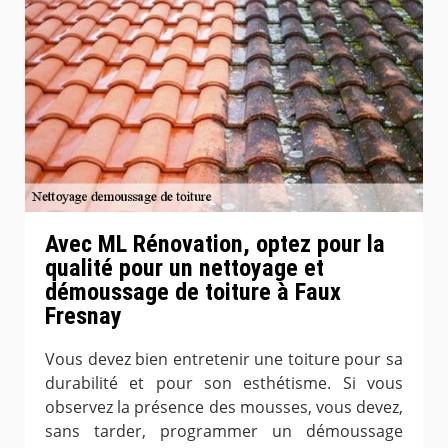
Avec ML Rénovation, optez pour la
qualité pour un nettoyage et
démoussage de toiture à Faux
Fresnay
Vous devez bien entretenir une toiture pour sa
durabilité et pour son esthétisme. Si vous
observez la présence des mousses, vous devez,
sans tarder, programmer un démoussage