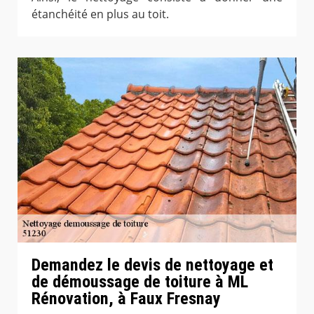
étanchéité en plus au toit.
Demandez le devis de nettoyage et
de démoussage de toiture à ML
Rénovation, à Faux Fresnay