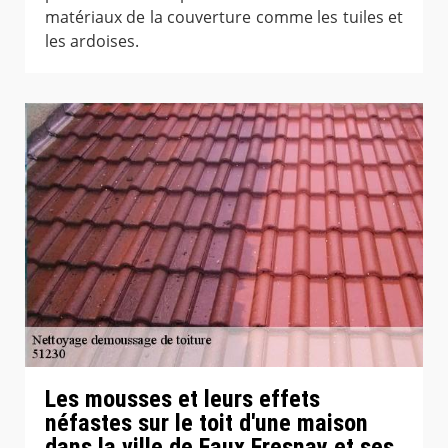
matériaux de la couverture comme les tuiles et
les ardoises.
Les mousses et leurs effets
néfastes sur le toit d'une maison
dans la ville de Faux Fresnay et ses