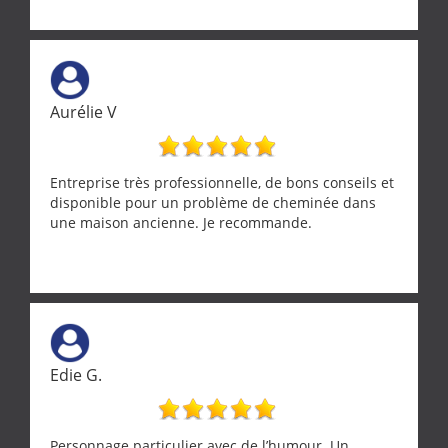
Aurélie V
Entreprise très professionnelle, de bons conseils et
disponible pour un problème de cheminée dans
une maison ancienne. Je recommande.
Edie G.
Personnage particulier avec de l’humour. Un