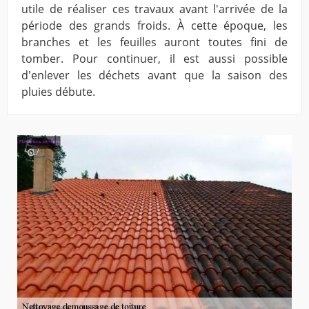
utile de réaliser ces travaux avant l'arrivée de la
période des grands froids. À cette époque, les
branches et les feuilles auront toutes fini de
tomber. Pour continuer, il est aussi possible
d'enlever les déchets avant que la saison des
pluies débute.