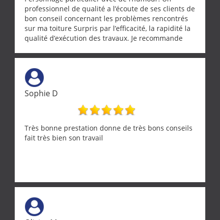
professionnel de qualité a l’écoute de ses clients de
bon conseil concernant les problèmes rencontrés
sur ma toiture Surpris par l’efficacité, la rapidité la
qualité d’exécution des travaux. Je recommande
cette entreprise !
Sophie D
Très bonne prestation donne de très bons conseils
fait très bien son travail