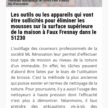
Les outils ou les appareils qui vont
être sollicités pour éliminer les
mousses sur la surface supérieure
de la maison à Faux Fresnay dans le
51230
L'outillage des couvreurs professionnels de la
société ML Rénovation leur permet d'effectuer
tout type de mission au niveau de la toiture
d'un immeuble. En effet, les tâches peuvent
d'abord être faites par le biais de l'utilisation
de brosse. C'est la méthode la plus ancienne
qui puisse exister en termes de nettoyage de la
toiture. Pour poursuivre, il y a aussi l'usage des
nettoyeurs à haute pression dont l'efficacité
n'est plus à démontrer. Néanmoins, il faut
prendre des précautions vis-à-vis des