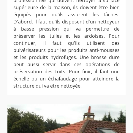
professionnels qui doivent nettoyer la surface
supérieure de la maison, ils doivent être bien
équipés pour qu'ils assurent les tâches.
D'abord, il faut qu'ils disposent d'un nettoyeur
à basse pression qui va permettre de
préserver les tuiles et les ardoises. Pour
continuer, il faut qu'ils utilisent des
pulvérisateurs pour les produits anti-mousses
et les produits hydrofuges. Une brosse dure
peut aussi servir dans ces opérations de
préservation des toits. Pour finir, il faut une
échelle ou un échafaudage pour atteindre la
structure qui va être nettoyée.