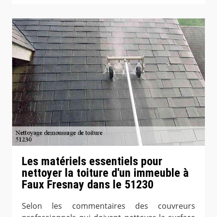
Les matériels essentiels pour
nettoyer la toiture d'un immeuble à
Faux Fresnay dans le 51230
Selon les commentaires des couvreurs