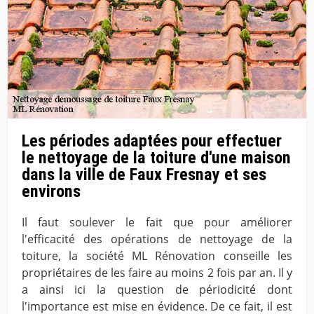
Les périodes adaptées pour effectuer
le nettoyage de la toiture d'une maison
dans la ville de Faux Fresnay et ses
environs
Il faut soulever le fait que pour améliorer
l'efficacité des opérations de nettoyage de la
toiture, la société ML Rénovation conseille les
propriétaires de les faire au moins 2 fois par an. Il y
a ainsi ici la question de périodicité dont
l'importance est mise en évidence. De ce fait, il est