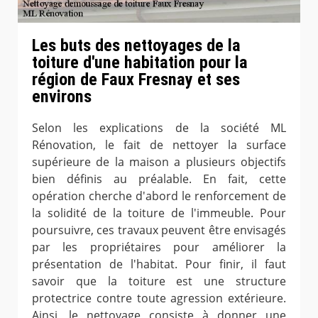
Les buts des nettoyages de la
toiture d'une habitation pour la
région de Faux Fresnay et ses
environs
Selon les explications de la société ML
Rénovation, le fait de nettoyer la surface
supérieure de la maison a plusieurs objectifs
bien définis au préalable. En fait, cette
opération cherche d'abord le renforcement de
la solidité de la toiture de l'immeuble. Pour
poursuivre, ces travaux peuvent être envisagés
par les propriétaires pour améliorer la
présentation de l'habitat. Pour finir, il faut
savoir que la toiture est une structure
protectrice contre toute agression extérieure.
Ainsi, le nettoyage consiste à donner une