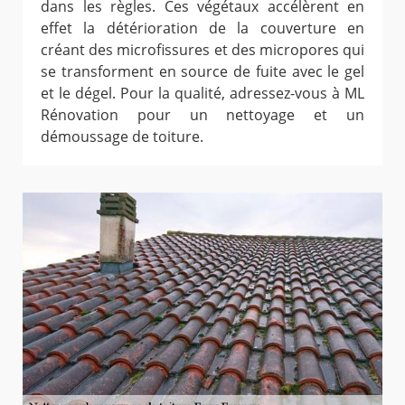
dans les règles. Ces végétaux accélèrent en
effet la détérioration de la couverture en
créant des microfissures et des micropores qui
se transforment en source de fuite avec le gel
et le dégel. Pour la qualité, adressez-vous à ML
Rénovation pour un nettoyage et un
démoussage de toiture.