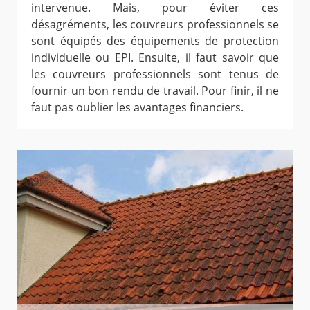
intervenue. Mais, pour éviter ces
désagréments, les couvreurs professionnels se
sont équipés des équipements de protection
individuelle ou EPI. Ensuite, il faut savoir que
les couvreurs professionnels sont tenus de
fournir un bon rendu de travail. Pour finir, il ne
faut pas oublier les avantages financiers.