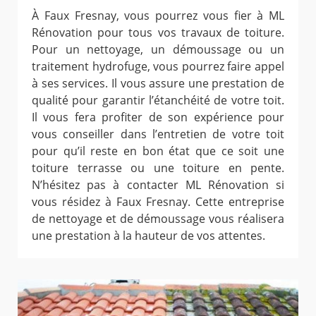
À Faux Fresnay, vous pourrez vous fier à ML
Rénovation pour tous vos travaux de toiture.
Pour un nettoyage, un démoussage ou un
traitement hydrofuge, vous pourrez faire appel
à ses services. Il vous assure une prestation de
qualité pour garantir l’étanchéité de votre toit.
Il vous fera profiter de son expérience pour
vous conseiller dans l’entretien de votre toit
pour qu’il reste en bon état que ce soit une
toiture terrasse ou une toiture en pente.
N’hésitez pas à contacter ML Rénovation si
vous résidez à Faux Fresnay. Cette entreprise
de nettoyage et de démoussage vous réalisera
une prestation à la hauteur de vos attentes.