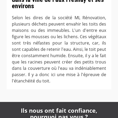
environs
Selon les dires de la société ML Rénovation,
plusieurs déchets peuvent envahir les toits des
maisons ou des immeubles. L'un d'entre eux
figure les mousses ou les lichens. Ces végétaux
sont très néfastes pour la structure, car, ils
sont capables de retenir l'eau. Ainsi, le toit peut
être constamment humide. Ensuite, il y a le fait
que les racines peuvent créer des petits trous
dans la couverture où l'eau va indéniablement
passer. Il y a donc ici une mise à l'épreuve de
l'étanchéité du toit.
Ils nous ont fait confiance,
pourquoi pas vous ?