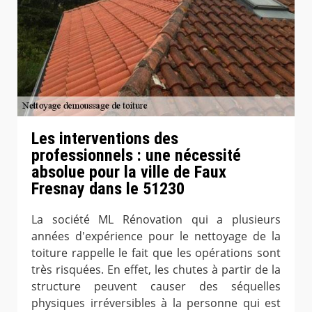
Les interventions des
professionnels : une nécessité
absolue pour la ville de Faux
Fresnay dans le 51230
La société ML Rénovation qui a plusieurs
années d'expérience pour le nettoyage de la
toiture rappelle le fait que les opérations sont
très risquées. En effet, les chutes à partir de la
structure peuvent causer des séquelles
physiques irréversibles à la personne qui est