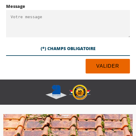
Message
(*) CHAMPS OBLIGATOIRE