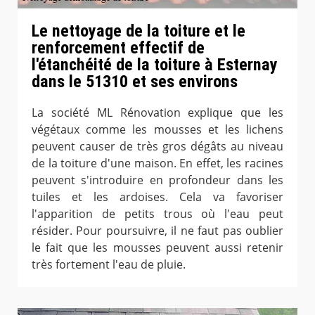
Le nettoyage de la toiture et le
renforcement effectif de
l'étanchéité de la toiture à Esternay
dans le 51310 et ses environs
La société ML Rénovation explique que les
végétaux comme les mousses et les lichens
peuvent causer de très gros dégâts au niveau
de la toiture d'une maison. En effet, les racines
peuvent s'introduire en profondeur dans les
tuiles et les ardoises. Cela va favoriser
l'apparition de petits trous où l'eau peut
résider. Pour poursuivre, il ne faut pas oublier
le fait que les mousses peuvent aussi retenir
très fortement l'eau de pluie.