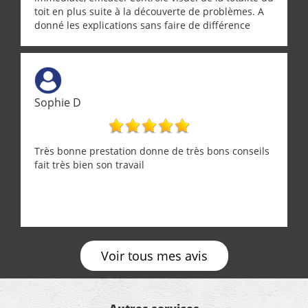
toit en plus suite à la découverte de problèmes. A
donné les explications sans faire de différence
entre nous deux. A recommander
Sophie D
Très bonne prestation donne de très bons conseils
fait très bien son travail
Voir tous mes avis