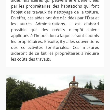
aides financières qui peuvent être bénéficiées
par les propriétaires des habitations qui font
l'objet des travaux de nettoyage de la toiture.
En effet, ces aides ont été décidées par l'État et
les autres Administrations. Il est d'abord
possible que des crédits d'impôt soient
appliqués à l'imposition à laquelle sont soumis
les propriétaires. Ensuite, il y a les subventions
des collectivités territoriales. Ces mesures
aideront de ce fait les propriétaires à réduire
les coûts des travaux.