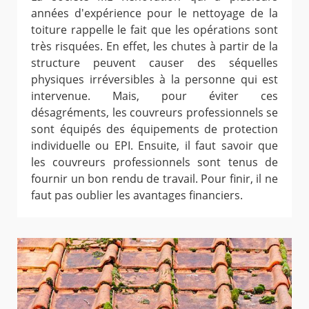
années d'expérience pour le nettoyage de la
toiture rappelle le fait que les opérations sont
très risquées. En effet, les chutes à partir de la
structure peuvent causer des séquelles
physiques irréversibles à la personne qui est
intervenue. Mais, pour éviter ces
désagréments, les couvreurs professionnels se
sont équipés des équipements de protection
individuelle ou EPI. Ensuite, il faut savoir que
les couvreurs professionnels sont tenus de
fournir un bon rendu de travail. Pour finir, il ne
faut pas oublier les avantages financiers.