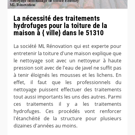
La nécessité des traitements
hydrofuges pour la toiture de la
maison à { ville} dans le 51310
La société ML Rénovation qui est experte pour
entretenir la toiture d'une maison explique que
le nettoyage soit avec un nettoyeur à haute
pression soit avec de l'eau de javel ne suffit pas
à tenir éloignés les mousses et les lichens. En
effet, il faut que les professionnels du
nettoyage puissent effectuer des traitements
tout aussi importants les uns des autres. Parmi
ces traitements il y a les traitements
hydrofuges. Ces procédés vont renforcer
l'étanchéité de la structure pour plusieurs
dizaines d'années au moins.