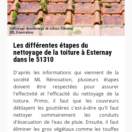
Les différentes étapes du
nettoyage de la toiture à Esternay
dans le 51310
D'après les informations qui viennent de la
société ML Rénovation, plusieurs étapes
doivent être respectées pour assurer
l'effectivité et l'efficacité du nettoyage de la
toiture. Primo, il faut que les couvreurs
déblayent les gouttières c'est-à-dire qu'il faut
nettoyer sommairement les conduits
d'évacuation de l'eau de pluie. Ensuite, il faut
éliminer les gros végétaux comme les touffes