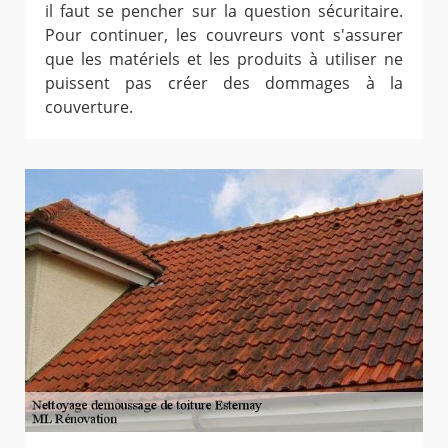
il faut se pencher sur la question sécuritaire.
Pour continuer, les couvreurs vont s'assurer
que les matériels et les produits à utiliser ne
puissent pas créer des dommages à la
couverture.