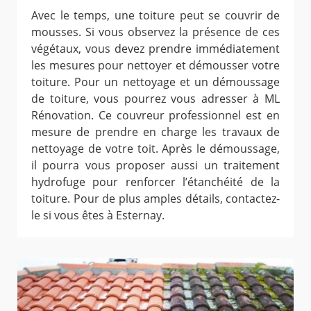
Avec le temps, une toiture peut se couvrir de
mousses. Si vous observez la présence de ces
végétaux, vous devez prendre immédiatement
les mesures pour nettoyer et démousser votre
toiture. Pour un nettoyage et un démoussage
de toiture, vous pourrez vous adresser à ML
Rénovation. Ce couvreur professionnel est en
mesure de prendre en charge les travaux de
nettoyage de votre toit. Après le démoussage,
il pourra vous proposer aussi un traitement
hydrofuge pour renforcer l’étanchéité de la
toiture. Pour de plus amples détails, contactez-
le si vous êtes à Esternay.