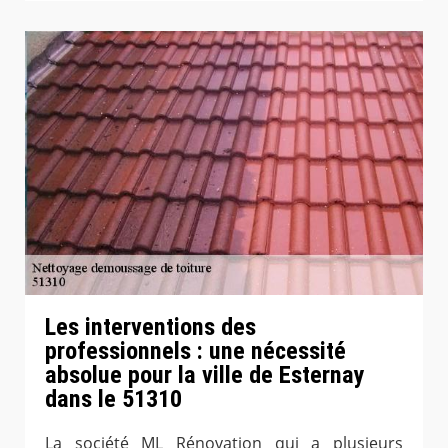
Les interventions des
professionnels : une nécessité
absolue pour la ville de Esternay
dans le 51310
La société ML Rénovation qui a plusieurs