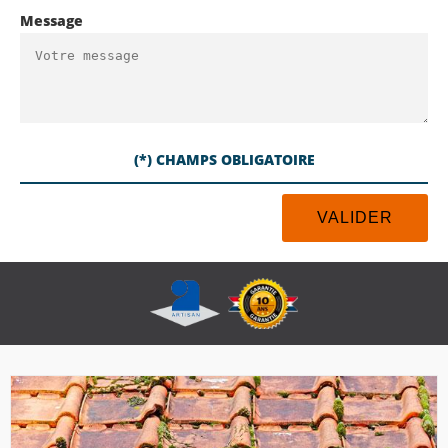
Message
(*) CHAMPS OBLIGATOIRE