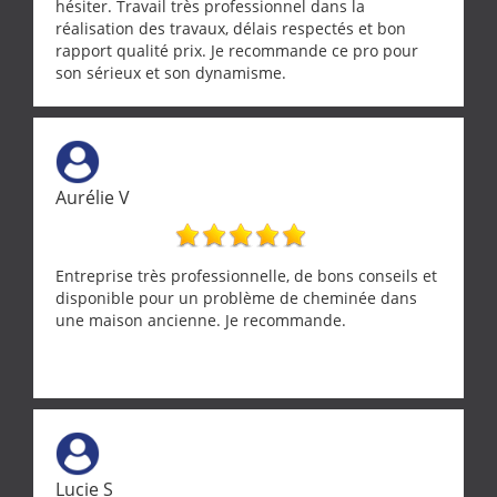
hésiter. Travail très professionnel dans la
réalisation des travaux, délais respectés et bon
rapport qualité prix. Je recommande ce pro pour
son sérieux et son dynamisme.
Aurélie V
Entreprise très professionnelle, de bons conseils et
disponible pour un problème de cheminée dans
une maison ancienne. Je recommande.
Lucie S