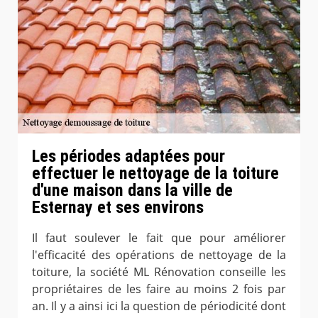
Les périodes adaptées pour
effectuer le nettoyage de la toiture
d'une maison dans la ville de
Esternay et ses environs
Il faut soulever le fait que pour améliorer
l'efficacité des opérations de nettoyage de la
toiture, la société ML Rénovation conseille les
propriétaires de les faire au moins 2 fois par
an. Il y a ainsi ici la question de périodicité dont