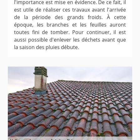
l'importance est mise en évidence. De ce fait, il
est utile de réaliser ces travaux avant l'arrivée
de la période des grands froids. À cette
époque, les branches et les feuilles auront
toutes fini de tomber. Pour continuer, il est
aussi possible d'enlever les déchets avant que
la saison des pluies débute.