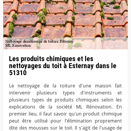
Les produits chimiques et les
nettoyages du toit à Esternay dans le
51310
Le nettoyage de la toiture d'une maison fait
intervenir plusieurs types d'instruments et
plusieurs types de produits chimiques selon les
explications de la société ML Rénovation. En
premier lieu, il faut savoir qu'un produit chimique
peut être utilisé pour l'élimination proprement
dite des mousses sur le toit. Il s'agit de l'usage de