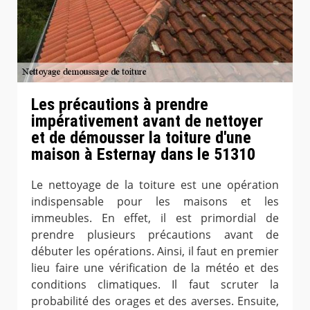
Les précautions à prendre
impérativement avant de nettoyer
et de démousser la toiture d'une
maison à Esternay dans le 51310
Le nettoyage de la toiture est une opération
indispensable pour les maisons et les
immeubles. En effet, il est primordial de
prendre plusieurs précautions avant de
débuter les opérations. Ainsi, il faut en premier
lieu faire une vérification de la météo et des
conditions climatiques. Il faut scruter la
probabilité des orages et des averses. Ensuite,