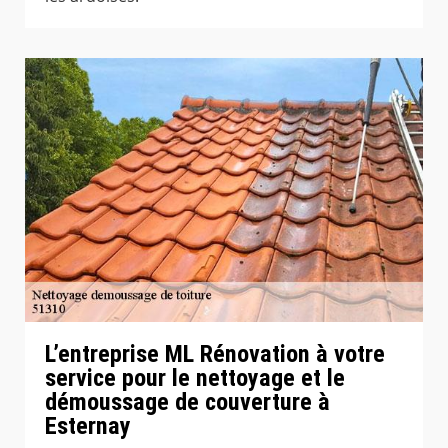
L’entreprise ML Rénovation à votre
service pour le nettoyage et le
démoussage de couverture à
Esternay