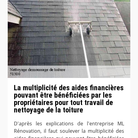
La multiplicité des aides financières
pouvant être bénéficiées par les
propriétaires pour tout travail de
nettoyage de la toiture
D'après les explications de l'entreprise ML
Rénovation, il faut soulever la multiplicité des