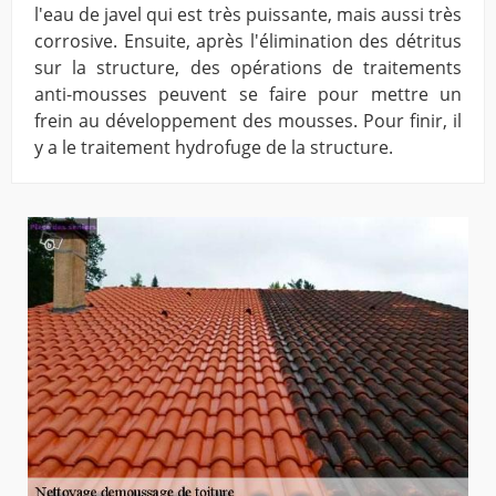
l'eau de javel qui est très puissante, mais aussi très
corrosive. Ensuite, après l'élimination des détritus
sur la structure, des opérations de traitements
anti-mousses peuvent se faire pour mettre un
frein au développement des mousses. Pour finir, il
y a le traitement hydrofuge de la structure.