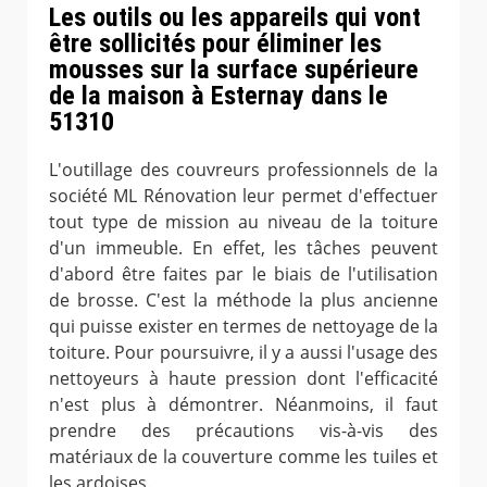
Les outils ou les appareils qui vont
être sollicités pour éliminer les
mousses sur la surface supérieure
de la maison à Esternay dans le
51310
L'outillage des couvreurs professionnels de la
société ML Rénovation leur permet d'effectuer
tout type de mission au niveau de la toiture
d'un immeuble. En effet, les tâches peuvent
d'abord être faites par le biais de l'utilisation
de brosse. C'est la méthode la plus ancienne
qui puisse exister en termes de nettoyage de la
toiture. Pour poursuivre, il y a aussi l'usage des
nettoyeurs à haute pression dont l'efficacité
n'est plus à démontrer. Néanmoins, il faut
prendre des précautions vis-à-vis des
matériaux de la couverture comme les tuiles et
les ardoises.