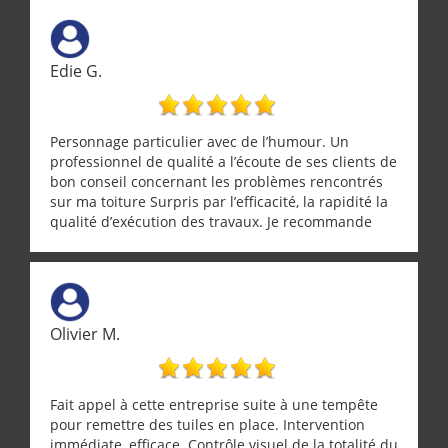
œuvre sans besoin d'y revenir. confiance assurée.
Edie G.
Personnage particulier avec de l’humour. Un
professionnel de qualité a l’écoute de ses clients de
bon conseil concernant les problèmes rencontrés
sur ma toiture Surpris par l’efficacité, la rapidité la
qualité d’exécution des travaux. Je recommande
cette entreprise !
Olivier M.
Fait appel à cette entreprise suite à une tempête
pour remettre des tuiles en place. Intervention
immédiate, efficace. Contrôle visuel de la totalité du