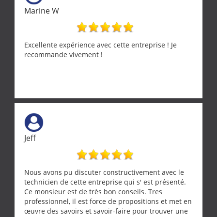
Marine W
Excellente expérience avec cette entreprise ! Je
recommande vivement !
Jeff
Nous avons pu discuter constructivement avec le
technicien de cette entreprise qui s' est présenté.
Ce monsieur est de très bon conseils. Tres
professionnel, il est force de propositions et met en
œuvre des savoirs et savoir-faire pour trouver une