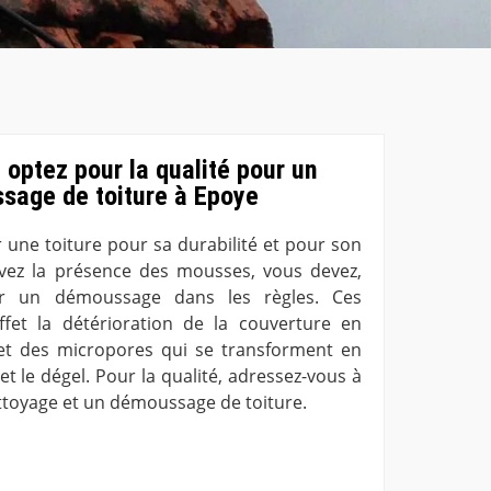
optez pour la qualité pour un
sage de toiture à Epoye
 une toiture pour sa durabilité et pour son
rvez la présence des mousses, vous devez,
r un démoussage dans les règles. Ces
ffet la détérioration de la couverture en
 et des micropores qui se transforment en
 et le dégel. Pour la qualité, adressez-vous à
toyage et un démoussage de toiture.