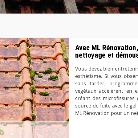
Avec ML Rénovation, 
nettoyage et démous
Vous devez bien entretenir
esthétisme. Si vous obse
sans tarder, programme
végétaux accélèrent en e
créant des microfissures
source de fuite avec le gel
ML Rénovation pour un net