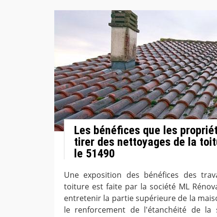
Les bénéfices que les proprié
tirer des nettoyages de la toi
le 51490
Une exposition des bénéfices des tra
toiture est faite par la société ML Réno
entretenir la partie supérieure de la maiso
le renforcement de l'étanchéité de la 