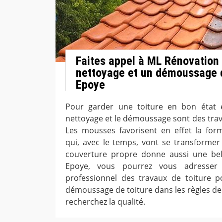
Faites appel à ML Rénovation
nettoyage et un démoussage d
Epoye
Pour garder une toiture en bon état e
nettoyage et le démoussage sont des trava
Les mousses favorisent en effet la for
qui, avec le temps, vont se transformer
couverture propre donne aussi une bell
Epoye, vous pourrez vous adresser
professionnel des travaux de toiture 
démoussage de toiture dans les règles de l
recherchez la qualité.