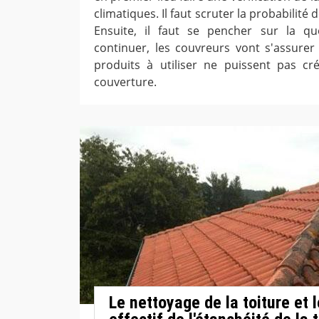
climatiques. Il faut scruter la probabilité
Ensuite, il faut se pencher sur la que
continuer, les couvreurs vont s'assurer 
produits à utiliser ne puissent pas 
couverture.
Le nettoyage de la toiture et