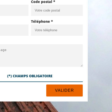
Code postal *
Téléphone *
(*) CHAMPS OBLIGATOIRE