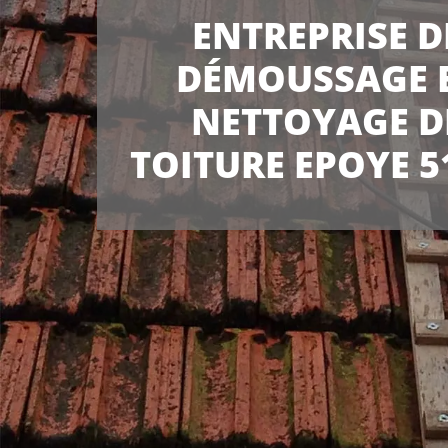
ENTREPRISE D
DÉMOUSSAGE 
NETTOYAGE D
TOITURE EPOYE 5