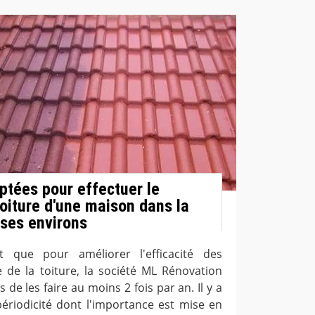
ptées pour effectuer le
toiture d'une maison dans la
 ses environs
it que pour améliorer l'efficacité des
 de la toiture, la société ML Rénovation
s de les faire au moins 2 fois par an. Il y a
 périodicité dont l'importance est mise en