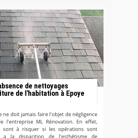
'absence de nettoyages
oiture de l'habitation à Epoye
e ne doit jamais faire l'objet de négligence
de l'entreprise ML Rénovation. En effet,
 sont à risquer si les opérations sont
y a la disparition de l'esthétisme de