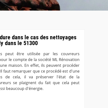
 dure dans le cas des nettoyages
lly dans le 51300
s peut être utilisée par les couvreurs
 pour le compte de la société ML Rénovation
'une maison. En effet, ils peuvent procéder
 Il faut remarquer que ce procédé est d'une
us de cela, il va préserver l'état de la
vreurs se plaignent du fait que cela peut
ssi beaucoup d'énergie.