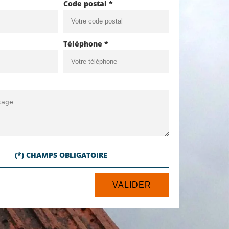
Code postal *
Téléphone *
(*) CHAMPS OBLIGATOIRE