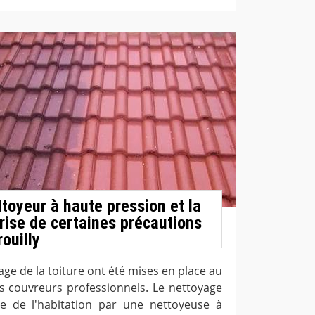
toyeur à haute pression et la
prise de certaines précautions
rouilly
e de la toiture ont été mises en place au
s couvreurs professionnels. Le nettoyage
re de l'habitation par une nettoyeuse à