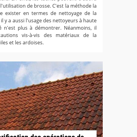
e l'utilisation de brosse. C'est la méthode la
se exister en termes de nettoyage de la
 il y a aussi l'usage des nettoyeurs à haute
ité n'est plus à démontrer. Néanmoins, il
autions vis-à-vis des matériaux de la
es et les ardoises.