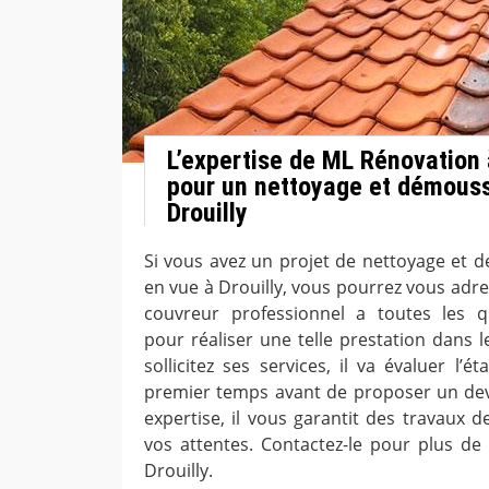
L’expertise de ML Rénovation 
pour un nettoyage et démouss
Drouilly
Si vous avez un projet de nettoyage et 
en vue à Drouilly, vous pourrez vous adr
couvreur professionnel a toutes les qu
pour réaliser une telle prestation dans le
sollicitez ses services, il va évaluer l’
premier temps avant de proposer un dev
expertise, il vous garantit des travaux d
vos attentes. Contactez-le pour plus de 
Drouilly.