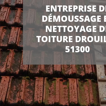
ENTREPRISE D
DÉMOUSSAGE 
NETTOYAGE D
TOITURE DROUI
51300