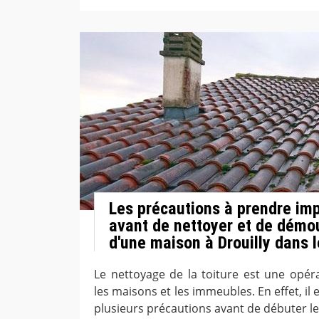
Les précautions à prendre im
avant de nettoyer et de démou
d'une maison à Drouilly dans 
Le nettoyage de la toiture est une opér
les maisons et les immeubles. En effet, il
plusieurs précautions avant de débuter les 