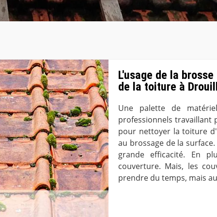
L'usage de la brosse
de la toiture à Droui
Une palette de matériel
professionnels travaillant
pour nettoyer la toiture d
au brossage de la surface.
grande efficacité. En pl
couverture. Mais, les cou
prendre du temps, mais au