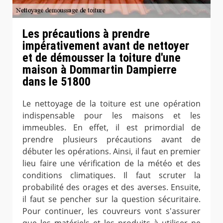
Les précautions à prendre
impérativement avant de nettoyer
et de démousser la toiture d'une
maison à Dommartin Dampierre
dans le 51800
Le nettoyage de la toiture est une opération
indispensable pour les maisons et les
immeubles. En effet, il est primordial de
prendre plusieurs précautions avant de
débuter les opérations. Ainsi, il faut en premier
lieu faire une vérification de la météo et des
conditions climatiques. Il faut scruter la
probabilité des orages et des averses. Ensuite,
il faut se pencher sur la question sécuritaire.
Pour continuer, les couvreurs vont s'assurer
que les matériels et les produits à utiliser ne