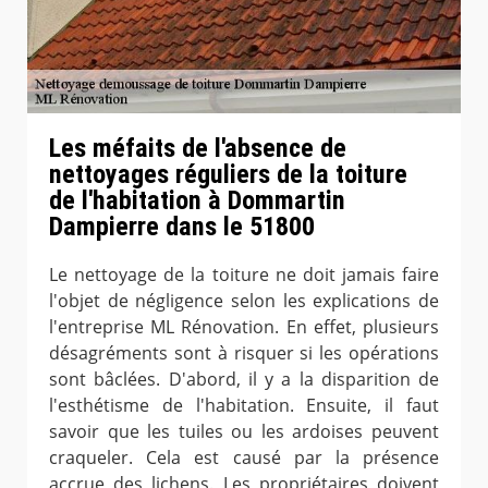
Les méfaits de l'absence de
nettoyages réguliers de la toiture
de l'habitation à Dommartin
Dampierre dans le 51800
Le nettoyage de la toiture ne doit jamais faire
l'objet de négligence selon les explications de
l'entreprise ML Rénovation. En effet, plusieurs
désagréments sont à risquer si les opérations
sont bâclées. D'abord, il y a la disparition de
l'esthétisme de l'habitation. Ensuite, il faut
savoir que les tuiles ou les ardoises peuvent
craqueler. Cela est causé par la présence
accrue des lichens. Les propriétaires doivent