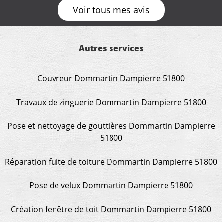
Voir tous mes avis
Autres services
Couvreur Dommartin Dampierre 51800
Travaux de zinguerie Dommartin Dampierre 51800
Pose et nettoyage de gouttières Dommartin Dampierre
51800
Réparation fuite de toiture Dommartin Dampierre 51800
Pose de velux Dommartin Dampierre 51800
Création fenêtre de toit Dommartin Dampierre 51800