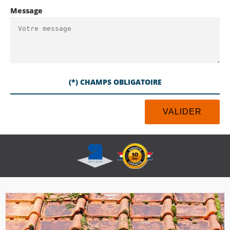
Message
(*) CHAMPS OBLIGATOIRE