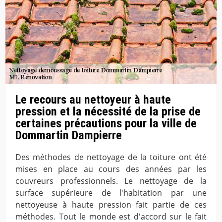
Le recours au nettoyeur à haute
pression et la nécessité de la prise de
certaines précautions pour la ville de
Dommartin Dampierre
Des méthodes de nettoyage de la toiture ont été
mises en place au cours des années par les
couvreurs professionnels. Le nettoyage de la
surface supérieure de l'habitation par une
nettoyeuse à haute pression fait partie de ces
méthodes. Tout le monde est d'accord sur le fait