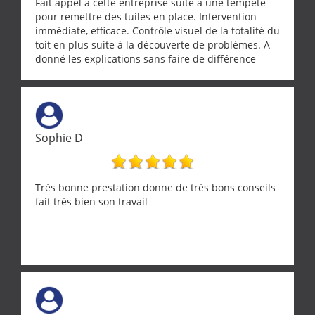
Fait appel à cette entreprise suite à une tempête
pour remettre des tuiles en place. Intervention
immédiate, efficace. Contrôle visuel de la totalité du
toit en plus suite à la découverte de problèmes. A
donné les explications sans faire de différence
entre nous deux. A recommander
Sophie D
Très bonne prestation donne de très bons conseils
fait très bien son travail