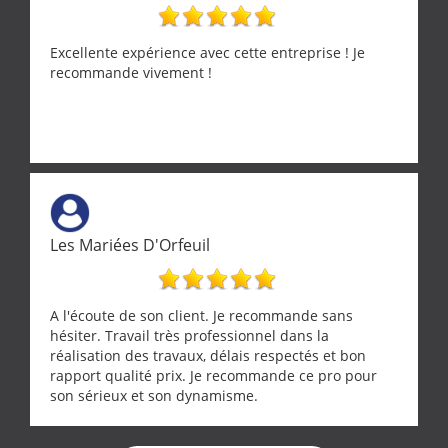
Excellente expérience avec cette entreprise ! Je
recommande vivement !
Les Mariées D'Orfeuil
A l'écoute de son client. Je recommande sans
hésiter. Travail très professionnel dans la
réalisation des travaux, délais respectés et bon
rapport qualité prix. Je recommande ce pro pour
son sérieux et son dynamisme.