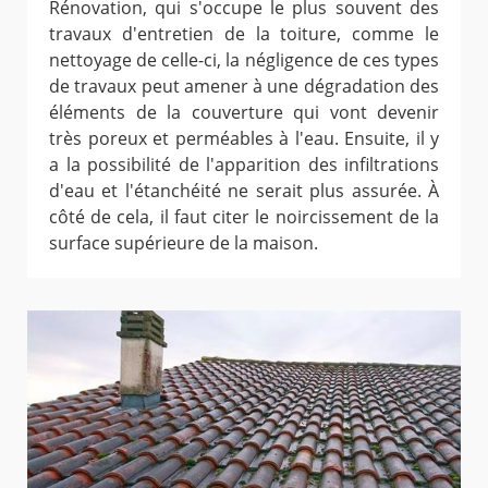
Rénovation, qui s'occupe le plus souvent des
travaux d'entretien de la toiture, comme le
nettoyage de celle-ci, la négligence de ces types
de travaux peut amener à une dégradation des
éléments de la couverture qui vont devenir
très poreux et perméables à l'eau. Ensuite, il y
a la possibilité de l'apparition des infiltrations
d'eau et l'étanchéité ne serait plus assurée. À
côté de cela, il faut citer le noircissement de la
surface supérieure de la maison.