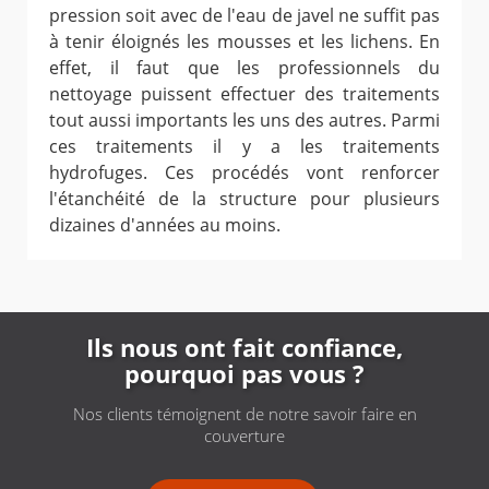
pression soit avec de l'eau de javel ne suffit pas
à tenir éloignés les mousses et les lichens. En
effet, il faut que les professionnels du
nettoyage puissent effectuer des traitements
tout aussi importants les uns des autres. Parmi
ces traitements il y a les traitements
hydrofuges. Ces procédés vont renforcer
l'étanchéité de la structure pour plusieurs
dizaines d'années au moins.
Ils nous ont fait confiance,
pourquoi pas vous ?
Nos clients témoignent de notre savoir faire en
couverture