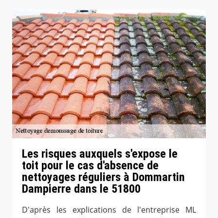
Les risques auxquels s'expose le
toit pour le cas d'absence de
nettoyages réguliers à Dommartin
Dampierre dans le 51800
D'après les explications de l'entreprise ML