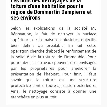
Les buts des nettoyages de la
toiture d'une habitation pour la
région de Dommartin Dampierre et
ses environs
Selon les explications de la société ML
Rénovation, le fait de nettoyer la surface
supérieure de la maison a plusieurs objectifs
bien définis au préalable. En fait, cette
opération cherche d'abord le renforcement de
la solidité de la toiture de l'immeuble. Pour
poursuivre, ces travaux peuvent être envisagés
par les propriétaires pour améliorer la
présentation de l'habitat. Pour finir, il faut
savoir que la toiture est une structure
protectrice contre toute agression extérieure.
Ainsi, le nettoyage consiste à donner une
étanchéité en plus au toit.