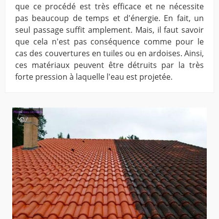
que ce procédé est très efficace et ne nécessite
pas beaucoup de temps et d'énergie. En fait, un
seul passage suffit amplement. Mais, il faut savoir
que cela n'est pas conséquence comme pour le
cas des couvertures en tuiles ou en ardoises. Ainsi,
ces matériaux peuvent être détruits par la très
forte pression à laquelle l'eau est projetée.