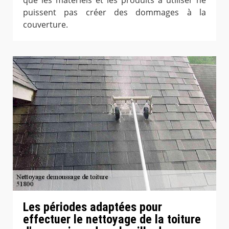
puissent pas créer des dommages à la
couverture.
Les périodes adaptées pour
effectuer le nettoyage de la toiture