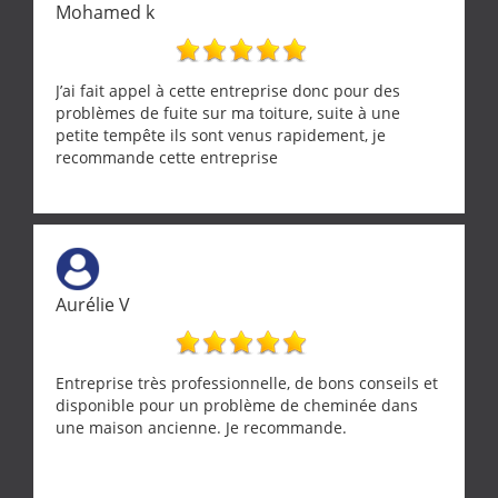
Mohamed k
J’ai fait appel à cette entreprise donc pour des
problèmes de fuite sur ma toiture, suite à une
petite tempête ils sont venus rapidement, je
recommande cette entreprise
Aurélie V
Entreprise très professionnelle, de bons conseils et
disponible pour un problème de cheminée dans
une maison ancienne. Je recommande.