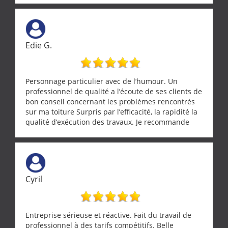
Edie G.
Personnage particulier avec de l’humour. Un
professionnel de qualité a l’écoute de ses clients de
bon conseil concernant les problèmes rencontrés
sur ma toiture Surpris par l’efficacité, la rapidité la
qualité d’exécution des travaux. Je recommande
cette entreprise !
Cyril
Entreprise sérieuse et réactive. Fait du travail de
professionnel à des tarifs compétitifs. Belle