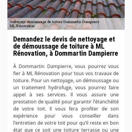
Demandez le devis de nettoyage et
de démoussage de toiture à ML
Rénovation, à Dommartin Dampierre
À Dommartin Dampierre, vous pourrez vous
fier à ML Rénovation pour tous vos travaux de
toiture. Pour un nettoyage, un démoussage ou
un traitement hydrofuge, vous pourrez faire
appel à ses services. Il vous assure une
prestation de qualité pour garantir l’étanchéité
de votre toit. Il vous fera profiter de son
expérience pour vous conseiller dans
l’entretien de votre toit pour qu’il reste en bon
état que ce soit une toiture terrasse ou une