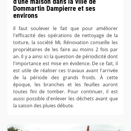
d'une maison dans la ville de
Dommartin Dampierre et ses
environs
Il faut soulever le fait que pour améliorer
l'efficacité des opérations de nettoyage de la
toiture, la société ML Rénovation conseille les
propriétaires de les faire au moins 2 fois par
an. Il y a ainsi ici la question de périodicité dont
l'importance est mise en évidence. De ce fait, il
est utile de réaliser ces travaux avant l'arrivée
de la période des grands froids. À cette
époque, les branches et les feuilles auront
toutes fini de tomber. Pour continuer, il est
aussi possible d'enlever les déchets avant que
la saison des pluies débute.