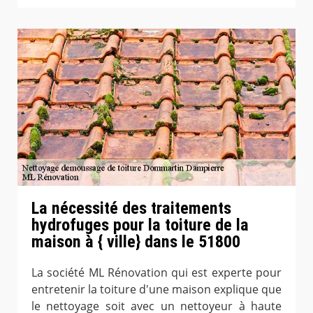
La nécessité des traitements
hydrofuges pour la toiture de la
maison à { ville} dans le 51800
La société ML Rénovation qui est experte pour
entretenir la toiture d'une maison explique que
le nettoyage soit avec un nettoyeur à haute