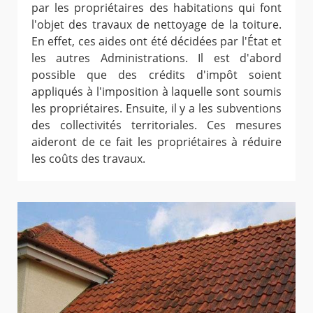
par les propriétaires des habitations qui font
l'objet des travaux de nettoyage de la toiture.
En effet, ces aides ont été décidées par l'État et
les autres Administrations. Il est d'abord
possible que des crédits d'impôt soient
appliqués à l'imposition à laquelle sont soumis
les propriétaires. Ensuite, il y a les subventions
des collectivités territoriales. Ces mesures
aideront de ce fait les propriétaires à réduire
les coûts des travaux.