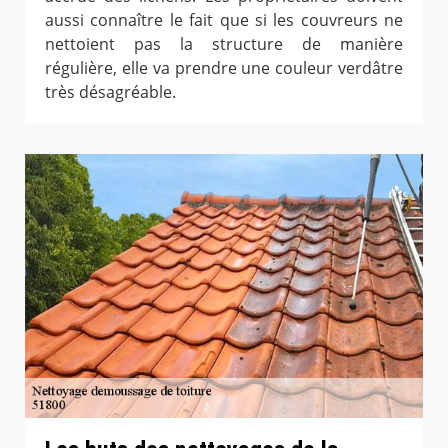
aussi connaître le fait que si les couvreurs ne
nettoient pas la structure de manière
régulière, elle va prendre une couleur verdâtre
très désagréable.