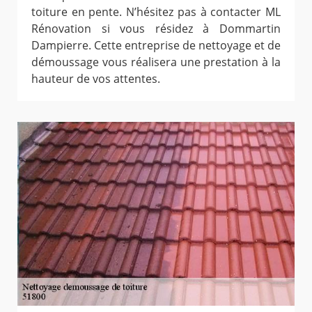
toiture en pente. N’hésitez pas à contacter ML
Rénovation si vous résidez à Dommartin
Dampierre. Cette entreprise de nettoyage et de
démoussage vous réalisera une prestation à la
hauteur de vos attentes.