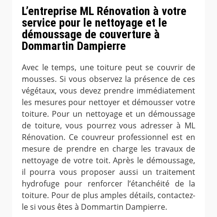
L’entreprise ML Rénovation à votre
service pour le nettoyage et le
démoussage de couverture à
Dommartin Dampierre
Avec le temps, une toiture peut se couvrir de
mousses. Si vous observez la présence de ces
végétaux, vous devez prendre immédiatement
les mesures pour nettoyer et démousser votre
toiture. Pour un nettoyage et un démoussage
de toiture, vous pourrez vous adresser à ML
Rénovation. Ce couvreur professionnel est en
mesure de prendre en charge les travaux de
nettoyage de votre toit. Après le démoussage,
il pourra vous proposer aussi un traitement
hydrofuge pour renforcer l’étanchéité de la
toiture. Pour de plus amples détails, contactez-
le si vous êtes à Dommartin Dampierre.