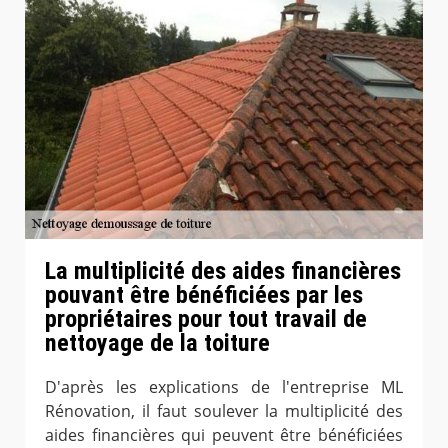
La multiplicité des aides financières
pouvant être bénéficiées par les
propriétaires pour tout travail de
nettoyage de la toiture
D'après les explications de l'entreprise ML
Rénovation, il faut soulever la multiplicité des
aides financières qui peuvent être bénéficiées