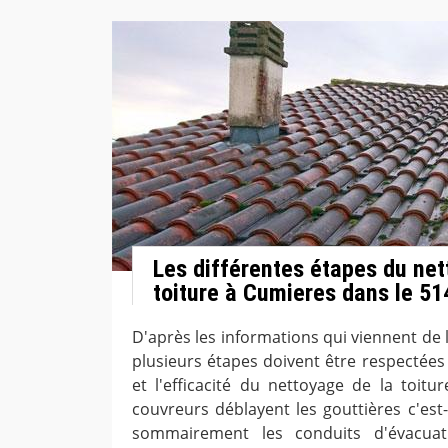
Les différentes étapes du net
toiture à Cumieres dans le 5
D'après les informations qui viennent de 
plusieurs étapes doivent être respectées 
et l'efficacité du nettoyage de la toitur
couvreurs déblayent les gouttières c'est-
sommairement les conduits d'évacuat