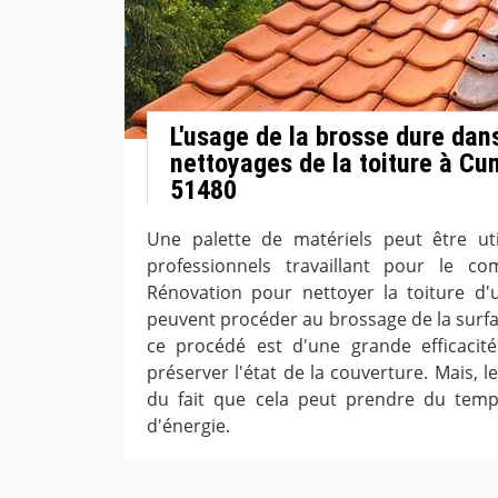
L'usage de la brosse dure dan
nettoyages de la toiture à Cu
51480
Une palette de matériels peut être uti
professionnels travaillant pour le c
Rénovation pour nettoyer la toiture d'u
peuvent procéder au brossage de la surfa
ce procédé est d'une grande efficacité
préserver l'état de la couverture. Mais, 
du fait que cela peut prendre du tem
d'énergie.