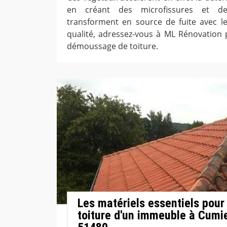
en créant des microfissures et d
transforment en source de fuite avec le 
qualité, adressez-vous à ML Rénovation
démoussage de toiture.
Les matériels essentiels pour 
toiture d'un immeuble à Cumi