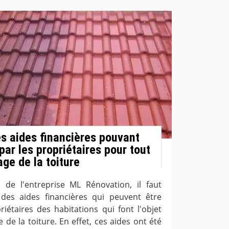
es aides financières pouvant
par les propriétaires pour tout
age de la toiture
s de l'entreprise ML Rénovation, il faut
é des aides financières qui peuvent être
riétaires des habitations qui font l'objet
de la toiture. En effet, ces aides ont été