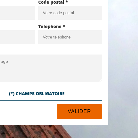
Code postal *
Téléphone *
(*) CHAMPS OBLIGATOIRE