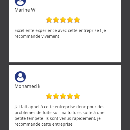
Marine W
Excellente expérience avec cette entreprise ! Je
recommande vivement !
Mohamed k
J’ai fait appel à cette entreprise donc pour des
problèmes de fuite sur ma toiture, suite à une
petite tempête ils sont venus rapidement, je
recommande cette entreprise