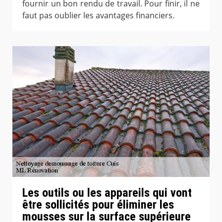
fournir un bon rendu de travail. Pour finir, il ne
faut pas oublier les avantages financiers.
Les outils ou les appareils qui vont
être sollicités pour éliminer les
mousses sur la surface supérieure