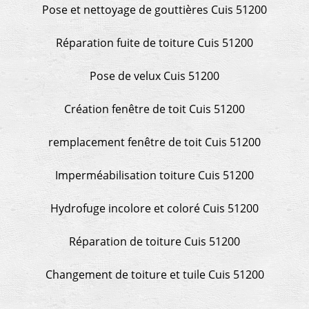
Pose et nettoyage de gouttières Cuis 51200
Réparation fuite de toiture Cuis 51200
Pose de velux Cuis 51200
Création fenêtre de toit Cuis 51200
remplacement fenêtre de toit Cuis 51200
Imperméabilisation toiture Cuis 51200
Hydrofuge incolore et coloré Cuis 51200
Réparation de toiture Cuis 51200
Changement de toiture et tuile Cuis 51200