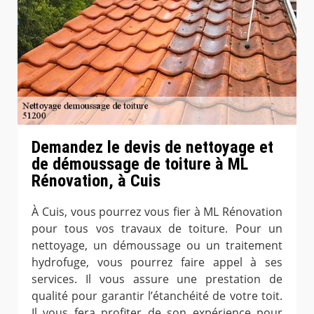
Demandez le devis de nettoyage et
de démoussage de toiture à ML
Rénovation, à Cuis
À Cuis, vous pourrez vous fier à ML Rénovation
pour tous vos travaux de toiture. Pour un
nettoyage, un démoussage ou un traitement
hydrofuge, vous pourrez faire appel à ses
services. Il vous assure une prestation de
qualité pour garantir l’étanchéité de votre toit.
Il vous fera profiter de son expérience pour