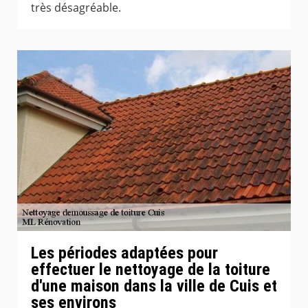
très désagréable.
Les périodes adaptées pour
effectuer le nettoyage de la toiture
d'une maison dans la ville de Cuis et
ses environs