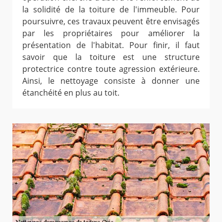
la solidité de la toiture de l'immeuble. Pour
poursuivre, ces travaux peuvent être envisagés
par les propriétaires pour améliorer la
présentation de l'habitat. Pour finir, il faut
savoir que la toiture est une structure
protectrice contre toute agression extérieure.
Ainsi, le nettoyage consiste à donner une
étanchéité en plus au toit.