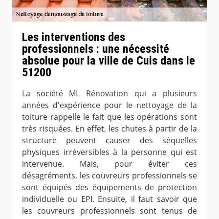
Les interventions des
professionnels : une nécessité
absolue pour la ville de Cuis dans le
51200
La société ML Rénovation qui a plusieurs
années d'expérience pour le nettoyage de la
toiture rappelle le fait que les opérations sont
très risquées. En effet, les chutes à partir de la
structure peuvent causer des séquelles
physiques irréversibles à la personne qui est
intervenue. Mais, pour éviter ces
désagréments, les couvreurs professionnels se
sont équipés des équipements de protection
individuelle ou EPI. Ensuite, il faut savoir que
les couvreurs professionnels sont tenus de