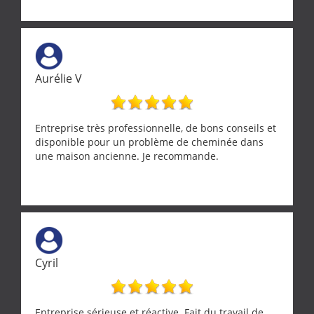
Aurélie V
Entreprise très professionnelle, de bons conseils et
disponible pour un problème de cheminée dans
une maison ancienne. Je recommande.
Cyril
Entreprise sérieuse et réactive. Fait du travail de