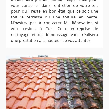
vous conseiller dans l’entretien de votre toit
pour qu’il reste en bon état que ce soit une
toiture terrasse ou une toiture en pente.
N’hésitez pas à contacter ML Rénovation si
vous résidez à Cuis. Cette entreprise de
nettoyage et de démoussage vous réalisera
une prestation à la hauteur de vos attentes.