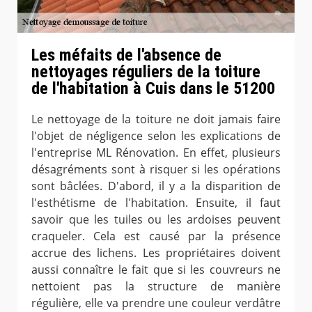
Les méfaits de l'absence de
nettoyages réguliers de la toiture
de l'habitation à Cuis dans le 51200
Le nettoyage de la toiture ne doit jamais faire
l'objet de négligence selon les explications de
l'entreprise ML Rénovation. En effet, plusieurs
désagréments sont à risquer si les opérations
sont bâclées. D'abord, il y a la disparition de
l'esthétisme de l'habitation. Ensuite, il faut
savoir que les tuiles ou les ardoises peuvent
craqueler. Cela est causé par la présence
accrue des lichens. Les propriétaires doivent
aussi connaître le fait que si les couvreurs ne
nettoient pas la structure de manière
régulière, elle va prendre une couleur verdâtre