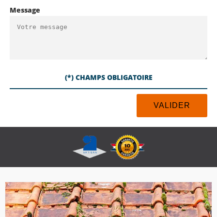
Message
(*) CHAMPS OBLIGATOIRE