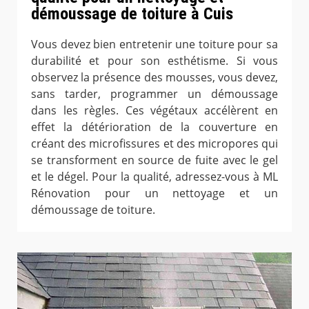
démoussage de toiture à Cuis
Vous devez bien entretenir une toiture pour sa
durabilité et pour son esthétisme. Si vous
observez la présence des mousses, vous devez,
sans tarder, programmer un démoussage
dans les règles. Ces végétaux accélèrent en
effet la détérioration de la couverture en
créant des microfissures et des micropores qui
se transforment en source de fuite avec le gel
et le dégel. Pour la qualité, adressez-vous à ML
Rénovation pour un nettoyage et un
démoussage de toiture.