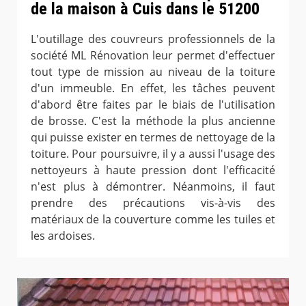
de la maison à Cuis dans le 51200
L'outillage des couvreurs professionnels de la
société ML Rénovation leur permet d'effectuer
tout type de mission au niveau de la toiture
d'un immeuble. En effet, les tâches peuvent
d'abord être faites par le biais de l'utilisation
de brosse. C'est la méthode la plus ancienne
qui puisse exister en termes de nettoyage de la
toiture. Pour poursuivre, il y a aussi l'usage des
nettoyeurs à haute pression dont l'efficacité
n'est plus à démontrer. Néanmoins, il faut
prendre des précautions vis-à-vis des
matériaux de la couverture comme les tuiles et
les ardoises.