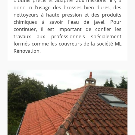
d'outils précis et adaptés aux missions. Il y a
donc ici l'usage des brosses bien dures, des
nettoyeurs à haute pression et des produits
chimiques à savoir l'eau de javel. Pour
continuer, il est important de confier les
travaux aux professionnels spécialement
formés comme les couvreurs de la société ML
Rénovation.