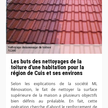
Les buts des nettoyages de la
toiture d'une habitation pour la
région de Cuis et ses environs
Selon les explications de la société ML
Rénovation, le fait de nettoyer la surface
supérieure de la maison a plusieurs objectifs
bien définis au préalable. En fait, cette
opération cherche d'abord le renforcement de