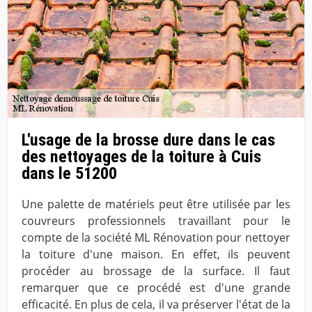
L'usage de la brosse dure dans le cas
des nettoyages de la toiture à Cuis
dans le 51200
Une palette de matériels peut être utilisée par les
couvreurs professionnels travaillant pour le
compte de la société ML Rénovation pour nettoyer
la toiture d'une maison. En effet, ils peuvent
procéder au brossage de la surface. Il faut
remarquer que ce procédé est d'une grande
efficacité. En plus de cela, il va préserver l'état de la