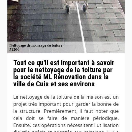
Tout ce qu'il est important à savoir
pour le nettoyage de la toiture par
la société ML Rénovation dans la
ville de Cuis et ses environs
Le nettoyage de la toiture de la maison est un
projet très important pour garder la bonne de
la structure. Premièrement, il faut noter que
cela doit se faire de manière périodique.
Ensuite, ces opérations nécessitent l'utilisation