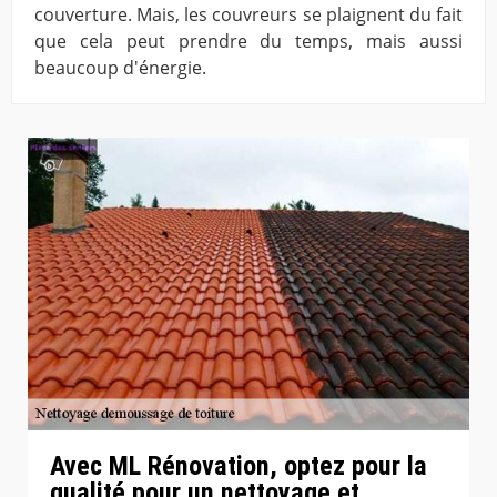
couverture. Mais, les couvreurs se plaignent du fait
que cela peut prendre du temps, mais aussi
beaucoup d'énergie.
Avec ML Rénovation, optez pour la
qualité pour un nettoyage et