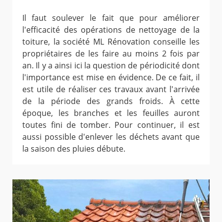
Il faut soulever le fait que pour améliorer
l'efficacité des opérations de nettoyage de la
toiture, la société ML Rénovation conseille les
propriétaires de les faire au moins 2 fois par
an. Il y a ainsi ici la question de périodicité dont
l'importance est mise en évidence. De ce fait, il
est utile de réaliser ces travaux avant l'arrivée
de la période des grands froids. À cette
époque, les branches et les feuilles auront
toutes fini de tomber. Pour continuer, il est
aussi possible d'enlever les déchets avant que
la saison des pluies débute.