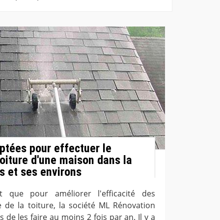
ptées pour effectuer le
toiture d'une maison dans la
ls et ses environs
it que pour améliorer l'efficacité des
 de la toiture, la société ML Rénovation
s de les faire au moins 2 fois par an. Il y a