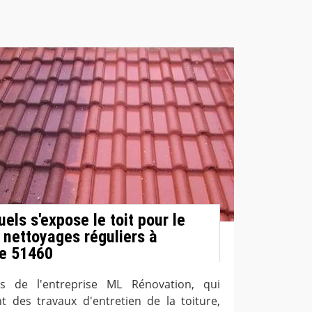
els s'expose le toit pour le
 nettoyages réguliers à
le 51460
ns de l'entreprise ML Rénovation, qui
t des travaux d'entretien de la toiture,