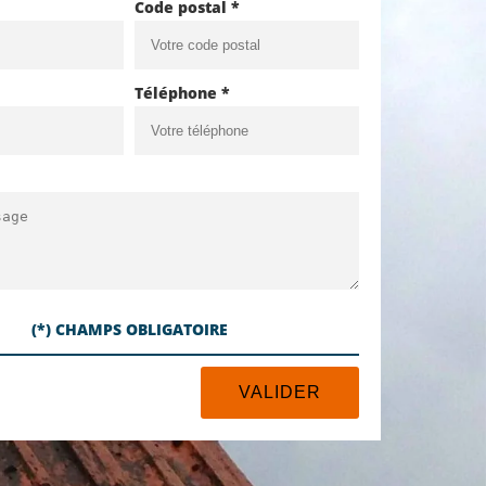
Code postal *
Téléphone *
(*) CHAMPS OBLIGATOIRE