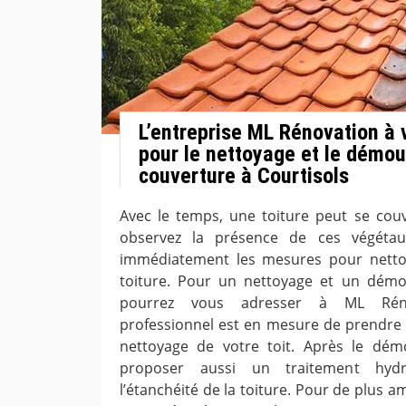
L’entreprise ML Rénovation à 
pour le nettoyage et le démo
couverture à Courtisols
Avec le temps, une toiture peut se cou
observez la présence de ces végétau
immédiatement les mesures pour netto
toiture. Pour un nettoyage et un démo
pourrez vous adresser à ML Réno
professionnel est en mesure de prendre 
nettoyage de votre toit. Après le dém
proposer aussi un traitement hydr
l’étanchéité de la toiture. Pour de plus am