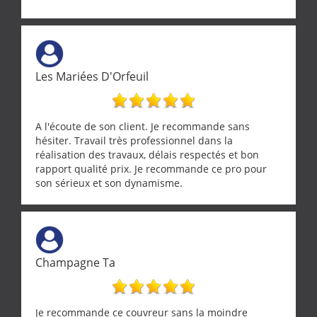
Les Mariées D'Orfeuil
A l'écoute de son client. Je recommande sans
hésiter. Travail très professionnel dans la
réalisation des travaux, délais respectés et bon
rapport qualité prix. Je recommande ce pro pour
son sérieux et son dynamisme.
Champagne Ta
Je recommande ce couvreur sans la moindre