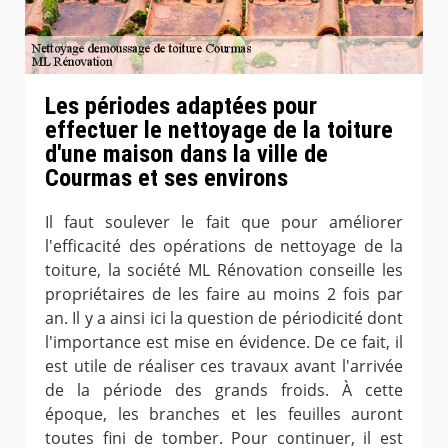
Les périodes adaptées pour
effectuer le nettoyage de la toiture
d'une maison dans la ville de
Courmas et ses environs
Il faut soulever le fait que pour améliorer
l'efficacité des opérations de nettoyage de la
toiture, la société ML Rénovation conseille les
propriétaires de les faire au moins 2 fois par
an. Il y a ainsi ici la question de périodicité dont
l'importance est mise en évidence. De ce fait, il
est utile de réaliser ces travaux avant l'arrivée
de la période des grands froids. À cette
époque, les branches et les feuilles auront
toutes fini de tomber. Pour continuer, il est