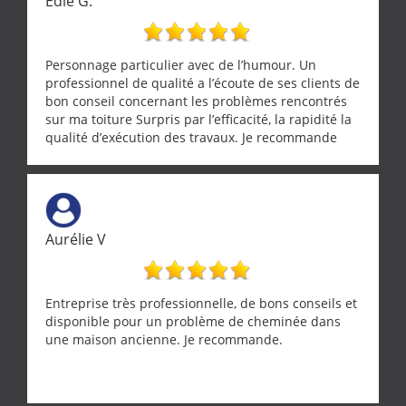
Edie G.
Personnage particulier avec de l’humour. Un
professionnel de qualité a l’écoute de ses clients de
bon conseil concernant les problèmes rencontrés
sur ma toiture Surpris par l’efficacité, la rapidité la
qualité d’exécution des travaux. Je recommande
cette entreprise !
Aurélie V
Entreprise très professionnelle, de bons conseils et
disponible pour un problème de cheminée dans
une maison ancienne. Je recommande.