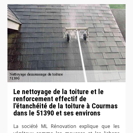
Le nettoyage de la toiture et le
renforcement effectif de
l'étanchéité de la toiture à Courmas
dans le 51390 et ses environs
La société ML Rénovation explique que les