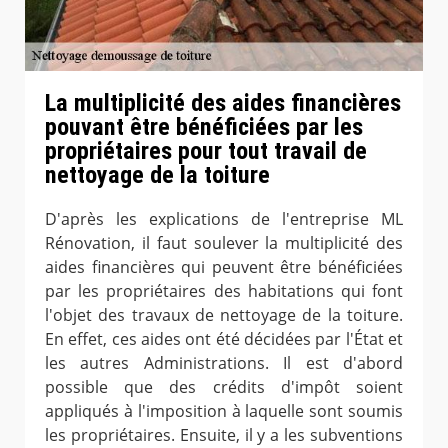
La multiplicité des aides financières
pouvant être bénéficiées par les
propriétaires pour tout travail de
nettoyage de la toiture
D'après les explications de l'entreprise ML
Rénovation, il faut soulever la multiplicité des
aides financières qui peuvent être bénéficiées
par les propriétaires des habitations qui font
l'objet des travaux de nettoyage de la toiture.
En effet, ces aides ont été décidées par l'État et
les autres Administrations. Il est d'abord
possible que des crédits d'impôt soient
appliqués à l'imposition à laquelle sont soumis
les propriétaires. Ensuite, il y a les subventions