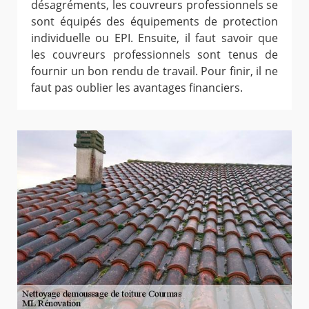
désagréments, les couvreurs professionnels se
sont équipés des équipements de protection
individuelle ou EPI. Ensuite, il faut savoir que
les couvreurs professionnels sont tenus de
fournir un bon rendu de travail. Pour finir, il ne
faut pas oublier les avantages financiers.