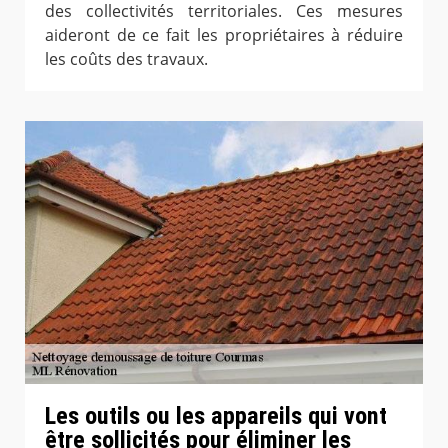
des collectivités territoriales. Ces mesures
aideront de ce fait les propriétaires à réduire
les coûts des travaux.
Les outils ou les appareils qui vont
être sollicités pour éliminer les