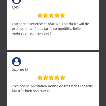
Cyril
Entreprise sérieuse et réactive. Fait du travail de
professionnel à des tarifs compétitifs. Belle
réalisation sur mon toit !
Sophie D
Très bonne prestation donne de très bons conseils
fait très bien son travail