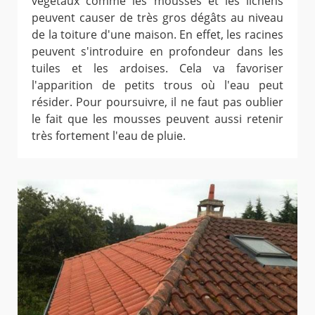
végétaux comme les mousses et les lichens
peuvent causer de très gros dégâts au niveau
de la toiture d'une maison. En effet, les racines
peuvent s'introduire en profondeur dans les
tuiles et les ardoises. Cela va favoriser
l'apparition de petits trous où l'eau peut
résider. Pour poursuivre, il ne faut pas oublier
le fait que les mousses peuvent aussi retenir
très fortement l'eau de pluie.