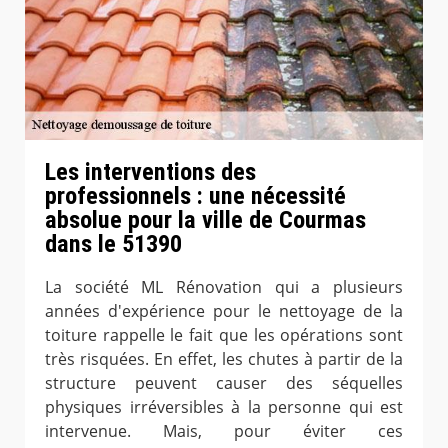
Les interventions des
professionnels : une nécessité
absolue pour la ville de Courmas
dans le 51390
La société ML Rénovation qui a plusieurs
années d'expérience pour le nettoyage de la
toiture rappelle le fait que les opérations sont
très risquées. En effet, les chutes à partir de la
structure peuvent causer des séquelles
physiques irréversibles à la personne qui est
intervenue. Mais, pour éviter ces