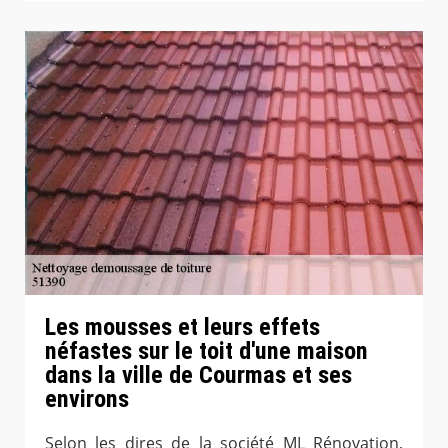
Les mousses et leurs effets
néfastes sur le toit d'une maison
dans la ville de Courmas et ses
environs
Selon les dires de la société ML Rénovation,