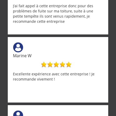
J’ai fait appel à cette entreprise donc pour des
problèmes de fuite sur ma toiture, suite à une
petite tempête ils sont venus rapidement, je
recommande cette entreprise
Marine W
Excellente expérience avec cette entreprise ! Je
recommande vivement !