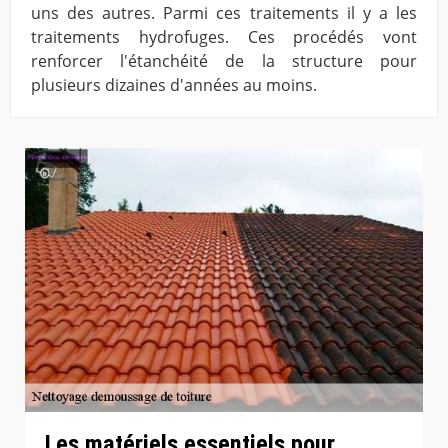
uns des autres. Parmi ces traitements il y a les
traitements hydrofuges. Ces procédés vont
renforcer l'étanchéité de la structure pour
plusieurs dizaines d'années au moins.
Les matériels essentiels pour