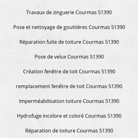
Travaux de zinguerie Courmas 51390
Pose et nettoyage de gouttières Courmas 51390
Réparation fuite de toiture Courmas 51390
Pose de velux Courmas 51390
Création fenêtre de toit Courmas 51390
remplacement fenêtre de toit Courmas 51390
Imperméabilisation toiture Courmas 51390
Hydrofuge incolore et coloré Courmas 51390
Réparation de toiture Courmas 51390