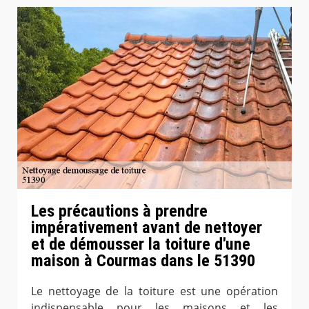
Les précautions à prendre
impérativement avant de nettoyer
et de démousser la toiture d'une
maison à Courmas dans le 51390
Le nettoyage de la toiture est une opération
indispensable pour les maisons et les