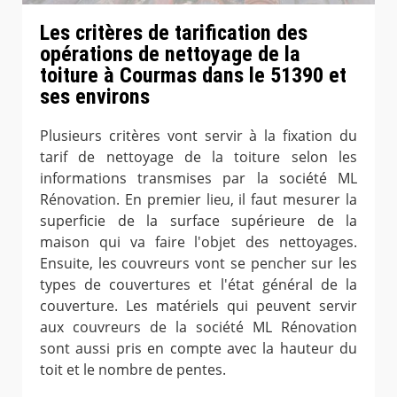
Les critères de tarification des
opérations de nettoyage de la
toiture à Courmas dans le 51390 et
ses environs
Plusieurs critères vont servir à la fixation du
tarif de nettoyage de la toiture selon les
informations transmises par la société ML
Rénovation. En premier lieu, il faut mesurer la
superficie de la surface supérieure de la
maison qui va faire l'objet des nettoyages.
Ensuite, les couvreurs vont se pencher sur les
types de couvertures et l'état général de la
couverture. Les matériels qui peuvent servir
aux couvreurs de la société ML Rénovation
sont aussi pris en compte avec la hauteur du
toit et le nombre de pentes.