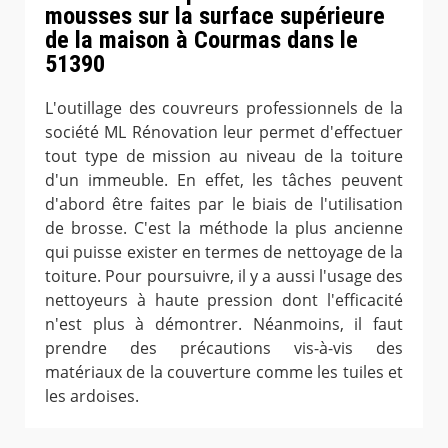
mousses sur la surface supérieure
de la maison à Courmas dans le
51390
L'outillage des couvreurs professionnels de la
société ML Rénovation leur permet d'effectuer
tout type de mission au niveau de la toiture
d'un immeuble. En effet, les tâches peuvent
d'abord être faites par le biais de l'utilisation
de brosse. C'est la méthode la plus ancienne
qui puisse exister en termes de nettoyage de la
toiture. Pour poursuivre, il y a aussi l'usage des
nettoyeurs à haute pression dont l'efficacité
n'est plus à démontrer. Néanmoins, il faut
prendre des précautions vis-à-vis des
matériaux de la couverture comme les tuiles et
les ardoises.