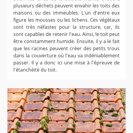
plusieurs déchets peuvent envahir les toits des
maisons ou des immeubles. L'un d'entre eux
figure les mousses ou les lichens. Ces végétaux
sont très néfastes pour la structure, car, ils
sont capables de retenir l'eau. Ainsi, le toit peut
être constamment humide. Ensuite, il y a le fait
que les racines peuvent créer des petits trous
dans la couverture où l'eau va indéniablement
passer. Il y a donc ici une mise à l'épreuve de
l'étanchéité du toit.