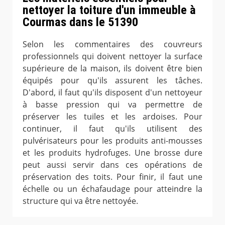
nettoyer la toiture d'un immeuble à
Courmas dans le 51390
Selon les commentaires des couvreurs
professionnels qui doivent nettoyer la surface
supérieure de la maison, ils doivent être bien
équipés pour qu'ils assurent les tâches.
D'abord, il faut qu'ils disposent d'un nettoyeur
à basse pression qui va permettre de
préserver les tuiles et les ardoises. Pour
continuer, il faut qu'ils utilisent des
pulvérisateurs pour les produits anti-mousses
et les produits hydrofuges. Une brosse dure
peut aussi servir dans ces opérations de
préservation des toits. Pour finir, il faut une
échelle ou un échafaudage pour atteindre la
structure qui va être nettoyée.