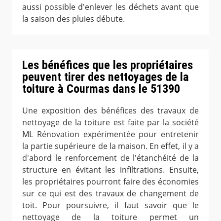
aussi possible d'enlever les déchets avant que
la saison des pluies débute.
Les bénéfices que les propriétaires
peuvent tirer des nettoyages de la
toiture à Courmas dans le 51390
Une exposition des bénéfices des travaux de
nettoyage de la toiture est faite par la société
ML Rénovation expérimentée pour entretenir
la partie supérieure de la maison. En effet, il y a
d'abord le renforcement de l'étanchéité de la
structure en évitant les infiltrations. Ensuite,
les propriétaires pourront faire des économies
sur ce qui est des travaux de changement de
toit. Pour poursuivre, il faut savoir que le
nettoyage de la toiture permet un