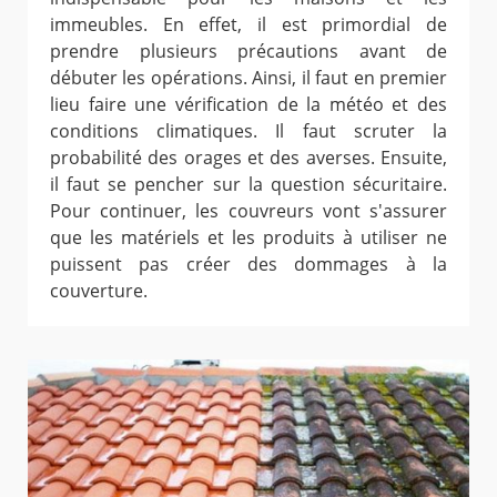
immeubles. En effet, il est primordial de
prendre plusieurs précautions avant de
débuter les opérations. Ainsi, il faut en premier
lieu faire une vérification de la météo et des
conditions climatiques. Il faut scruter la
probabilité des orages et des averses. Ensuite,
il faut se pencher sur la question sécuritaire.
Pour continuer, les couvreurs vont s'assurer
que les matériels et les produits à utiliser ne
puissent pas créer des dommages à la
couverture.