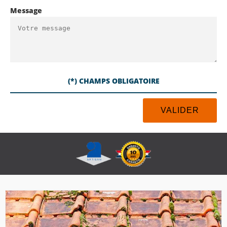
Message
(*) CHAMPS OBLIGATOIRE