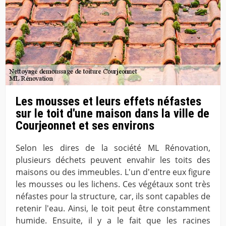
Les mousses et leurs effets néfastes
sur le toit d'une maison dans la ville de
Courjeonnet et ses environs
Selon les dires de la société ML Rénovation,
plusieurs déchets peuvent envahir les toits des
maisons ou des immeubles. L'un d'entre eux figure
les mousses ou les lichens. Ces végétaux sont très
néfastes pour la structure, car, ils sont capables de
retenir l'eau. Ainsi, le toit peut être constamment
humide. Ensuite, il y a le fait que les racines