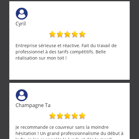
Cyril
Entreprise sérieuse et réactive. Fait du travail de
professionnel à des tarifs compétitifs. Belle
réalisation sur mon toit !
Champagne Ta
Je recommande ce couvreur sans la moindre
hésitation ! Un grand professionnalisme du début à