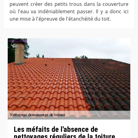
peuvent créer des petits trous dans la couverture
où l'eau va indéniablement passer. Il y a donc ici
une mise à l'épreuve de l'étanchéité du toit.
Les méfaits de l'absence de
nettoyages réguliers de la toiture