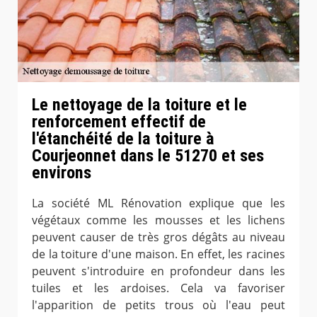
Le nettoyage de la toiture et le
renforcement effectif de
l'étanchéité de la toiture à
Courjeonnet dans le 51270 et ses
environs
La société ML Rénovation explique que les
végétaux comme les mousses et les lichens
peuvent causer de très gros dégâts au niveau
de la toiture d'une maison. En effet, les racines
peuvent s'introduire en profondeur dans les
tuiles et les ardoises. Cela va favoriser
l'apparition de petits trous où l'eau peut