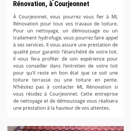
Rénovation, à Courjeonnet
À Courjeonnet, vous pourrez vous fier à ML
Rénovation pour tous vos travaux de toiture.
Pour un nettoyage, un démoussage ou un
traitement hydrofuge, vous pourrez faire appel
à ses services. Il vous assure une prestation de
qualité pour garantir l’étanchéité de votre toit.
Il vous fera profiter de son expérience pour
vous conseiller dans l’entretien de votre toit
pour qu’il reste en bon état que ce soit une
toiture terrasse ou une toiture en pente.
N’hésitez pas à contacter ML Rénovation si
vous résidez à Courjeonnet. Cette entreprise
de nettoyage et de démoussage vous réalisera
une prestation à la hauteur de vos attentes.