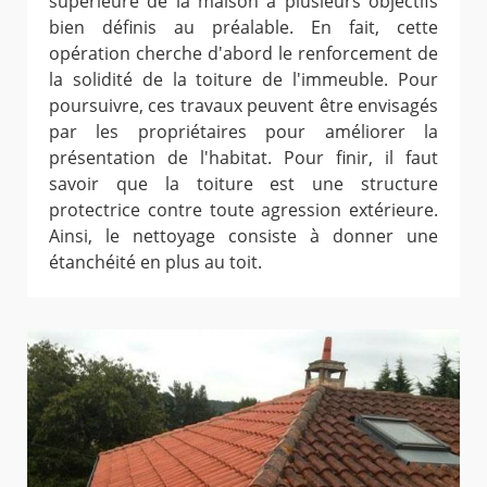
supérieure de la maison a plusieurs objectifs
bien définis au préalable. En fait, cette
opération cherche d'abord le renforcement de
la solidité de la toiture de l'immeuble. Pour
poursuivre, ces travaux peuvent être envisagés
par les propriétaires pour améliorer la
présentation de l'habitat. Pour finir, il faut
savoir que la toiture est une structure
protectrice contre toute agression extérieure.
Ainsi, le nettoyage consiste à donner une
étanchéité en plus au toit.