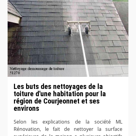
Les buts des nettoyages de la
toiture d'une habitation pour la
région de Courjeonnet et ses
environs
Selon les explications de la société ML
Rénovation, le fait de nettoyer la surface