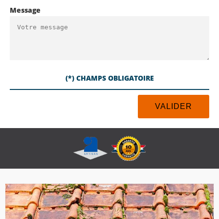
Message
(*) CHAMPS OBLIGATOIRE