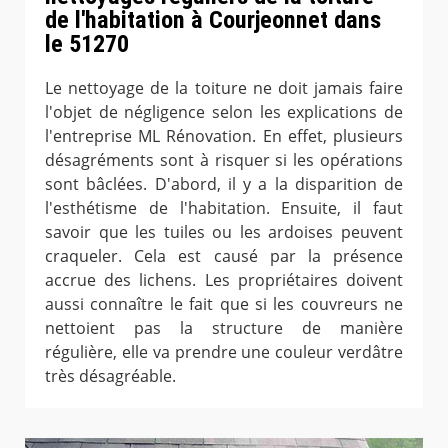
de l'habitation à Courjeonnet dans
le 51270
Le nettoyage de la toiture ne doit jamais faire
l'objet de négligence selon les explications de
l'entreprise ML Rénovation. En effet, plusieurs
désagréments sont à risquer si les opérations
sont bâclées. D'abord, il y a la disparition de
l'esthétisme de l'habitation. Ensuite, il faut
savoir que les tuiles ou les ardoises peuvent
craqueler. Cela est causé par la présence
accrue des lichens. Les propriétaires doivent
aussi connaître le fait que si les couvreurs ne
nettoient pas la structure de manière
régulière, elle va prendre une couleur verdâtre
très désagréable.