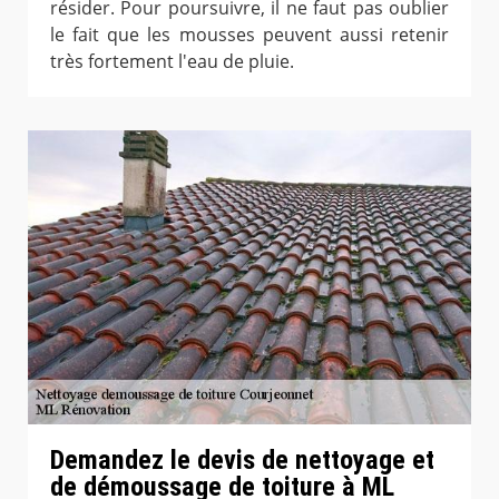
résider. Pour poursuivre, il ne faut pas oublier
le fait que les mousses peuvent aussi retenir
très fortement l'eau de pluie.
Demandez le devis de nettoyage et
de démoussage de toiture à ML