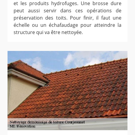
et les produits hydrofuges. Une brosse dure
peut aussi servir dans ces opérations de
préservation des toits. Pour finir, il faut une
échelle ou un échafaudage pour atteindre la
structure qui va être nettoyée.