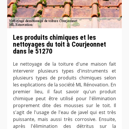
Les produits chimiques et les
nettoyages du toit à Courjeonnet
dans le 51270
Le nettoyage de la toiture d'une maison fait
intervenir plusieurs types d'instruments et
plusieurs types de produits chimiques selon
les explications de la société ML Rénovation. En
premier lieu, il faut savoir qu'un produit
chimique peut être utilisé pour l'élimination
proprement dite des mousses sur le toit. Il
s'agit de l'usage de l'eau de javel qui est très
puissante, mais aussi très corrosive. Ensuite,
après l'élimination des détritus sur la