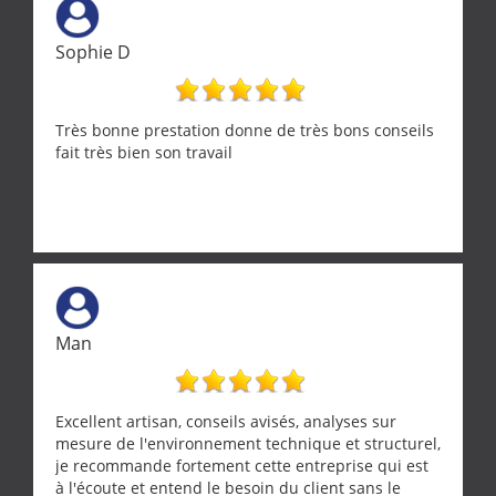
Merci a ce monsieur pour sa disponibilité
Sophie D
Très bonne prestation donne de très bons conseils
fait très bien son travail
Man
Excellent artisan, conseils avisés, analyses sur
mesure de l'environnement technique et structurel,
je recommande fortement cette entreprise qui est
à l'écoute et entend le besoin du client sans le