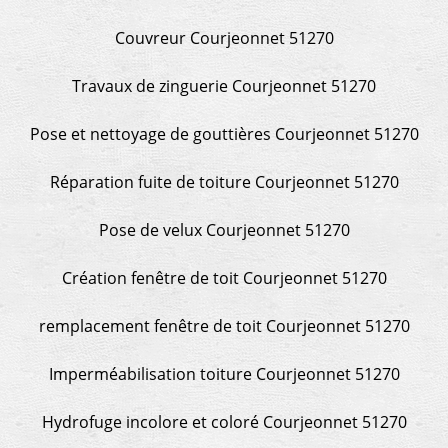
Couvreur Courjeonnet 51270
Travaux de zinguerie Courjeonnet 51270
Pose et nettoyage de gouttières Courjeonnet 51270
Réparation fuite de toiture Courjeonnet 51270
Pose de velux Courjeonnet 51270
Création fenêtre de toit Courjeonnet 51270
remplacement fenêtre de toit Courjeonnet 51270
Imperméabilisation toiture Courjeonnet 51270
Hydrofuge incolore et coloré Courjeonnet 51270