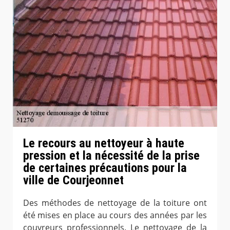
Le recours au nettoyeur à haute
pression et la nécessité de la prise
de certaines précautions pour la
ville de Courjeonnet
Des méthodes de nettoyage de la toiture ont
été mises en place au cours des années par les
couvreurs professionnels. Le nettoyage de la