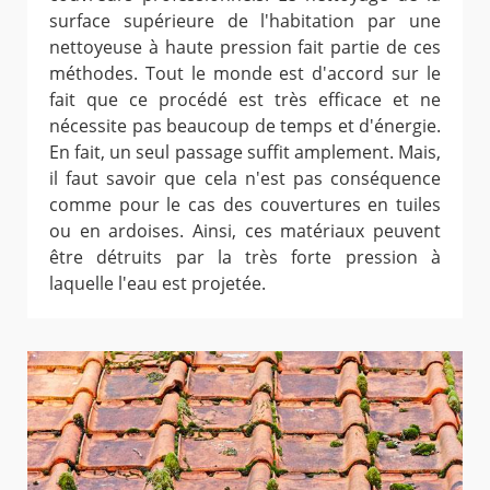
surface supérieure de l'habitation par une
nettoyeuse à haute pression fait partie de ces
méthodes. Tout le monde est d'accord sur le
fait que ce procédé est très efficace et ne
nécessite pas beaucoup de temps et d'énergie.
En fait, un seul passage suffit amplement. Mais,
il faut savoir que cela n'est pas conséquence
comme pour le cas des couvertures en tuiles
ou en ardoises. Ainsi, ces matériaux peuvent
être détruits par la très forte pression à
laquelle l'eau est projetée.