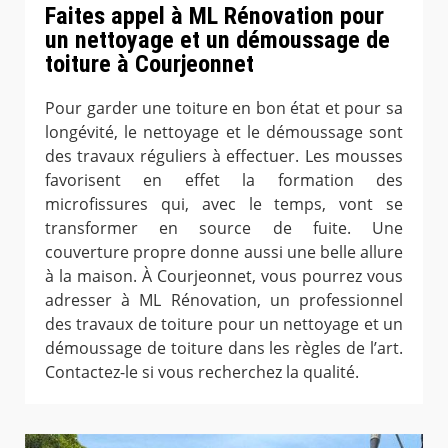
Faites appel à ML Rénovation pour
un nettoyage et un démoussage de
toiture à Courjeonnet
Pour garder une toiture en bon état et pour sa
longévité, le nettoyage et le démoussage sont
des travaux réguliers à effectuer. Les mousses
favorisent en effet la formation des
microfissures qui, avec le temps, vont se
transformer en source de fuite. Une
couverture propre donne aussi une belle allure
à la maison. À Courjeonnet, vous pourrez vous
adresser à ML Rénovation, un professionnel
des travaux de toiture pour un nettoyage et un
démoussage de toiture dans les règles de l’art.
Contactez-le si vous recherchez la qualité.