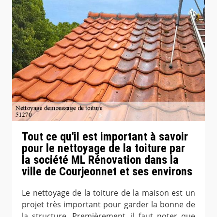
Tout ce qu'il est important à savoir
pour le nettoyage de la toiture par
la société ML Rénovation dans la
ville de Courjeonnet et ses environs
Le nettoyage de la toiture de la maison est un
projet très important pour garder la bonne de
la structure. Premièrement, il faut noter que