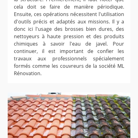
cela doit se faire de manière périodique.
Ensuite, ces opérations nécessitent l'utilisation
d'outils précis et adaptés aux missions. Il y a
donc ici l'usage des brosses bien dures, des
nettoyeurs à haute pression et des produits
chimiques à savoir l'eau de javel. Pour
continuer, il est important de confier les
travaux aux professionnels spécialement
formés comme les couvreurs de la société ML
Rénovation.