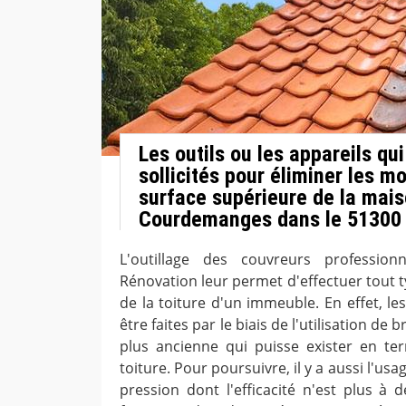
Les outils ou les appareils qui
sollicités pour éliminer les m
surface supérieure de la mais
Courdemanges dans le 51300
L'outillage des couvreurs professio
Rénovation leur permet d'effectuer tout 
de la toiture d'un immeuble. En effet, l
être faites par le biais de l'utilisation de 
plus ancienne qui puisse exister en te
toiture. Pour poursuivre, il y a aussi l'us
pression dont l'efficacité n'est plus à 