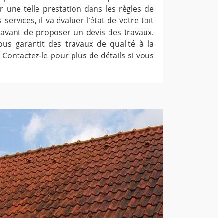
r une telle prestation dans les règles de
es services, il va évaluer l’état de votre toit
avant de proposer un devis des travaux.
vous garantit des travaux de qualité à la
 Contactez-le pour plus de détails si vous