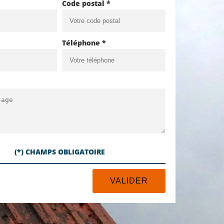
Code postal *
Téléphone *
(*) CHAMPS OBLIGATOIRE