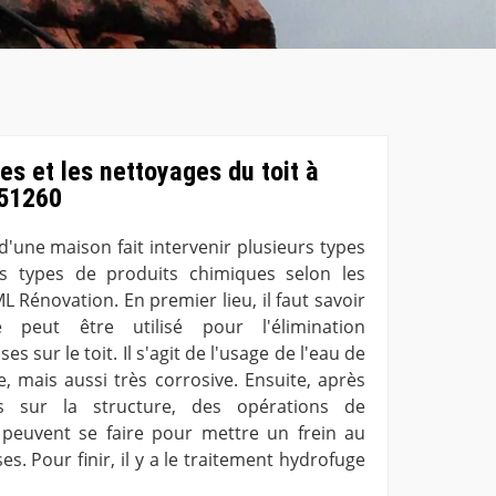
es et les nettoyages du toit à
 51260
d'une maison fait intervenir plusieurs types
rs types de produits chimiques selon les
ML Rénovation. En premier lieu, il faut savoir
 peut être utilisé pour l'élimination
 sur le toit. Il s'agit de l'usage de l'eau de
e, mais aussi très corrosive. Ensuite, après
tus sur la structure, des opérations de
 peuvent se faire pour mettre un frein au
 Pour finir, il y a le traitement hydrofuge