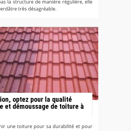
as la structure de manière régulière, elle
erdâtre très désagréable.
on, optez pour la qualité
e et démoussage de toiture à
ir une toiture pour sa durabilité et pour