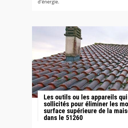
d'énergie.
Les outils ou les appareils qui
sollicités pour éliminer les m
surface supérieure de la mai
dans le 51260