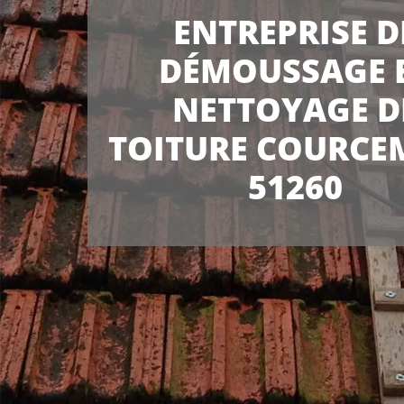
ENTREPRISE D
DÉMOUSSAGE 
NETTOYAGE D
TOITURE COURCE
51260