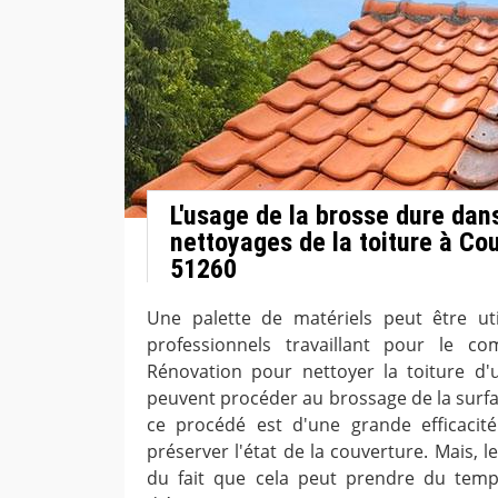
L'usage de la brosse dure dan
nettoyages de la toiture à Co
51260
Une palette de matériels peut être uti
professionnels travaillant pour le c
Rénovation pour nettoyer la toiture d'u
peuvent procéder au brossage de la surfa
ce procédé est d'une grande efficacité
préserver l'état de la couverture. Mais, 
du fait que cela peut prendre du tem