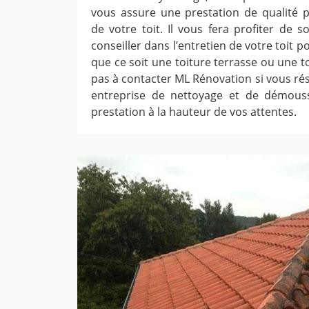
vous assure une prestation de qualité po
de votre toit. Il vous fera profiter de 
conseiller dans l’entretien de votre toit p
que ce soit une toiture terrasse ou une t
pas à contacter ML Rénovation si vous ré
entreprise de nettoyage et de démous
prestation à la hauteur de vos attentes.