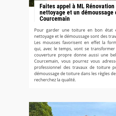
Faites appel à ML Rénovation
nettoyage et un démoussage d
Courcemain
Pour garder une toiture en bon état e
nettoyage et le démoussage sont des trava
Les mousses favorisent en effet la for
qui, avec le temps, vont se transformer
couverture propre donne aussi une bell
Courcemain, vous pourrez vous adress
professionnel des travaux de toiture 
démoussage de toiture dans les règles de l
recherchez la qualité.