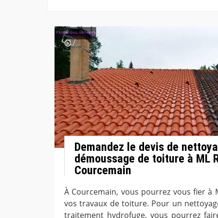
Demandez le devis de nettoya
démoussage de toiture à ML R
Courcemain
À Courcemain, vous pourrez vous fier à
vos travaux de toiture. Pour un nettoy
traitement hydrofuge, vous pourrez faire