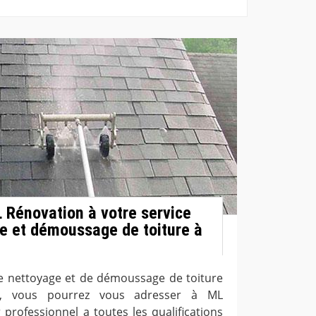
L Rénovation à votre service
e et démoussage de toiture à
de nettoyage et de démoussage de toiture
, vous pourrez vous adresser à ML
professionnel a toutes les qualifications