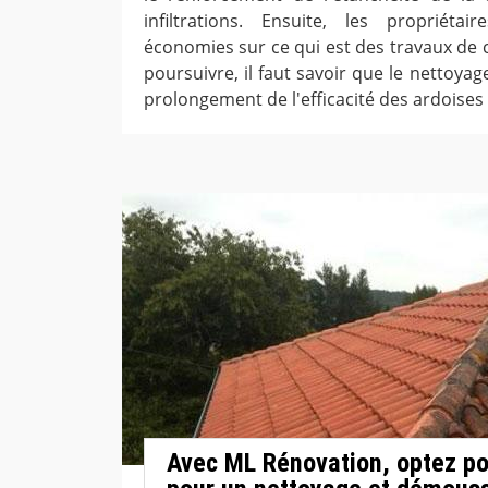
infiltrations. Ensuite, les propriéta
économies sur ce qui est des travaux de 
poursuivre, il faut savoir que le nettoya
prolongement de l'efficacité des ardoises e
Avec ML Rénovation, optez pou