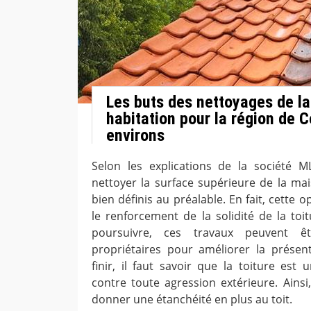
Les buts des nettoyages de la
habitation pour la région de C
environs
Selon les explications de la société M
nettoyer la surface supérieure de la mai
bien définis au préalable. En fait, cette
le renforcement de la solidité de la toi
poursuivre, ces travaux peuvent ê
propriétaires pour améliorer la présent
finir, il faut savoir que la toiture est 
contre toute agression extérieure. Ainsi
donner une étanchéité en plus au toit.