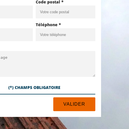
Code postal *
Téléphone *
(*) CHAMPS OBLIGATOIRE