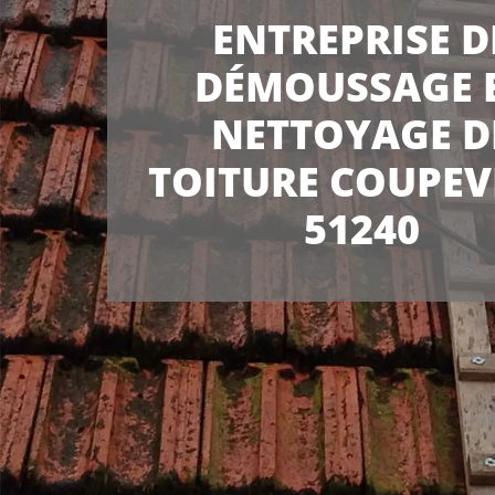
ENTREPRISE D
DÉMOUSSAGE 
NETTOYAGE D
TOITURE COUPEV
51240