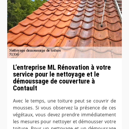
L’entreprise ML Rénovation à votre
service pour le nettoyage et le
démoussage de couverture à
Contault
Avec le temps, une toiture peut se couvrir de
mousses. Si vous observez la présence de ces
végétaux, vous devez prendre immédiatement
les mesures pour nettoyer et démousser votre
toiture. Pour un nettoyage et un démoussage