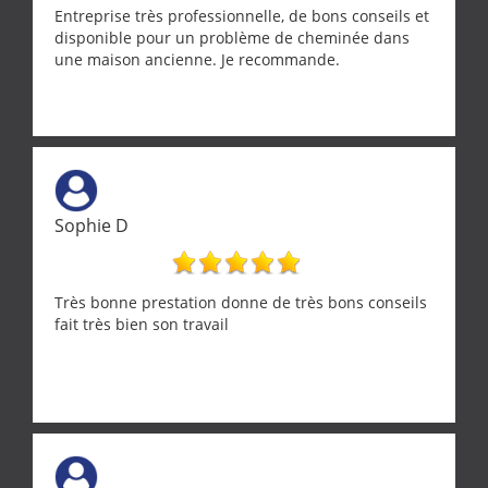
Entreprise très professionnelle, de bons conseils et
disponible pour un problème de cheminée dans
une maison ancienne. Je recommande.
Sophie D
Très bonne prestation donne de très bons conseils
fait très bien son travail