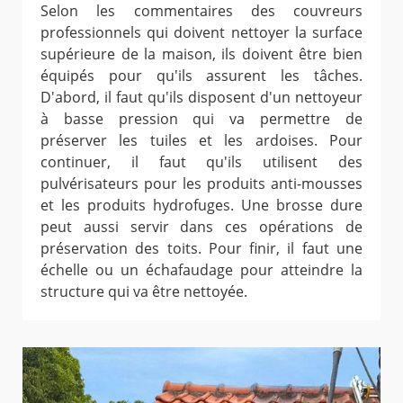
Selon les commentaires des couvreurs
professionnels qui doivent nettoyer la surface
supérieure de la maison, ils doivent être bien
équipés pour qu'ils assurent les tâches.
D'abord, il faut qu'ils disposent d'un nettoyeur
à basse pression qui va permettre de
préserver les tuiles et les ardoises. Pour
continuer, il faut qu'ils utilisent des
pulvérisateurs pour les produits anti-mousses
et les produits hydrofuges. Une brosse dure
peut aussi servir dans ces opérations de
préservation des toits. Pour finir, il faut une
échelle ou un échafaudage pour atteindre la
structure qui va être nettoyée.