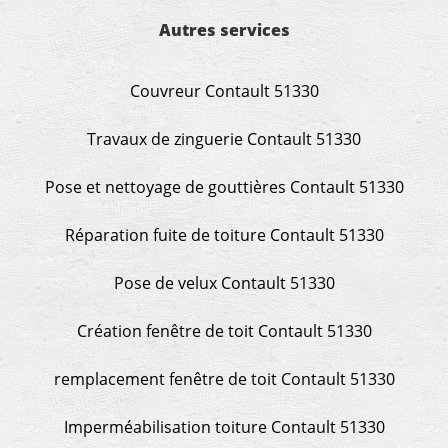
Autres services
Couvreur Contault 51330
Travaux de zinguerie Contault 51330
Pose et nettoyage de gouttières Contault 51330
Réparation fuite de toiture Contault 51330
Pose de velux Contault 51330
Création fenêtre de toit Contault 51330
remplacement fenêtre de toit Contault 51330
Imperméabilisation toiture Contault 51330