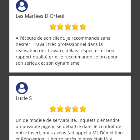
Les Mariées D'Orfeuil
A l'écoute de son client. Je recommande sans
hésiter. Travail très professionnel dans la
réalisation des travaux, délais respectés et bon
rapport qualité prix. Je recommande ce pro pour
son sérieux et son dynamisme.
Lucie S
Un de modèle de serviabilité. Inquiets d’entendre
un possible pigeon se débattre dans le conduit de
notre insert, nous avons fait appel à ML Démolition
et Rénovation. 1 heure après le boss était là, à