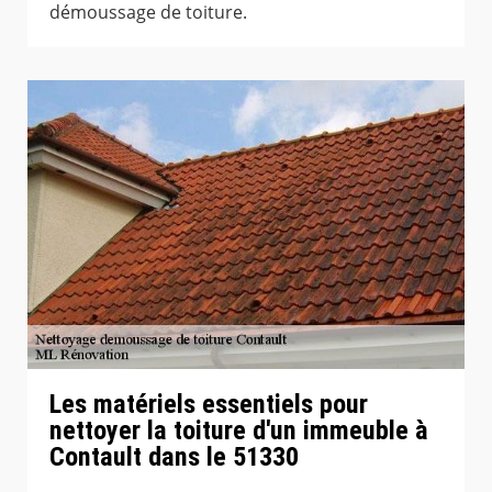
démoussage de toiture.
Les matériels essentiels pour
nettoyer la toiture d'un immeuble à
Contault dans le 51330