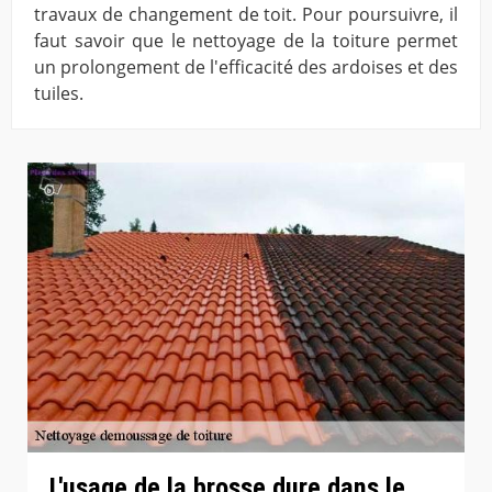
travaux de changement de toit. Pour poursuivre, il
faut savoir que le nettoyage de la toiture permet
un prolongement de l'efficacité des ardoises et des
tuiles.
L'usage de la brosse dure dans le