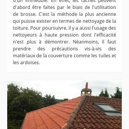
d'un immeuble. En effet, les tâches peuvent
d'abord être faites par le biais de l'utilisation
de brosse. C'est la méthode la plus ancienne
qui puisse exister en termes de nettoyage de la
toiture. Pour poursuivre, il y a aussi l'usage des
nettoyeurs à haute pression dont l'efficacité
n'est plus à démontrer. Néanmoins, il faut
prendre des précautions vis-à-vis des
matériaux de la couverture comme les tuiles et
les ardoises.