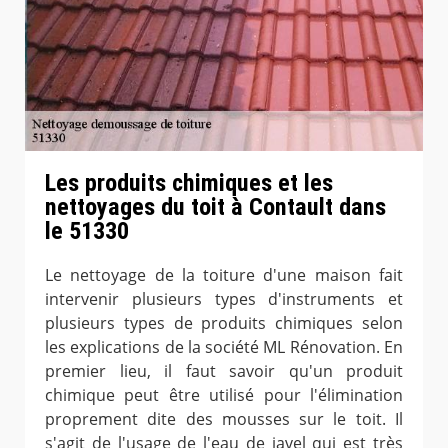
Les produits chimiques et les
nettoyages du toit à Contault dans
le 51330
Le nettoyage de la toiture d'une maison fait
intervenir plusieurs types d'instruments et
plusieurs types de produits chimiques selon
les explications de la société ML Rénovation. En
premier lieu, il faut savoir qu'un produit
chimique peut être utilisé pour l'élimination
proprement dite des mousses sur le toit. Il
s'agit de l'usage de l'eau de javel qui est très