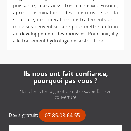
puissante, mais aussi très corrosive. Ensuite,
après l'élimination des détritus sur la
structure, des opérations de traitements anti-
mousses peuvent se faire pour mettre un frein
au développement des mousses. Pour finir, il y
a le traitement hydrofuge de la structure.
Ils nous ont fait confiance,
pourquoi pas vous ?
Nos clients témoignent de notre savoir faire en
couverture
07.85.03.64.55
Devis gratuit: