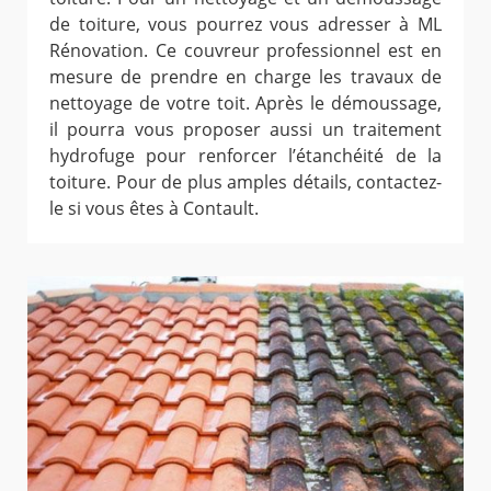
de toiture, vous pourrez vous adresser à ML
Rénovation. Ce couvreur professionnel est en
mesure de prendre en charge les travaux de
nettoyage de votre toit. Après le démoussage,
il pourra vous proposer aussi un traitement
hydrofuge pour renforcer l’étanchéité de la
toiture. Pour de plus amples détails, contactez-
le si vous êtes à Contault.