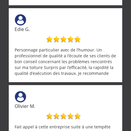
Edie G.
Personnage particulier avec de l’humour. Un
professionnel de qualité a l’écoute de ses clients de
bon conseil concernant les problèmes rencontrés
sur ma toiture Surpris par l’efficacité, la rapidité la
qualité d’exécution des travaux. Je recommande
cette entreprise !
Olivier M.
Fait appel à cette entreprise suite à une tempête