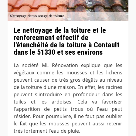
Le nettoyage de la toiture et le
renforcement effectif de
l'étanchéité de la toiture à Contault
dans le 51330 et ses environs
La société ML Rénovation explique que les
végétaux comme les mousses et les lichens
peuvent causer de très gros dégâts au niveau
de la toiture d'une maison. En effet, les racines
peuvent s'introduire en profondeur dans les
tuiles et les ardoises. Cela va favoriser
l'apparition de petits trous où l'eau peut
résider. Pour poursuivre, il ne faut pas oublier
le fait que les mousses peuvent aussi retenir
très fortement l'eau de pluie.