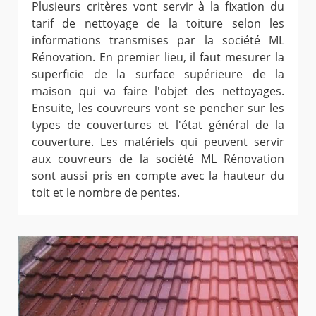
Plusieurs critères vont servir à la fixation du
tarif de nettoyage de la toiture selon les
informations transmises par la société ML
Rénovation. En premier lieu, il faut mesurer la
superficie de la surface supérieure de la
maison qui va faire l'objet des nettoyages.
Ensuite, les couvreurs vont se pencher sur les
types de couvertures et l'état général de la
couverture. Les matériels qui peuvent servir
aux couvreurs de la société ML Rénovation
sont aussi pris en compte avec la hauteur du
toit et le nombre de pentes.