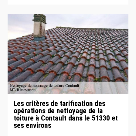
Les critères de tarification des
opérations de nettoyage de la
toiture à Contault dans le 51330 et
ses environs