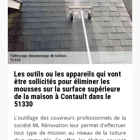
Les outils ou les appareils qui vont
être sollicités pour éliminer les
mousses sur la surface supérieure
de la maison à Contault dans le
51330
L'outillage des couvreurs professionnels de la
société ML Rénovation leur permet d'effectuer
tout type de mission au niveau de la toiture