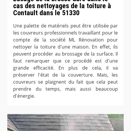
cas des nettoyages de la toiture à
Contault dans le 51330
Une palette de matériels peut être utilisée par
les couvreurs professionnels travaillant pour le
compte de la société ML Rénovation pour
nettoyer la toiture d'une maison. En effet, ils
peuvent procéder au brossage de la surface. Il
faut remarquer que ce procédé est d'une
grande efficacité. En plus de cela, il va
préserver l'état de la couverture. Mais, les
couvreurs se plaignent du fait que cela peut
prendre du temps, mais aussi beaucoup
d'énergie.