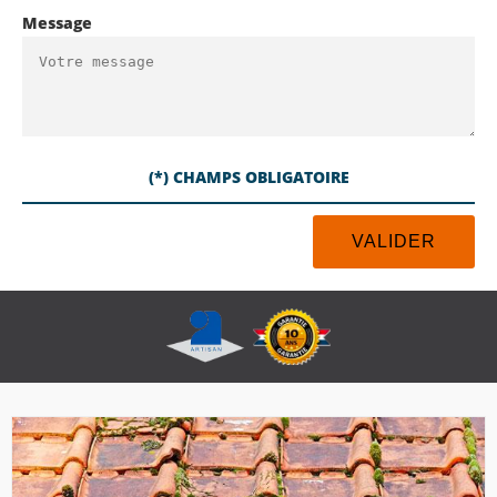
Message
(*) CHAMPS OBLIGATOIRE