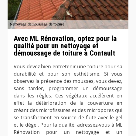
Avec ML Rénovation, optez pour la
qualité pour un nettoyage et
démoussage de toiture à Contault
Vous devez bien entretenir une toiture pour sa
durabilité et pour son esthétisme. Si vous
observez la présence des mousses, vous devez,
sans tarder, programmer un démoussage
dans les règles. Ces végétaux accélèrent en
effet la détérioration de la couverture en
créant des microfissures et des micropores qui
se transforment en source de fuite avec le gel
et le dégel. Pour la qualité, adressez-vous à ML
Rénovation pour un nettoyage et un