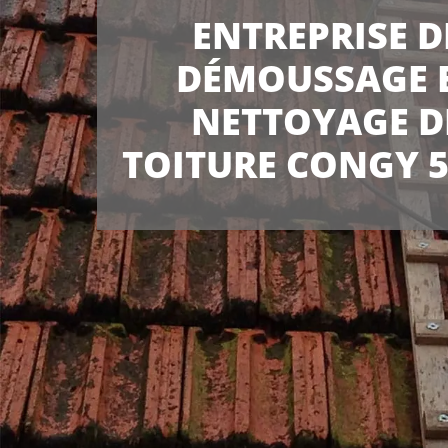
ENTREPRISE D
DÉMOUSSAGE 
NETTOYAGE D
TOITURE CONGY 5