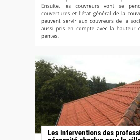
Ensuite, les couvreurs vont se pen
couvertures et l'état général de la couv
peuvent servir aux couvreurs de la soc
aussi pris en compte avec la hauteur 
pentes.
Les interventions des profess