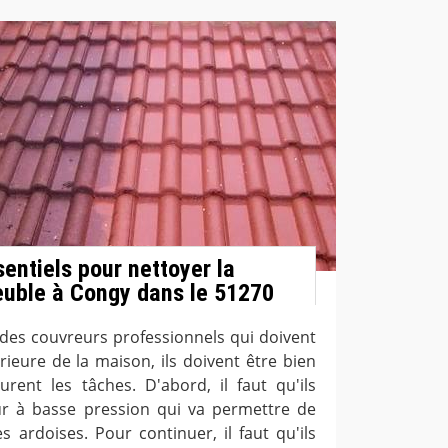
entiels pour nettoyer la
euble à Congy dans le 51270
des couvreurs professionnels qui doivent
rieure de la maison, ils doivent être bien
urent les tâches. D'abord, il faut qu'ils
ur à basse pression qui va permettre de
es ardoises. Pour continuer, il faut qu'ils