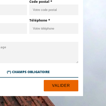
Code postal *
Téléphone *
(*) CHAMPS OBLIGATOIRE