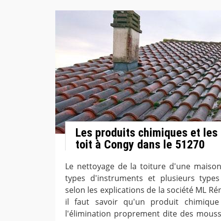
Les produits chimiques et les
toit à Congy dans le 51270
Le nettoyage de la toiture d'une maison 
types d'instruments et plusieurs type
selon les explications de la société ML Ré
il faut savoir qu'un produit chimique
l'élimination proprement dite des mousses