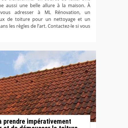
e aussi une belle allure à la maison. À
 vous adresser à ML Rénovation, un
aux de toiture pour un nettoyage et un
s les règles de l’art. Contactez-le si vous
à prendre impérativement