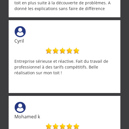
toit en plus suite à la découverte de problèmes. A
donné les explications sans faire de différence
entre nous deux. A recommander
Cyril
Entreprise sérieuse et réactive. Fait du travail de
professionnel à des tarifs compétitifs. Belle
réalisation sur mon toit !
Mohamed k