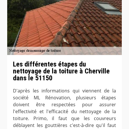
Les différentes étapes du
nettoyage de la toiture à Cherville
dans le 51150
D'après les informations qui viennent de la
société ML Rénovation, plusieurs étapes
doivent être respectées pour assurer
l'effectivité et l'efficacité du nettoyage de la
toiture. Primo, il faut que les couvreurs
déblayent les gouttières c'est-à-dire qu'il faut