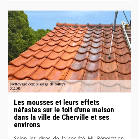
Les mousses et leurs effets
néfastes sur le toit d'une maison
dans la ville de Cherville et ses
environs
Selon les dires de la société ML Rénovation,