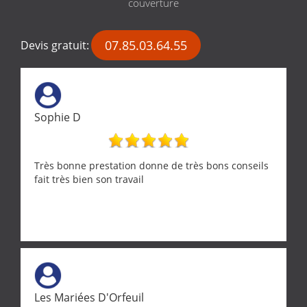
couverture
07.85.03.64.55
Devis gratuit:
Sophie D
Très bonne prestation donne de très bons conseils
fait très bien son travail
Les Mariées D'Orfeuil