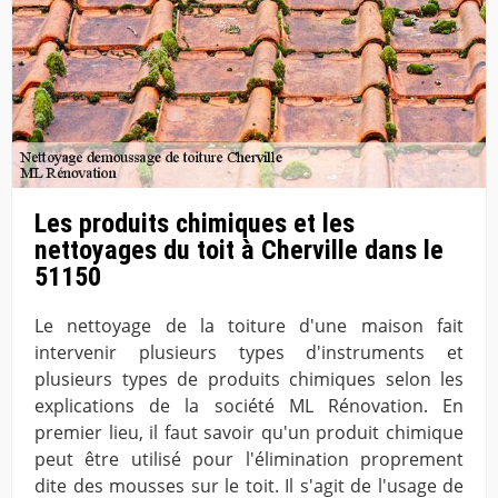
Les produits chimiques et les
nettoyages du toit à Cherville dans le
51150
Le nettoyage de la toiture d'une maison fait
intervenir plusieurs types d'instruments et
plusieurs types de produits chimiques selon les
explications de la société ML Rénovation. En
premier lieu, il faut savoir qu'un produit chimique
peut être utilisé pour l'élimination proprement
dite des mousses sur le toit. Il s'agit de l'usage de