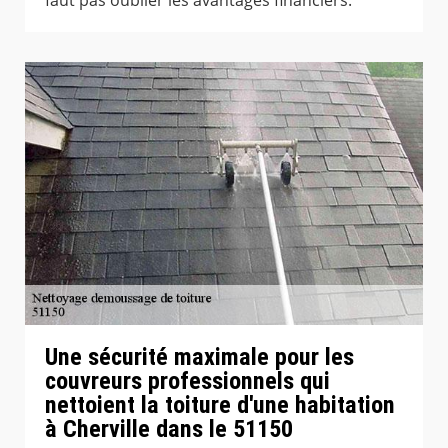
Une sécurité maximale pour les
couvreurs professionnels qui
nettoient la toiture d'une habitation
à Cherville dans le 51150