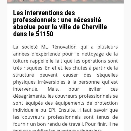
Les interventions des
professionnels : une nécessité
absolue pour la ville de Cherville
dans le 51150
La société ML Rénovation qui a plusieurs
années d'expérience pour le nettoyage de la
toiture rappelle le fait que les opérations sont
très risquées. En effet, les chutes à partir de la
structure peuvent causer des séquelles
physiques irréversibles à la personne qui est
intervenue. Mais, pour éviter ces
désagréments, les couvreurs professionnels se
sont équipés des équipements de protection
individuelle ou EPI. Ensuite, il faut savoir que
les couvreurs professionnels sont tenus de
fournir un bon rendu de travail. Pour finir, il ne
faut pas oublier les avantages financiers.