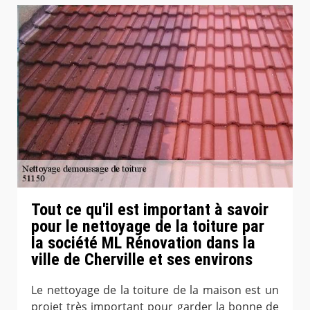
Tout ce qu'il est important à savoir
pour le nettoyage de la toiture par
la société ML Rénovation dans la
ville de Cherville et ses environs
Le nettoyage de la toiture de la maison est un
projet très important pour garder la bonne de