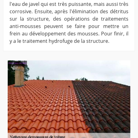
l'eau de javel qui est très puissante, mais aussi très
corrosive. Ensuite, après l'élimination des détritus
sur la structure, des opérations de traitements
anti-mousses peuvent se faire pour mettre un
frein au développement des mousses. Pour finir, il
y a le traitement hydrofuge de la structure.