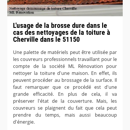
L'usage de la brosse dure dans le
cas des nettoyages de la toiture à
Cherville dans le 51150
Une palette de matériels peut être utilisée par
les couvreurs professionnels travaillant pour le
compte de la société ML Rénovation pour
nettoyer la toiture d'une maison. En effet, ils
peuvent procéder au brossage de la surface. Il
faut remarquer que ce procédé est d'une
grande efficacité. En plus de cela, il va
préserver l'état de la couverture. Mais, les
couvreurs se plaignent du fait que cela peut
prendre du temps, mais aussi beaucoup
d'énergie.