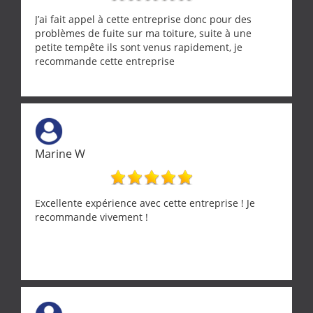
J’ai fait appel à cette entreprise donc pour des
problèmes de fuite sur ma toiture, suite à une
petite tempête ils sont venus rapidement, je
recommande cette entreprise
Marine W
Excellente expérience avec cette entreprise ! Je
recommande vivement !