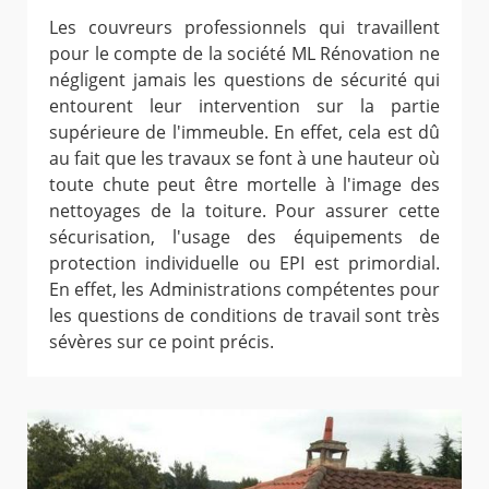
Les couvreurs professionnels qui travaillent
pour le compte de la société ML Rénovation ne
négligent jamais les questions de sécurité qui
entourent leur intervention sur la partie
supérieure de l'immeuble. En effet, cela est dû
au fait que les travaux se font à une hauteur où
toute chute peut être mortelle à l'image des
nettoyages de la toiture. Pour assurer cette
sécurisation, l'usage des équipements de
protection individuelle ou EPI est primordial.
En effet, les Administrations compétentes pour
les questions de conditions de travail sont très
sévères sur ce point précis.