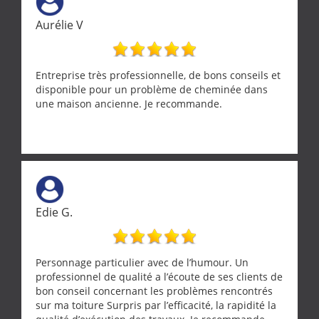
Aurélie V
Entreprise très professionnelle, de bons conseils et
disponible pour un problème de cheminée dans
une maison ancienne. Je recommande.
Edie G.
Personnage particulier avec de l’humour. Un
professionnel de qualité a l’écoute de ses clients de
bon conseil concernant les problèmes rencontrés
sur ma toiture Surpris par l’efficacité, la rapidité la