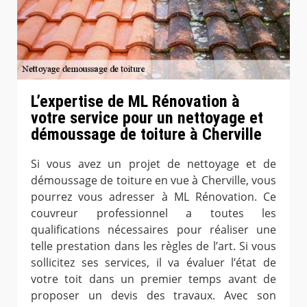
L’expertise de ML Rénovation à
votre service pour un nettoyage et
démoussage de toiture à Cherville
Si vous avez un projet de nettoyage et de
démoussage de toiture en vue à Cherville, vous
pourrez vous adresser à ML Rénovation. Ce
couvreur professionnel a toutes les
qualifications nécessaires pour réaliser une
telle prestation dans les règles de l’art. Si vous
sollicitez ses services, il va évaluer l’état de
votre toit dans un premier temps avant de
proposer un devis des travaux. Avec son