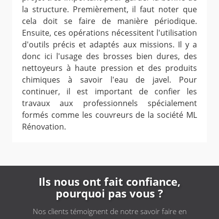
la structure. Premièrement, il faut noter que
cela doit se faire de manière périodique.
Ensuite, ces opérations nécessitent l'utilisation
d'outils précis et adaptés aux missions. Il y a
donc ici l'usage des brosses bien dures, des
nettoyeurs à haute pression et des produits
chimiques à savoir l'eau de javel. Pour
continuer, il est important de confier les
travaux aux professionnels spécialement
formés comme les couvreurs de la société ML
Rénovation.
Ils nous ont fait confiance,
pourquoi pas vous ?
Nos clients témoignent de notre savoir faire en