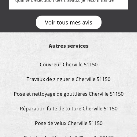
qualité d’exécution des travaux. Je recommande
cette entreprise !
Voir tous mes avis
Autres services
Couvreur Cherville 51150
Travaux de zinguerie Cherville 51150
Pose et nettoyage de gouttières Cherville 51150
Réparation fuite de toiture Cherville 51150
Pose de velux Cherville 51150