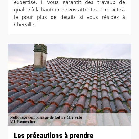
expertise, il vous garantit des travaux de
qualité à la hauteur de vos attentes. Contactez-
le pour plus de détails si vous résidez à
Cherville.
Les précautions à prendre