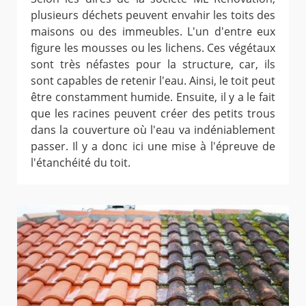
plusieurs déchets peuvent envahir les toits des
maisons ou des immeubles. L'un d'entre eux
figure les mousses ou les lichens. Ces végétaux
sont très néfastes pour la structure, car, ils
sont capables de retenir l'eau. Ainsi, le toit peut
être constamment humide. Ensuite, il y a le fait
que les racines peuvent créer des petits trous
dans la couverture où l'eau va indéniablement
passer. Il y a donc ici une mise à l'épreuve de
l'étanchéité du toit.