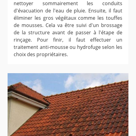
nettoyer sommairement les conduits
d'évacuation de l'eau de pluie. Ensuite, il faut
éliminer les gros végétaux comme les touffes
de mousses. Cela va être suivi d'un brossage
de la structure avant de passer à l'étape de
rinçage. Pour finir, il faut effectuer un
traitement anti-mousse ou hydrofuge selon les
choix des propriétaires.