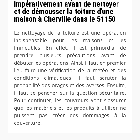
impérativement avant de nettoyer
et de démousser la toiture d'une
maison à Cherville dans le 51150
Le nettoyage de la toiture est une opération
indispensable pour les maisons et les
immeubles. En effet, il est primordial de
prendre plusieurs précautions avant de
débuter les opérations. Ainsi, il faut en premier
lieu faire une vérification de la météo et des
conditions climatiques. Il faut scruter la
probabilité des orages et des averses. Ensuite,
il faut se pencher sur la question sécuritaire.
Pour continuer, les couvreurs vont s'assurer
que les matériels et les produits à utiliser ne
puissent pas créer des dommages à la
couverture.