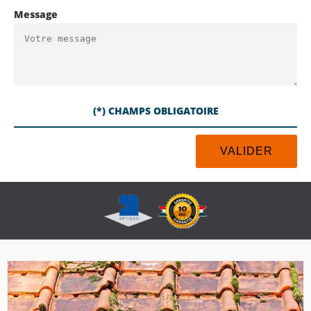
Message
(*) CHAMPS OBLIGATOIRE