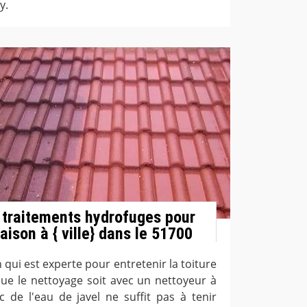
y.
 traitements hydrofuges pour
maison à { ville} dans le 51700
qui est experte pour entretenir la toiture
ue le nettoyage soit avec un nettoyeur à
c de l'eau de javel ne suffit pas à tenir