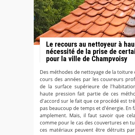
Le recours au nettoyeur à hau
nécessité de la prise de cert
pour la ville de Champvoisy
Des méthodes de nettoyage de la toiture 
cours des années par les couvreurs prof
de la surface supérieure de l'habitati
haute pression fait partie de ces méth
d'accord sur le fait que ce procédé est trè
pas beaucoup de temps et d'énergie. En fa
amplement. Mais, il faut savoir que ce
comme pour le cas des couvertures en tuil
ces matériaux peuvent être détruits par 