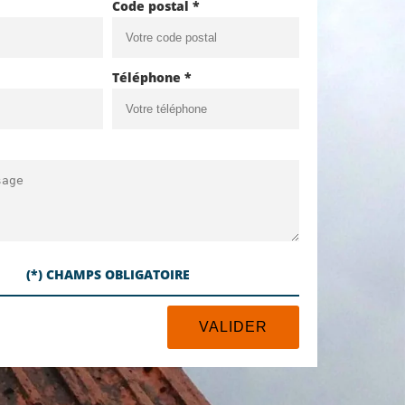
Code postal *
Téléphone *
(*) CHAMPS OBLIGATOIRE