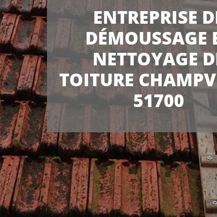
ENTREPRISE D
DÉMOUSSAGE 
NETTOYAGE D
TOITURE CHAMPV
51700