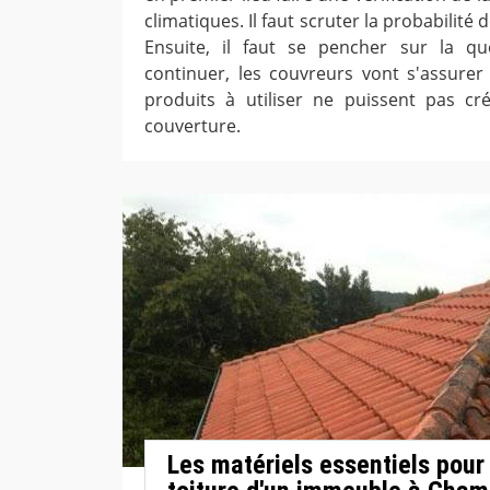
climatiques. Il faut scruter la probabilité
Ensuite, il faut se pencher sur la que
continuer, les couvreurs vont s'assurer 
produits à utiliser ne puissent pas 
couverture.
Les matériels essentiels pour 