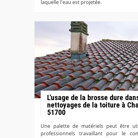
laquelle l'eau est projetée.
L'usage de la brosse dure dan
nettoyages de la toiture à Ch
51700
Une palette de matériels peut être uti
professionnels travaillant pour le c