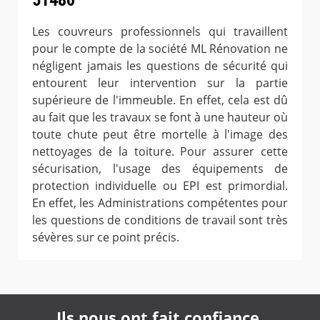
Les couvreurs professionnels qui travaillent
pour le compte de la société ML Rénovation ne
négligent jamais les questions de sécurité qui
entourent leur intervention sur la partie
supérieure de l'immeuble. En effet, cela est dû
au fait que les travaux se font à une hauteur où
toute chute peut être mortelle à l'image des
nettoyages de la toiture. Pour assurer cette
sécurisation, l'usage des équipements de
protection individuelle ou EPI est primordial.
En effet, les Administrations compétentes pour
les questions de conditions de travail sont très
sévères sur ce point précis.
Ils nous ont fait confiance,