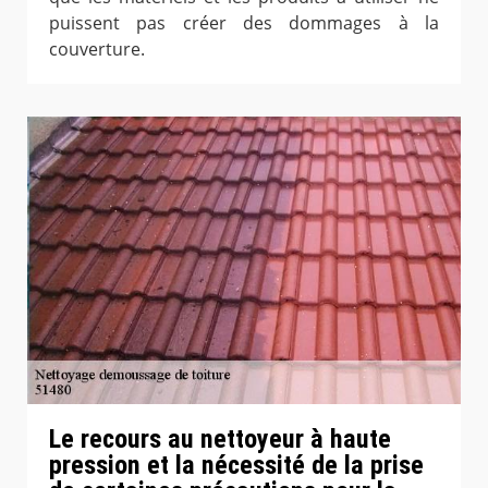
puissent pas créer des dommages à la
couverture.
Le recours au nettoyeur à haute
pression et la nécessité de la prise