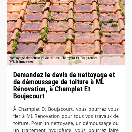
Demandez le devis de nettoyage et
de démoussage de toiture à ML
Rénovation, à Champlat Et
Boujacourt
À Champlat Et Boujacourt, vous pourrez vous
fier à ML Rénovation pour tous vos travaux de
toiture. Pour un nettoyage, un démoussage ou
un traitement hydrofuge, vous pourrez faire