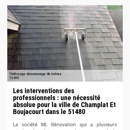
Les interventions des
professionnels : une nécessité
absolue pour la ville de Champlat Et
Boujacourt dans le 51480
La société ML Rénovation qui a plusieurs