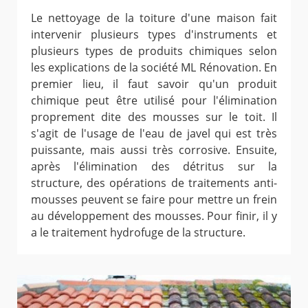
Le nettoyage de la toiture d'une maison fait
intervenir plusieurs types d'instruments et
plusieurs types de produits chimiques selon
les explications de la société ML Rénovation. En
premier lieu, il faut savoir qu'un produit
chimique peut être utilisé pour l'élimination
proprement dite des mousses sur le toit. Il
s'agit de l'usage de l'eau de javel qui est très
puissante, mais aussi très corrosive. Ensuite,
après l'élimination des détritus sur la
structure, des opérations de traitements anti-
mousses peuvent se faire pour mettre un frein
au développement des mousses. Pour finir, il y
a le traitement hydrofuge de la structure.