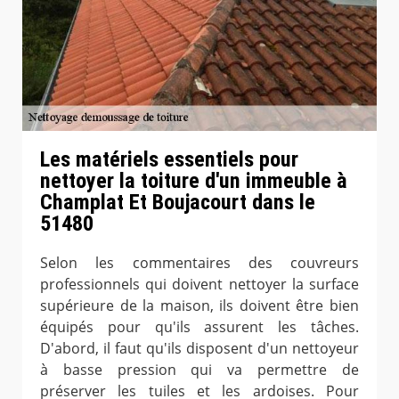
Les matériels essentiels pour
nettoyer la toiture d'un immeuble à
Champlat Et Boujacourt dans le
51480
Selon les commentaires des couvreurs
professionnels qui doivent nettoyer la surface
supérieure de la maison, ils doivent être bien
équipés pour qu'ils assurent les tâches.
D'abord, il faut qu'ils disposent d'un nettoyeur
à basse pression qui va permettre de
préserver les tuiles et les ardoises. Pour