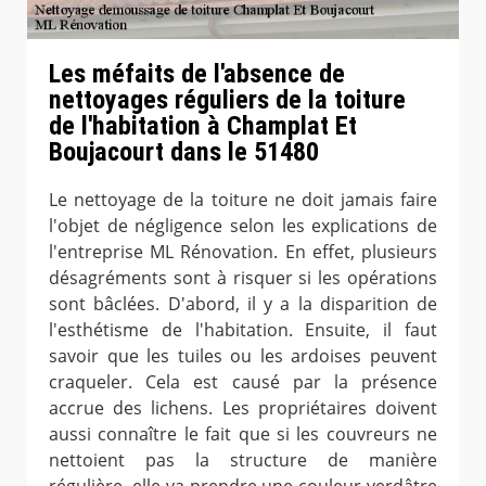
Les méfaits de l'absence de
nettoyages réguliers de la toiture
de l'habitation à Champlat Et
Boujacourt dans le 51480
Le nettoyage de la toiture ne doit jamais faire
l'objet de négligence selon les explications de
l'entreprise ML Rénovation. En effet, plusieurs
désagréments sont à risquer si les opérations
sont bâclées. D'abord, il y a la disparition de
l'esthétisme de l'habitation. Ensuite, il faut
savoir que les tuiles ou les ardoises peuvent
craqueler. Cela est causé par la présence
accrue des lichens. Les propriétaires doivent
aussi connaître le fait que si les couvreurs ne
nettoient pas la structure de manière