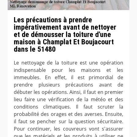
Les précautions à prendre
impérativement avant de nettoyer
et de démousser la toiture d'une
maison à Champlat Et Boujacourt
dans le 51480
Le nettoyage de la toiture est une opération
indispensable pour les maisons et les
immeubles. En effet, il est primordial de
prendre plusieurs précautions avant de
débuter les opérations. Ainsi, il faut en premier
lieu faire une vérification de la météo et des
conditions climatiques. Il faut scruter la
probabilité des orages et des averses. Ensuite,
il faut se pencher sur la question sécuritaire.
Pour continuer, les couvreurs vont s'assurer
que les matériels et les produits à utiliser ne