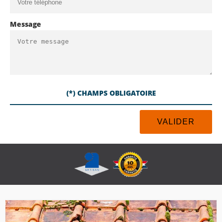
Message
(*) CHAMPS OBLIGATOIRE