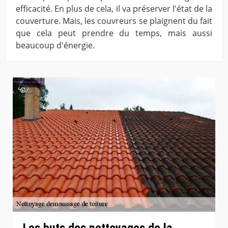
efficacité. En plus de cela, il va préserver l'état de la
couverture. Mais, les couvreurs se plaignent du fait
que cela peut prendre du temps, mais aussi
beaucoup d'énergie.
Les buts des nettoyages de la