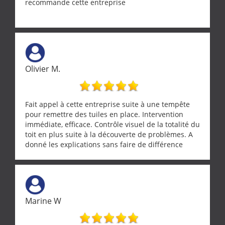
recommande cette entreprise
Olivier M.
Fait appel à cette entreprise suite à une tempête
pour remettre des tuiles en place. Intervention
immédiate, efficace. Contrôle visuel de la totalité du
toit en plus suite à la découverte de problèmes. A
donné les explications sans faire de différence
entre nous deux. A recommander
Marine W