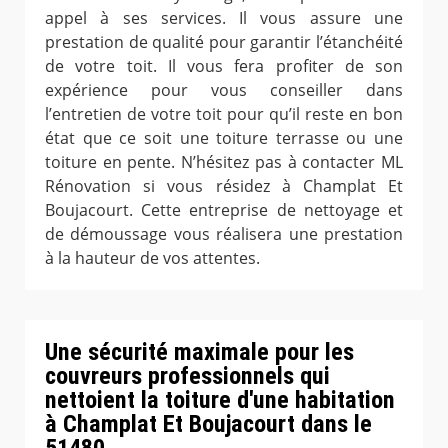
appel à ses services. Il vous assure une
prestation de qualité pour garantir l’étanchéité
de votre toit. Il vous fera profiter de son
expérience pour vous conseiller dans
l’entretien de votre toit pour qu’il reste en bon
état que ce soit une toiture terrasse ou une
toiture en pente. N’hésitez pas à contacter ML
Rénovation si vous résidez à Champlat Et
Boujacourt. Cette entreprise de nettoyage et
de démoussage vous réalisera une prestation
à la hauteur de vos attentes.
Une sécurité maximale pour les
couvreurs professionnels qui
nettoient la toiture d'une habitation
à Champlat Et Boujacourt dans le
51480