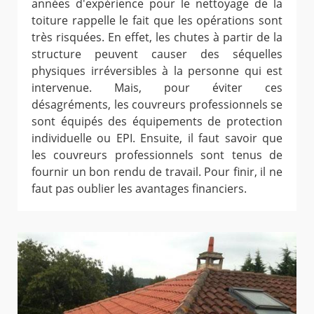
années d'expérience pour le nettoyage de la
toiture rappelle le fait que les opérations sont
très risquées. En effet, les chutes à partir de la
structure peuvent causer des séquelles
physiques irréversibles à la personne qui est
intervenue. Mais, pour éviter ces
désagréments, les couvreurs professionnels se
sont équipés des équipements de protection
individuelle ou EPI. Ensuite, il faut savoir que
les couvreurs professionnels sont tenus de
fournir un bon rendu de travail. Pour finir, il ne
faut pas oublier les avantages financiers.