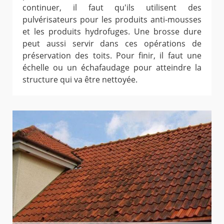
continuer, il faut qu'ils utilisent des
pulvérisateurs pour les produits anti-mousses
et les produits hydrofuges. Une brosse dure
peut aussi servir dans ces opérations de
préservation des toits. Pour finir, il faut une
échelle ou un échafaudage pour atteindre la
structure qui va être nettoyée.