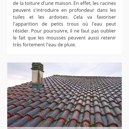
de la toiture d'une maison. En effet, les racines
peuvent s'introduire en profondeur dans les
tuiles et les ardoises. Cela va favoriser
l'apparition de petits trous où l'eau peut
résider. Pour poursuivre, il ne faut pas oublier
le fait que les mousses peuvent aussi retenir
très fortement l'eau de pluie.