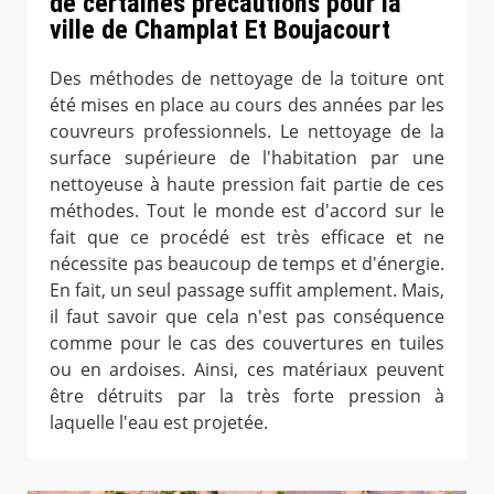
de certaines précautions pour la
ville de Champlat Et Boujacourt
Des méthodes de nettoyage de la toiture ont
été mises en place au cours des années par les
couvreurs professionnels. Le nettoyage de la
surface supérieure de l'habitation par une
nettoyeuse à haute pression fait partie de ces
méthodes. Tout le monde est d'accord sur le
fait que ce procédé est très efficace et ne
nécessite pas beaucoup de temps et d'énergie.
En fait, un seul passage suffit amplement. Mais,
il faut savoir que cela n'est pas conséquence
comme pour le cas des couvertures en tuiles
ou en ardoises. Ainsi, ces matériaux peuvent
être détruits par la très forte pression à
laquelle l'eau est projetée.