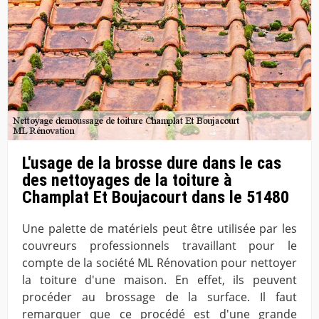
L'usage de la brosse dure dans le cas
des nettoyages de la toiture à
Champlat Et Boujacourt dans le 51480
Une palette de matériels peut être utilisée par les
couvreurs professionnels travaillant pour le
compte de la société ML Rénovation pour nettoyer
la toiture d'une maison. En effet, ils peuvent
procéder au brossage de la surface. Il faut
remarquer que ce procédé est d'une grande