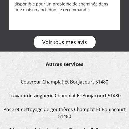
disponible pour un problème de cheminée dans
une maison ancienne. Je recommande.
Voir tous mes avis
Autres services
Couvreur Champlat Et Boujacourt 51480
Travaux de zinguerie Champlat Et Boujacourt 51480
Pose et nettoyage de gouttières Champlat Et Boujacourt
51480