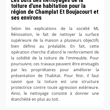
toiture d'une habitation pour la
région de Champlat Et Boujacourt et
ses environs
Selon les explications de la société ML
Rénovation, le fait de nettoyer la surface
supérieure de la maison a plusieurs objectifs
bien définis au préalable. En fait, cette
opération cherche d'abord le renforcement de
la solidité de la toiture de l'immeuble. Pour
poursuivre, ces travaux peuvent être envisagés
par les propriétaires pour améliorer la
présentation de l'habitat. Pour finir, il faut
savoir que la toiture est une structure
protectrice contre toute agression extérieure.
Ainsi, le nettoyage consiste à donner une
étanchéité en plus au toit.