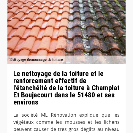
Le nettoyage de la toiture et le
renforcement effectif de
l'étanchéité de la toiture à Champlat
Et Boujacourt dans le 51480 et ses
environs
La société ML Rénovation explique que les
végétaux comme les mousses et les lichens
peuvent causer de très gros dégâts au niveau