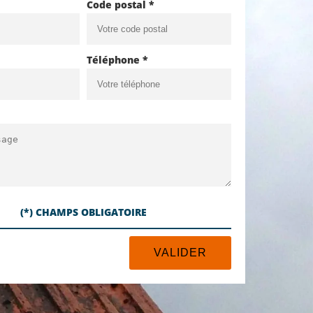
Code postal *
Téléphone *
(*) CHAMPS OBLIGATOIRE