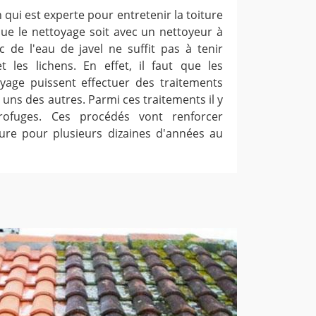
qui est experte pour entretenir la toiture
ue le nettoyage soit avec un nettoyeur à
c de l'eau de javel ne suffit pas à tenir
 les lichens. En effet, il faut que les
yage puissent effectuer des traitements
 uns des autres. Parmi ces traitements il y
rofuges. Ces procédés vont renforcer
cture pour plusieurs dizaines d'années au