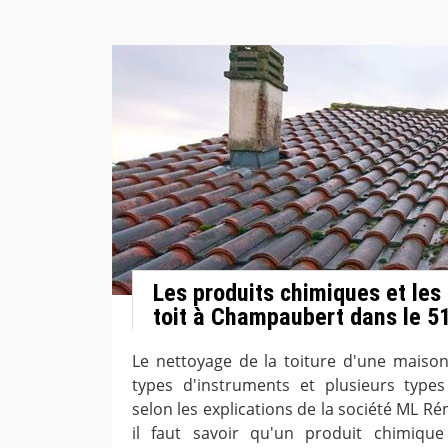
Les produits chimiques et les
toit à Champaubert dans le 5
Le nettoyage de la toiture d'une maison 
types d'instruments et plusieurs type
selon les explications de la société ML Ré
il faut savoir qu'un produit chimique