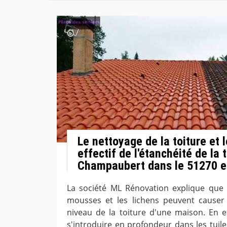
Le nettoyage de la toiture et
effectif de l'étanchéité de la 
Champaubert dans le 51270 e
La société ML Rénovation explique que
mousses et les lichens peuvent causer
niveau de la toiture d'une maison. En ef
s'introduire en profondeur dans les tuile