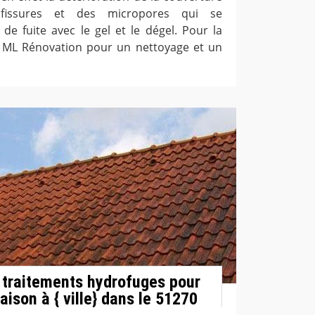
fissures et des micropores qui se
de fuite avec le gel et le dégel. Pour la
à ML Rénovation pour un nettoyage et un
 traitements hydrofuges pour
maison à { ville} dans le 51270