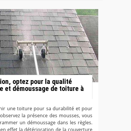
on, optez pour la qualité
e et démoussage de toiture à
ir une toiture pour sa durabilité et pour
 observez la présence des mousses, vous
ogrammer un démoussage dans les règles.
en effet la détérioration de la couverture