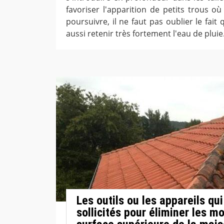
favoriser l'apparition de petits trous où
poursuivre, il ne faut pas oublier le fai
aussi retenir très fortement l'eau de pluie
Les outils ou les appareils qui
sollicités pour éliminer les m