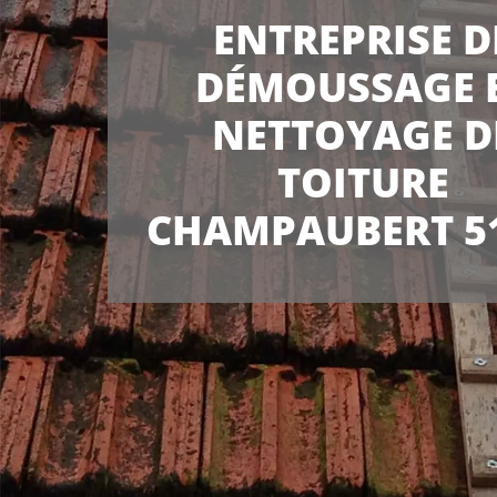
ENTREPRISE D
DÉMOUSSAGE 
NETTOYAGE D
TOITURE
CHAMPAUBERT 5