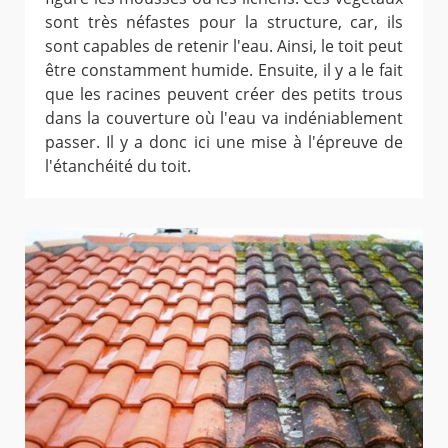
sont très néfastes pour la structure, car, ils
sont capables de retenir l'eau. Ainsi, le toit peut
être constamment humide. Ensuite, il y a le fait
que les racines peuvent créer des petits trous
dans la couverture où l'eau va indéniablement
passer. Il y a donc ici une mise à l'épreuve de
l'étanchéité du toit.