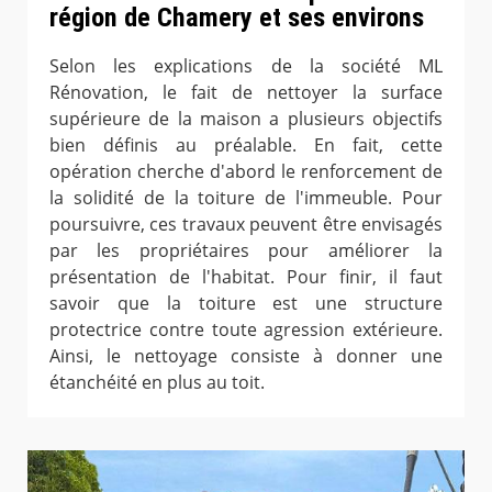
région de Chamery et ses environs
Selon les explications de la société ML
Rénovation, le fait de nettoyer la surface
supérieure de la maison a plusieurs objectifs
bien définis au préalable. En fait, cette
opération cherche d'abord le renforcement de
la solidité de la toiture de l'immeuble. Pour
poursuivre, ces travaux peuvent être envisagés
par les propriétaires pour améliorer la
présentation de l'habitat. Pour finir, il faut
savoir que la toiture est une structure
protectrice contre toute agression extérieure.
Ainsi, le nettoyage consiste à donner une
étanchéité en plus au toit.