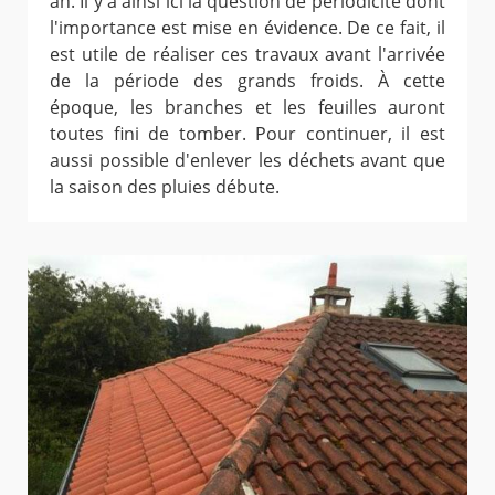
an. Il y a ainsi ici la question de périodicité dont
l'importance est mise en évidence. De ce fait, il
est utile de réaliser ces travaux avant l'arrivée
de la période des grands froids. À cette
époque, les branches et les feuilles auront
toutes fini de tomber. Pour continuer, il est
aussi possible d'enlever les déchets avant que
la saison des pluies débute.