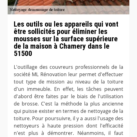
Les outils ou les appareils qui vont
être sollicités pour éliminer les
mousses sur la surface supérieure
de la maison à Chamery dans le
51500
L'outillage des couvreurs professionnels de la
société ML Rénovation leur permet d'effectuer
tout type de mission au niveau de la toiture
d'un immeuble. En effet, les tâches peuvent
d'abord être faites par le biais de l'utilisation
de brosse. C'est la méthode la plus ancienne
qui puisse exister en termes de nettoyage de la
toiture. Pour poursuivre, il y a aussi l'usage des
nettoyeurs à haute pression dont l'efficacité
n'est plus à démontrer. Néanmoins, il faut