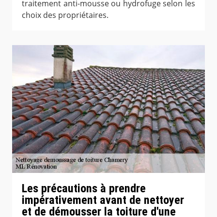
traitement anti-mousse ou hydrofuge selon les
choix des propriétaires.
Les précautions à prendre
impérativement avant de nettoyer
et de démousser la toiture d'une