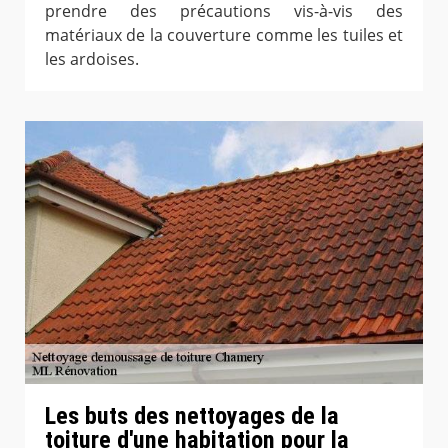
prendre des précautions vis-à-vis des
matériaux de la couverture comme les tuiles et
les ardoises.
Les buts des nettoyages de la
toiture d'une habitation pour la