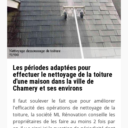
Les périodes adaptées pour
effectuer le nettoyage de la toiture
d'une maison dans la ville de
Chamery et ses environs
Il faut soulever le fait que pour améliorer
l'efficacité des opérations de nettoyage de la
toiture, la société ML Rénovation conseille les
propriétaires de les faire au moins 2 fois par