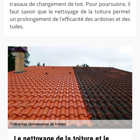
travaux de changement de toit. Pour poursuivre, il
faut savoir que le nettoyage de la toiture permet
un prolongement de l'efficacité des ardoises et des
tuiles.
Le nettoyage de la toiture et le