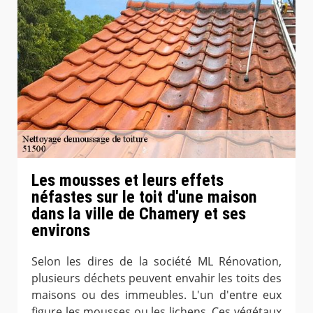
Les mousses et leurs effets
néfastes sur le toit d'une maison
dans la ville de Chamery et ses
environs
Selon les dires de la société ML Rénovation,
plusieurs déchets peuvent envahir les toits des
maisons ou des immeubles. L'un d'entre eux
figure les mousses ou les lichens. Ces végétaux