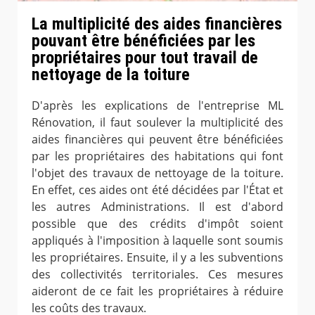
La multiplicité des aides financières
pouvant être bénéficiées par les
propriétaires pour tout travail de
nettoyage de la toiture
D'après les explications de l'entreprise ML
Rénovation, il faut soulever la multiplicité des
aides financières qui peuvent être bénéficiées
par les propriétaires des habitations qui font
l'objet des travaux de nettoyage de la toiture.
En effet, ces aides ont été décidées par l'État et
les autres Administrations. Il est d'abord
possible que des crédits d'impôt soient
appliqués à l'imposition à laquelle sont soumis
les propriétaires. Ensuite, il y a les subventions
des collectivités territoriales. Ces mesures
aideront de ce fait les propriétaires à réduire
les coûts des travaux.