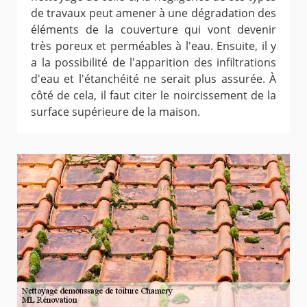
de travaux peut amener à une dégradation des
éléments de la couverture qui vont devenir
très poreux et perméables à l'eau. Ensuite, il y
a la possibilité de l'apparition des infiltrations
d'eau et l'étanchéité ne serait plus assurée. À
côté de cela, il faut citer le noircissement de la
surface supérieure de la maison.