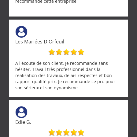
recommande cette entreprise
Les Mariées D'Orfeuil
A l'écoute de son client. Je recommande sans
hésiter. Travail très professionnel dans la
réalisation des travaux, délais respectés et bon
rapport qualité prix. Je recommande ce pro pour
son sérieux et son dynamisme.
Edie G.