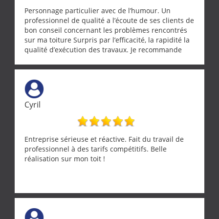
Personnage particulier avec de l’humour. Un
professionnel de qualité a l’écoute de ses clients de
bon conseil concernant les problèmes rencontrés
sur ma toiture Surpris par l’efficacité, la rapidité la
qualité d’exécution des travaux. Je recommande
cette entreprise !
Cyril
Entreprise sérieuse et réactive. Fait du travail de
professionnel à des tarifs compétitifs. Belle
réalisation sur mon toit !