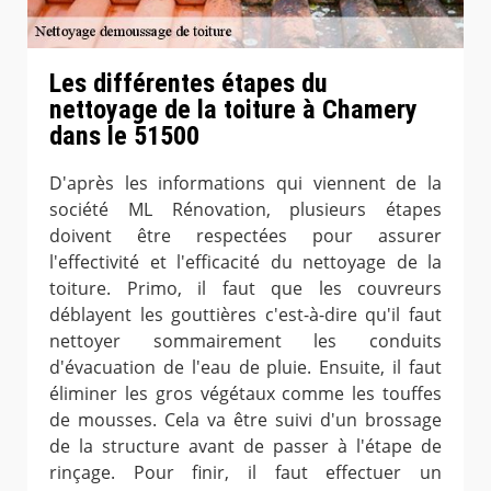
Les différentes étapes du
nettoyage de la toiture à Chamery
dans le 51500
D'après les informations qui viennent de la
société ML Rénovation, plusieurs étapes
doivent être respectées pour assurer
l'effectivité et l'efficacité du nettoyage de la
toiture. Primo, il faut que les couvreurs
déblayent les gouttières c'est-à-dire qu'il faut
nettoyer sommairement les conduits
d'évacuation de l'eau de pluie. Ensuite, il faut
éliminer les gros végétaux comme les touffes
de mousses. Cela va être suivi d'un brossage
de la structure avant de passer à l'étape de
rinçage. Pour finir, il faut effectuer un