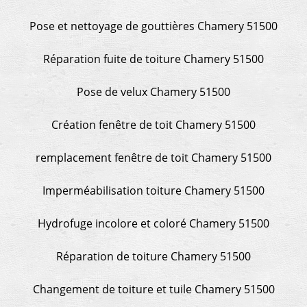
Pose et nettoyage de gouttières Chamery 51500
Réparation fuite de toiture Chamery 51500
Pose de velux Chamery 51500
Création fenêtre de toit Chamery 51500
remplacement fenêtre de toit Chamery 51500
Imperméabilisation toiture Chamery 51500
Hydrofuge incolore et coloré Chamery 51500
Réparation de toiture Chamery 51500
Changement de toiture et tuile Chamery 51500