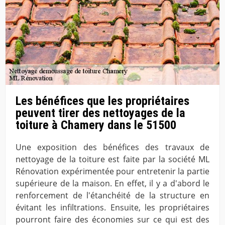
Les bénéfices que les propriétaires
peuvent tirer des nettoyages de la
toiture à Chamery dans le 51500
Une exposition des bénéfices des travaux de
nettoyage de la toiture est faite par la société ML
Rénovation expérimentée pour entretenir la partie
supérieure de la maison. En effet, il y a d'abord le
renforcement de l'étanchéité de la structure en
évitant les infiltrations. Ensuite, les propriétaires
pourront faire des économies sur ce qui est des