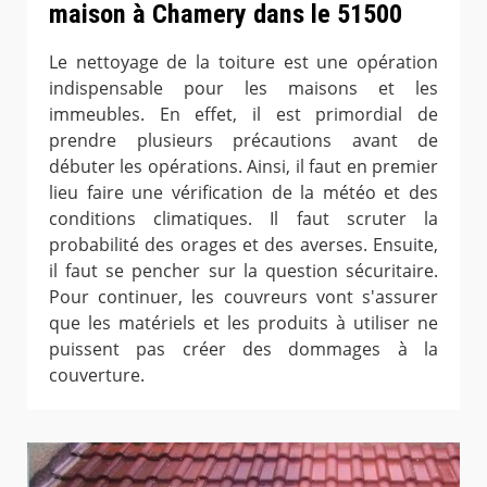
maison à Chamery dans le 51500
Le nettoyage de la toiture est une opération
indispensable pour les maisons et les
immeubles. En effet, il est primordial de
prendre plusieurs précautions avant de
débuter les opérations. Ainsi, il faut en premier
lieu faire une vérification de la météo et des
conditions climatiques. Il faut scruter la
probabilité des orages et des averses. Ensuite,
il faut se pencher sur la question sécuritaire.
Pour continuer, les couvreurs vont s'assurer
que les matériels et les produits à utiliser ne
puissent pas créer des dommages à la
couverture.