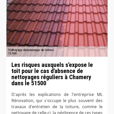
Les risques auxquels s'expose le
toit pour le cas d'absence de
nettoyages réguliers à Chamery
dans le 51500
D'après les explications de l'entreprise ML
Rénovation, qui s'occupe le plus souvent des
travaux d'entretien de la toiture, comme le
nettoyage de celle-ci, la négligence de ces types