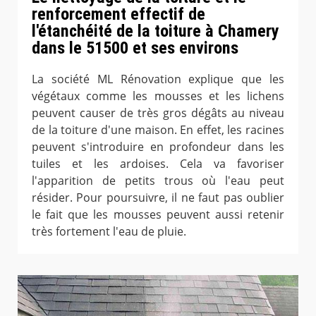
renforcement effectif de
l'étanchéité de la toiture à Chamery
dans le 51500 et ses environs
La société ML Rénovation explique que les
végétaux comme les mousses et les lichens
peuvent causer de très gros dégâts au niveau
de la toiture d'une maison. En effet, les racines
peuvent s'introduire en profondeur dans les
tuiles et les ardoises. Cela va favoriser
l'apparition de petits trous où l'eau peut
résider. Pour poursuivre, il ne faut pas oublier
le fait que les mousses peuvent aussi retenir
très fortement l'eau de pluie.