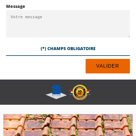
Message
(*) CHAMPS OBLIGATOIRE