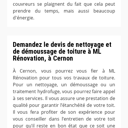
couvreurs se plaignent du fait que cela peut
prendre du temps, mais aussi beaucoup
d'énergie.
Demandez le devis de nettoyage et
de démoussage de toiture à ML
Rénovation, à Cernon
À Cernon, vous pourrez vous fier à ML
Rénovation pour tous vos travaux de toiture.
Pour un nettoyage, un démoussage ou un
traitement hydrofuge, vous pourrez faire appel
à ses services. Il vous assure une prestation de
qualité pour garantir l’étanchéité de votre toit.
Il vous fera profiter de son expérience pour
vous conseiller dans l’entretien de votre toit
pour qu’il reste en bon état que ce soit une