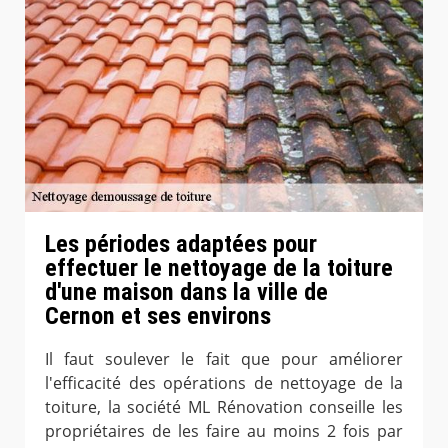
Les périodes adaptées pour
effectuer le nettoyage de la toiture
d'une maison dans la ville de
Cernon et ses environs
Il faut soulever le fait que pour améliorer
l'efficacité des opérations de nettoyage de la
toiture, la société ML Rénovation conseille les
propriétaires de les faire au moins 2 fois par