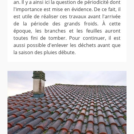
an. Il y a ainsi ici la question de périodicité dont
l'importance est mise en évidence. De ce fait, il
est utile de réaliser ces travaux avant l'arrivée
de la période des grands froids. À cette
époque, les branches et les feuilles auront
toutes fini de tomber. Pour continuer, il est
aussi possible d'enlever les déchets avant que
la saison des pluies débute.