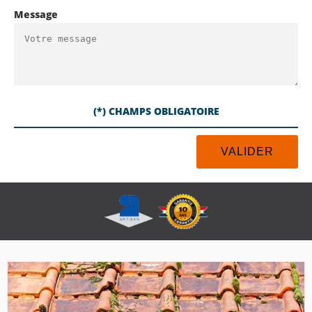
Message
(*) CHAMPS OBLIGATOIRE