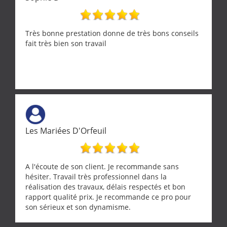
Très bonne prestation donne de très bons conseils
fait très bien son travail
Les Mariées D'Orfeuil
A l'écoute de son client. Je recommande sans
hésiter. Travail très professionnel dans la
réalisation des travaux, délais respectés et bon
rapport qualité prix. Je recommande ce pro pour
son sérieux et son dynamisme.