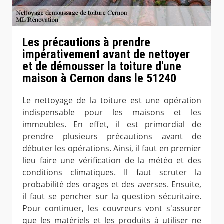
Les précautions à prendre
impérativement avant de nettoyer
et de démousser la toiture d'une
maison à Cernon dans le 51240
Le nettoyage de la toiture est une opération
indispensable pour les maisons et les
immeubles. En effet, il est primordial de
prendre plusieurs précautions avant de
débuter les opérations. Ainsi, il faut en premier
lieu faire une vérification de la météo et des
conditions climatiques. Il faut scruter la
probabilité des orages et des averses. Ensuite,
il faut se pencher sur la question sécuritaire.
Pour continuer, les couvreurs vont s'assurer
que les matériels et les produits à utiliser ne