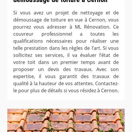
Si vous avez un projet de nettoyage et de
démoussage de toiture en vue à Cernon, vous
pourrez vous adresser à ML Rénovation. Ce
couvreur professionnel a toutes les
qualifications nécessaires pour réaliser une
telle prestation dans les règles de l’art. Si vous
sollicitez ses services, il va évaluer l’état de
votre toit dans un premier temps avant de
proposer un devis des travaux. Avec son
expertise, il vous garantit des travaux de
qualité à la hauteur de vos attentes. Contactez-
le pour plus de détails si vous résidez à Cernon.