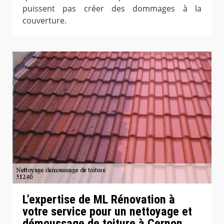
puissent pas créer des dommages à la
couverture.
L’expertise de ML Rénovation à
votre service pour un nettoyage et
démoussage de toiture à Cernon