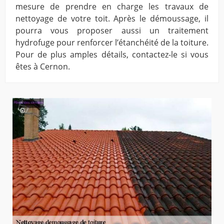
mesure de prendre en charge les travaux de
nettoyage de votre toit. Après le démoussage, il
pourra vous proposer aussi un traitement
hydrofuge pour renforcer l’étanchéité de la toiture.
Pour de plus amples détails, contactez-le si vous
êtes à Cernon.