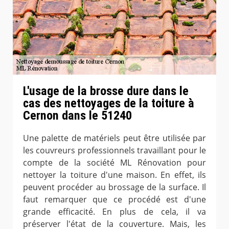
L'usage de la brosse dure dans le
cas des nettoyages de la toiture à
Cernon dans le 51240
Une palette de matériels peut être utilisée par
les couvreurs professionnels travaillant pour le
compte de la société ML Rénovation pour
nettoyer la toiture d'une maison. En effet, ils
peuvent procéder au brossage de la surface. Il
faut remarquer que ce procédé est d'une
grande efficacité. En plus de cela, il va
préserver l'état de la couverture. Mais, les