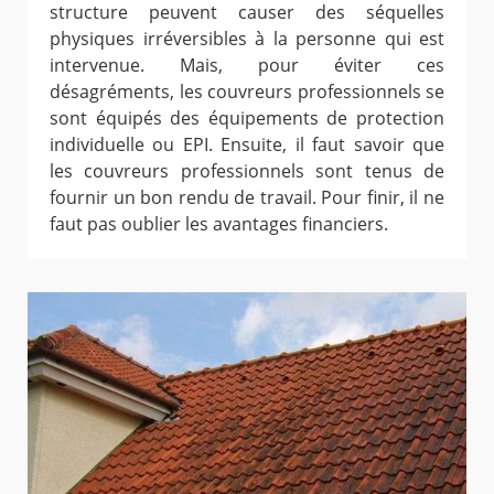
structure peuvent causer des séquelles
physiques irréversibles à la personne qui est
intervenue. Mais, pour éviter ces
désagréments, les couvreurs professionnels se
sont équipés des équipements de protection
individuelle ou EPI. Ensuite, il faut savoir que
les couvreurs professionnels sont tenus de
fournir un bon rendu de travail. Pour finir, il ne
faut pas oublier les avantages financiers.