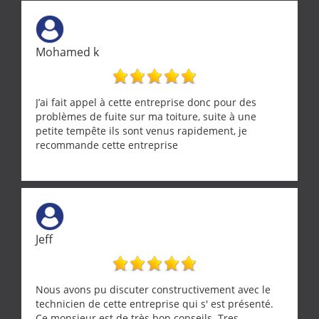
Mohamed k
J’ai fait appel à cette entreprise donc pour des
problèmes de fuite sur ma toiture, suite à une
petite tempête ils sont venus rapidement, je
recommande cette entreprise
Jeff
Nous avons pu discuter constructivement avec le
technicien de cette entreprise qui s' est présenté.
Ce monsieur est de très bon conseils. Tres