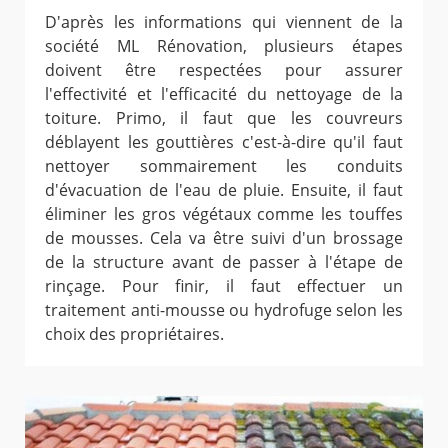
D'après les informations qui viennent de la
société ML Rénovation, plusieurs étapes
doivent être respectées pour assurer
l'effectivité et l'efficacité du nettoyage de la
toiture. Primo, il faut que les couvreurs
déblayent les gouttières c'est-à-dire qu'il faut
nettoyer sommairement les conduits
d'évacuation de l'eau de pluie. Ensuite, il faut
éliminer les gros végétaux comme les touffes
de mousses. Cela va être suivi d'un brossage
de la structure avant de passer à l'étape de
rinçage. Pour finir, il faut effectuer un
traitement anti-mousse ou hydrofuge selon les
choix des propriétaires.