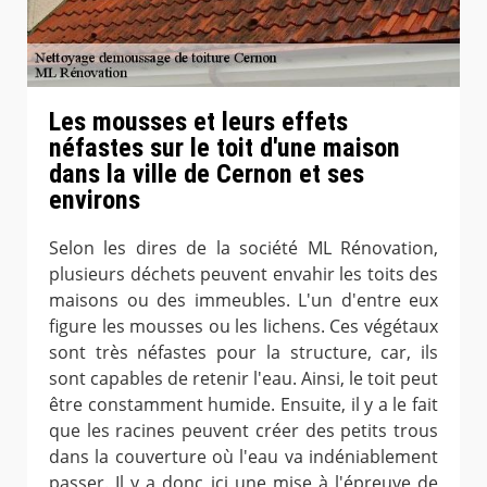
Les mousses et leurs effets
néfastes sur le toit d'une maison
dans la ville de Cernon et ses
environs
Selon les dires de la société ML Rénovation,
plusieurs déchets peuvent envahir les toits des
maisons ou des immeubles. L'un d'entre eux
figure les mousses ou les lichens. Ces végétaux
sont très néfastes pour la structure, car, ils
sont capables de retenir l'eau. Ainsi, le toit peut
être constamment humide. Ensuite, il y a le fait
que les racines peuvent créer des petits trous
dans la couverture où l'eau va indéniablement
passer. Il y a donc ici une mise à l'épreuve de