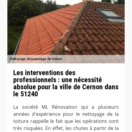
Les interventions des
professionnels : une nécessité
absolue pour la ville de Cernon dans
le 51240
La société ML Rénovation qui a plusieurs
années d'expérience pour le nettoyage de la
toiture rappelle le fait que les opérations sont
très risquées. En effet, les chutes à partir de la