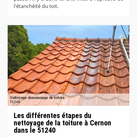
l'étanchéité du toit.
Les différentes étapes du
nettoyage de la toiture à Cernon
dans le 51240