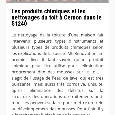
Les produits chimiques et les
nettoyages du toit à Cernon dans le
51240
Le nettoyage de la toiture d'une maison fait
intervenir plusieurs types d'instruments et
plusieurs types de produits chimiques selon
les explications de la société ML Rénovation. En
premier lieu, il faut savoir qu'un produit
chimique peut être utilisé pour l'élimination
proprement dite des mousses sur le toit. Il
s'agit de l'usage de l'eau de javel qui est très
puissante, mais aussi très corrosive. Ensuite,
après l'élimination des détritus sur la
structure, des opérations de traitements anti-
mousses peuvent se faire pour mettre un frein
au développement des mousses. Pour finir, il y
a le traitement hydrofuge de la structure.