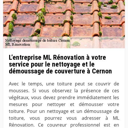
L’entreprise ML Rénovation à votre
service pour le nettoyage et le
démoussage de couverture à Cernon
Avec le temps, une toiture peut se couvrir de
mousses. Si vous observez la présence de ces
végétaux, vous devez prendre immédiatement les
mesures pour nettoyer et démousser votre
toiture. Pour un nettoyage et un démoussage de
toiture, vous pourrez vous adresser à ML
Rénovation. Ce couvreur professionnel est en