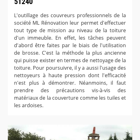
51240
L'outillage des couvreurs professionnels de la
société ML Rénovation leur permet d'effectuer
tout type de mission au niveau de la toiture
d'un immeuble. En effet, les tâches peuvent
d'abord être faites par le biais de l'utilisation
de brosse. C'est la méthode la plus ancienne
qui puisse exister en termes de nettoyage de la
toiture. Pour poursuivre, il y a aussi l'usage des
nettoyeurs à haute pression dont l'efficacité
n'est plus à démontrer. Néanmoins, il faut
prendre des précautions vis-à-vis des
matériaux de la couverture comme les tuiles et
les ardoises.