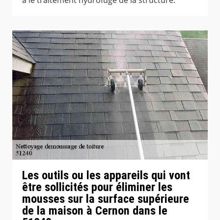
Les outils ou les appareils qui vont
être sollicités pour éliminer les
mousses sur la surface supérieure
de la maison à Cernon dans le