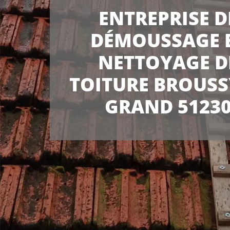
ENTREPRISE D
DÉMOUSSAGE 
NETTOYAGE D
TOITURE BROUSS
GRAND 5123