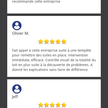
recommande cette entreprise
Olivier M.
Fait appel à cette entreprise suite à une tempête
pour remettre des tuiles en place. Intervention
immédiate, efficace. Contrôle visuel de la totalité du
toit en plus suite à la découverte de problèmes. A
donné les explications sans faire de différence
entre nous deux. A recommander
Jeff