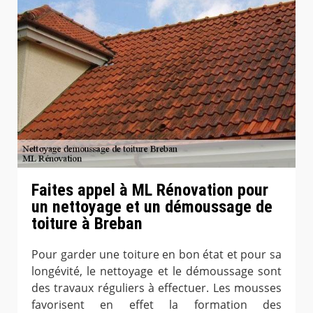
Faites appel à ML Rénovation pour
un nettoyage et un démoussage de
toiture à Breban
Pour garder une toiture en bon état et pour sa
longévité, le nettoyage et le démoussage sont
des travaux réguliers à effectuer. Les mousses
favorisent en effet la formation des