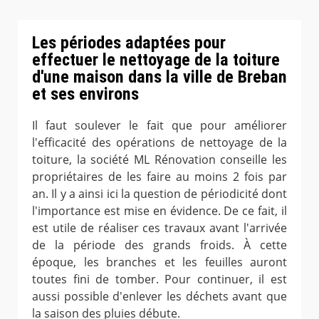
Les périodes adaptées pour
effectuer le nettoyage de la toiture
d'une maison dans la ville de Breban
et ses environs
Il faut soulever le fait que pour améliorer
l'efficacité des opérations de nettoyage de la
toiture, la société ML Rénovation conseille les
propriétaires de les faire au moins 2 fois par
an. Il y a ainsi ici la question de périodicité dont
l'importance est mise en évidence. De ce fait, il
est utile de réaliser ces travaux avant l'arrivée
de la période des grands froids. À cette
époque, les branches et les feuilles auront
toutes fini de tomber. Pour continuer, il est
aussi possible d'enlever les déchets avant que
la saison des pluies débute.