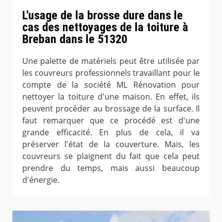
L'usage de la brosse dure dans le
cas des nettoyages de la toiture à
Breban dans le 51320
Une palette de matériels peut être utilisée par
les couvreurs professionnels travaillant pour le
compte de la société ML Rénovation pour
nettoyer la toiture d'une maison. En effet, ils
peuvent procéder au brossage de la surface. Il
faut remarquer que ce procédé est d'une
grande efficacité. En plus de cela, il va
préserver l'état de la couverture. Mais, les
couvreurs se plaignent du fait que cela peut
prendre du temps, mais aussi beaucoup
d'énergie.