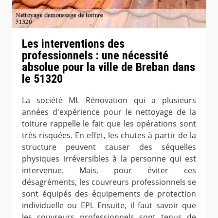
Les interventions des
professionnels : une nécessité
absolue pour la ville de Breban dans
le 51320
La société ML Rénovation qui a plusieurs
années d'expérience pour le nettoyage de la
toiture rappelle le fait que les opérations sont
très risquées. En effet, les chutes à partir de la
structure peuvent causer des séquelles
physiques irréversibles à la personne qui est
intervenue. Mais, pour éviter ces
désagréments, les couvreurs professionnels se
sont équipés des équipements de protection
individuelle ou EPI. Ensuite, il faut savoir que
les couvreurs professionnels sont tenus de