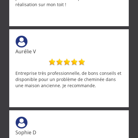
réalisation sur mon toit !
Aurélie V
Entreprise très professionnelle, de bons conseils et
disponible pour un problème de cheminée dans
une maison ancienne. Je recommande.
Sophie D