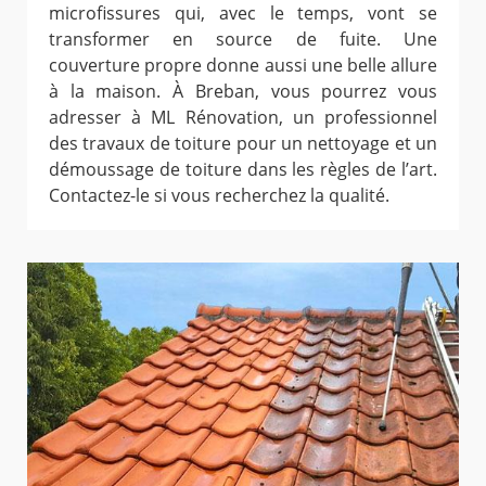
microfissures qui, avec le temps, vont se
transformer en source de fuite. Une
couverture propre donne aussi une belle allure
à la maison. À Breban, vous pourrez vous
adresser à ML Rénovation, un professionnel
des travaux de toiture pour un nettoyage et un
démoussage de toiture dans les règles de l’art.
Contactez-le si vous recherchez la qualité.