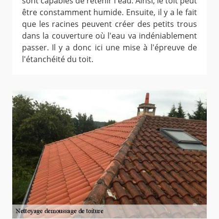
sont capables de retenir l'eau. Ainsi, le toit peut
être constamment humide. Ensuite, il y a le fait
que les racines peuvent créer des petits trous
dans la couverture où l'eau va indéniablement
passer. Il y a donc ici une mise à l'épreuve de
l'étanchéité du toit.