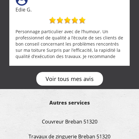
Edie G.
Personnage particulier avec de l’humour. Un
professionnel de qualité a l’écoute de ses clients de
bon conseil concernant les problèmes rencontrés
sur ma toiture Surpris par l’efficacité, la rapidité la
qualité d’exécution des travaux. Je recommande
cette entreprise !
Voir tous mes avis
Autres services
Couvreur Breban 51320
Travaux de zinguerie Breban 51320