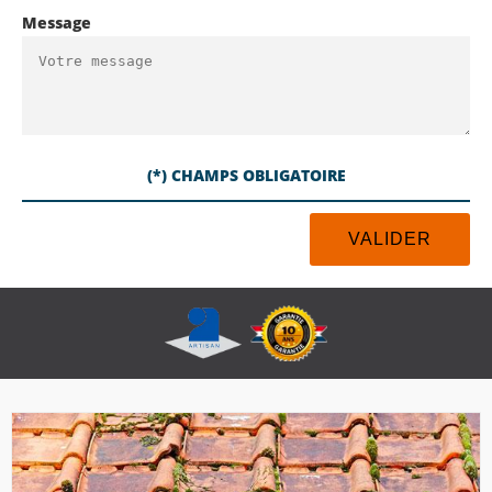
Message
(*) CHAMPS OBLIGATOIRE