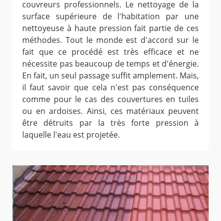
couvreurs professionnels. Le nettoyage de la
surface supérieure de l'habitation par une
nettoyeuse à haute pression fait partie de ces
méthodes. Tout le monde est d'accord sur le
fait que ce procédé est très efficace et ne
nécessite pas beaucoup de temps et d'énergie.
En fait, un seul passage suffit amplement. Mais,
il faut savoir que cela n'est pas conséquence
comme pour le cas des couvertures en tuiles
ou en ardoises. Ainsi, ces matériaux peuvent
être détruits par la très forte pression à
laquelle l'eau est projetée.