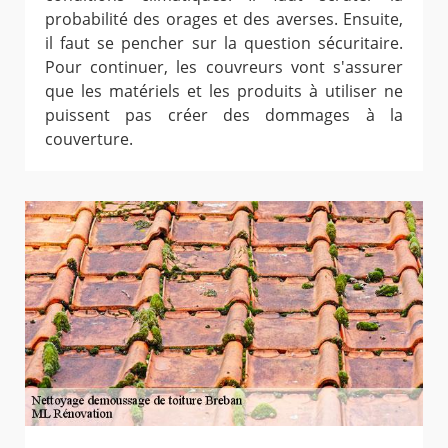
probabilité des orages et des averses. Ensuite,
il faut se pencher sur la question sécuritaire.
Pour continuer, les couvreurs vont s'assurer
que les matériels et les produits à utiliser ne
puissent pas créer des dommages à la
couverture.