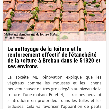
Le nettoyage de la toiture et le
renforcement effectif de l'étanchéité
de la toiture à Breban dans le 51320 et
ses environs
La société ML Rénovation explique que les
végétaux comme les mousses et les lichens
peuvent causer de très gros dégâts au niveau de la
toiture d'une maison. En effet, les racines peuvent
s'introduire en profondeur dans les tuiles et les
ardoises. Cela va favoriser l'apparition de petits