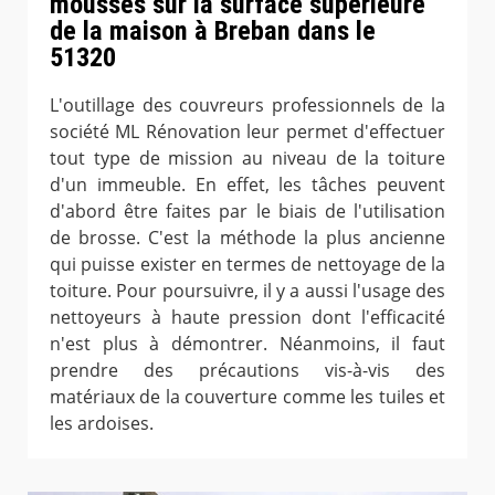
mousses sur la surface supérieure
de la maison à Breban dans le
51320
L'outillage des couvreurs professionnels de la
société ML Rénovation leur permet d'effectuer
tout type de mission au niveau de la toiture
d'un immeuble. En effet, les tâches peuvent
d'abord être faites par le biais de l'utilisation
de brosse. C'est la méthode la plus ancienne
qui puisse exister en termes de nettoyage de la
toiture. Pour poursuivre, il y a aussi l'usage des
nettoyeurs à haute pression dont l'efficacité
n'est plus à démontrer. Néanmoins, il faut
prendre des précautions vis-à-vis des
matériaux de la couverture comme les tuiles et
les ardoises.