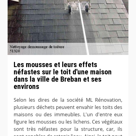
Les mousses et leurs effets
néfastes sur le toit d'une maison
dans la ville de Breban et ses
environs
Selon les dires de la société ML Rénovation,
plusieurs déchets peuvent envahir les toits des
maisons ou des immeubles. L'un d'entre eux
figure les mousses ou les lichens. Ces végétaux
sont très néfastes pour la structure, car, ils