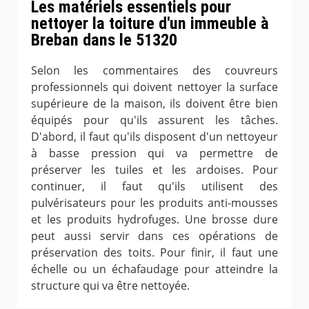
Les matériels essentiels pour
nettoyer la toiture d'un immeuble à
Breban dans le 51320
Selon les commentaires des couvreurs
professionnels qui doivent nettoyer la surface
supérieure de la maison, ils doivent être bien
équipés pour qu'ils assurent les tâches.
D'abord, il faut qu'ils disposent d'un nettoyeur
à basse pression qui va permettre de
préserver les tuiles et les ardoises. Pour
continuer, il faut qu'ils utilisent des
pulvérisateurs pour les produits anti-mousses
et les produits hydrofuges. Une brosse dure
peut aussi servir dans ces opérations de
préservation des toits. Pour finir, il faut une
échelle ou un échafaudage pour atteindre la
structure qui va être nettoyée.