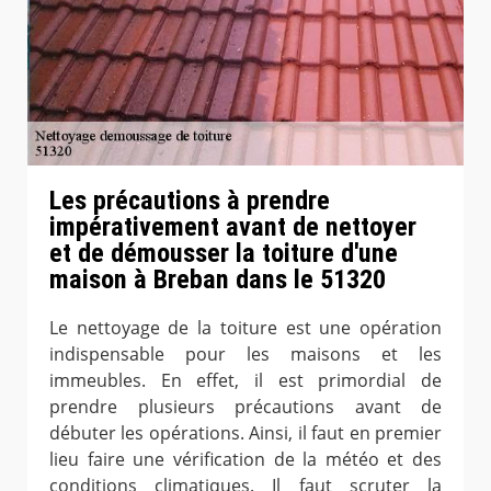
Les précautions à prendre
impérativement avant de nettoyer
et de démousser la toiture d'une
maison à Breban dans le 51320
Le nettoyage de la toiture est une opération
indispensable pour les maisons et les
immeubles. En effet, il est primordial de
prendre plusieurs précautions avant de
débuter les opérations. Ainsi, il faut en premier
lieu faire une vérification de la météo et des
conditions climatiques. Il faut scruter la