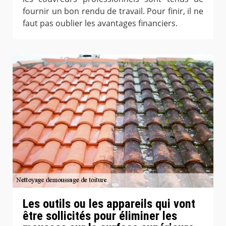
fournir un bon rendu de travail. Pour finir, il ne
faut pas oublier les avantages financiers.
Les outils ou les appareils qui vont
être sollicités pour éliminer les