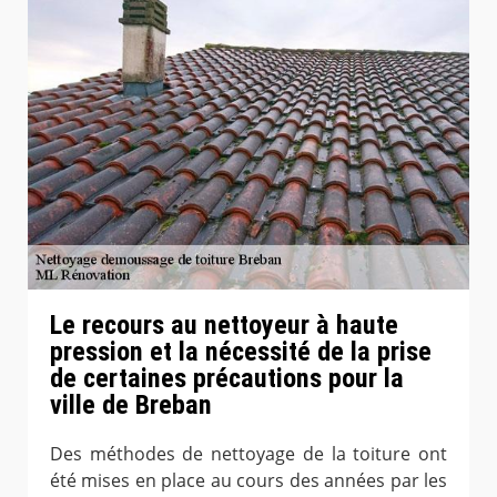
Le recours au nettoyeur à haute
pression et la nécessité de la prise
de certaines précautions pour la
ville de Breban
Des méthodes de nettoyage de la toiture ont
été mises en place au cours des années par les