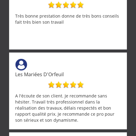
Très bonne prestation donne de très bons conseils
fait très bien son travail
Les Mariées D'Orfeuil
A l'écoute de son client. Je recommande sans
hésiter. Travail très professionnel dans la
réalisation des travaux, délais respectés et bon
rapport qualité prix. Je recommande ce pro pour
son sérieux et son dynamisme.