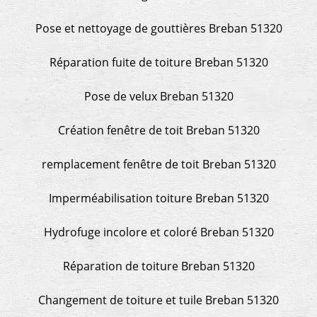
Pose et nettoyage de gouttières Breban 51320
Réparation fuite de toiture Breban 51320
Pose de velux Breban 51320
Création fenêtre de toit Breban 51320
remplacement fenêtre de toit Breban 51320
Imperméabilisation toiture Breban 51320
Hydrofuge incolore et coloré Breban 51320
Réparation de toiture Breban 51320
Changement de toiture et tuile Breban 51320