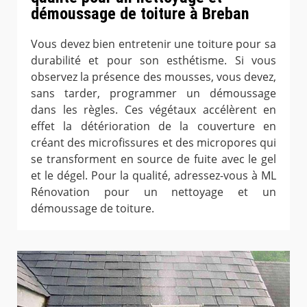
démoussage de toiture à Breban
Vous devez bien entretenir une toiture pour sa
durabilité et pour son esthétisme. Si vous
observez la présence des mousses, vous devez,
sans tarder, programmer un démoussage
dans les règles. Ces végétaux accélèrent en
effet la détérioration de la couverture en
créant des microfissures et des micropores qui
se transforment en source de fuite avec le gel
et le dégel. Pour la qualité, adressez-vous à ML
Rénovation pour un nettoyage et un
démoussage de toiture.