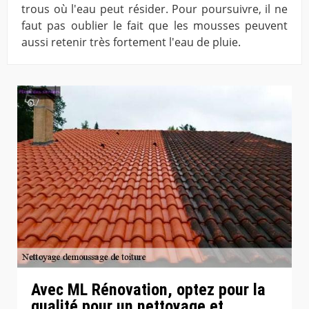
trous où l'eau peut résider. Pour poursuivre, il ne
faut pas oublier le fait que les mousses peuvent
aussi retenir très fortement l'eau de pluie.
Avec ML Rénovation, optez pour la
qualité pour un nettoyage et