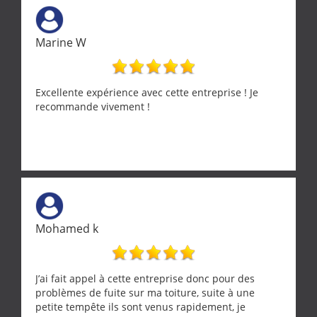
Marine W
Excellente expérience avec cette entreprise ! Je
recommande vivement !
Mohamed k
J’ai fait appel à cette entreprise donc pour des
problèmes de fuite sur ma toiture, suite à une
petite tempête ils sont venus rapidement, je