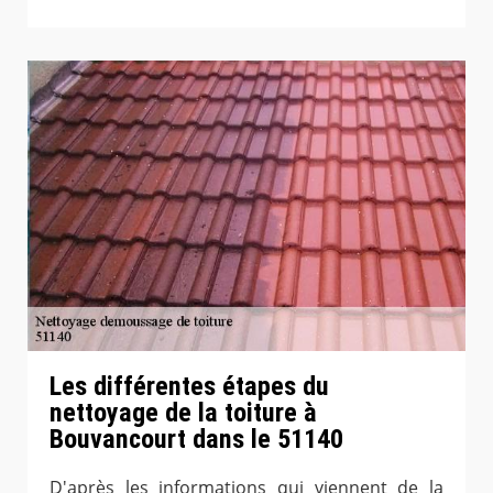
Les différentes étapes du
nettoyage de la toiture à
Bouvancourt dans le 51140
D'après les informations qui viennent de la