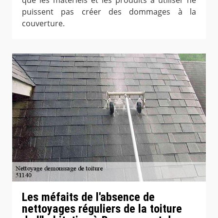
puissent pas créer des dommages à la
couverture.
Les méfaits de l'absence de
nettoyages réguliers de la toiture