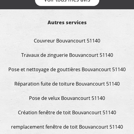
Autres services
Couvreur Bouvancourt 51140
Travaux de zinguerie Bouvancourt 51140
Pose et nettoyage de gouttières Bouvancourt 51140
Réparation fuite de toiture Bouvancourt 51140
Pose de velux Bouvancourt 51140
Création fenêtre de toit Bouvancourt 51140
remplacement fenêtre de toit Bouvancourt 51140