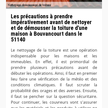
Les précautions à prendre
impérativement avant de nettoyer
et de démousser la toiture d'une
maison à Bouvancourt dans le
51140
Le nettoyage de la toiture est une opération
indispensable pour les maisons et les
immeubles. En effet, il est primordial de
prendre plusieurs précautions avant de
débuter les opérations. Ainsi, il faut en premier
lieu faire une vérification de la météo et des
conditions climatiques. Il faut scruter la
probabilité des orages et des averses. Ensuite,
il faut se pencher sur la question sécuritaire.
Pour continuer, les couvreurs vont s'assurer
que les matériels et les produits à utiliser ne