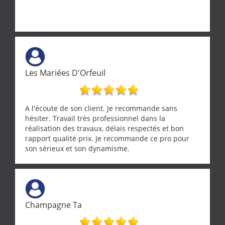
Les Mariées D'Orfeuil
A l'écoute de son client. Je recommande sans
hésiter. Travail très professionnel dans la
réalisation des travaux, délais respectés et bon
rapport qualité prix. Je recommande ce pro pour
son sérieux et son dynamisme.
Champagne Ta