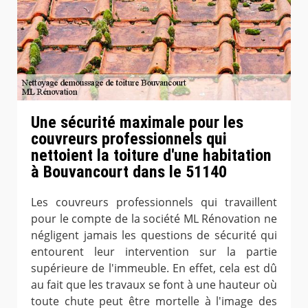
Une sécurité maximale pour les
couvreurs professionnels qui
nettoient la toiture d'une habitation
à Bouvancourt dans le 51140
Les couvreurs professionnels qui travaillent
pour le compte de la société ML Rénovation ne
négligent jamais les questions de sécurité qui
entourent leur intervention sur la partie
supérieure de l'immeuble. En effet, cela est dû
au fait que les travaux se font à une hauteur où
toute chute peut être mortelle à l'image des