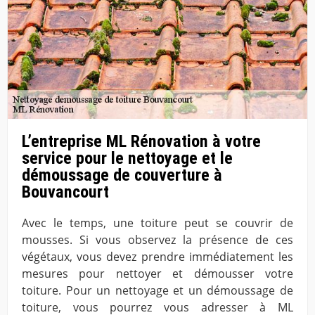
L’entreprise ML Rénovation à votre
service pour le nettoyage et le
démoussage de couverture à
Bouvancourt
Avec le temps, une toiture peut se couvrir de
mousses. Si vous observez la présence de ces
végétaux, vous devez prendre immédiatement les
mesures pour nettoyer et démousser votre
toiture. Pour un nettoyage et un démoussage de
toiture, vous pourrez vous adresser à ML