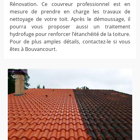
Rénovation. Ce couvreur professionnel est en
mesure de prendre en charge les travaux de
nettoyage de votre toit. Après le démoussage, il
pourra vous proposer aussi un traitement
hydrofuge pour renforcer l’étanchéité de la toiture.
Pour de plus amples détails, contactez-le si vous
êtes à Bouvancourt.