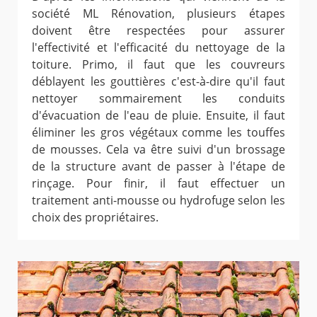
société ML Rénovation, plusieurs étapes
doivent être respectées pour assurer
l'effectivité et l'efficacité du nettoyage de la
toiture. Primo, il faut que les couvreurs
déblayent les gouttières c'est-à-dire qu'il faut
nettoyer sommairement les conduits
d'évacuation de l'eau de pluie. Ensuite, il faut
éliminer les gros végétaux comme les touffes
de mousses. Cela va être suivi d'un brossage
de la structure avant de passer à l'étape de
rinçage. Pour finir, il faut effectuer un
traitement anti-mousse ou hydrofuge selon les
choix des propriétaires.