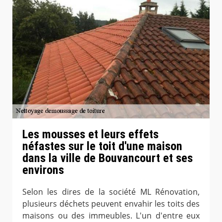
Les mousses et leurs effets
néfastes sur le toit d'une maison
dans la ville de Bouvancourt et ses
environs
Selon les dires de la société ML Rénovation,
plusieurs déchets peuvent envahir les toits des
maisons ou des immeubles. L'un d'entre eux