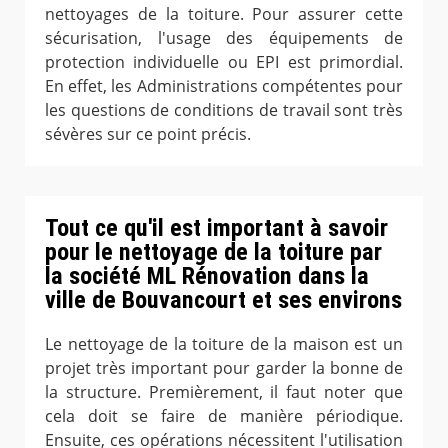
nettoyages de la toiture. Pour assurer cette
sécurisation, l'usage des équipements de
protection individuelle ou EPI est primordial.
En effet, les Administrations compétentes pour
les questions de conditions de travail sont très
sévères sur ce point précis.
Tout ce qu'il est important à savoir
pour le nettoyage de la toiture par
la société ML Rénovation dans la
ville de Bouvancourt et ses environs
Le nettoyage de la toiture de la maison est un
projet très important pour garder la bonne de
la structure. Premièrement, il faut noter que
cela doit se faire de manière périodique.
Ensuite, ces opérations nécessitent l'utilisation