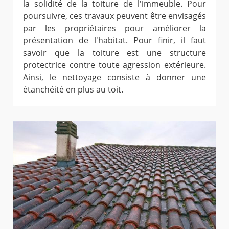
la solidité de la toiture de l'immeuble. Pour
poursuivre, ces travaux peuvent être envisagés
par les propriétaires pour améliorer la
présentation de l'habitat. Pour finir, il faut
savoir que la toiture est une structure
protectrice contre toute agression extérieure.
Ainsi, le nettoyage consiste à donner une
étanchéité en plus au toit.