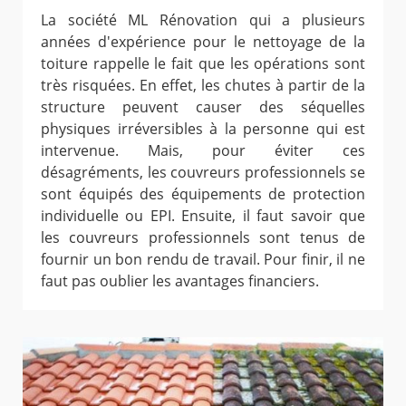
La société ML Rénovation qui a plusieurs
années d'expérience pour le nettoyage de la
toiture rappelle le fait que les opérations sont
très risquées. En effet, les chutes à partir de la
structure peuvent causer des séquelles
physiques irréversibles à la personne qui est
intervenue. Mais, pour éviter ces
désagréments, les couvreurs professionnels se
sont équipés des équipements de protection
individuelle ou EPI. Ensuite, il faut savoir que
les couvreurs professionnels sont tenus de
fournir un bon rendu de travail. Pour finir, il ne
faut pas oublier les avantages financiers.