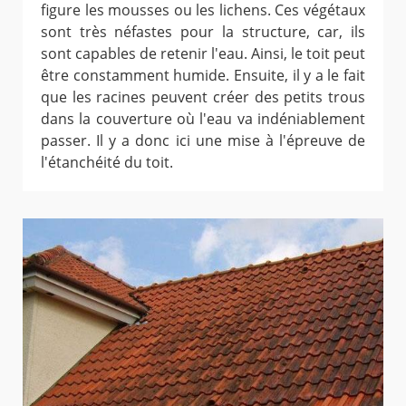
figure les mousses ou les lichens. Ces végétaux
sont très néfastes pour la structure, car, ils
sont capables de retenir l'eau. Ainsi, le toit peut
être constamment humide. Ensuite, il y a le fait
que les racines peuvent créer des petits trous
dans la couverture où l'eau va indéniablement
passer. Il y a donc ici une mise à l'épreuve de
l'étanchéité du toit.