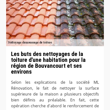
Les buts des nettoyages de la
toiture d'une habitation pour la
région de Bouvancourt et ses
environs
Selon les explications de la société ML
Rénovation, le fait de nettoyer la surface
supérieure de la maison a plusieurs objectifs
bien définis au préalable. En fait, cette
opération cherche d'abord le renforcement de