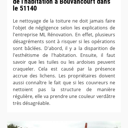
de l'habitation à Bouvancourt dans
le 51140
Le nettoyage de la toiture ne doit jamais faire
l'objet de négligence selon les explications de
l'entreprise ML Rénovation. En effet, plusieurs
désagréments sont à risquer si les opérations
sont bâclées. D'abord, il y a la disparition de
l'esthétisme de l'habitation. Ensuite, il faut
savoir que les tuiles ou les ardoises peuvent
craqueler. Cela est causé par la présence
accrue des lichens. Les propriétaires doivent
aussi connaître le fait que si les couvreurs ne
nettoient pas la structure de manière
régulière, elle va prendre une couleur verdâtre
très désagréable.