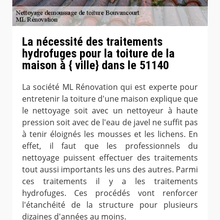
La nécessité des traitements
hydrofuges pour la toiture de la
maison à { ville} dans le 51140
La société ML Rénovation qui est experte pour
entretenir la toiture d'une maison explique que
le nettoyage soit avec un nettoyeur à haute
pression soit avec de l'eau de javel ne suffit pas
à tenir éloignés les mousses et les lichens. En
effet, il faut que les professionnels du
nettoyage puissent effectuer des traitements
tout aussi importants les uns des autres. Parmi
ces traitements il y a les traitements
hydrofuges. Ces procédés vont renforcer
l'étanchéité de la structure pour plusieurs
dizaines d'années au moins.