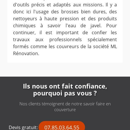
d'outils précis et adaptés aux missions. Il y a
donc ici l'usage des brosses bien dures, des
nettoyeurs à haute pression et des produits
chimiques à savoir l'eau de javel. Pour
continuer, il est important de confier les
travaux aux professionnels spécialement
formés comme les couvreurs de la société ML
Rénovation.
Ils nous ont fait confiance,
pourquoi pas vous ?
Nos clients témoignent de notre savoir faire en
couverture
07.85.03.64.55
Devis gratuit: