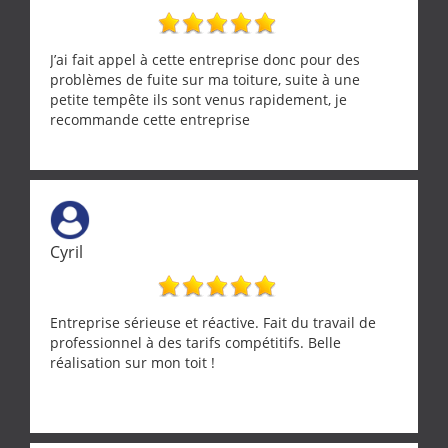
J’ai fait appel à cette entreprise donc pour des
problèmes de fuite sur ma toiture, suite à une
petite tempête ils sont venus rapidement, je
recommande cette entreprise
Cyril
Entreprise sérieuse et réactive. Fait du travail de
professionnel à des tarifs compétitifs. Belle
réalisation sur mon toit !