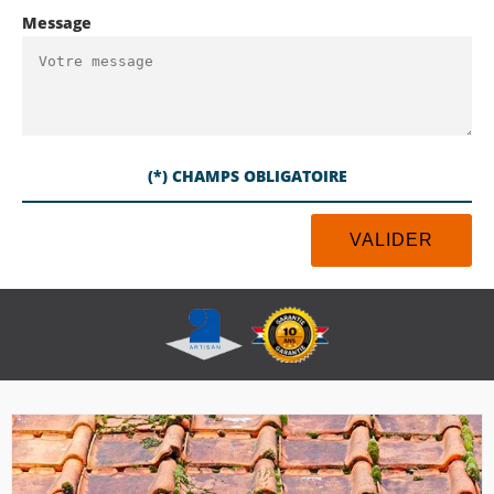
Message
(*) CHAMPS OBLIGATOIRE