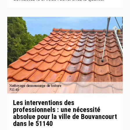
Les interventions des
professionnels : une nécessité
absolue pour la ville de Bouvancourt
dans le 51140