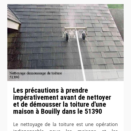
Les précautions à prendre
impérativement avant de nettoyer
et de démousser la toiture d'une
maison à Bouilly dans le 51390
Le nettoyage de la toiture est une opération