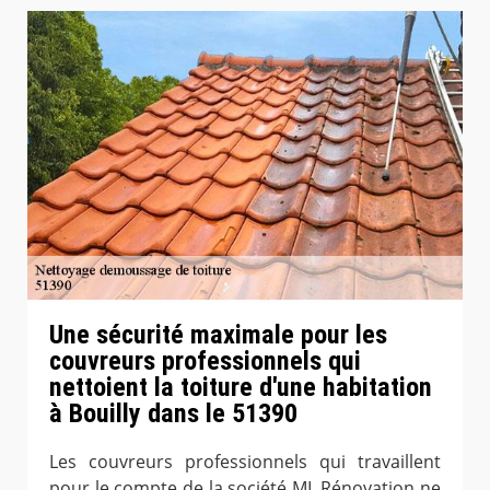
Une sécurité maximale pour les
couvreurs professionnels qui
nettoient la toiture d'une habitation
à Bouilly dans le 51390
Les couvreurs professionnels qui travaillent
pour le compte de la société ML Rénovation ne