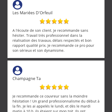
Les Mariées D'Orfeuil
A l'écoute de son client. Je recommande sans
hésiter. Travail très professionnel dans la
réalisation des travaux, délais respectés et bon
rapport qualité prix. Je recommande ce pro pour
son sérieux et son dynamisme.
Champagne Ta
Je recommande ce couvreur sans la moindre
hésitation ! Un grand professionnalisme du début à
la fin. Je les ai appelés le lundi, et dès le mardi
matin à 10 h, ils étaient sur mon toit. Ils ont