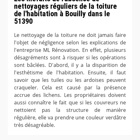
nettoyages réguliers de la toiture
de l'habitation à Bouilly dans le
51390
Le nettoyage de la toiture ne doit jamais faire
l'objet de négligence selon les explications de
l'entreprise ML Rénovation. En effet, plusieurs
désagréments sont à risquer si les opérations
sont bâclées. D'abord, il y a la disparition de
l'esthétisme de l'habitation. Ensuite, il faut
savoir que les tuiles ou les ardoises peuvent
craqueler. Cela est causé par la présence
accrue des lichens. Les propriétaires doivent
aussi connaître le fait que si les couvreurs ne
nettoient pas la structure de manière
régulière, elle va prendre une couleur verdâtre
très désagréable.