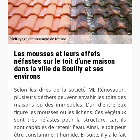
Les mousses et leurs effets
néfastes sur le toit d'une maison
dans la ville de Bouilly et ses
environs
Selon les dires de la société ML Rénovation,
plusieurs déchets peuvent envahir les toits des
maisons ou des immeubles. L'un d'entre eux
figure les mousses ou les lichens. Ces végétaux
sont très néfastes pour la structure, car, ils
sont capables de retenir l'eau. Ainsi, le toit peut
être constamment humide. Ensuite, il y a le fait