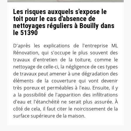
Les risques auxquels s'expose le
toit pour le cas d'absence de
nettoyages réguliers à Bouilly dans
le 51390
D'après les explications de l'entreprise ML
Rénovation, qui s'occupe le plus souvent des
travaux d'entretien de la toiture, comme le
nettoyage de celle-ci, la négligence de ces types
de travaux peut amener à une dégradation des
éléments de la couverture qui vont devenir
très poreux et perméables à l'eau. Ensuite, il y
a la possibilité de l'apparition des infiltrations
d'eau et l'étanchéité ne serait plus assurée. À
côté de cela, il faut citer le noircissement de la
surface supérieure de la maison.