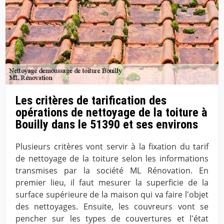
Les critères de tarification des
opérations de nettoyage de la toiture à
Bouilly dans le 51390 et ses environs
Plusieurs critères vont servir à la fixation du tarif
de nettoyage de la toiture selon les informations
transmises par la société ML Rénovation. En
premier lieu, il faut mesurer la superficie de la
surface supérieure de la maison qui va faire l'objet
des nettoyages. Ensuite, les couvreurs vont se
pencher sur les types de couvertures et l'état