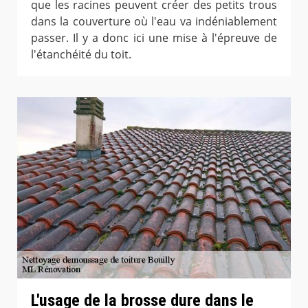
que les racines peuvent créer des petits trous
dans la couverture où l'eau va indéniablement
passer. Il y a donc ici une mise à l'épreuve de
l'étanchéité du toit.
L'usage de la brosse dure dans le