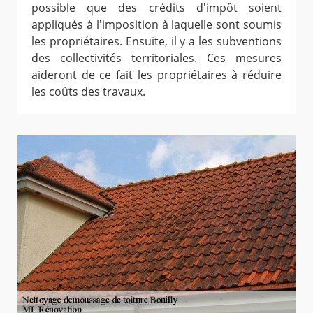
possible que des crédits d'impôt soient
appliqués à l'imposition à laquelle sont soumis
les propriétaires. Ensuite, il y a les subventions
des collectivités territoriales. Ces mesures
aideront de ce fait les propriétaires à réduire
les coûts des travaux.