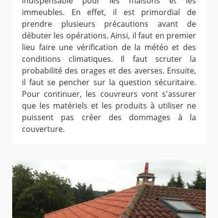
indispensable pour les maisons et les
immeubles. En effet, il est primordial de
prendre plusieurs précautions avant de
débuter les opérations. Ainsi, il faut en premier
lieu faire une vérification de la météo et des
conditions climatiques. Il faut scruter la
probabilité des orages et des averses. Ensuite,
il faut se pencher sur la question sécuritaire.
Pour continuer, les couvreurs vont s'assurer
que les matériels et les produits à utiliser ne
puissent pas créer des dommages à la
couverture.