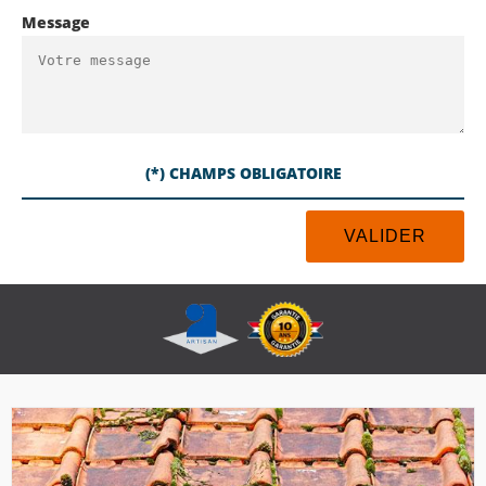
Message
(*) CHAMPS OBLIGATOIRE