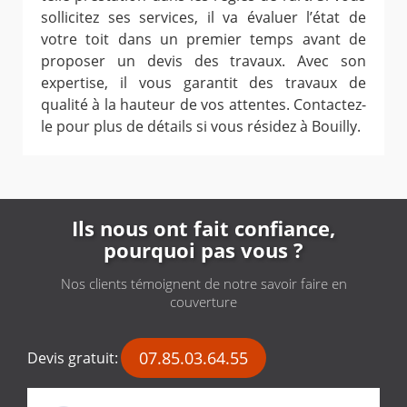
sollicitez ses services, il va évaluer l’état de
votre toit dans un premier temps avant de
proposer un devis des travaux. Avec son
expertise, il vous garantit des travaux de
qualité à la hauteur de vos attentes. Contactez-
le pour plus de détails si vous résidez à Bouilly.
Ils nous ont fait confiance,
pourquoi pas vous ?
Nos clients témoignent de notre savoir faire en
couverture
07.85.03.64.55
Devis gratuit: