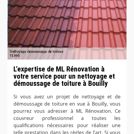
L’expertise de ML Rénovation à
votre service pour un nettoyage et
démoussage de toiture à Bouilly
Si vous avez un projet de nettoyage et de
démoussage de toiture en vue à Bouilly, vous
pourrez vous adresser à ML Rénovation. Ce
couvreur professionnel a toutes les
qualifications nécessaires pour réaliser une
telle prestation dans les règles de l’art. Si vous