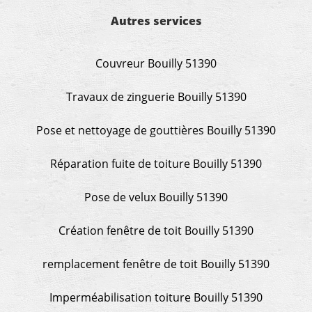
Autres services
Couvreur Bouilly 51390
Travaux de zinguerie Bouilly 51390
Pose et nettoyage de gouttières Bouilly 51390
Réparation fuite de toiture Bouilly 51390
Pose de velux Bouilly 51390
Création fenêtre de toit Bouilly 51390
remplacement fenêtre de toit Bouilly 51390
Imperméabilisation toiture Bouilly 51390