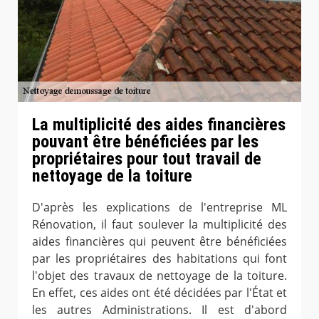
La multiplicité des aides financières
pouvant être bénéficiées par les
propriétaires pour tout travail de
nettoyage de la toiture
D'après les explications de l'entreprise ML
Rénovation, il faut soulever la multiplicité des
aides financières qui peuvent être bénéficiées
par les propriétaires des habitations qui font
l'objet des travaux de nettoyage de la toiture.
En effet, ces aides ont été décidées par l'État et
les autres Administrations. Il est d'abord