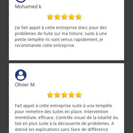
Mohamed k
J’ai fait appel à cette entreprise donc pour des
problèmes de fuite sur ma toiture, suite à une
petite tempête ils sont venus rapidement, je
recommande cette entreprise
Olivier M.
Fait appel à cette entreprise suite à une tempête
pour remettre des tuiles en place. Intervention
immédiate, efficace. Contrôle visuel de la totalité du
toit en plus suite à la découverte de problèmes. A
donné les explications sans faire de différence