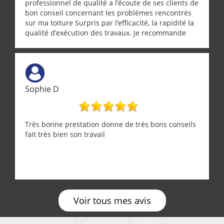
professionnel de qualité a l’écoute de ses clients de
bon conseil concernant les problèmes rencontrés
sur ma toiture Surpris par l’efficacité, la rapidité la
qualité d’exécution des travaux. Je recommande
cette entreprise !
Sophie D
Très bonne prestation donne de très bons conseils
fait très bien son travail
Voir tous mes avis