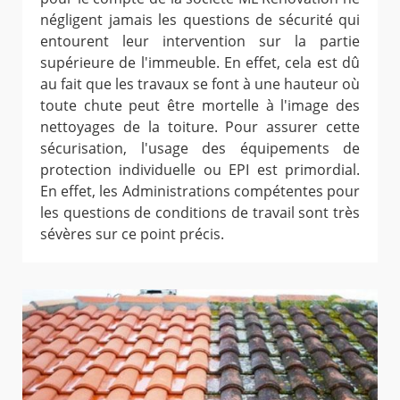
négligent jamais les questions de sécurité qui
entourent leur intervention sur la partie
supérieure de l'immeuble. En effet, cela est dû
au fait que les travaux se font à une hauteur où
toute chute peut être mortelle à l'image des
nettoyages de la toiture. Pour assurer cette
sécurisation, l'usage des équipements de
protection individuelle ou EPI est primordial.
En effet, les Administrations compétentes pour
les questions de conditions de travail sont très
sévères sur ce point précis.