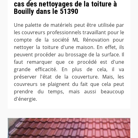
cas des nettoyages de la toiture à
Bouilly dans le 51390
Une palette de matériels peut être utilisée par
les couvreurs professionnels travaillant pour le
compte de la société ML Rénovation pour
nettoyer la toiture d'une maison. En effet, ils
peuvent procéder au brossage de la surface. Il
faut remarquer que ce procédé est d'une
grande efficacité. En plus de cela, il va
préserver l'état de la couverture. Mais, les
couvreurs se plaignent du fait que cela peut
prendre du temps, mais aussi beaucoup
d'énergie.