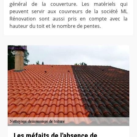
général de la couverture. Les matériels qui
peuvent servir aux couvreurs de la société ML
Rénovation sont aussi pris en compte avec la
hauteur du toit et le nombre de pentes.
Les méfaits de l'absence de