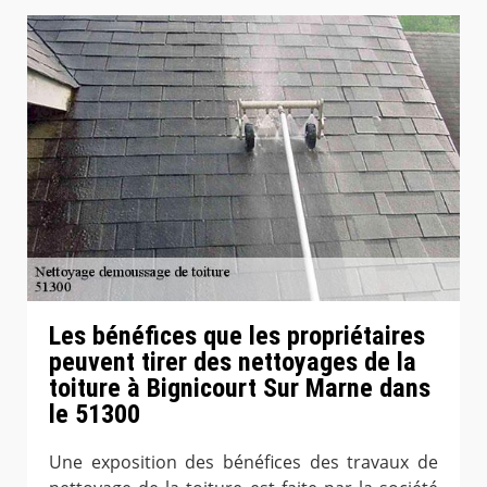
Les bénéfices que les propriétaires
peuvent tirer des nettoyages de la
toiture à Bignicourt Sur Marne dans
le 51300
Une exposition des bénéfices des travaux de