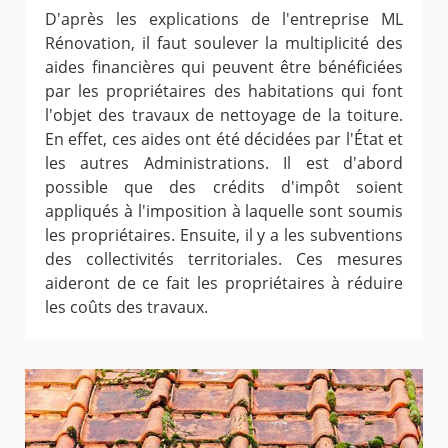
D'après les explications de l'entreprise ML
Rénovation, il faut soulever la multiplicité des
aides financières qui peuvent être bénéficiées
par les propriétaires des habitations qui font
l'objet des travaux de nettoyage de la toiture.
En effet, ces aides ont été décidées par l'État et
les autres Administrations. Il est d'abord
possible que des crédits d'impôt soient
appliqués à l'imposition à laquelle sont soumis
les propriétaires. Ensuite, il y a les subventions
des collectivités territoriales. Ces mesures
aideront de ce fait les propriétaires à réduire
les coûts des travaux.