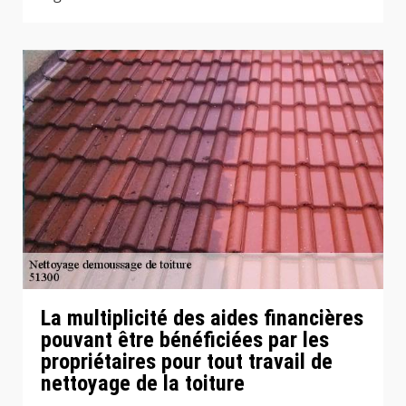
La multiplicité des aides financières
pouvant être bénéficiées par les
propriétaires pour tout travail de
nettoyage de la toiture