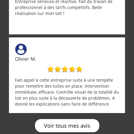
Entreprise sérieuse et réactive. Fait du travail de
professionnel à des tarifs compétitifs. Belle
réalisation sur mon toit !
Olivier M.
Fait appel à cette entreprise suite à une tempête
pour remettre des tuiles en place. Intervention
immédiate, efficace. Contrôle visuel de la totalité du
toit en plus suite à la découverte de problèmes. A
donné les explications sans faire de différence
entre nous deux. A recommander
Voir tous mes avis