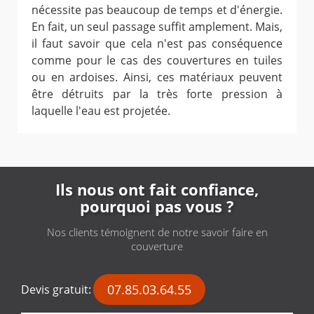
nécessite pas beaucoup de temps et d'énergie.
En fait, un seul passage suffit amplement. Mais,
il faut savoir que cela n'est pas conséquence
comme pour le cas des couvertures en tuiles
ou en ardoises. Ainsi, ces matériaux peuvent
être détruits par la très forte pression à
laquelle l'eau est projetée.
Ils nous ont fait confiance,
pourquoi pas vous ?
Nos clients témoignent de notre savoir faire en
couverture
07.85.03.64.55
Devis gratuit: