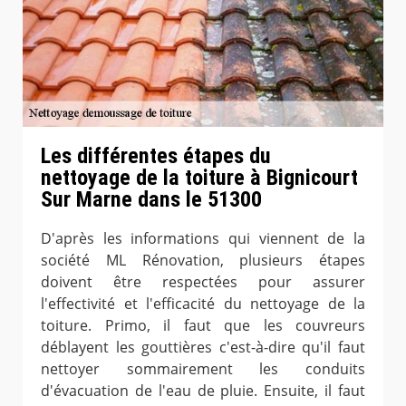
Les différentes étapes du
nettoyage de la toiture à Bignicourt
Sur Marne dans le 51300
D'après les informations qui viennent de la
société ML Rénovation, plusieurs étapes
doivent être respectées pour assurer
l'effectivité et l'efficacité du nettoyage de la
toiture. Primo, il faut que les couvreurs
déblayent les gouttières c'est-à-dire qu'il faut
nettoyer sommairement les conduits
d'évacuation de l'eau de pluie. Ensuite, il faut