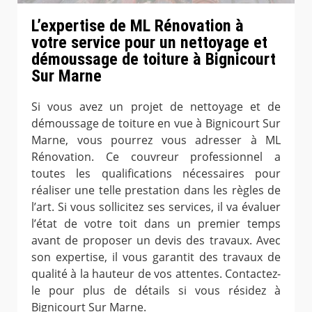
L’expertise de ML Rénovation à
votre service pour un nettoyage et
démoussage de toiture à Bignicourt
Sur Marne
Si vous avez un projet de nettoyage et de
démoussage de toiture en vue à Bignicourt Sur
Marne, vous pourrez vous adresser à ML
Rénovation. Ce couvreur professionnel a
toutes les qualifications nécessaires pour
réaliser une telle prestation dans les règles de
l’art. Si vous sollicitez ses services, il va évaluer
l’état de votre toit dans un premier temps
avant de proposer un devis des travaux. Avec
son expertise, il vous garantit des travaux de
qualité à la hauteur de vos attentes. Contactez-
le pour plus de détails si vous résidez à
Bignicourt Sur Marne.