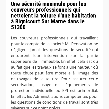
Une sécurité maximale pour les
couvreurs professionnels qui
nettoient la toiture d'une habitation
à Bignicourt Sur Marne dans le
51300
Les couvreurs professionnels qui travaillent
pour le compte de la société ML Rénovation ne
négligent jamais les questions de sécurité qui
entourent leur intervention sur la partie
supérieure de l'immeuble. En effet, cela est dû
au fait que les travaux se font à une hauteur où
toute chute peut être mortelle à l'image des
nettoyages de la toiture. Pour assurer cette
sécurisation, l'usage des équipements de
protection individuelle ou EPI est primordial.
En effet, les Administrations compétentes pour
les questions de conditions de travail sont très
sévères sur ce point précis.