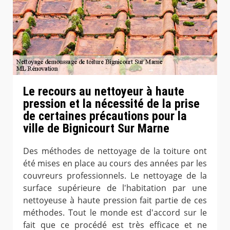
Le recours au nettoyeur à haute
pression et la nécessité de la prise
de certaines précautions pour la
ville de Bignicourt Sur Marne
Des méthodes de nettoyage de la toiture ont
été mises en place au cours des années par les
couvreurs professionnels. Le nettoyage de la
surface supérieure de l'habitation par une
nettoyeuse à haute pression fait partie de ces
méthodes. Tout le monde est d'accord sur le
fait que ce procédé est très efficace et ne