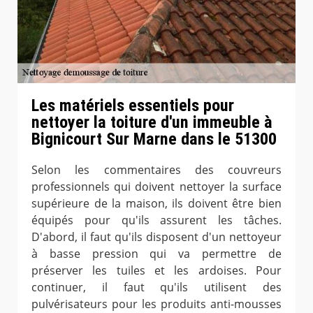
Les matériels essentiels pour
nettoyer la toiture d'un immeuble à
Bignicourt Sur Marne dans le 51300
Selon les commentaires des couvreurs
professionnels qui doivent nettoyer la surface
supérieure de la maison, ils doivent être bien
équipés pour qu'ils assurent les tâches.
D'abord, il faut qu'ils disposent d'un nettoyeur
à basse pression qui va permettre de
préserver les tuiles et les ardoises. Pour
continuer, il faut qu'ils utilisent des
pulvérisateurs pour les produits anti-mousses