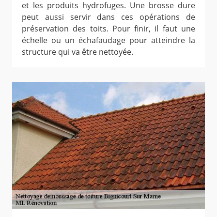
et les produits hydrofuges. Une brosse dure
peut aussi servir dans ces opérations de
préservation des toits. Pour finir, il faut une
échelle ou un échafaudage pour atteindre la
structure qui va être nettoyée.