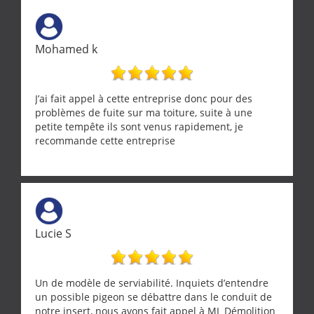
Mohamed k
J’ai fait appel à cette entreprise donc pour des
problèmes de fuite sur ma toiture, suite à une
petite tempête ils sont venus rapidement, je
recommande cette entreprise
Lucie S
Un de modèle de serviabilité. Inquiets d’entendre
un possible pigeon se débattre dans le conduit de
notre insert, nous avons fait appel à ML Démolition