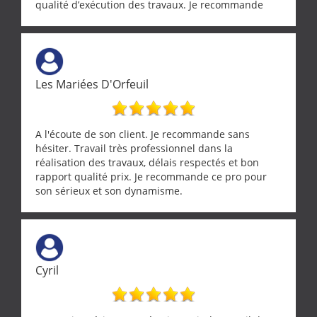
qualité d’exécution des travaux. Je recommande
cette entreprise !
Les Mariées D'Orfeuil
A l'écoute de son client. Je recommande sans
hésiter. Travail très professionnel dans la
réalisation des travaux, délais respectés et bon
rapport qualité prix. Je recommande ce pro pour
son sérieux et son dynamisme.
Cyril