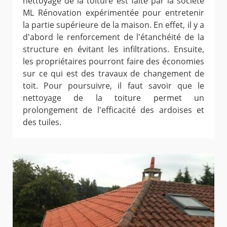
nettoyage de la toiture est faite par la société
ML Rénovation expérimentée pour entretenir
la partie supérieure de la maison. En effet, il y a
d'abord le renforcement de l'étanchéité de la
structure en évitant les infiltrations. Ensuite,
les propriétaires pourront faire des économies
sur ce qui est des travaux de changement de
toit. Pour poursuivre, il faut savoir que le
nettoyage de la toiture permet un
prolongement de l'efficacité des ardoises et
des tuiles.