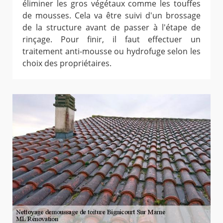
éliminer les gros végétaux comme les touffes
de mousses. Cela va être suivi d'un brossage
de la structure avant de passer à l'étape de
rinçage. Pour finir, il faut effectuer un
traitement anti-mousse ou hydrofuge selon les
choix des propriétaires.