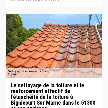
Le nettoyage de la toiture et le
renforcement effectif de
l'étanchéité de la toiture à
Bignicourt Sur Marne dans le 51300