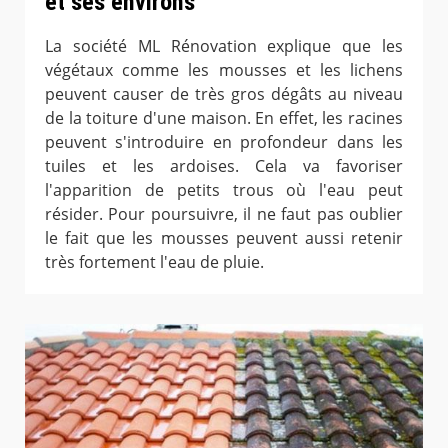
et ses environs
La société ML Rénovation explique que les
végétaux comme les mousses et les lichens
peuvent causer de très gros dégâts au niveau
de la toiture d'une maison. En effet, les racines
peuvent s'introduire en profondeur dans les
tuiles et les ardoises. Cela va favoriser
l'apparition de petits trous où l'eau peut
résider. Pour poursuivre, il ne faut pas oublier
le fait que les mousses peuvent aussi retenir
très fortement l'eau de pluie.