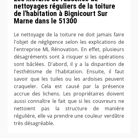
nettoyages réguliers de la toiture
de l'habitation à Bignicourt Sur
Marne dans le 51300
Le nettoyage de la toiture ne doit jamais faire
l'objet de négligence selon les explications de
l'entreprise ML Rénovation. En effet, plusieurs
désagréments sont à risquer si les opérations
sont bâclées. D'abord, il y a la disparition de
l'esthétisme de l'habitation. Ensuite, il faut
savoir que les tuiles ou les ardoises peuvent
craqueler. Cela est causé par la présence
accrue des lichens. Les propriétaires doivent
aussi connaître le fait que si les couvreurs ne
nettoient pas la structure de manière
régulière, elle va prendre une couleur verdâtre
très désagréable.