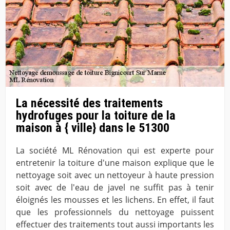
La nécessité des traitements
hydrofuges pour la toiture de la
maison à { ville} dans le 51300
La société ML Rénovation qui est experte pour
entretenir la toiture d'une maison explique que le
nettoyage soit avec un nettoyeur à haute pression
soit avec de l'eau de javel ne suffit pas à tenir
éloignés les mousses et les lichens. En effet, il faut
que les professionnels du nettoyage puissent
effectuer des traitements tout aussi importants les