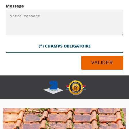
Message
(*) CHAMPS OBLIGATOIRE