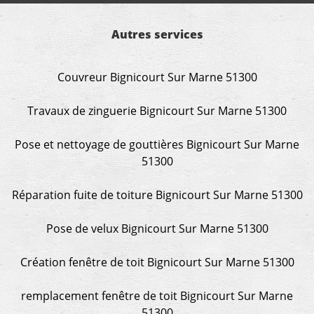
Autres services
Couvreur Bignicourt Sur Marne 51300
Travaux de zinguerie Bignicourt Sur Marne 51300
Pose et nettoyage de gouttières Bignicourt Sur Marne
51300
Réparation fuite de toiture Bignicourt Sur Marne 51300
Pose de velux Bignicourt Sur Marne 51300
Création fenêtre de toit Bignicourt Sur Marne 51300
remplacement fenêtre de toit Bignicourt Sur Marne
51300