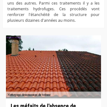
uns des autres. Parmi ces traitements il y a les
traitements hydrofuges. Ces procédés vont
renforcer l'étanchéité de la structure pour
plusieurs dizaines d'années au moins.
Les méfaits de l'absence de