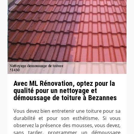
Avec ML Rénovation, optez pour la
qualité pour un nettoyage et
démoussage de toiture à Bezannes
Vous devez bien entretenir une toiture pour sa
durabilité et pour son esthétisme. Si vous
observez la présence des mousses, vous devez,
sans tarder, programmer un démoussage