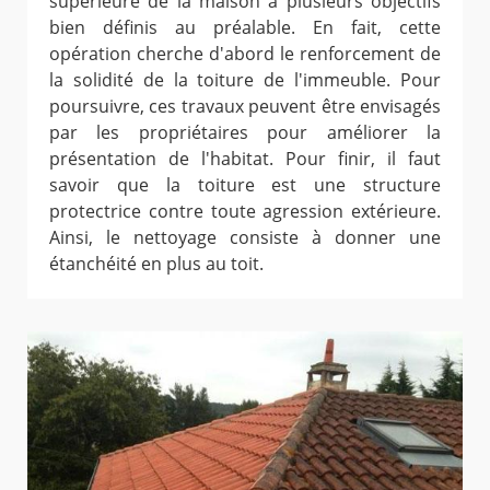
supérieure de la maison a plusieurs objectifs
bien définis au préalable. En fait, cette
opération cherche d'abord le renforcement de
la solidité de la toiture de l'immeuble. Pour
poursuivre, ces travaux peuvent être envisagés
par les propriétaires pour améliorer la
présentation de l'habitat. Pour finir, il faut
savoir que la toiture est une structure
protectrice contre toute agression extérieure.
Ainsi, le nettoyage consiste à donner une
étanchéité en plus au toit.