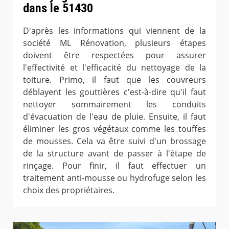
dans le 51430
D'après les informations qui viennent de la
société ML Rénovation, plusieurs étapes
doivent être respectées pour assurer
l'effectivité et l'efficacité du nettoyage de la
toiture. Primo, il faut que les couvreurs
déblayent les gouttières c'est-à-dire qu'il faut
nettoyer sommairement les conduits
d'évacuation de l'eau de pluie. Ensuite, il faut
éliminer les gros végétaux comme les touffes
de mousses. Cela va être suivi d'un brossage
de la structure avant de passer à l'étape de
rinçage. Pour finir, il faut effectuer un
traitement anti-mousse ou hydrofuge selon les
choix des propriétaires.