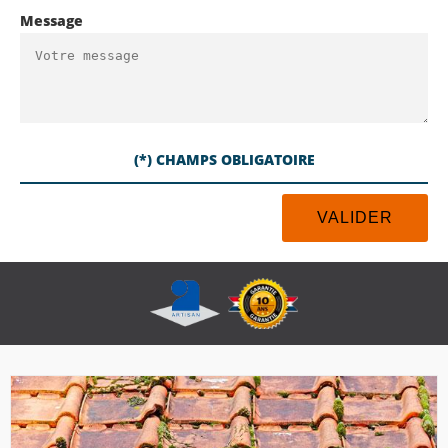
Message
(*) CHAMPS OBLIGATOIRE