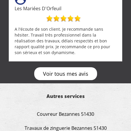
Les Mariées D'Orfeuil
A l'écoute de son client. Je recommande sans
hésiter. Travail très professionnel dans la
réalisation des travaux, délais respectés et bon
rapport qualité prix. Je recommande ce pro pour
son sérieux et son dynamisme.
Voir tous mes avis
Autres services
Couvreur Bezannes 51430
Travaux de zinguerie Bezannes 51430