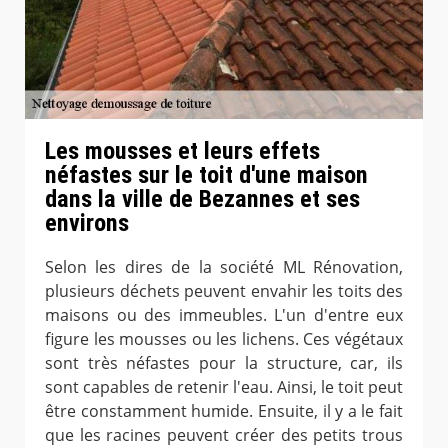
Les mousses et leurs effets
néfastes sur le toit d'une maison
dans la ville de Bezannes et ses
environs
Selon les dires de la société ML Rénovation,
plusieurs déchets peuvent envahir les toits des
maisons ou des immeubles. L'un d'entre eux
figure les mousses ou les lichens. Ces végétaux
sont très néfastes pour la structure, car, ils
sont capables de retenir l'eau. Ainsi, le toit peut
être constamment humide. Ensuite, il y a le fait
que les racines peuvent créer des petits trous