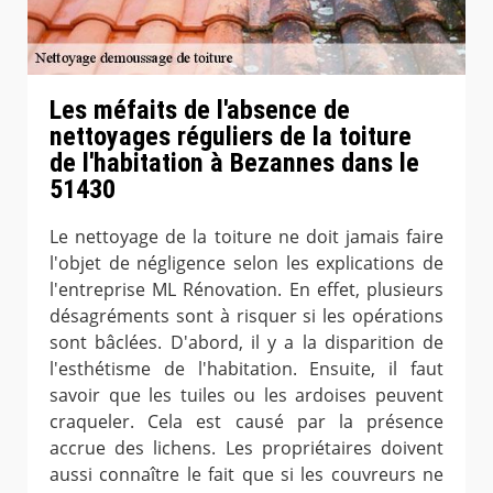
Les méfaits de l'absence de
nettoyages réguliers de la toiture
de l'habitation à Bezannes dans le
51430
Le nettoyage de la toiture ne doit jamais faire
l'objet de négligence selon les explications de
l'entreprise ML Rénovation. En effet, plusieurs
désagréments sont à risquer si les opérations
sont bâclées. D'abord, il y a la disparition de
l'esthétisme de l'habitation. Ensuite, il faut
savoir que les tuiles ou les ardoises peuvent
craqueler. Cela est causé par la présence
accrue des lichens. Les propriétaires doivent
aussi connaître le fait que si les couvreurs ne