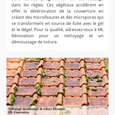
dans les règles. Ces végétaux accélèrent en
effet la détérioration de la couverture en
créant des microfissures et des micropores qui
se transforment en source de fuite avec le gel
et le dégel. Pour la qualité, adressez-vous à ML
Rénovation pour un nettoyage et un
démoussage de toiture.