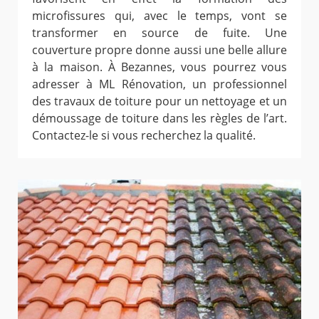
microfissures qui, avec le temps, vont se
transformer en source de fuite. Une
couverture propre donne aussi une belle allure
à la maison. À Bezannes, vous pourrez vous
adresser à ML Rénovation, un professionnel
des travaux de toiture pour un nettoyage et un
démoussage de toiture dans les règles de l’art.
Contactez-le si vous recherchez la qualité.