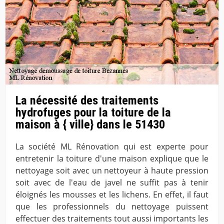
La nécessité des traitements
hydrofuges pour la toiture de la
maison à { ville} dans le 51430
La société ML Rénovation qui est experte pour
entretenir la toiture d'une maison explique que le
nettoyage soit avec un nettoyeur à haute pression
soit avec de l'eau de javel ne suffit pas à tenir
éloignés les mousses et les lichens. En effet, il faut
que les professionnels du nettoyage puissent
effectuer des traitements tout aussi importants les