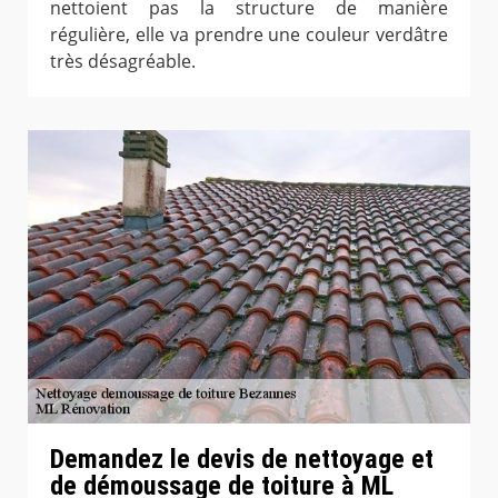
nettoient pas la structure de manière
régulière, elle va prendre une couleur verdâtre
très désagréable.
Demandez le devis de nettoyage et
de démoussage de toiture à ML