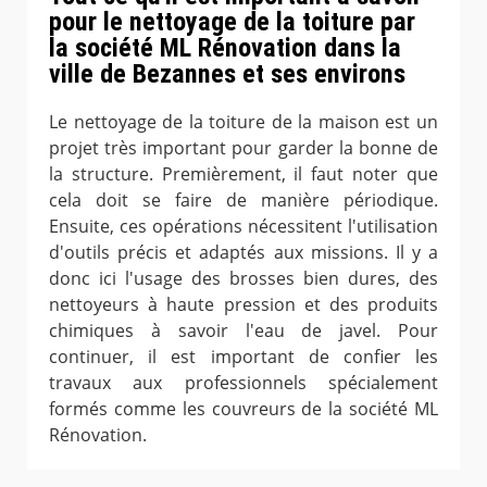
pour le nettoyage de la toiture par
la société ML Rénovation dans la
ville de Bezannes et ses environs
Le nettoyage de la toiture de la maison est un
projet très important pour garder la bonne de
la structure. Premièrement, il faut noter que
cela doit se faire de manière périodique.
Ensuite, ces opérations nécessitent l'utilisation
d'outils précis et adaptés aux missions. Il y a
donc ici l'usage des brosses bien dures, des
nettoyeurs à haute pression et des produits
chimiques à savoir l'eau de javel. Pour
continuer, il est important de confier les
travaux aux professionnels spécialement
formés comme les couvreurs de la société ML
Rénovation.