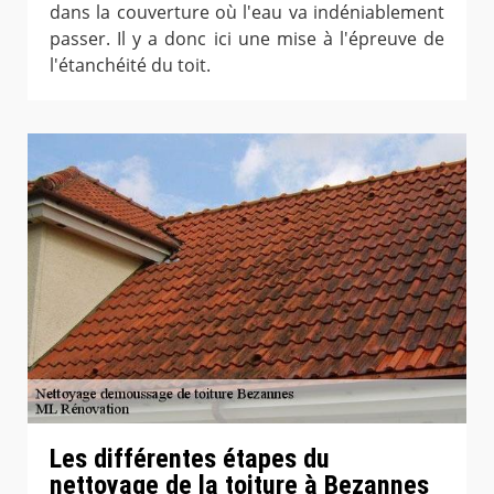
dans la couverture où l'eau va indéniablement
passer. Il y a donc ici une mise à l'épreuve de
l'étanchéité du toit.
Les différentes étapes du
nettoyage de la toiture à Bezannes