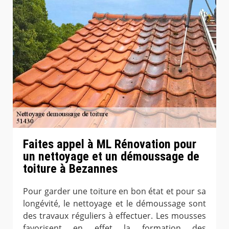
Faites appel à ML Rénovation pour
un nettoyage et un démoussage de
toiture à Bezannes
Pour garder une toiture en bon état et pour sa
longévité, le nettoyage et le démoussage sont
des travaux réguliers à effectuer. Les mousses
favorisent en effet la formation des