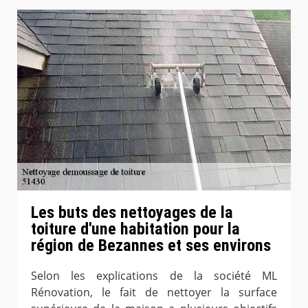
Les buts des nettoyages de la
toiture d'une habitation pour la
région de Bezannes et ses environs
Selon les explications de la société ML
Rénovation, le fait de nettoyer la surface