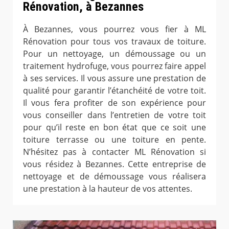
Rénovation, à Bezannes
À Bezannes, vous pourrez vous fier à ML
Rénovation pour tous vos travaux de toiture.
Pour un nettoyage, un démoussage ou un
traitement hydrofuge, vous pourrez faire appel
à ses services. Il vous assure une prestation de
qualité pour garantir l’étanchéité de votre toit.
Il vous fera profiter de son expérience pour
vous conseiller dans l’entretien de votre toit
pour qu’il reste en bon état que ce soit une
toiture terrasse ou une toiture en pente.
N’hésitez pas à contacter ML Rénovation si
vous résidez à Bezannes. Cette entreprise de
nettoyage et de démoussage vous réalisera
une prestation à la hauteur de vos attentes.