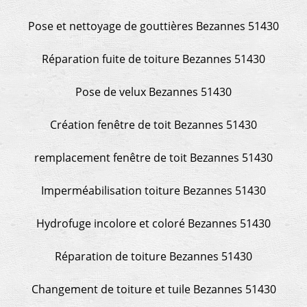
Pose et nettoyage de gouttières Bezannes 51430
Réparation fuite de toiture Bezannes 51430
Pose de velux Bezannes 51430
Création fenêtre de toit Bezannes 51430
remplacement fenêtre de toit Bezannes 51430
Imperméabilisation toiture Bezannes 51430
Hydrofuge incolore et coloré Bezannes 51430
Réparation de toiture Bezannes 51430
Changement de toiture et tuile Bezannes 51430