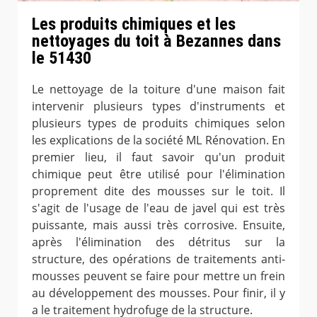
Les produits chimiques et les
nettoyages du toit à Bezannes dans
le 51430
Le nettoyage de la toiture d'une maison fait
intervenir plusieurs types d'instruments et
plusieurs types de produits chimiques selon
les explications de la société ML Rénovation. En
premier lieu, il faut savoir qu'un produit
chimique peut être utilisé pour l'élimination
proprement dite des mousses sur le toit. Il
s'agit de l'usage de l'eau de javel qui est très
puissante, mais aussi très corrosive. Ensuite,
après l'élimination des détritus sur la
structure, des opérations de traitements anti-
mousses peuvent se faire pour mettre un frein
au développement des mousses. Pour finir, il y
a le traitement hydrofuge de la structure.