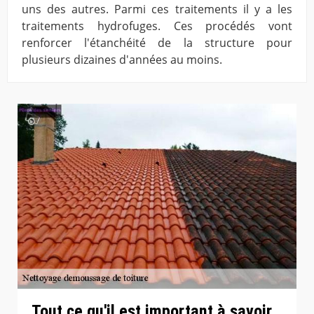
uns des autres. Parmi ces traitements il y a les
traitements hydrofuges. Ces procédés vont
renforcer l'étanchéité de la structure pour
plusieurs dizaines d'années au moins.
Tout ce qu'il est important à savoir