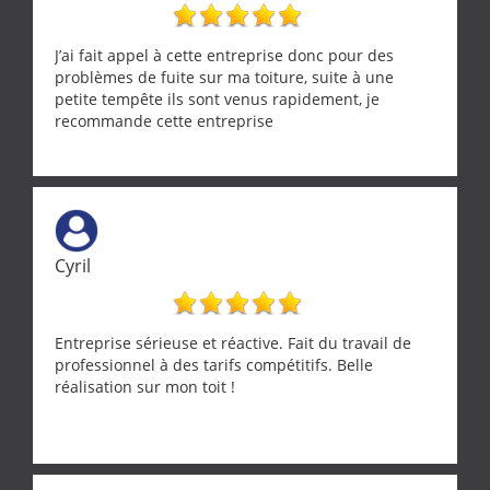
J’ai fait appel à cette entreprise donc pour des
problèmes de fuite sur ma toiture, suite à une
petite tempête ils sont venus rapidement, je
recommande cette entreprise
Cyril
Entreprise sérieuse et réactive. Fait du travail de
professionnel à des tarifs compétitifs. Belle
réalisation sur mon toit !