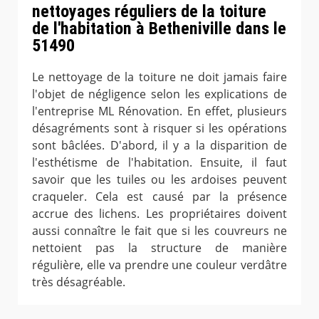
nettoyages réguliers de la toiture
de l'habitation à Betheniville dans le
51490
Le nettoyage de la toiture ne doit jamais faire
l'objet de négligence selon les explications de
l'entreprise ML Rénovation. En effet, plusieurs
désagréments sont à risquer si les opérations
sont bâclées. D'abord, il y a la disparition de
l'esthétisme de l'habitation. Ensuite, il faut
savoir que les tuiles ou les ardoises peuvent
craqueler. Cela est causé par la présence
accrue des lichens. Les propriétaires doivent
aussi connaître le fait que si les couvreurs ne
nettoient pas la structure de manière
régulière, elle va prendre une couleur verdâtre
très désagréable.