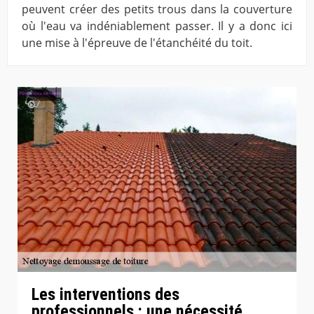
peuvent créer des petits trous dans la couverture
où l'eau va indéniablement passer. Il y a donc ici
une mise à l'épreuve de l'étanchéité du toit.
Les interventions des
professionnels : une nécessité