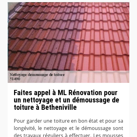
Faites appel à ML Rénovation pour
un nettoyage et un démoussage de
toiture à Betheniville
Pour garder une toiture en bon état et pour sa
longévité, le nettoyage et le démoussage sont
des travaux réguliers à effectuer. Les mousses