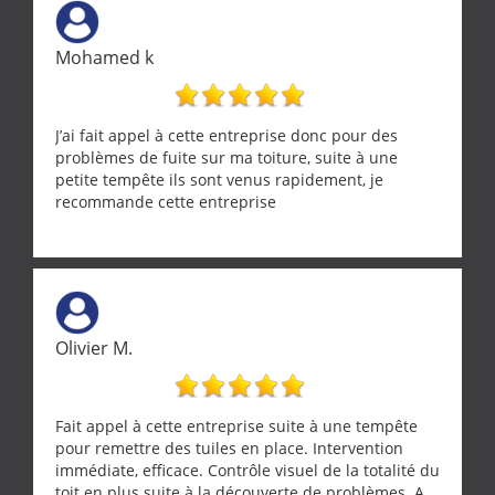
Mohamed k
J’ai fait appel à cette entreprise donc pour des
problèmes de fuite sur ma toiture, suite à une
petite tempête ils sont venus rapidement, je
recommande cette entreprise
Olivier M.
Fait appel à cette entreprise suite à une tempête
pour remettre des tuiles en place. Intervention
immédiate, efficace. Contrôle visuel de la totalité du
toit en plus suite à la découverte de problèmes. A