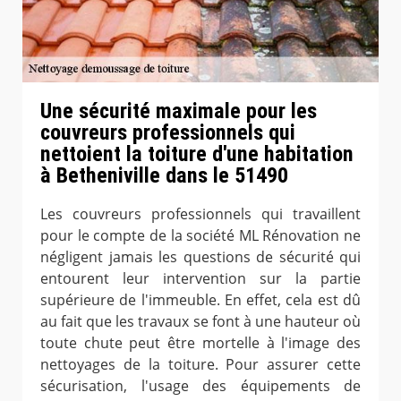
Une sécurité maximale pour les
couvreurs professionnels qui
nettoient la toiture d'une habitation
à Betheniville dans le 51490
Les couvreurs professionnels qui travaillent
pour le compte de la société ML Rénovation ne
négligent jamais les questions de sécurité qui
entourent leur intervention sur la partie
supérieure de l'immeuble. En effet, cela est dû
au fait que les travaux se font à une hauteur où
toute chute peut être mortelle à l'image des
nettoyages de la toiture. Pour assurer cette
sécurisation, l'usage des équipements de