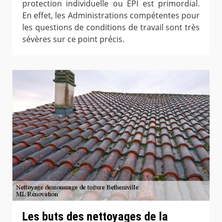
protection individuelle ou EPI est primordial.
En effet, les Administrations compétentes pour
les questions de conditions de travail sont très
sévères sur ce point précis.
Les buts des nettoyages de la