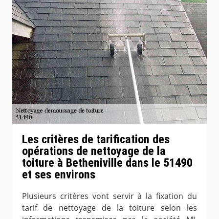
Les critères de tarification des
opérations de nettoyage de la
toiture à Betheniville dans le 51490
et ses environs
Plusieurs critères vont servir à la fixation du
tarif de nettoyage de la toiture selon les