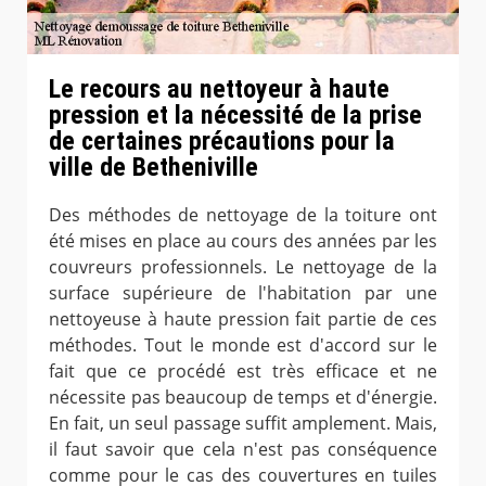
Le recours au nettoyeur à haute
pression et la nécessité de la prise
de certaines précautions pour la
ville de Betheniville
Des méthodes de nettoyage de la toiture ont
été mises en place au cours des années par les
couvreurs professionnels. Le nettoyage de la
surface supérieure de l'habitation par une
nettoyeuse à haute pression fait partie de ces
méthodes. Tout le monde est d'accord sur le
fait que ce procédé est très efficace et ne
nécessite pas beaucoup de temps et d'énergie.
En fait, un seul passage suffit amplement. Mais,
il faut savoir que cela n'est pas conséquence
comme pour le cas des couvertures en tuiles