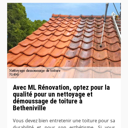
Avec ML Rénovation, optez pour la
qualité pour un nettoyage et
démoussage de toiture à
Betheniville
Vous devez bien entretenir une toiture pour sa
durabilité et pour son esthétisme. Si vous