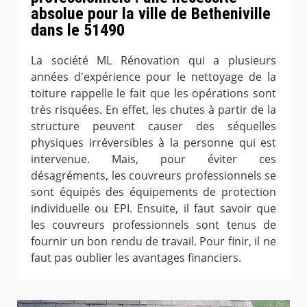
absolue pour la ville de Betheniville
dans le 51490
La société ML Rénovation qui a plusieurs
années d'expérience pour le nettoyage de la
toiture rappelle le fait que les opérations sont
très risquées. En effet, les chutes à partir de la
structure peuvent causer des séquelles
physiques irréversibles à la personne qui est
intervenue. Mais, pour éviter ces
désagréments, les couvreurs professionnels se
sont équipés des équipements de protection
individuelle ou EPI. Ensuite, il faut savoir que
les couvreurs professionnels sont tenus de
fournir un bon rendu de travail. Pour finir, il ne
faut pas oublier les avantages financiers.