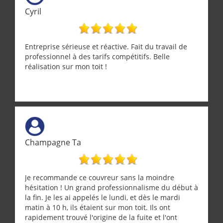
Cyril
Entreprise sérieuse et réactive. Fait du travail de
professionnel à des tarifs compétitifs. Belle
réalisation sur mon toit !
Champagne Ta
Je recommande ce couvreur sans la moindre
hésitation ! Un grand professionnalisme du début à
la fin. Je les ai appelés le lundi, et dès le mardi
matin à 10 h, ils étaient sur mon toit. Ils ont
rapidement trouvé l'origine de la fuite et l'ont