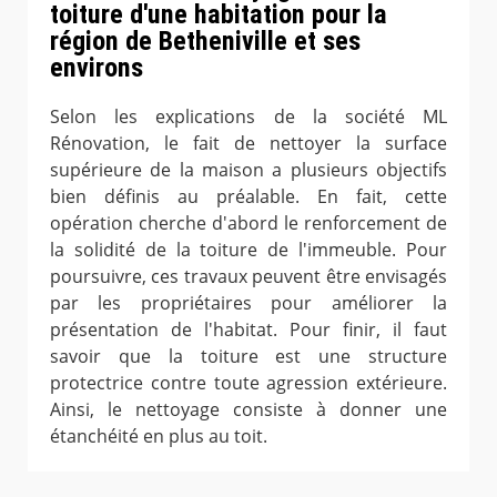
toiture d'une habitation pour la
région de Betheniville et ses
environs
Selon les explications de la société ML
Rénovation, le fait de nettoyer la surface
supérieure de la maison a plusieurs objectifs
bien définis au préalable. En fait, cette
opération cherche d'abord le renforcement de
la solidité de la toiture de l'immeuble. Pour
poursuivre, ces travaux peuvent être envisagés
par les propriétaires pour améliorer la
présentation de l'habitat. Pour finir, il faut
savoir que la toiture est une structure
protectrice contre toute agression extérieure.
Ainsi, le nettoyage consiste à donner une
étanchéité en plus au toit.