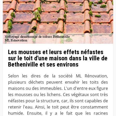
Les mousses et leurs effets néfastes
sur le toit d'une maison dans la ville de
Betheniville et ses environs
Selon les dires de la société ML Rénovation,
plusieurs déchets peuvent envahir les toits des
maisons ou des immeubles. L'un d'entre eux figure
les mousses ou les lichens. Ces végétaux sont très
néfastes pour la structure, car, ils sont capables de
retenir l'eau. Ainsi, le toit peut être constamment
humide. Ensuite, il y a le fait que les racines