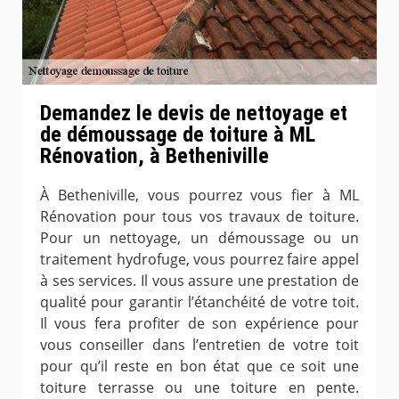
Demandez le devis de nettoyage et
de démoussage de toiture à ML
Rénovation, à Betheniville
À Betheniville, vous pourrez vous fier à ML
Rénovation pour tous vos travaux de toiture.
Pour un nettoyage, un démoussage ou un
traitement hydrofuge, vous pourrez faire appel
à ses services. Il vous assure une prestation de
qualité pour garantir l’étanchéité de votre toit.
Il vous fera profiter de son expérience pour
vous conseiller dans l’entretien de votre toit
pour qu’il reste en bon état que ce soit une
toiture terrasse ou une toiture en pente.