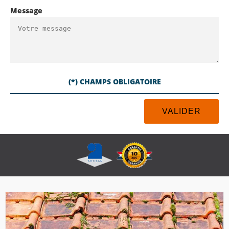
Message
(*) CHAMPS OBLIGATOIRE