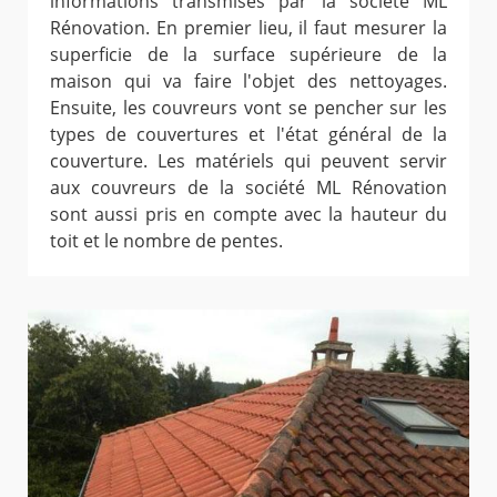
informations transmises par la société ML
Rénovation. En premier lieu, il faut mesurer la
superficie de la surface supérieure de la
maison qui va faire l'objet des nettoyages.
Ensuite, les couvreurs vont se pencher sur les
types de couvertures et l'état général de la
couverture. Les matériels qui peuvent servir
aux couvreurs de la société ML Rénovation
sont aussi pris en compte avec la hauteur du
toit et le nombre de pentes.