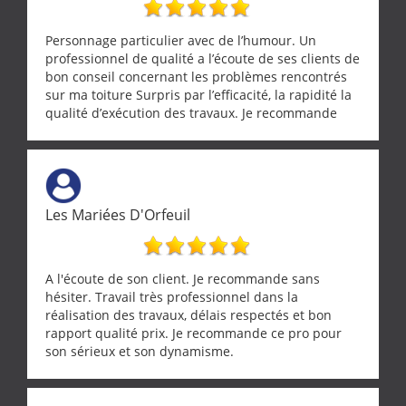
Personnage particulier avec de l’humour. Un
professionnel de qualité a l’écoute de ses clients de
bon conseil concernant les problèmes rencontrés
sur ma toiture Surpris par l’efficacité, la rapidité la
qualité d’exécution des travaux. Je recommande
cette entreprise !
Les Mariées D'Orfeuil
A l'écoute de son client. Je recommande sans
hésiter. Travail très professionnel dans la
réalisation des travaux, délais respectés et bon
rapport qualité prix. Je recommande ce pro pour
son sérieux et son dynamisme.