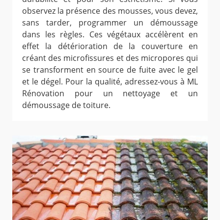
observez la présence des mousses, vous devez,
sans tarder, programmer un démoussage
dans les règles. Ces végétaux accélèrent en
effet la détérioration de la couverture en
créant des microfissures et des micropores qui
se transforment en source de fuite avec le gel
et le dégel. Pour la qualité, adressez-vous à ML
Rénovation pour un nettoyage et un
démoussage de toiture.