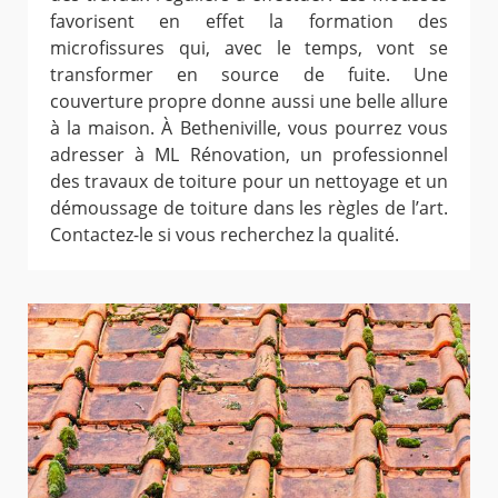
favorisent en effet la formation des
microfissures qui, avec le temps, vont se
transformer en source de fuite. Une
couverture propre donne aussi une belle allure
à la maison. À Betheniville, vous pourrez vous
adresser à ML Rénovation, un professionnel
des travaux de toiture pour un nettoyage et un
démoussage de toiture dans les règles de l’art.
Contactez-le si vous recherchez la qualité.