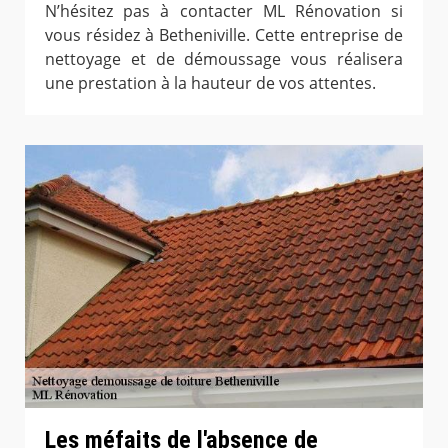
N’hésitez pas à contacter ML Rénovation si
vous résidez à Betheniville. Cette entreprise de
nettoyage et de démoussage vous réalisera
une prestation à la hauteur de vos attentes.
Les méfaits de l'absence de