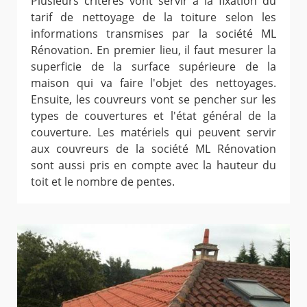
Plusieurs critères vont servir à la fixation du
tarif de nettoyage de la toiture selon les
informations transmises par la société ML
Rénovation. En premier lieu, il faut mesurer la
superficie de la surface supérieure de la
maison qui va faire l'objet des nettoyages.
Ensuite, les couvreurs vont se pencher sur les
types de couvertures et l'état général de la
couverture. Les matériels qui peuvent servir
aux couvreurs de la société ML Rénovation
sont aussi pris en compte avec la hauteur du
toit et le nombre de pentes.