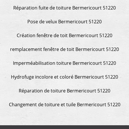
Réparation fuite de toiture Bermericourt 51220
Pose de velux Bermericourt 51220
Création fenêtre de toit Bermericourt 51220
remplacement fenêtre de toit Bermericourt 51220
Imperméabilisation toiture Bermericourt 51220
Hydrofuge incolore et coloré Bermericourt 51220
Réparation de toiture Bermericourt 51220
Changement de toiture et tuile Bermericourt 51220