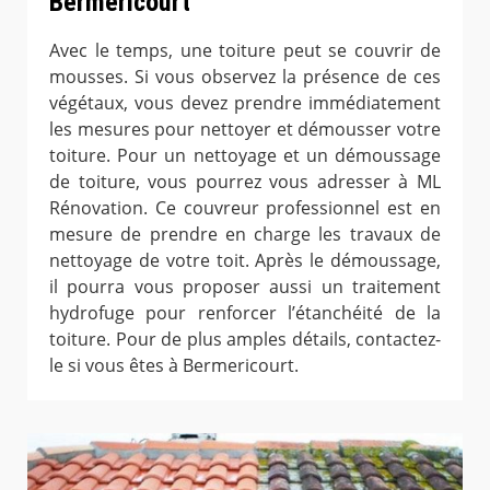
Bermericourt
Avec le temps, une toiture peut se couvrir de
mousses. Si vous observez la présence de ces
végétaux, vous devez prendre immédiatement
les mesures pour nettoyer et démousser votre
toiture. Pour un nettoyage et un démoussage
de toiture, vous pourrez vous adresser à ML
Rénovation. Ce couvreur professionnel est en
mesure de prendre en charge les travaux de
nettoyage de votre toit. Après le démoussage,
il pourra vous proposer aussi un traitement
hydrofuge pour renforcer l’étanchéité de la
toiture. Pour de plus amples détails, contactez-
le si vous êtes à Bermericourt.