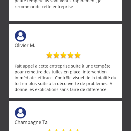
petite tempête ils sont venus rapidement, je
recommande cette entreprise
Olivier M.
Fait appel à cette entreprise suite à une tempête
pour remettre des tuiles en place. Intervention
immédiate, efficace. Contrôle visuel de la totalité du
toit en plus suite à la découverte de problèmes. A
donné les explications sans faire de différence
entre nous deux. A recommander
Champagne Ta