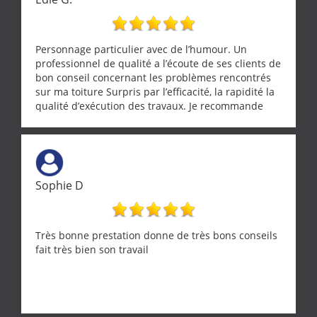
Personnage particulier avec de l’humour. Un
professionnel de qualité a l’écoute de ses clients de
bon conseil concernant les problèmes rencontrés
sur ma toiture Surpris par l’efficacité, la rapidité la
qualité d’exécution des travaux. Je recommande
cette entreprise !
Sophie D
Très bonne prestation donne de très bons conseils
fait très bien son travail