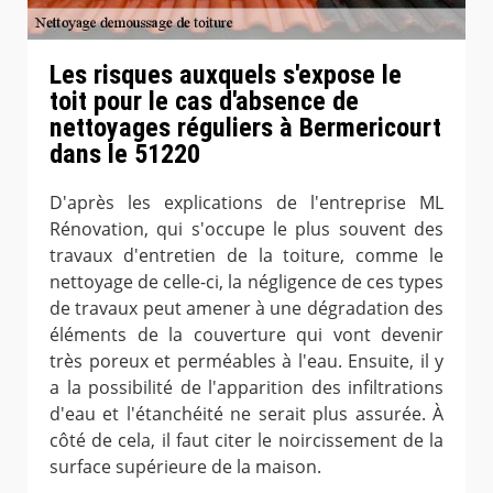
Les risques auxquels s'expose le
toit pour le cas d'absence de
nettoyages réguliers à Bermericourt
dans le 51220
D'après les explications de l'entreprise ML
Rénovation, qui s'occupe le plus souvent des
travaux d'entretien de la toiture, comme le
nettoyage de celle-ci, la négligence de ces types
de travaux peut amener à une dégradation des
éléments de la couverture qui vont devenir
très poreux et perméables à l'eau. Ensuite, il y
a la possibilité de l'apparition des infiltrations
d'eau et l'étanchéité ne serait plus assurée. À
côté de cela, il faut citer le noircissement de la
surface supérieure de la maison.