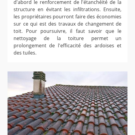
d'abord le renforcement de l'étanchéité de la
structure en évitant les infiltrations. Ensuite,
les propriétaires pourront faire des économies
sur ce qui est des travaux de changement de
toit. Pour poursuivre, il faut savoir que le
nettoyage de la toiture permet un
prolongement de l'efficacité des ardoises et
des tuiles.