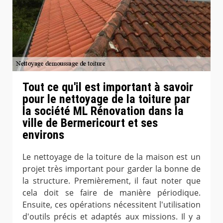
Tout ce qu'il est important à savoir
pour le nettoyage de la toiture par
la société ML Rénovation dans la
ville de Bermericourt et ses
environs
Le nettoyage de la toiture de la maison est un
projet très important pour garder la bonne de
la structure. Premièrement, il faut noter que
cela doit se faire de manière périodique.
Ensuite, ces opérations nécessitent l'utilisation
d'outils précis et adaptés aux missions. Il y a