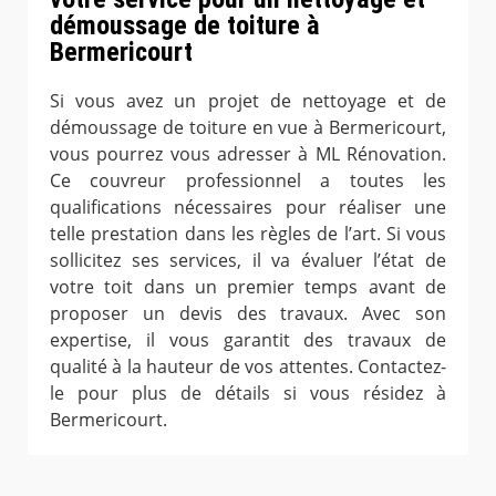
démoussage de toiture à
Bermericourt
Si vous avez un projet de nettoyage et de
démoussage de toiture en vue à Bermericourt,
vous pourrez vous adresser à ML Rénovation.
Ce couvreur professionnel a toutes les
qualifications nécessaires pour réaliser une
telle prestation dans les règles de l’art. Si vous
sollicitez ses services, il va évaluer l’état de
votre toit dans un premier temps avant de
proposer un devis des travaux. Avec son
expertise, il vous garantit des travaux de
qualité à la hauteur de vos attentes. Contactez-
le pour plus de détails si vous résidez à
Bermericourt.