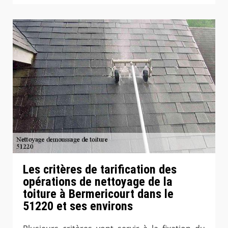
Les critères de tarification des
opérations de nettoyage de la
toiture à Bermericourt dans le
51220 et ses environs