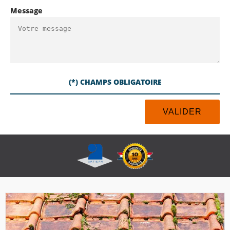
Message
(*) CHAMPS OBLIGATOIRE