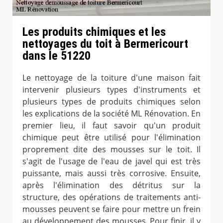
Les produits chimiques et les
nettoyages du toit à Bermericourt
dans le 51220
Le nettoyage de la toiture d'une maison fait
intervenir plusieurs types d'instruments et
plusieurs types de produits chimiques selon
les explications de la société ML Rénovation. En
premier lieu, il faut savoir qu'un produit
chimique peut être utilisé pour l'élimination
proprement dite des mousses sur le toit. Il
s'agit de l'usage de l'eau de javel qui est très
puissante, mais aussi très corrosive. Ensuite,
après l'élimination des détritus sur la
structure, des opérations de traitements anti-
mousses peuvent se faire pour mettre un frein
au développement des mousses. Pour finir, il y