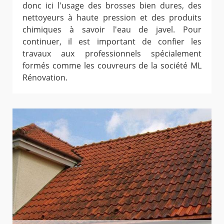
donc ici l'usage des brosses bien dures, des
nettoyeurs à haute pression et des produits
chimiques à savoir l'eau de javel. Pour
continuer, il est important de confier les
travaux aux professionnels spécialement
formés comme les couvreurs de la société ML
Rénovation.