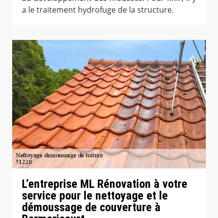
a le traitement hydrofuge de la structure.
L’entreprise ML Rénovation à votre
service pour le nettoyage et le
démoussage de couverture à