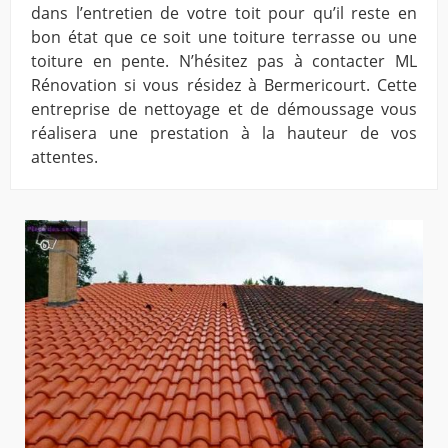
dans l’entretien de votre toit pour qu’il reste en
bon état que ce soit une toiture terrasse ou une
toiture en pente. N’hésitez pas à contacter ML
Rénovation si vous résidez à Bermericourt. Cette
entreprise de nettoyage et de démoussage vous
réalisera une prestation à la hauteur de vos
attentes.