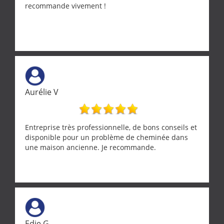
recommande vivement !
Aurélie V
Entreprise très professionnelle, de bons conseils et
disponible pour un problème de cheminée dans
une maison ancienne. Je recommande.
Edie G.