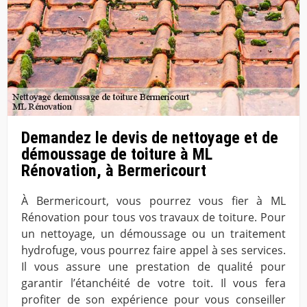
Demandez le devis de nettoyage et de
démoussage de toiture à ML
Rénovation, à Bermericourt
À Bermericourt, vous pourrez vous fier à ML
Rénovation pour tous vos travaux de toiture. Pour
un nettoyage, un démoussage ou un traitement
hydrofuge, vous pourrez faire appel à ses services.
Il vous assure une prestation de qualité pour
garantir l’étanchéité de votre toit. Il vous fera
profiter de son expérience pour vous conseiller