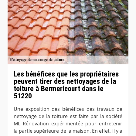
Les bénéfices que les propriétaires
peuvent tirer des nettoyages de la
toiture à Bermericourt dans le
51220
Une exposition des bénéfices des travaux de
nettoyage de la toiture est faite par la société
ML Rénovation expérimentée pour entretenir
la partie supérieure de la maison. En effet, il y a