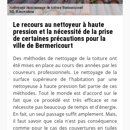
Le recours au nettoyeur à haute
pression et la nécessité de la prise
de certaines précautions pour la
ville de Bermericourt
Des méthodes de nettoyage de la toiture ont
été mises en place au cours des années par les
couvreurs professionnels. Le nettoyage de la
surface supérieure de l'habitation par une
nettoyeuse à haute pression fait partie de ces
méthodes. Tout le monde est d'accord sur le
fait que ce procédé est très efficace et ne
nécessite pas beaucoup de temps et d'énergie.
En fait, un seul passage suffit amplement. Mais,
il faut savoir que cela n'est pas conséquence
comme pour le cas des couvertures en tuiles