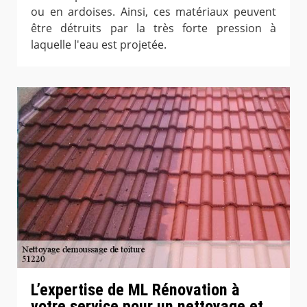
ou en ardoises. Ainsi, ces matériaux peuvent
être détruits par la très forte pression à
laquelle l'eau est projetée.
L’expertise de ML Rénovation à
votre service pour un nettoyage et