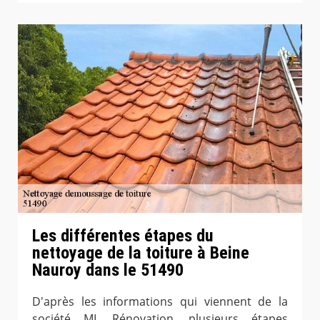
Les différentes étapes du
nettoyage de la toiture à Beine
Nauroy dans le 51490
D'après les informations qui viennent de la
société ML Rénovation, plusieurs étapes