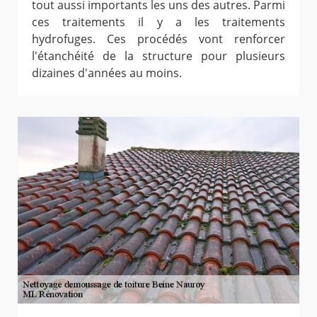
tout aussi importants les uns des autres. Parmi
ces traitements il y a les traitements
hydrofuges. Ces procédés vont renforcer
l'étanchéité de la structure pour plusieurs
dizaines d'années au moins.