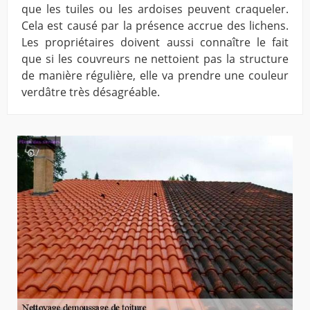
que les tuiles ou les ardoises peuvent craqueler.
Cela est causé par la présence accrue des lichens.
Les propriétaires doivent aussi connaître le fait
que si les couvreurs ne nettoient pas la structure
de manière régulière, elle va prendre une couleur
verdâtre très désagréable.