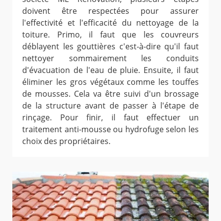
doivent être respectées pour assurer
l'effectivité et l'efficacité du nettoyage de la
toiture. Primo, il faut que les couvreurs
déblayent les gouttières c'est-à-dire qu'il faut
nettoyer sommairement les conduits
d'évacuation de l'eau de pluie. Ensuite, il faut
éliminer les gros végétaux comme les touffes
de mousses. Cela va être suivi d'un brossage
de la structure avant de passer à l'étape de
rinçage. Pour finir, il faut effectuer un
traitement anti-mousse ou hydrofuge selon les
choix des propriétaires.