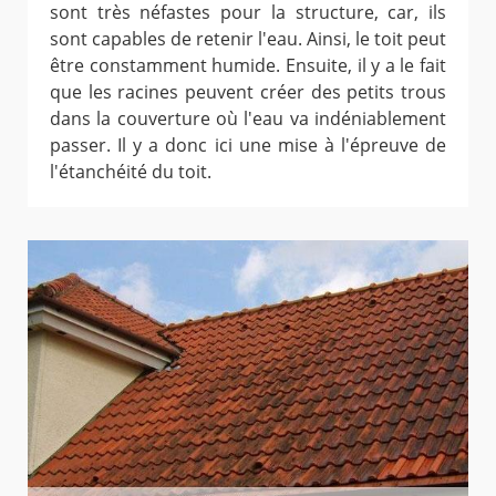
sont très néfastes pour la structure, car, ils
sont capables de retenir l'eau. Ainsi, le toit peut
être constamment humide. Ensuite, il y a le fait
que les racines peuvent créer des petits trous
dans la couverture où l'eau va indéniablement
passer. Il y a donc ici une mise à l'épreuve de
l'étanchéité du toit.