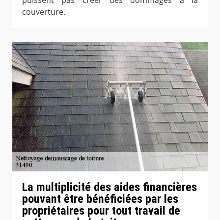
couverture.
La multiplicité des aides financières
pouvant être bénéficiées par les
propriétaires pour tout travail de