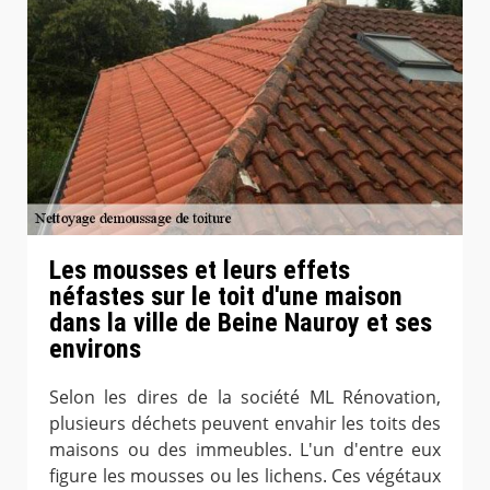
Les mousses et leurs effets
néfastes sur le toit d'une maison
dans la ville de Beine Nauroy et ses
environs
Selon les dires de la société ML Rénovation,
plusieurs déchets peuvent envahir les toits des
maisons ou des immeubles. L'un d'entre eux
figure les mousses ou les lichens. Ces végétaux