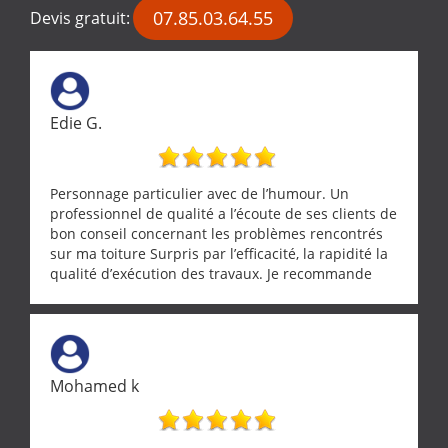
07.85.03.64.55
Devis gratuit:
Edie G.
Personnage particulier avec de l’humour. Un
professionnel de qualité a l’écoute de ses clients de
bon conseil concernant les problèmes rencontrés
sur ma toiture Surpris par l’efficacité, la rapidité la
qualité d’exécution des travaux. Je recommande
cette entreprise !
Mohamed k