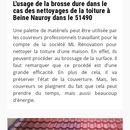
L'usage de la brosse dure dans le
cas des nettoyages de la toiture à
Beine Nauroy dans le 51490
Une palette de matériels peut être utilisée par
les couvreurs professionnels travaillant pour le
compte de la société ML Rénovation pour
nettoyer la toiture d'une maison. En effet, ils
peuvent procéder au brossage de la surface. Il
faut remarquer que ce procédé est d'une
grande efficacité. En plus de cela, il va
préserver l'état de la couverture. Mais, les
couvreurs se plaignent du fait que cela peut
prendre du temps, mais aussi beaucoup
d'énergie.