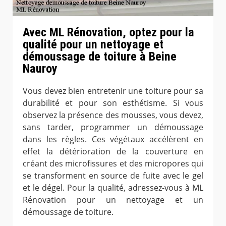
Avec ML Rénovation, optez pour la
qualité pour un nettoyage et
démoussage de toiture à Beine
Nauroy
Vous devez bien entretenir une toiture pour sa
durabilité et pour son esthétisme. Si vous
observez la présence des mousses, vous devez,
sans tarder, programmer un démoussage
dans les règles. Ces végétaux accélèrent en
effet la détérioration de la couverture en
créant des microfissures et des micropores qui
se transforment en source de fuite avec le gel
et le dégel. Pour la qualité, adressez-vous à ML
Rénovation pour un nettoyage et un
démoussage de toiture.