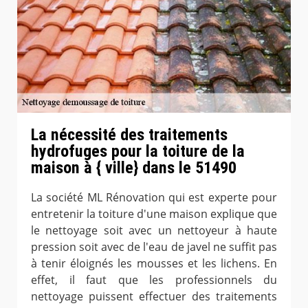
La nécessité des traitements
hydrofuges pour la toiture de la
maison à { ville} dans le 51490
La société ML Rénovation qui est experte pour
entretenir la toiture d'une maison explique que
le nettoyage soit avec un nettoyeur à haute
pression soit avec de l'eau de javel ne suffit pas
à tenir éloignés les mousses et les lichens. En
effet, il faut que les professionnels du
nettoyage puissent effectuer des traitements