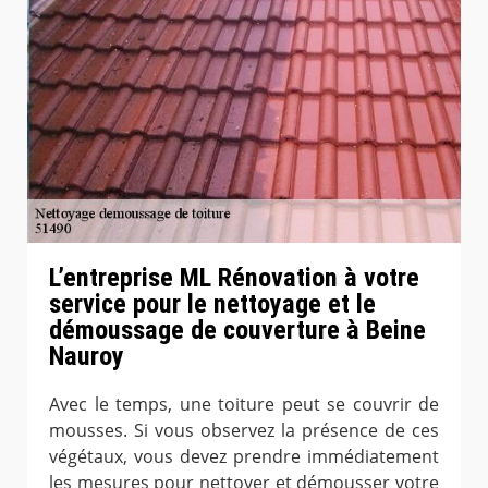
L’entreprise ML Rénovation à votre
service pour le nettoyage et le
démoussage de couverture à Beine
Nauroy
Avec le temps, une toiture peut se couvrir de
mousses. Si vous observez la présence de ces
végétaux, vous devez prendre immédiatement
les mesures pour nettoyer et démousser votre