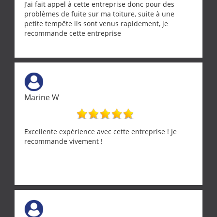
J’ai fait appel à cette entreprise donc pour des
problèmes de fuite sur ma toiture, suite à une
petite tempête ils sont venus rapidement, je
recommande cette entreprise
Marine W
Excellente expérience avec cette entreprise ! Je
recommande vivement !