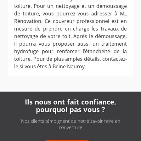
toiture. Pour un nettoyage et un démoussage
de toiture, vous pourrez vous adresser à ML
Rénovation. Ce couvreur professionnel est en
mesure de prendre en charge les travaux de
nettoyage de votre toit. Après le démoussage,
il pourra vous proposer aussi un traitement
hydrofuge pour renforcer l’étanchéité de la
toiture. Pour de plus amples détails, contactez-
le si vous êtes à Beine Nauroy.
Ils nous ont fait confiance,
pourquoi pas vous ?
Nos clients témoignent de notre savoir faire en
couverture