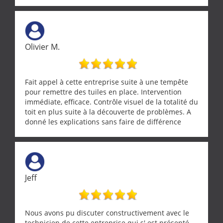
Olivier M.
Fait appel à cette entreprise suite à une tempête
pour remettre des tuiles en place. Intervention
immédiate, efficace. Contrôle visuel de la totalité du
toit en plus suite à la découverte de problèmes. A
donné les explications sans faire de différence
entre nous deux. A recommander
Jeff
Nous avons pu discuter constructivement avec le
technicien de cette entreprise qui s' est présenté.