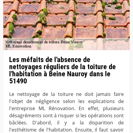
Les méfaits de l'absence de
nettoyages réguliers de la toiture de
l'habitation à Beine Nauroy dans le
51490
Le nettoyage de la toiture ne doit jamais faire
l'objet de négligence selon les explications de
l'entreprise ML Rénovation. En effet, plusieurs
désagréments sont à risquer si les opérations sont
bâclées. D'abord, il y a la disparition de
l'esthétisme de l'habitation. Ensuite, il faut savoir