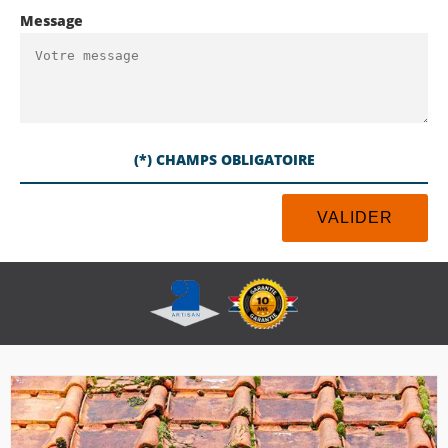
Message
(*) CHAMPS OBLIGATOIRE