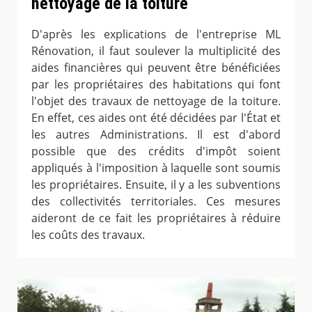
nettoyage de la toiture
D'après les explications de l'entreprise ML
Rénovation, il faut soulever la multiplicité des
aides financières qui peuvent être bénéficiées
par les propriétaires des habitations qui font
l'objet des travaux de nettoyage de la toiture.
En effet, ces aides ont été décidées par l'État et
les autres Administrations. Il est d'abord
possible que des crédits d'impôt soient
appliqués à l'imposition à laquelle sont soumis
les propriétaires. Ensuite, il y a les subventions
des collectivités territoriales. Ces mesures
aideront de ce fait les propriétaires à réduire
les coûts des travaux.