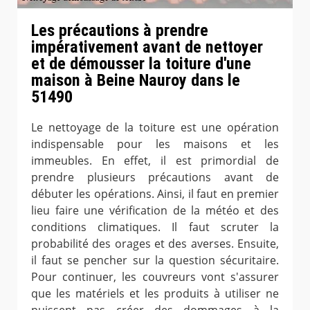
Les précautions à prendre
impérativement avant de nettoyer
et de démousser la toiture d'une
maison à Beine Nauroy dans le
51490
Le nettoyage de la toiture est une opération
indispensable pour les maisons et les
immeubles. En effet, il est primordial de
prendre plusieurs précautions avant de
débuter les opérations. Ainsi, il faut en premier
lieu faire une vérification de la météo et des
conditions climatiques. Il faut scruter la
probabilité des orages et des averses. Ensuite,
il faut se pencher sur la question sécuritaire.
Pour continuer, les couvreurs vont s'assurer
que les matériels et les produits à utiliser ne
puissent pas créer des dommages à la