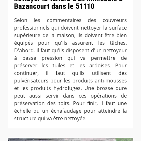
Bazancourt dans le 51110
Selon les commentaires des couvreurs
professionnels qui doivent nettoyer la surface
supérieure de la maison, ils doivent être bien
équipés pour qu'ils assurent les tâches.
D'abord, il faut qu'ils disposent d'un nettoyeur
à basse pression qui va permettre de
préserver les tuiles et les ardoises. Pour
continuer, il faut qu'ils utilisent des
pulvérisateurs pour les produits anti-mousses
et les produits hydrofuges. Une brosse dure
peut aussi servir dans ces opérations de
préservation des toits. Pour finir, il faut une
échelle ou un échafaudage pour atteindre la
structure qui va être nettoyée.