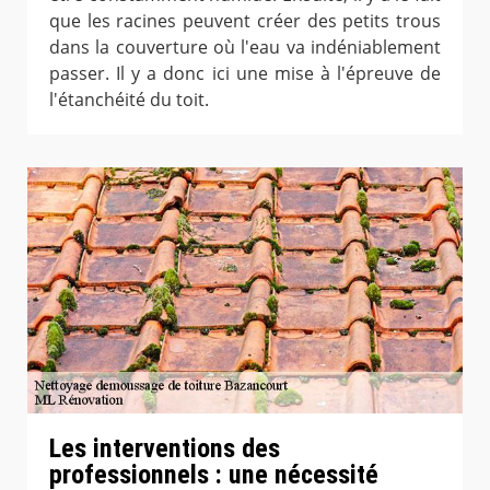
que les racines peuvent créer des petits trous
dans la couverture où l'eau va indéniablement
passer. Il y a donc ici une mise à l'épreuve de
l'étanchéité du toit.
Les interventions des
professionnels : une nécessité