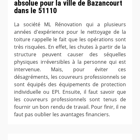
absolue pour la ville de Bazancourt
dans le 51110
La société ML Rénovation qui a plusieurs
années d'expérience pour le nettoyage de la
toiture rappelle le fait que les opérations sont
très risquées. En effet, les chutes à partir de la
structure peuvent causer des séquelles
physiques irréversibles à la personne qui est
intervenue. Mais, pour éviter ces
désagréments, les couvreurs professionnels se
sont équipés des équipements de protection
individuelle ou EPI. Ensuite, il faut savoir que
les couvreurs professionnels sont tenus de
fournir un bon rendu de travail. Pour finir, il ne
faut pas oublier les avantages financiers.