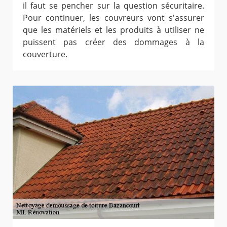
il faut se pencher sur la question sécuritaire.
Pour continuer, les couvreurs vont s'assurer
que les matériels et les produits à utiliser ne
puissent pas créer des dommages à la
couverture.