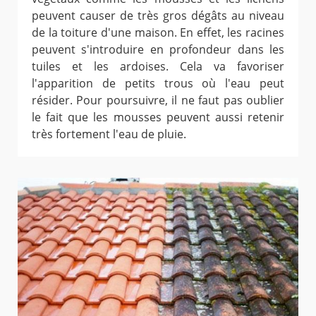
peuvent causer de très gros dégâts au niveau
de la toiture d'une maison. En effet, les racines
peuvent s'introduire en profondeur dans les
tuiles et les ardoises. Cela va favoriser
l'apparition de petits trous où l'eau peut
résider. Pour poursuivre, il ne faut pas oublier
le fait que les mousses peuvent aussi retenir
très fortement l'eau de pluie.