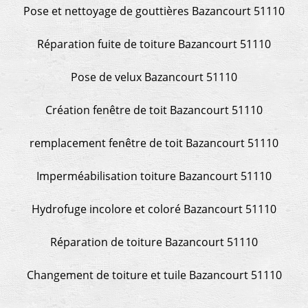
Pose et nettoyage de gouttières Bazancourt 51110
Réparation fuite de toiture Bazancourt 51110
Pose de velux Bazancourt 51110
Création fenêtre de toit Bazancourt 51110
remplacement fenêtre de toit Bazancourt 51110
Imperméabilisation toiture Bazancourt 51110
Hydrofuge incolore et coloré Bazancourt 51110
Réparation de toiture Bazancourt 51110
Changement de toiture et tuile Bazancourt 51110