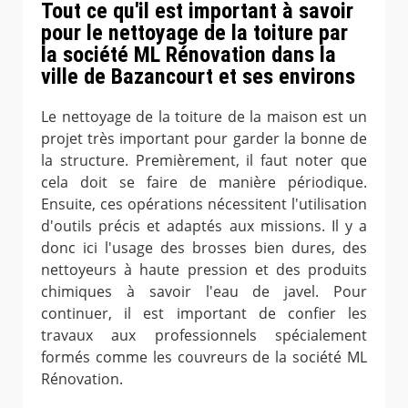
Tout ce qu'il est important à savoir
pour le nettoyage de la toiture par
la société ML Rénovation dans la
ville de Bazancourt et ses environs
Le nettoyage de la toiture de la maison est un
projet très important pour garder la bonne de
la structure. Premièrement, il faut noter que
cela doit se faire de manière périodique.
Ensuite, ces opérations nécessitent l'utilisation
d'outils précis et adaptés aux missions. Il y a
donc ici l'usage des brosses bien dures, des
nettoyeurs à haute pression et des produits
chimiques à savoir l'eau de javel. Pour
continuer, il est important de confier les
travaux aux professionnels spécialement
formés comme les couvreurs de la société ML
Rénovation.