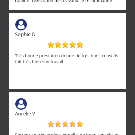
qualité d’exécution des travaux. Je recommande
cette entreprise !
Sophie D
Très bonne prestation donne de très bons conseils
fait très bien son travail
Aurélie V
Entreprise très professionnelle, de bons conseils et