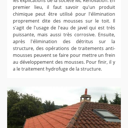
les explications de la société ML Rénovation. En
premier lieu, il faut savoir qu'un produit
chimique peut être utilisé pour l'élimination
proprement dite des mousses sur le toit. Il
s'agit de l'usage de l'eau de javel qui est très
puissante, mais aussi très corrosive. Ensuite,
après l'élimination des détritus sur la
structure, des opérations de traitements anti-
mousses peuvent se faire pour mettre un frein
au développement des mousses. Pour finir, il y
a le traitement hydrofuge de la structure.