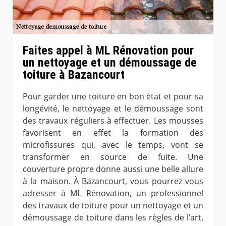
Faites appel à ML Rénovation pour
un nettoyage et un démoussage de
toiture à Bazancourt
Pour garder une toiture en bon état et pour sa
longévité, le nettoyage et le démoussage sont
des travaux réguliers à effectuer. Les mousses
favorisent en effet la formation des
microfissures qui, avec le temps, vont se
transformer en source de fuite. Une
couverture propre donne aussi une belle allure
à la maison. À Bazancourt, vous pourrez vous
adresser à ML Rénovation, un professionnel
des travaux de toiture pour un nettoyage et un
démoussage de toiture dans les règles de l’art.