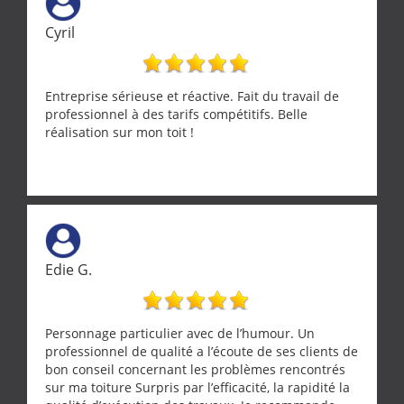
Merci a ce monsieur pour sa disponibilité
Cyril
Entreprise sérieuse et réactive. Fait du travail de
professionnel à des tarifs compétitifs. Belle
réalisation sur mon toit !
Edie G.
Personnage particulier avec de l’humour. Un
professionnel de qualité a l’écoute de ses clients de
bon conseil concernant les problèmes rencontrés
sur ma toiture Surpris par l’efficacité, la rapidité la