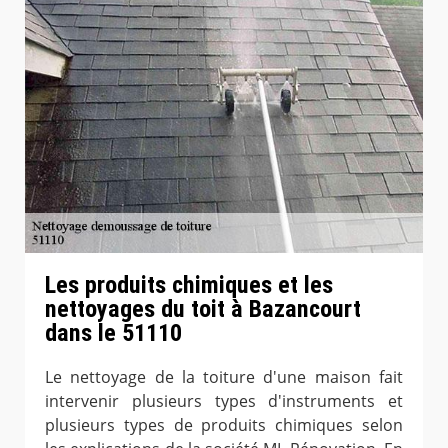
Les produits chimiques et les
nettoyages du toit à Bazancourt
dans le 51110
Le nettoyage de la toiture d'une maison fait
intervenir plusieurs types d'instruments et
plusieurs types de produits chimiques selon