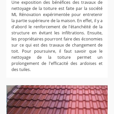
Une exposition des bénéfices des travaux de
nettoyage de la toiture est faite par la société
ML Rénovation expérimentée pour entretenir
la partie supérieure de la maison. En effet, il y a
d'abord le renforcement de l'étanchéité de la
structure en évitant les infiltrations. Ensuite,
les propriétaires pourront faire des économies
sur ce qui est des travaux de changement de
toit. Pour poursuivre, il faut savoir que le
nettoyage de la toiture permet un
prolongement de l'efficacité des ardoises et
des tuiles.