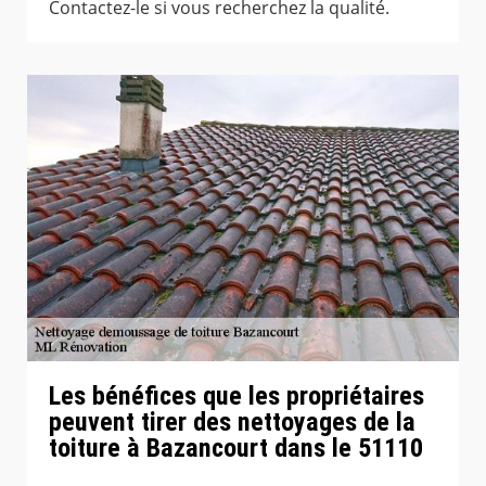
Contactez-le si vous recherchez la qualité.
Les bénéfices que les propriétaires
peuvent tirer des nettoyages de la
toiture à Bazancourt dans le 51110