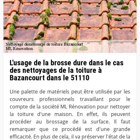
L'usage de la brosse dure dans le cas
des nettoyages de la toiture à
Bazancourt dans le 51110
Une palette de matériels peut être utilisée par les
couvreurs professionnels travaillant pour le
compte de la société ML Rénovation pour nettoyer
la toiture d'une maison. En effet, ils peuvent
procéder au brossage de la surface. Il faut
remarquer que ce procédé est d'une grande
efficacité. En plus de cela, il va préserver l'état de la