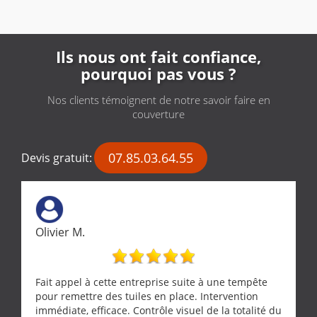
Ils nous ont fait confiance,
pourquoi pas vous ?
Nos clients témoignent de notre savoir faire en
couverture
07.85.03.64.55
Devis gratuit:
Olivier M.
Fait appel à cette entreprise suite à une tempête
pour remettre des tuiles en place. Intervention
immédiate, efficace. Contrôle visuel de la totalité du