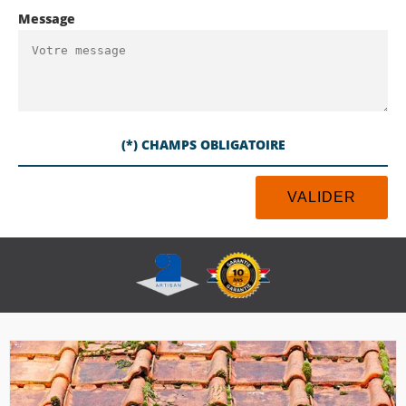
Message
(*) CHAMPS OBLIGATOIRE