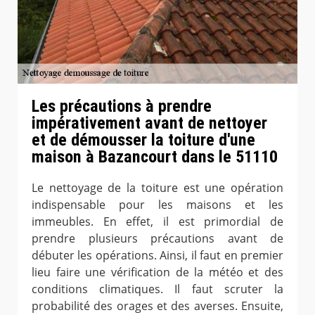
Les précautions à prendre
impérativement avant de nettoyer
et de démousser la toiture d'une
maison à Bazancourt dans le 51110
Le nettoyage de la toiture est une opération
indispensable pour les maisons et les
immeubles. En effet, il est primordial de
prendre plusieurs précautions avant de
débuter les opérations. Ainsi, il faut en premier
lieu faire une vérification de la météo et des
conditions climatiques. Il faut scruter la
probabilité des orages et des averses. Ensuite,