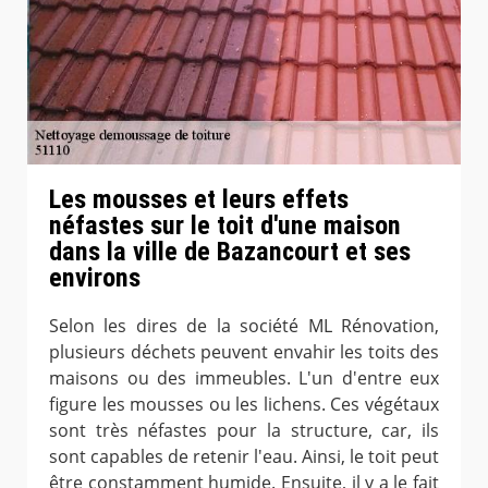
Les mousses et leurs effets
néfastes sur le toit d'une maison
dans la ville de Bazancourt et ses
environs
Selon les dires de la société ML Rénovation,
plusieurs déchets peuvent envahir les toits des
maisons ou des immeubles. L'un d'entre eux
figure les mousses ou les lichens. Ces végétaux
sont très néfastes pour la structure, car, ils
sont capables de retenir l'eau. Ainsi, le toit peut
être constamment humide. Ensuite, il y a le fait