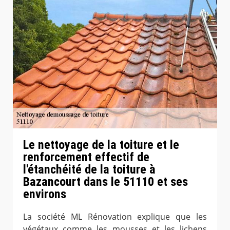
Le nettoyage de la toiture et le
renforcement effectif de
l'étanchéité de la toiture à
Bazancourt dans le 51110 et ses
environs
La société ML Rénovation explique que les
végétaux comme les mousses et les lichens