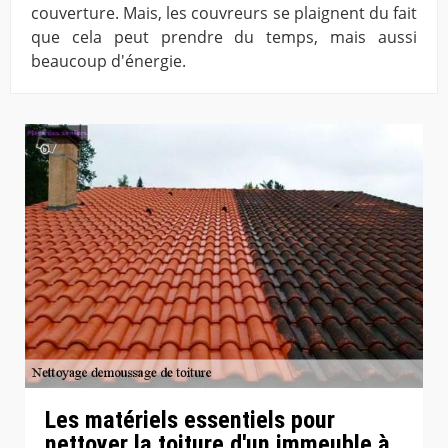
couverture. Mais, les couvreurs se plaignent du fait
que cela peut prendre du temps, mais aussi
beaucoup d'énergie.
Les matériels essentiels pour
nettoyer la toiture d'un immeuble à