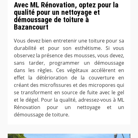
Avec ML Rénovation, optez pour la
qualité pour un nettoyage et
démoussage de toiture à
Bazancourt
Vous devez bien entretenir une toiture pour sa
durabilité et pour son esthétisme. Si vous
observez la présence des mousses, vous devez,
sans tarder, programmer un démoussage
dans les règles. Ces végétaux accélèrent en
effet la détérioration de la couverture en
créant des microfissures et des micropores qui
se transforment en source de fuite avec le gel
et le dégel. Pour la qualité, adressez-vous à ML
Rénovation pour un nettoyage et un
démoussage de toiture.