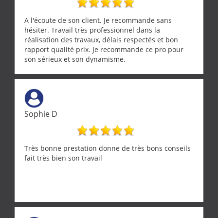
A l'écoute de son client. Je recommande sans
hésiter. Travail très professionnel dans la
réalisation des travaux, délais respectés et bon
rapport qualité prix. Je recommande ce pro pour
son sérieux et son dynamisme.
Sophie D
Très bonne prestation donne de très bons conseils
fait très bien son travail