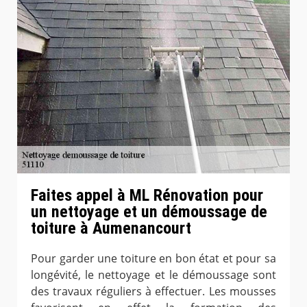
Faites appel à ML Rénovation pour
un nettoyage et un démoussage de
toiture à Aumenancourt
Pour garder une toiture en bon état et pour sa
longévité, le nettoyage et le démoussage sont
des travaux réguliers à effectuer. Les mousses