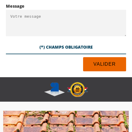
Message
(*) CHAMPS OBLIGATOIRE