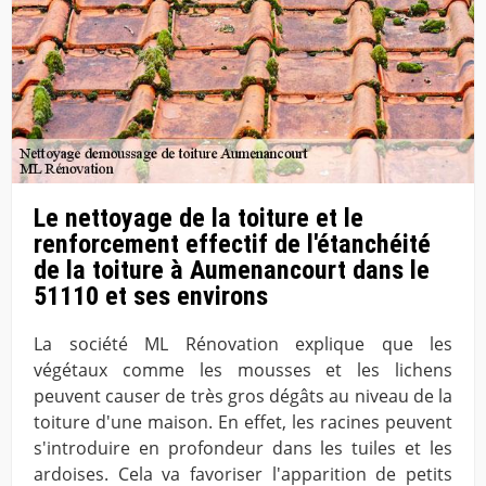
Le nettoyage de la toiture et le
renforcement effectif de l'étanchéité
de la toiture à Aumenancourt dans le
51110 et ses environs
La société ML Rénovation explique que les
végétaux comme les mousses et les lichens
peuvent causer de très gros dégâts au niveau de la
toiture d'une maison. En effet, les racines peuvent
s'introduire en profondeur dans les tuiles et les
ardoises. Cela va favoriser l'apparition de petits