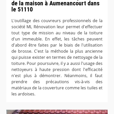
de la maison à Aumenancourt dans
le 51110
L'outillage des couvreurs professionnels de la
société ML Rénovation leur permet d'effectuer
tout type de mission au niveau de la toiture
d'un immeuble. En effet, les tâches peuvent
d'abord être faites par le biais de l'utilisation
de brosse. C'est la méthode la plus ancienne
qui puisse exister en termes de nettoyage de la
toiture. Pour poursuivre, il y a aussi l'usage des
nettoyeurs à haute pression dont l'efficacité
n'est plus à démontrer. Néanmoins, il faut
prendre des précautions vis-à-vis des
matériaux de la couverture comme les tuiles et
les ardoises.