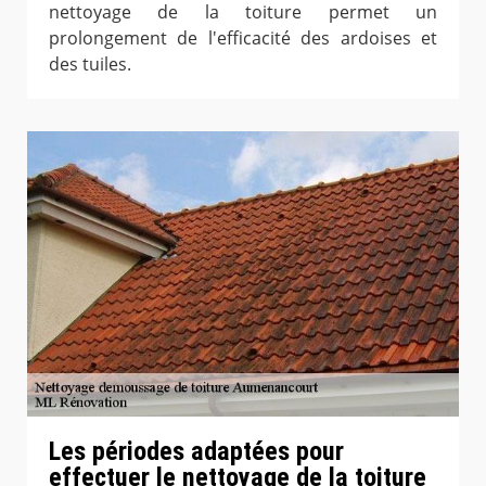
nettoyage de la toiture permet un
prolongement de l'efficacité des ardoises et
des tuiles.
Les périodes adaptées pour
effectuer le nettoyage de la toiture