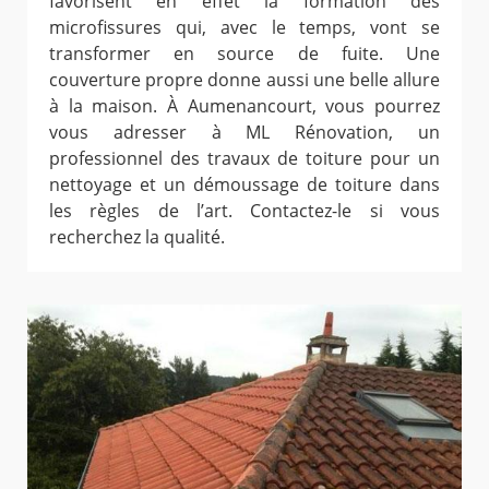
favorisent en effet la formation des
microfissures qui, avec le temps, vont se
transformer en source de fuite. Une
couverture propre donne aussi une belle allure
à la maison. À Aumenancourt, vous pourrez
vous adresser à ML Rénovation, un
professionnel des travaux de toiture pour un
nettoyage et un démoussage de toiture dans
les règles de l’art. Contactez-le si vous
recherchez la qualité.