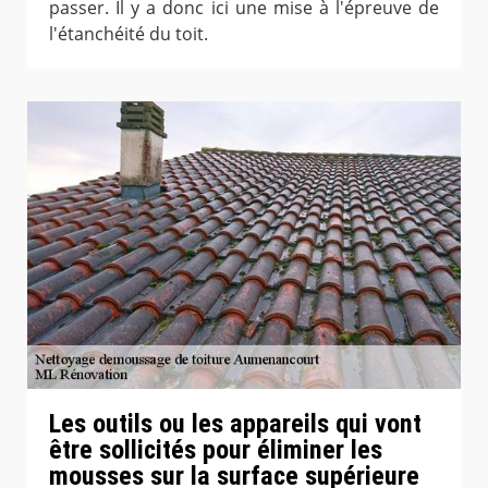
passer. Il y a donc ici une mise à l'épreuve de
l'étanchéité du toit.
Les outils ou les appareils qui vont
être sollicités pour éliminer les
mousses sur la surface supérieure