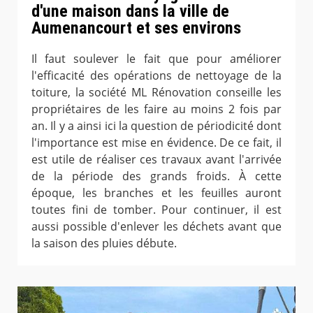
d'une maison dans la ville de
Aumenancourt et ses environs
Il faut soulever le fait que pour améliorer
l'efficacité des opérations de nettoyage de la
toiture, la société ML Rénovation conseille les
propriétaires de les faire au moins 2 fois par
an. Il y a ainsi ici la question de périodicité dont
l'importance est mise en évidence. De ce fait, il
est utile de réaliser ces travaux avant l'arrivée
de la période des grands froids. À cette
époque, les branches et les feuilles auront
toutes fini de tomber. Pour continuer, il est
aussi possible d'enlever les déchets avant que
la saison des pluies débute.