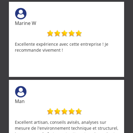
Marine W
Excellente expérience avec cette entreprise ! Je
recommande vivement !
Man
Excellent artisan, conseils avisés, analyses sur
mesure de l'environnement technique et structurel,