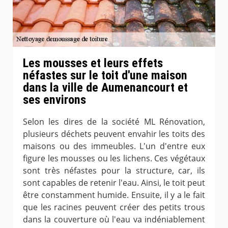
Les mousses et leurs effets
néfastes sur le toit d'une maison
dans la ville de Aumenancourt et
ses environs
Selon les dires de la société ML Rénovation,
plusieurs déchets peuvent envahir les toits des
maisons ou des immeubles. L'un d'entre eux
figure les mousses ou les lichens. Ces végétaux
sont très néfastes pour la structure, car, ils
sont capables de retenir l'eau. Ainsi, le toit peut
être constamment humide. Ensuite, il y a le fait
que les racines peuvent créer des petits trous
dans la couverture où l'eau va indéniablement