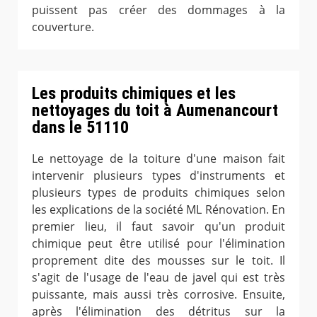
puissent pas créer des dommages à la
couverture.
Les produits chimiques et les
nettoyages du toit à Aumenancourt
dans le 51110
Le nettoyage de la toiture d'une maison fait
intervenir plusieurs types d'instruments et
plusieurs types de produits chimiques selon
les explications de la société ML Rénovation. En
premier lieu, il faut savoir qu'un produit
chimique peut être utilisé pour l'élimination
proprement dite des mousses sur le toit. Il
s'agit de l'usage de l'eau de javel qui est très
puissante, mais aussi très corrosive. Ensuite,
après l'élimination des détritus sur la