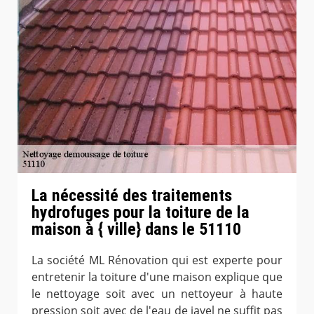
La nécessité des traitements
hydrofuges pour la toiture de la
maison à { ville} dans le 51110
La société ML Rénovation qui est experte pour
entretenir la toiture d'une maison explique que
le nettoyage soit avec un nettoyeur à haute
pression soit avec de l'eau de javel ne suffit pas