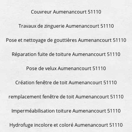
Couvreur Aumenancourt 51110
Travaux de zinguerie Aumenancourt 51110
Pose et nettoyage de gouttières Aumenancourt 51110
Réparation fuite de toiture Aumenancourt 51110
Pose de velux Aumenancourt 51110
Création fenêtre de toit Aumenancourt 51110
remplacement fenêtre de toit Aumenancourt 51110
Imperméabilisation toiture Aumenancourt 51110
Hydrofuge incolore et coloré Aumenancourt 51110