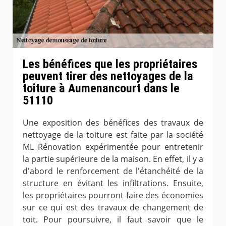
Les bénéfices que les propriétaires
peuvent tirer des nettoyages de la
toiture à Aumenancourt dans le
51110
Une exposition des bénéfices des travaux de
nettoyage de la toiture est faite par la société
ML Rénovation expérimentée pour entretenir
la partie supérieure de la maison. En effet, il y a
d'abord le renforcement de l'étanchéité de la
structure en évitant les infiltrations. Ensuite,
les propriétaires pourront faire des économies
sur ce qui est des travaux de changement de
toit. Pour poursuivre, il faut savoir que le