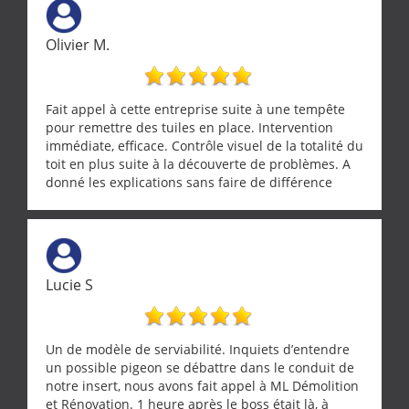
Olivier M.
Fait appel à cette entreprise suite à une tempête
pour remettre des tuiles en place. Intervention
immédiate, efficace. Contrôle visuel de la totalité du
toit en plus suite à la découverte de problèmes. A
donné les explications sans faire de différence
entre nous deux. A recommander
Lucie S
Un de modèle de serviabilité. Inquiets d’entendre
un possible pigeon se débattre dans le conduit de
notre insert, nous avons fait appel à ML Démolition
et Rénovation. 1 heure après le boss était là, à