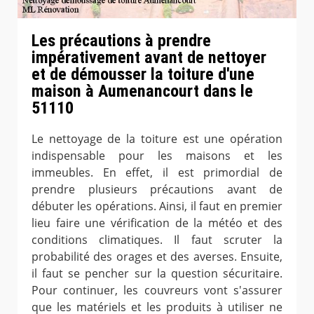
Les précautions à prendre
impérativement avant de nettoyer
et de démousser la toiture d'une
maison à Aumenancourt dans le
51110
Le nettoyage de la toiture est une opération
indispensable pour les maisons et les
immeubles. En effet, il est primordial de
prendre plusieurs précautions avant de
débuter les opérations. Ainsi, il faut en premier
lieu faire une vérification de la météo et des
conditions climatiques. Il faut scruter la
probabilité des orages et des averses. Ensuite,
il faut se pencher sur la question sécuritaire.
Pour continuer, les couvreurs vont s'assurer
que les matériels et les produits à utiliser ne