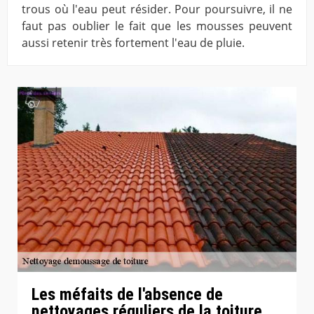
trous où l'eau peut résider. Pour poursuivre, il ne
faut pas oublier le fait que les mousses peuvent
aussi retenir très fortement l'eau de pluie.
Les méfaits de l'absence de
nettoyages réguliers de la toiture