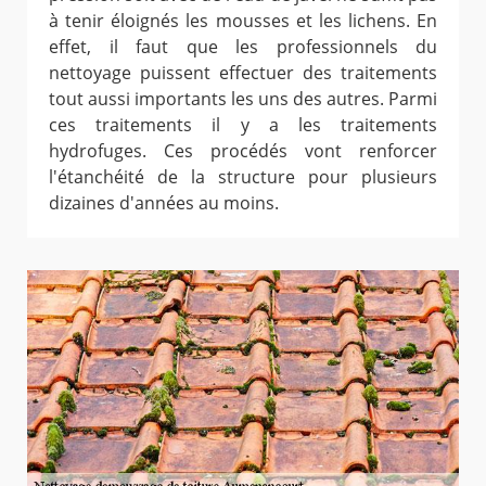
à tenir éloignés les mousses et les lichens. En
effet, il faut que les professionnels du
nettoyage puissent effectuer des traitements
tout aussi importants les uns des autres. Parmi
ces traitements il y a les traitements
hydrofuges. Ces procédés vont renforcer
l'étanchéité de la structure pour plusieurs
dizaines d'années au moins.