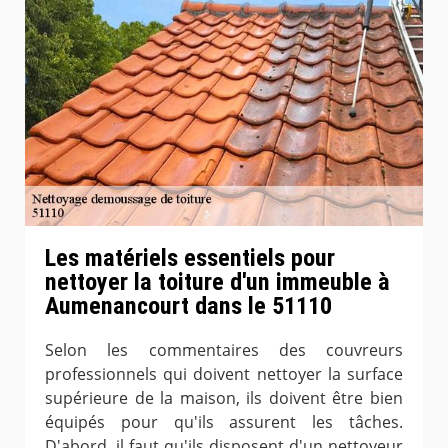
Les matériels essentiels pour
nettoyer la toiture d'un immeuble à
Aumenancourt dans le 51110
Selon les commentaires des couvreurs
professionnels qui doivent nettoyer la surface
supérieure de la maison, ils doivent être bien
équipés pour qu'ils assurent les tâches.
D'abord, il faut qu'ils disposent d'un nettoyeur