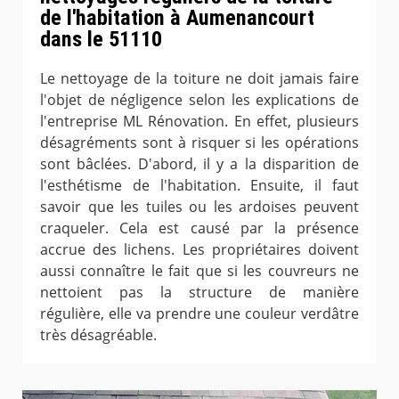
de l'habitation à Aumenancourt
dans le 51110
Le nettoyage de la toiture ne doit jamais faire
l'objet de négligence selon les explications de
l'entreprise ML Rénovation. En effet, plusieurs
désagréments sont à risquer si les opérations
sont bâclées. D'abord, il y a la disparition de
l'esthétisme de l'habitation. Ensuite, il faut
savoir que les tuiles ou les ardoises peuvent
craqueler. Cela est causé par la présence
accrue des lichens. Les propriétaires doivent
aussi connaître le fait que si les couvreurs ne
nettoient pas la structure de manière
régulière, elle va prendre une couleur verdâtre
très désagréable.