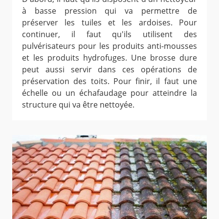
à basse pression qui va permettre de
préserver les tuiles et les ardoises. Pour
continuer, il faut qu'ils utilisent des
pulvérisateurs pour les produits anti-mousses
et les produits hydrofuges. Une brosse dure
peut aussi servir dans ces opérations de
préservation des toits. Pour finir, il faut une
échelle ou un échafaudage pour atteindre la
structure qui va être nettoyée.