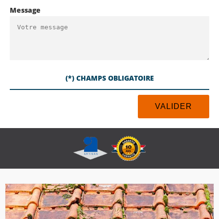
Message
(*) CHAMPS OBLIGATOIRE