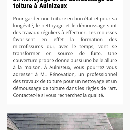
toiture à Aulnizeux
Pour garder une toiture en bon état et pour sa
longévité, le nettoyage et le démoussage sont
des travaux réguliers à effectuer. Les mousses
favorisent en effet la formation des
microfissures qui, avec le temps, vont se
transformer en source de fuite. Une
couverture propre donne aussi une belle allure
à la maison. À Aulnizeux, vous pourrez vous
adresser à ML Rénovation, un professionnel
des travaux de toiture pour un nettoyage et un
démoussage de toiture dans les règles de l’art.
Contactez-le si vous recherchez la qualité.