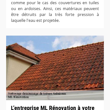
comme pour le cas des couvertures en tuiles
ou en ardoises. Ainsi, ces matériaux peuvent
être détruits par la très forte pression à
laquelle l'eau est projetée.
L’entreprise ML Rénovation à votre