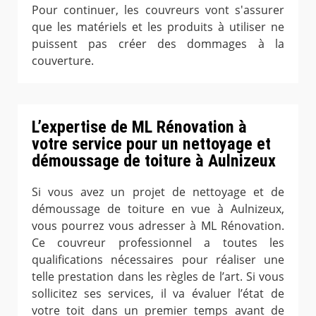
Pour continuer, les couvreurs vont s'assurer
que les matériels et les produits à utiliser ne
puissent pas créer des dommages à la
couverture.
L’expertise de ML Rénovation à
votre service pour un nettoyage et
démoussage de toiture à Aulnizeux
Si vous avez un projet de nettoyage et de
démoussage de toiture en vue à Aulnizeux,
vous pourrez vous adresser à ML Rénovation.
Ce couvreur professionnel a toutes les
qualifications nécessaires pour réaliser une
telle prestation dans les règles de l’art. Si vous
sollicitez ses services, il va évaluer l’état de
votre toit dans un premier temps avant de