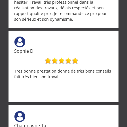
hésiter. Travail très professionnel dans la
réalisation des travaux, délais respectés et bon
rapport qualité prix. Je recommande ce pro pour
son sérieux et son dynamisme.
Sophie D
Très bonne prestation donne de très bons conseils
fait très bien son travail
Champagne Ta