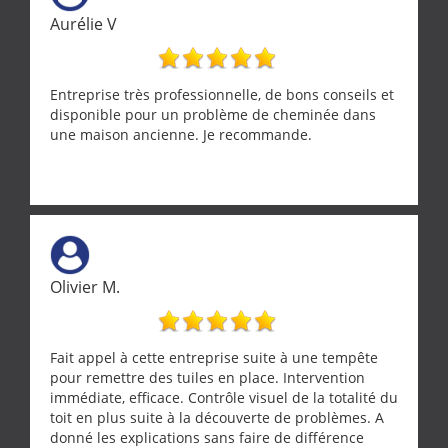
Aurélie V
Entreprise très professionnelle, de bons conseils et
disponible pour un problème de cheminée dans
une maison ancienne. Je recommande.
Olivier M.
Fait appel à cette entreprise suite à une tempête
pour remettre des tuiles en place. Intervention
immédiate, efficace. Contrôle visuel de la totalité du
toit en plus suite à la découverte de problèmes. A
donné les explications sans faire de différence