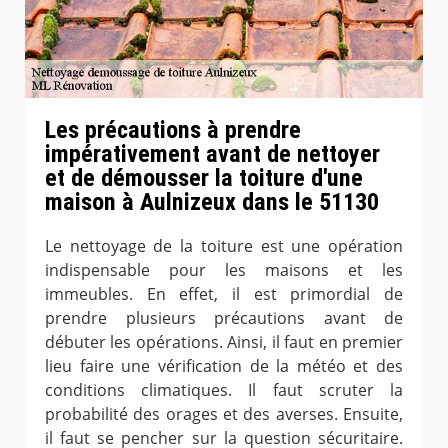
Les précautions à prendre
impérativement avant de nettoyer
et de démousser la toiture d'une
maison à Aulnizeux dans le 51130
Le nettoyage de la toiture est une opération
indispensable pour les maisons et les
immeubles. En effet, il est primordial de
prendre plusieurs précautions avant de
débuter les opérations. Ainsi, il faut en premier
lieu faire une vérification de la météo et des
conditions climatiques. Il faut scruter la
probabilité des orages et des averses. Ensuite,
il faut se pencher sur la question sécuritaire.