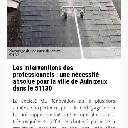
Les interventions des
professionnels : une nécessité
absolue pour la ville de Aulnizeux
dans le 51130
La société ML Rénovation qui a plusieurs
années d'expérience pour le nettoyage de la
toiture rappelle le fait que les opérations sont
très risquées. En effet, les chutes à partir de la