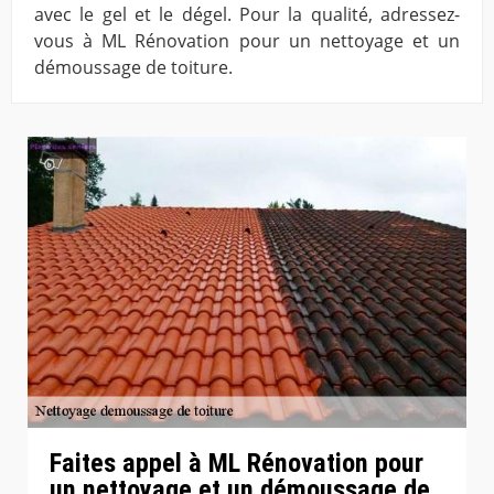
avec le gel et le dégel. Pour la qualité, adressez-
vous à ML Rénovation pour un nettoyage et un
démoussage de toiture.
Faites appel à ML Rénovation pour
un nettoyage et un démoussage de