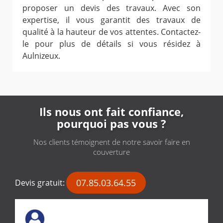
proposer un devis des travaux. Avec son
expertise, il vous garantit des travaux de
qualité à la hauteur de vos attentes. Contactez-
le pour plus de détails si vous résidez à
Aulnizeux.
Ils nous ont fait confiance,
pourquoi pas vous ?
Nos clients témoignent de notre savoir faire en
couverture
07.85.03.64.55
Devis gratuit: