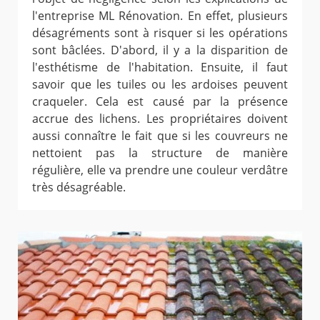
l'entreprise ML Rénovation. En effet, plusieurs
désagréments sont à risquer si les opérations
sont bâclées. D'abord, il y a la disparition de
l'esthétisme de l'habitation. Ensuite, il faut
savoir que les tuiles ou les ardoises peuvent
craqueler. Cela est causé par la présence
accrue des lichens. Les propriétaires doivent
aussi connaître le fait que si les couvreurs ne
nettoient pas la structure de manière
régulière, elle va prendre une couleur verdâtre
très désagréable.