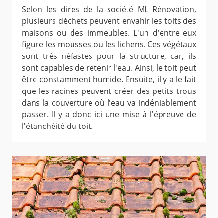
Selon les dires de la société ML Rénovation,
plusieurs déchets peuvent envahir les toits des
maisons ou des immeubles. L'un d'entre eux
figure les mousses ou les lichens. Ces végétaux
sont très néfastes pour la structure, car, ils
sont capables de retenir l'eau. Ainsi, le toit peut
être constamment humide. Ensuite, il y a le fait
que les racines peuvent créer des petits trous
dans la couverture où l'eau va indéniablement
passer. Il y a donc ici une mise à l'épreuve de
l'étanchéité du toit.