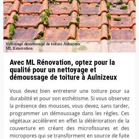
Avec ML Rénovation, optez pour la
qualité pour un nettoyage et
démoussage de toiture à Aulnizeux
Vous devez bien entretenir une toiture pour sa
durabilité et pour son esthétisme. Si vous observez
la présence des mousses, vous devez, sans tarder,
programmer un démoussage dans les règles. Ces
végétaux accélèrent en effet la détérioration de la
couverture en créant des microfissures et des
micropores qui se transforment en source de fuite