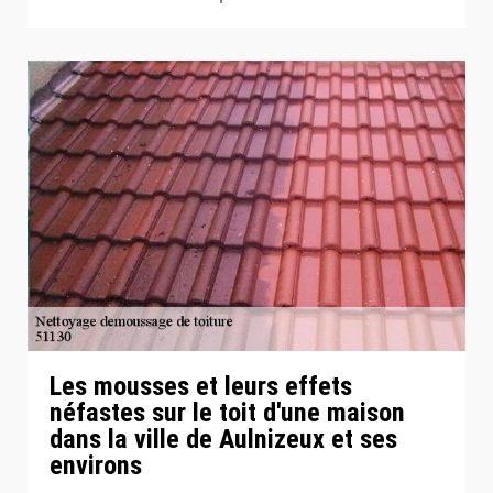
Les mousses et leurs effets
néfastes sur le toit d'une maison
dans la ville de Aulnizeux et ses
environs