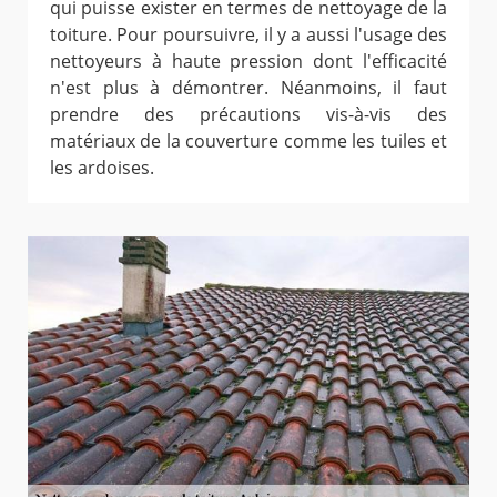
qui puisse exister en termes de nettoyage de la
toiture. Pour poursuivre, il y a aussi l'usage des
nettoyeurs à haute pression dont l'efficacité
n'est plus à démontrer. Néanmoins, il faut
prendre des précautions vis-à-vis des
matériaux de la couverture comme les tuiles et
les ardoises.