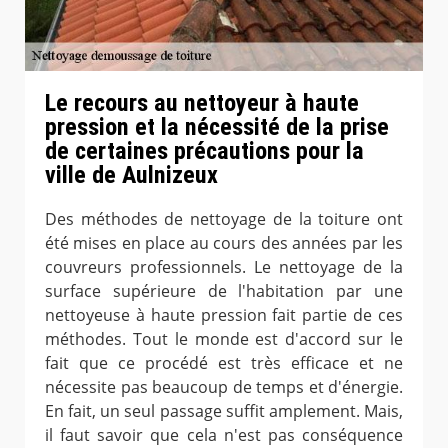
Le recours au nettoyeur à haute
pression et la nécessité de la prise
de certaines précautions pour la
ville de Aulnizeux
Des méthodes de nettoyage de la toiture ont
été mises en place au cours des années par les
couvreurs professionnels. Le nettoyage de la
surface supérieure de l'habitation par une
nettoyeuse à haute pression fait partie de ces
méthodes. Tout le monde est d'accord sur le
fait que ce procédé est très efficace et ne
nécessite pas beaucoup de temps et d'énergie.
En fait, un seul passage suffit amplement. Mais,
il faut savoir que cela n'est pas conséquence