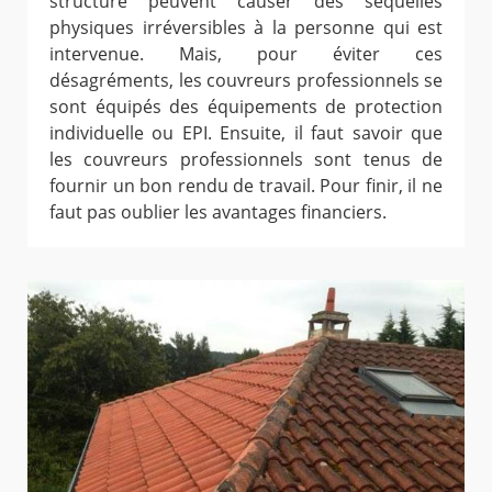
structure peuvent causer des séquelles
physiques irréversibles à la personne qui est
intervenue. Mais, pour éviter ces
désagréments, les couvreurs professionnels se
sont équipés des équipements de protection
individuelle ou EPI. Ensuite, il faut savoir que
les couvreurs professionnels sont tenus de
fournir un bon rendu de travail. Pour finir, il ne
faut pas oublier les avantages financiers.