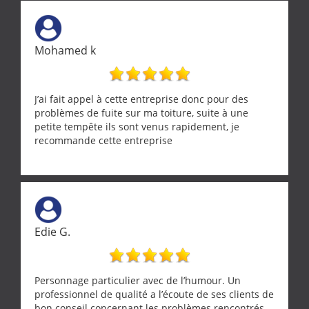
Mohamed k
J’ai fait appel à cette entreprise donc pour des
problèmes de fuite sur ma toiture, suite à une
petite tempête ils sont venus rapidement, je
recommande cette entreprise
Edie G.
Personnage particulier avec de l’humour. Un
professionnel de qualité a l’écoute de ses clients de
bon conseil concernant les problèmes rencontrés