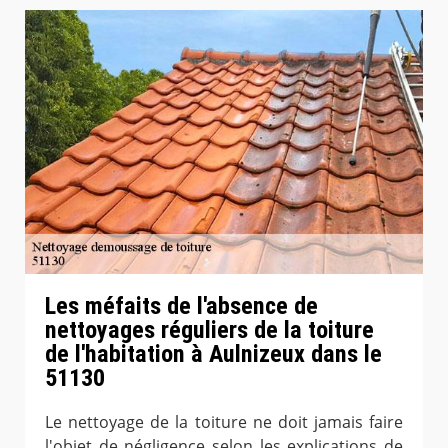
Les méfaits de l'absence de
nettoyages réguliers de la toiture
de l'habitation à Aulnizeux dans le
51130
Le nettoyage de la toiture ne doit jamais faire
l'objet de négligence selon les explications de