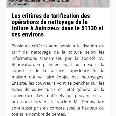
Les critères de tarification des
opérations de nettoyage de la
toiture à Aulnizeux dans le 51130 et
ses environs
Plusieurs critères vont servir à la fixation du
tarif de nettoyage de la toiture selon les
informations transmises par la société ML
Rénovation. En premier lieu, il faut mesurer la
superficie de la surface supérieure de la
maison qui va faire l'objet des nettoyages.
Ensuite, les couvreurs vont se pencher sur les
types de couvertures et l'état général de la
couverture. Les matériels qui peuvent servir
aux couvreurs de la société ML Rénovation
sont aussi pris en compte avec la hauteur du
toit et le nombre de pentes.