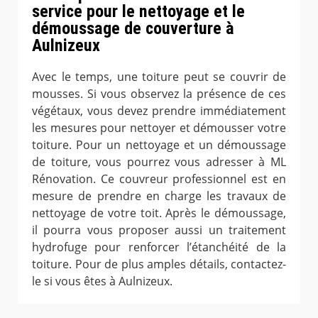
service pour le nettoyage et le
démoussage de couverture à
Aulnizeux
Avec le temps, une toiture peut se couvrir de
mousses. Si vous observez la présence de ces
végétaux, vous devez prendre immédiatement
les mesures pour nettoyer et démousser votre
toiture. Pour un nettoyage et un démoussage
de toiture, vous pourrez vous adresser à ML
Rénovation. Ce couvreur professionnel est en
mesure de prendre en charge les travaux de
nettoyage de votre toit. Après le démoussage,
il pourra vous proposer aussi un traitement
hydrofuge pour renforcer l’étanchéité de la
toiture. Pour de plus amples détails, contactez-
le si vous êtes à Aulnizeux.