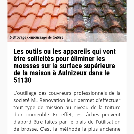
Les outils ou les appareils qui vont
être sollicités pour éliminer les
mousses sur la surface supérieure
de la maison à Aulnizeux dans le
51130
L'outillage des couvreurs professionnels de la
société ML Rénovation leur permet d'effectuer
tout type de mission au niveau de la toiture
d'un immeuble. En effet, les tâches peuvent
d'abord être faites par le biais de l'utilisation
de brosse. C'est la méthode la plus ancienne