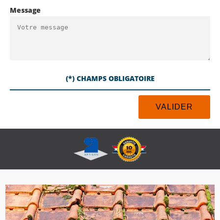
Message
(*) CHAMPS OBLIGATOIRE