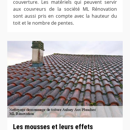
couverture. Les matériels qui peuvent servir
aux couvreurs de la société ML Rénovation
sont aussi pris en compte avec la hauteur du
toit et le nombre de pentes.
Les mousses et leurs effets