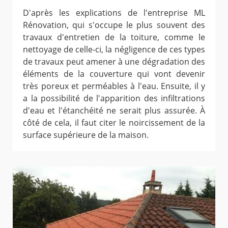
D'après les explications de l'entreprise ML
Rénovation, qui s'occupe le plus souvent des
travaux d'entretien de la toiture, comme le
nettoyage de celle-ci, la négligence de ces types
de travaux peut amener à une dégradation des
éléments de la couverture qui vont devenir
très poreux et perméables à l'eau. Ensuite, il y
a la possibilité de l'apparition des infiltrations
d'eau et l'étanchéité ne serait plus assurée. À
côté de cela, il faut citer le noircissement de la
surface supérieure de la maison.