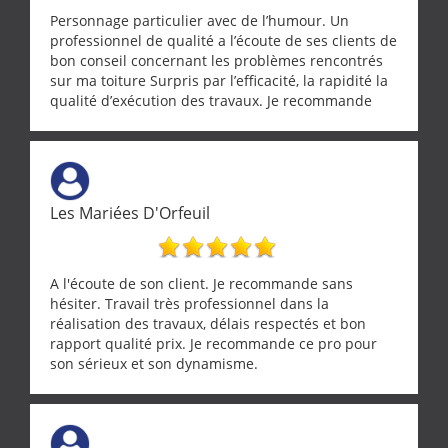
Personnage particulier avec de l’humour. Un
professionnel de qualité a l’écoute de ses clients de
bon conseil concernant les problèmes rencontrés
sur ma toiture Surpris par l’efficacité, la rapidité la
qualité d’exécution des travaux. Je recommande
cette entreprise !
Les Mariées D'Orfeuil
A l'écoute de son client. Je recommande sans
hésiter. Travail très professionnel dans la
réalisation des travaux, délais respectés et bon
rapport qualité prix. Je recommande ce pro pour
son sérieux et son dynamisme.