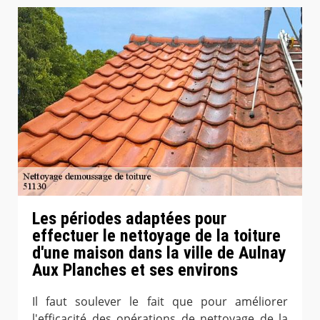
Les périodes adaptées pour
effectuer le nettoyage de la toiture
d'une maison dans la ville de Aulnay
Aux Planches et ses environs
Il faut soulever le fait que pour améliorer
l'efficacité des opérations de nettoyage de la