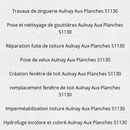
Travaux de zinguerie Aulnay Aux Planches 51130
Pose et nettoyage de gouttières Aulnay Aux Planches
51130
Réparation fuite de toiture Aulnay Aux Planches 51130
Pose de velux Aulnay Aux Planches 51130
Création fenêtre de toit Aulnay Aux Planches 51130
remplacement fenêtre de toit Aulnay Aux Planches
51130
Imperméabilisation toiture Aulnay Aux Planches 51130
Hydrofuge incolore et coloré Aulnay Aux Planches 51130