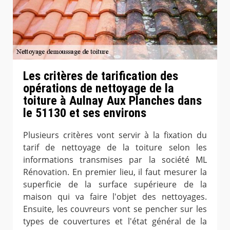
Les critères de tarification des
opérations de nettoyage de la
toiture à Aulnay Aux Planches dans
le 51130 et ses environs
Plusieurs critères vont servir à la fixation du
tarif de nettoyage de la toiture selon les
informations transmises par la société ML
Rénovation. En premier lieu, il faut mesurer la
superficie de la surface supérieure de la
maison qui va faire l'objet des nettoyages.
Ensuite, les couvreurs vont se pencher sur les
types de couvertures et l'état général de la