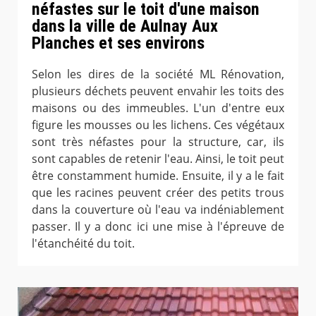
néfastes sur le toit d'une maison
dans la ville de Aulnay Aux
Planches et ses environs
Selon les dires de la société ML Rénovation,
plusieurs déchets peuvent envahir les toits des
maisons ou des immeubles. L'un d'entre eux
figure les mousses ou les lichens. Ces végétaux
sont très néfastes pour la structure, car, ils
sont capables de retenir l'eau. Ainsi, le toit peut
être constamment humide. Ensuite, il y a le fait
que les racines peuvent créer des petits trous
dans la couverture où l'eau va indéniablement
passer. Il y a donc ici une mise à l'épreuve de
l'étanchéité du toit.