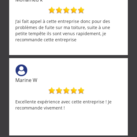
J’ai fait appel à cette entreprise donc pour des
problèmes de fuite sur ma toiture, suite à une
petite tempête ils sont venus rapidement, je
recommande cette entreprise
Marine W
Excellente expérience avec cette entreprise ! Je
recommande vivement !