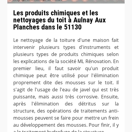
Les produits chimiques et les
nettoyages du toit à Aulnay Aux
Planches dans le 51130
Le nettoyage de la toiture d'une maison fait
intervenir plusieurs types d'instruments et
plusieurs types de produits chimiques selon
les explications de la société ML Rénovation. En
premier lieu, il faut savoir qu'un produit
chimique peut être utilisé pour l'élimination
proprement dite des mousses sur le toit. Il
s'agit de l'usage de l'eau de javel qui est très
puissante, mais aussi très corrosive. Ensuite,
après l'élimination des détritus sur la
structure, des opérations de traitements anti-
mousses peuvent se faire pour mettre un frein
au développement des mousses. Pour finir, il y
a le traitement hydrofuge de la structure.