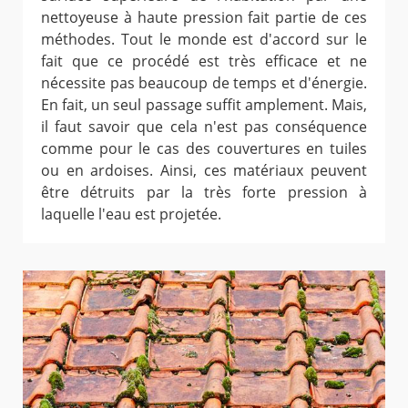
nettoyeuse à haute pression fait partie de ces
méthodes. Tout le monde est d'accord sur le
fait que ce procédé est très efficace et ne
nécessite pas beaucoup de temps et d'énergie.
En fait, un seul passage suffit amplement. Mais,
il faut savoir que cela n'est pas conséquence
comme pour le cas des couvertures en tuiles
ou en ardoises. Ainsi, ces matériaux peuvent
être détruits par la très forte pression à
laquelle l'eau est projetée.