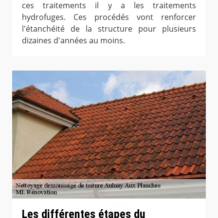
ces traitements il y a les traitements
hydrofuges. Ces procédés vont renforcer
l'étanchéité de la structure pour plusieurs
dizaines d'années au moins.
Les différentes étapes du