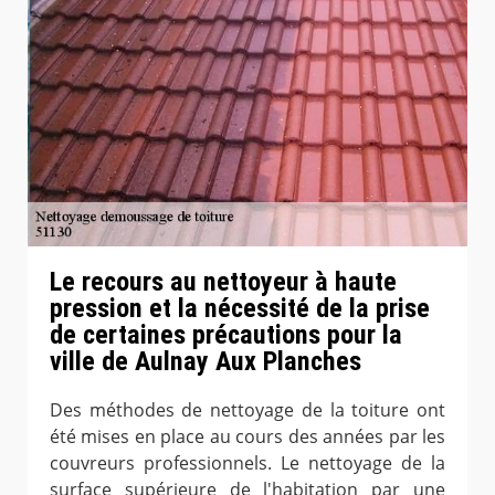
Le recours au nettoyeur à haute
pression et la nécessité de la prise
de certaines précautions pour la
ville de Aulnay Aux Planches
Des méthodes de nettoyage de la toiture ont
été mises en place au cours des années par les
couvreurs professionnels. Le nettoyage de la
surface supérieure de l'habitation par une