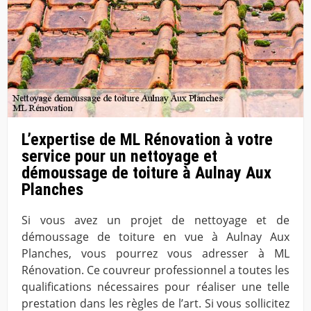
L’expertise de ML Rénovation à votre
service pour un nettoyage et
démoussage de toiture à Aulnay Aux
Planches
Si vous avez un projet de nettoyage et de
démoussage de toiture en vue à Aulnay Aux
Planches, vous pourrez vous adresser à ML
Rénovation. Ce couvreur professionnel a toutes les
qualifications nécessaires pour réaliser une telle
prestation dans les règles de l’art. Si vous sollicitez