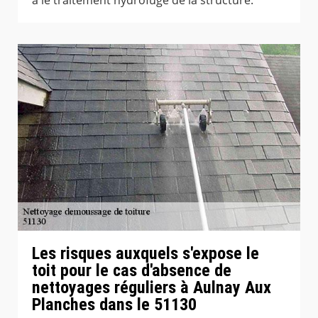
Les risques auxquels s'expose le
toit pour le cas d'absence de
nettoyages réguliers à Aulnay Aux
Planches dans le 51130