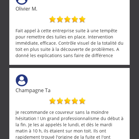
Olivier M.
Fait appel à cette entreprise suite à une tempête
pour remettre des tuiles en place. Intervention
immédiate, efficace. Contrôle visuel de la totalité du
toit en plus suite à la découverte de problèmes. A
donné les explications sans faire de différence
entre nous deux. A recommander
Champagne Ta
Je recommande ce couvreur sans la moindre
hésitation ! Un grand professionnalisme du début à
la fin. Je les ai appelés le lundi, et dès le mardi
matin à 10 h, ils étaient sur mon toit. Ils ont
rapidement trouvé l'origine de la fuite et l'ont