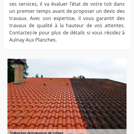
ses services, il va évaluer l’état de votre toit dans
un premier temps avant de proposer un devis des
travaux. Avec son expertise, il vous garantit des
travaux de qualité à la hauteur de vos attentes.
Contactez-le pour plus de détails si vous résidez à
Aulnay Aux Planches.