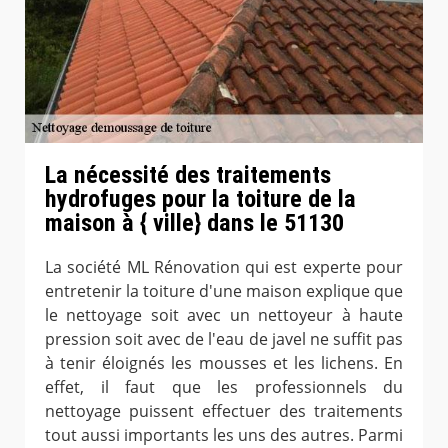
La nécessité des traitements
hydrofuges pour la toiture de la
maison à { ville} dans le 51130
La société ML Rénovation qui est experte pour
entretenir la toiture d'une maison explique que
le nettoyage soit avec un nettoyeur à haute
pression soit avec de l'eau de javel ne suffit pas
à tenir éloignés les mousses et les lichens. En
effet, il faut que les professionnels du
nettoyage puissent effectuer des traitements
tout aussi importants les uns des autres. Parmi