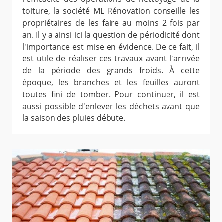
toiture, la société ML Rénovation conseille les
propriétaires de les faire au moins 2 fois par
an. Il y a ainsi ici la question de périodicité dont
l'importance est mise en évidence. De ce fait, il
est utile de réaliser ces travaux avant l'arrivée
de la période des grands froids. À cette
époque, les branches et les feuilles auront
toutes fini de tomber. Pour continuer, il est
aussi possible d'enlever les déchets avant que
la saison des pluies débute.