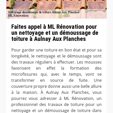
Faites appel à ML Rénovation pour
un nettoyage et un démoussage de
toiture à Aulnay Aux Planches
Pour garder une toiture en bon état et pour sa
longévité, le nettoyage et le démoussage sont
des travaux réguliers à effectuer. Les mousses
favorisent en effet la formation des
microfissures qui, avec le temps, vont se
transformer en source de fuite. Une
couverture propre donne aussi une belle allure
à la maison. À Aulnay Aux Planches, vous
pourrez vous adresser à ML Rénovation, un
professionnel des travaux de toiture pour un
nettoyage et un démoussage de toiture dans