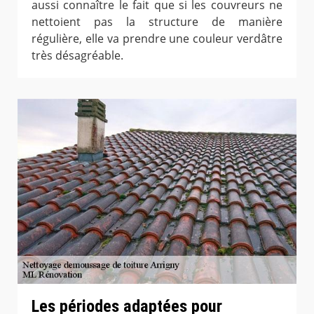
aussi connaître le fait que si les couvreurs ne
nettoient pas la structure de manière
régulière, elle va prendre une couleur verdâtre
très désagréable.
Les périodes adaptées pour