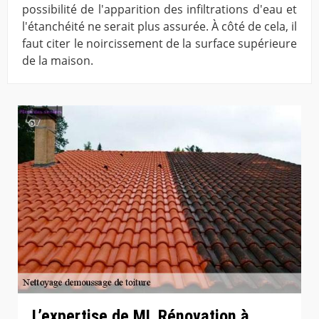
possibilité de l'apparition des infiltrations d'eau et
l'étanchéité ne serait plus assurée. À côté de cela, il
faut citer le noircissement de la surface supérieure
de la maison.
L’expertise de ML Rénovation à