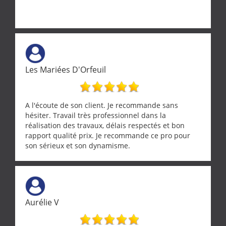
Les Mariées D'Orfeuil
A l'écoute de son client. Je recommande sans
hésiter. Travail très professionnel dans la
réalisation des travaux, délais respectés et bon
rapport qualité prix. Je recommande ce pro pour
son sérieux et son dynamisme.
Aurélie V