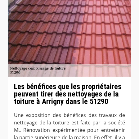
Les bénéfices que les propriétaires
peuvent tirer des nettoyages de la
toiture à Arrigny dans le 51290
Une exposition des bénéfices des travaux de
nettoyage de la toiture est faite par la société
ML Rénovation expérimentée pour entretenir
la partie supérieure de la maison. En effet, il y a