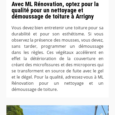
Avec ML Rénovation, optez pour la
qualité pour un nettoyage et
démoussage de toiture à Arrigny
Vous devez bien entretenir une toiture pour sa
durabilité et pour son esthétisme. Si vous
observez la présence des mousses, vous devez,
sans tarder, programmer un démoussage
dans les règles. Ces végétaux accélèrent en
effet la détérioration de la couverture en
créant des microfissures et des micropores qui
se transforment en source de fuite avec le gel
et le dégel. Pour la qualité, adressez-vous à ML
Rénovation pour un nettoyage et un
démoussage de toiture.