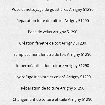
Pose et nettoyage de gouttières Arrigny 51290
Réparation fuite de toiture Arrigny 51290
Pose de velux Arrigny 51290
Création fenêtre de toit Arrigny 51290
remplacement fenêtre de toit Arrigny 51290
Imperméabilisation toiture Arrigny 51290
Hydrofuge incolore et coloré Arrigny 51290
Réparation de toiture Arrigny 51290
Changement de toiture et tuile Arrigny 51290