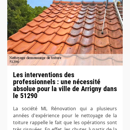
Les interventions des
professionnels : une nécessité
absolue pour la ville de Arrigny dans
le 51290
La société ML Rénovation qui a plusieurs
années d'expérience pour le nettoyage de la
toiture rappelle le fait que les opérations sont
très risquées. En effet, les chutes à partir de la