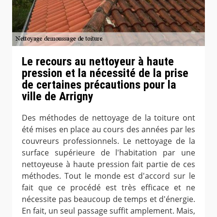
Le recours au nettoyeur à haute
pression et la nécessité de la prise
de certaines précautions pour la
ville de Arrigny
Des méthodes de nettoyage de la toiture ont
été mises en place au cours des années par les
couvreurs professionnels. Le nettoyage de la
surface supérieure de l'habitation par une
nettoyeuse à haute pression fait partie de ces
méthodes. Tout le monde est d'accord sur le
fait que ce procédé est très efficace et ne
nécessite pas beaucoup de temps et d'énergie.
En fait, un seul passage suffit amplement. Mais,