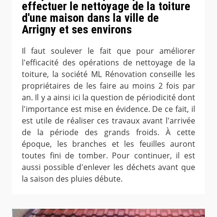
effectuer le nettoyage de la toiture
d'une maison dans la ville de
Arrigny et ses environs
Il faut soulever le fait que pour améliorer
l'efficacité des opérations de nettoyage de la
toiture, la société ML Rénovation conseille les
propriétaires de les faire au moins 2 fois par
an. Il y a ainsi ici la question de périodicité dont
l'importance est mise en évidence. De ce fait, il
est utile de réaliser ces travaux avant l'arrivée
de la période des grands froids. À cette
époque, les branches et les feuilles auront
toutes fini de tomber. Pour continuer, il est
aussi possible d'enlever les déchets avant que
la saison des pluies débute.