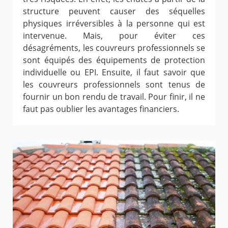
structure peuvent causer des séquelles
physiques irréversibles à la personne qui est
intervenue. Mais, pour éviter ces
désagréments, les couvreurs professionnels se
sont équipés des équipements de protection
individuelle ou EPI. Ensuite, il faut savoir que
les couvreurs professionnels sont tenus de
fournir un bon rendu de travail. Pour finir, il ne
faut pas oublier les avantages financiers.