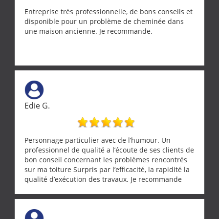
Entreprise très professionnelle, de bons conseils et
disponible pour un problème de cheminée dans
une maison ancienne. Je recommande.
Edie G.
Personnage particulier avec de l’humour. Un
professionnel de qualité a l’écoute de ses clients de
bon conseil concernant les problèmes rencontrés
sur ma toiture Surpris par l’efficacité, la rapidité la
qualité d’exécution des travaux. Je recommande
cette entreprise !