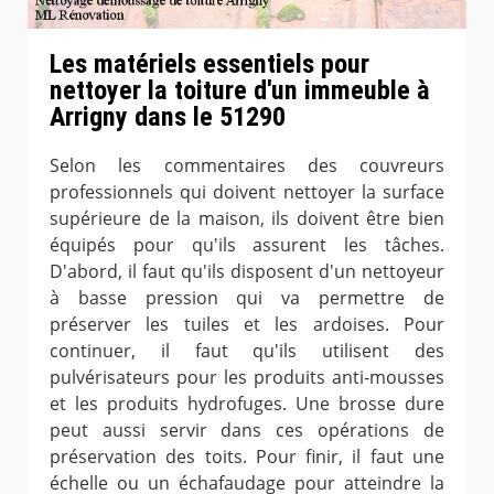
Les matériels essentiels pour
nettoyer la toiture d'un immeuble à
Arrigny dans le 51290
Selon les commentaires des couvreurs
professionnels qui doivent nettoyer la surface
supérieure de la maison, ils doivent être bien
équipés pour qu'ils assurent les tâches.
D'abord, il faut qu'ils disposent d'un nettoyeur
à basse pression qui va permettre de
préserver les tuiles et les ardoises. Pour
continuer, il faut qu'ils utilisent des
pulvérisateurs pour les produits anti-mousses
et les produits hydrofuges. Une brosse dure
peut aussi servir dans ces opérations de
préservation des toits. Pour finir, il faut une
échelle ou un échafaudage pour atteindre la