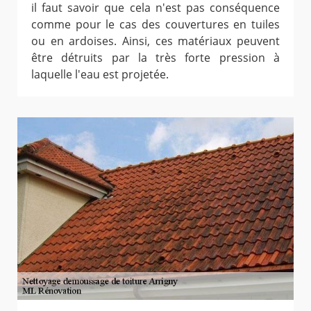
il faut savoir que cela n'est pas conséquence
comme pour le cas des couvertures en tuiles
ou en ardoises. Ainsi, ces matériaux peuvent
être détruits par la très forte pression à
laquelle l'eau est projetée.