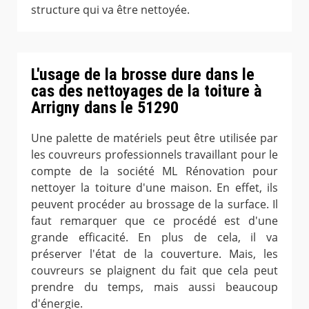
structure qui va être nettoyée.
L'usage de la brosse dure dans le
cas des nettoyages de la toiture à
Arrigny dans le 51290
Une palette de matériels peut être utilisée par
les couvreurs professionnels travaillant pour le
compte de la société ML Rénovation pour
nettoyer la toiture d'une maison. En effet, ils
peuvent procéder au brossage de la surface. Il
faut remarquer que ce procédé est d'une
grande efficacité. En plus de cela, il va
préserver l'état de la couverture. Mais, les
couvreurs se plaignent du fait que cela peut
prendre du temps, mais aussi beaucoup
d'énergie.