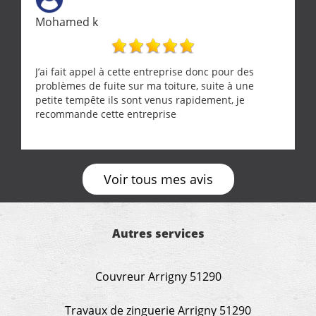
Mohamed k
J’ai fait appel à cette entreprise donc pour des
problèmes de fuite sur ma toiture, suite à une
petite tempête ils sont venus rapidement, je
recommande cette entreprise
Voir tous mes avis
Autres services
Couvreur Arrigny 51290
Travaux de zinguerie Arrigny 51290