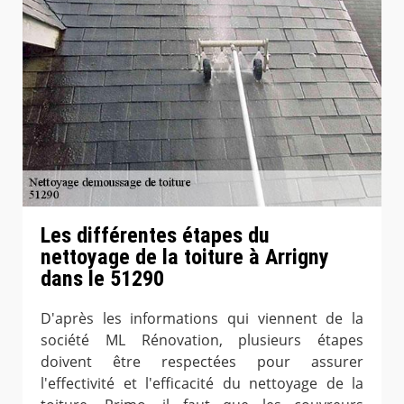
Les différentes étapes du
nettoyage de la toiture à Arrigny
dans le 51290
D'après les informations qui viennent de la
société ML Rénovation, plusieurs étapes
doivent être respectées pour assurer
l'effectivité et l'efficacité du nettoyage de la