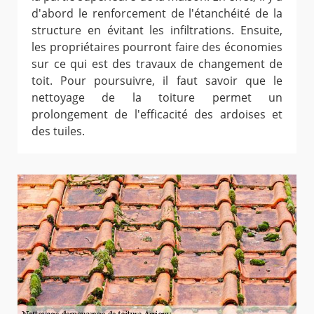
d'abord le renforcement de l'étanchéité de la
structure en évitant les infiltrations. Ensuite,
les propriétaires pourront faire des économies
sur ce qui est des travaux de changement de
toit. Pour poursuivre, il faut savoir que le
nettoyage de la toiture permet un
prolongement de l'efficacité des ardoises et
des tuiles.