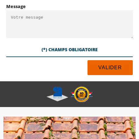
Message
(*) CHAMPS OBLIGATOIRE