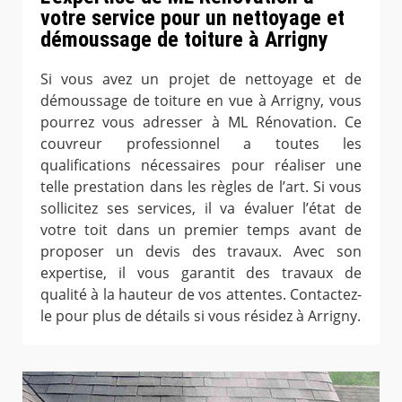
votre service pour un nettoyage et
démoussage de toiture à Arrigny
Si vous avez un projet de nettoyage et de
démoussage de toiture en vue à Arrigny, vous
pourrez vous adresser à ML Rénovation. Ce
couvreur professionnel a toutes les
qualifications nécessaires pour réaliser une
telle prestation dans les règles de l’art. Si vous
sollicitez ses services, il va évaluer l’état de
votre toit dans un premier temps avant de
proposer un devis des travaux. Avec son
expertise, il vous garantit des travaux de
qualité à la hauteur de vos attentes. Contactez-
le pour plus de détails si vous résidez à Arrigny.