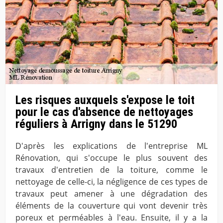
Les risques auxquels s'expose le toit
pour le cas d'absence de nettoyages
réguliers à Arrigny dans le 51290
D'après les explications de l'entreprise ML
Rénovation, qui s'occupe le plus souvent des
travaux d'entretien de la toiture, comme le
nettoyage de celle-ci, la négligence de ces types de
travaux peut amener à une dégradation des
éléments de la couverture qui vont devenir très
poreux et perméables à l'eau. Ensuite, il y a la