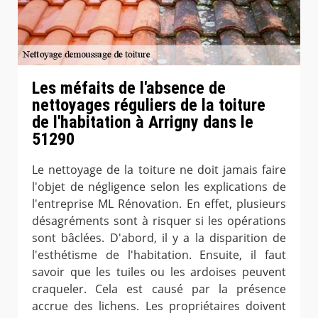
Les méfaits de l'absence de
nettoyages réguliers de la toiture
de l'habitation à Arrigny dans le
51290
Le nettoyage de la toiture ne doit jamais faire
l'objet de négligence selon les explications de
l'entreprise ML Rénovation. En effet, plusieurs
désagréments sont à risquer si les opérations
sont bâclées. D'abord, il y a la disparition de
l'esthétisme de l'habitation. Ensuite, il faut
savoir que les tuiles ou les ardoises peuvent
craqueler. Cela est causé par la présence
accrue des lichens. Les propriétaires doivent