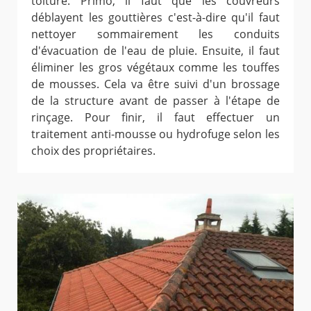
toiture. Primo, il faut que les couvreurs
déblayent les gouttières c'est-à-dire qu'il faut
nettoyer sommairement les conduits
d'évacuation de l'eau de pluie. Ensuite, il faut
éliminer les gros végétaux comme les touffes
de mousses. Cela va être suivi d'un brossage
de la structure avant de passer à l'étape de
rinçage. Pour finir, il faut effectuer un
traitement anti-mousse ou hydrofuge selon les
choix des propriétaires.