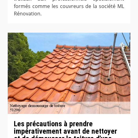
formés comme les couvreurs de la société ML
Rénovation.
Les précautions à prendre
impérativement avant de nettoyer