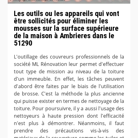
Les outils ou les appareils qui vont
être sollicités pour éliminer les
mousses sur la surface supérieure
de la maison à Ambrieres dans le
51290
L'outillage des couvreurs professionnels de la
société ML Rénovation leur permet d'effectuer
tout type de mission au niveau de la toiture
d'un immeuble. En effet, les tâches peuvent
d'abord être faites par le biais de l'utilisation
de brosse. C'est la méthode la plus ancienne
qui puisse exister en termes de nettoyage de la
toiture. Pour poursuivre, il y a aussi l'usage des
nettoyeurs à haute pression dont l'efficacité
n'est plus à démontrer. Néanmoins, il faut
prendre des précautions vis-à-vis des
matériaux de la couverture comme les tuiles et