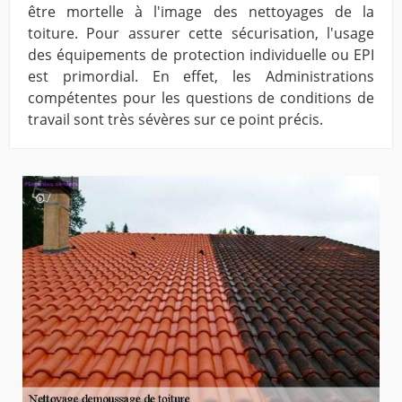
être mortelle à l'image des nettoyages de la
toiture. Pour assurer cette sécurisation, l'usage
des équipements de protection individuelle ou EPI
est primordial. En effet, les Administrations
compétentes pour les questions de conditions de
travail sont très sévères sur ce point précis.