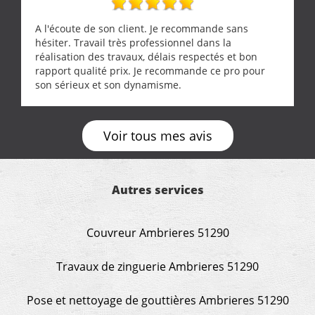
A l'écoute de son client. Je recommande sans
hésiter. Travail très professionnel dans la
réalisation des travaux, délais respectés et bon
rapport qualité prix. Je recommande ce pro pour
son sérieux et son dynamisme.
Voir tous mes avis
Autres services
Couvreur Ambrieres 51290
Travaux de zinguerie Ambrieres 51290
Pose et nettoyage de gouttières Ambrieres 51290