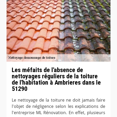
Les méfaits de l'absence de
nettoyages réguliers de la toiture
de l'habitation à Ambrieres dans le
51290
Le nettoyage de la toiture ne doit jamais faire
l'objet de négligence selon les explications de
l'entreprise ML Rénovation. En effet, plusieurs