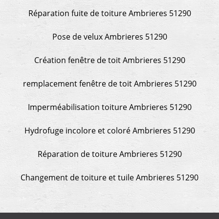
Réparation fuite de toiture Ambrieres 51290
Pose de velux Ambrieres 51290
Création fenêtre de toit Ambrieres 51290
remplacement fenêtre de toit Ambrieres 51290
Imperméabilisation toiture Ambrieres 51290
Hydrofuge incolore et coloré Ambrieres 51290
Réparation de toiture Ambrieres 51290
Changement de toiture et tuile Ambrieres 51290