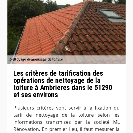
Les critères de tarification des
opérations de nettoyage de la
toiture à Ambrieres dans le 51290
et ses environs
Plusieurs critères vont servir à la fixation du
tarif de nettoyage de la toiture selon les
informations transmises par la société ML
Rénovation. En premier lieu, il faut mesurer la