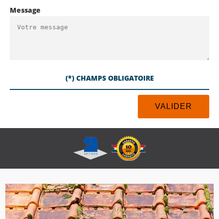
Message
(*) CHAMPS OBLIGATOIRE