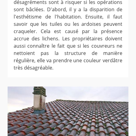
désagréments sont à risquer si les opérations
sont bâclées. D'abord, il y a la disparition de
l'esthétisme de l'habitation. Ensuite, il faut
savoir que les tuiles ou les ardoises peuvent
craqueler. Cela est causé par la présence
accrue des lichens. Les propriétaires doivent
aussi connaître le fait que si les couvreurs ne
nettoient pas la structure de manière
régulière, elle va prendre une couleur verdâtre
très désagréable.