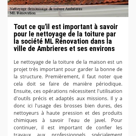
Tout ce qu'il est important à savoir
pour le nettoyage de la toiture par
la société ML Rénovation dans la
ville de Ambrieres et ses environs
Le nettoyage de la toiture de la maison est un
projet très important pour garder la bonne de
la structure. Premièrement, il faut noter que
cela doit se faire de manière périodique.
Ensuite, ces opérations nécessitent l'utilisation
d'outils précis et adaptés aux missions. Il y a
donc ici l'usage des brosses bien dures, des
nettoyeurs à haute pression et des produits
chimiques à savoir l'eau de javel. Pour
continuer, il est important de confier les
travaux aux professionnels spécialement