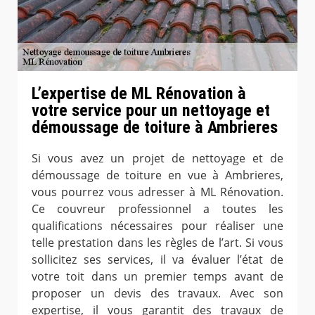
L’expertise de ML Rénovation à
votre service pour un nettoyage et
démoussage de toiture à Ambrieres
Si vous avez un projet de nettoyage et de
démoussage de toiture en vue à Ambrieres,
vous pourrez vous adresser à ML Rénovation.
Ce couvreur professionnel a toutes les
qualifications nécessaires pour réaliser une
telle prestation dans les règles de l’art. Si vous
sollicitez ses services, il va évaluer l’état de
votre toit dans un premier temps avant de
proposer un devis des travaux. Avec son
expertise, il vous garantit des travaux de