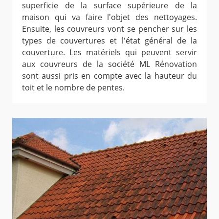
superficie de la surface supérieure de la
maison qui va faire l'objet des nettoyages.
Ensuite, les couvreurs vont se pencher sur les
types de couvertures et l'état général de la
couverture. Les matériels qui peuvent servir
aux couvreurs de la société ML Rénovation
sont aussi pris en compte avec la hauteur du
toit et le nombre de pentes.