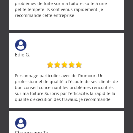
problèmes de fuite sur ma toiture, suite à une
petite tempête ils sont venus rapidement, je
recommande cette entreprise
Edie G.
Personnage particulier avec de l’humour. Un
professionnel de qualité a l’écoute de ses clients de
bon conseil concernant les problèmes rencontrés
sur ma toiture Surpris par l’efficacité, la rapidité la
qualité d’exécution des travaux. Je recommande
cette entreprise !
Champagne Ta