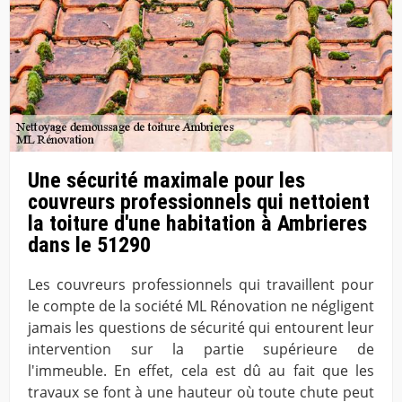
Une sécurité maximale pour les
couvreurs professionnels qui nettoient
la toiture d'une habitation à Ambrieres
dans le 51290
Les couvreurs professionnels qui travaillent pour
le compte de la société ML Rénovation ne négligent
jamais les questions de sécurité qui entourent leur
intervention sur la partie supérieure de
l'immeuble. En effet, cela est dû au fait que les
travaux se font à une hauteur où toute chute peut