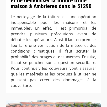
et de démousser la toiture d'une
maison à Ambrieres dans le 51290
Le nettoyage de la toiture est une opération
indispensable pour les maisons et les
immeubles. En effet, il est primordial de
prendre plusieurs précautions avant de
débuter les opérations. Ainsi, il faut en premier
lieu faire une vérification de la météo et des
conditions climatiques. Il faut scruter la
probabilité des orages et des averses. Ensuite,
il faut se pencher sur la question sécuritaire.
Pour continuer, les couvreurs vont s'assurer
que les matériels et les produits à utiliser ne
puissent pas créer des dommages à la
couverture.