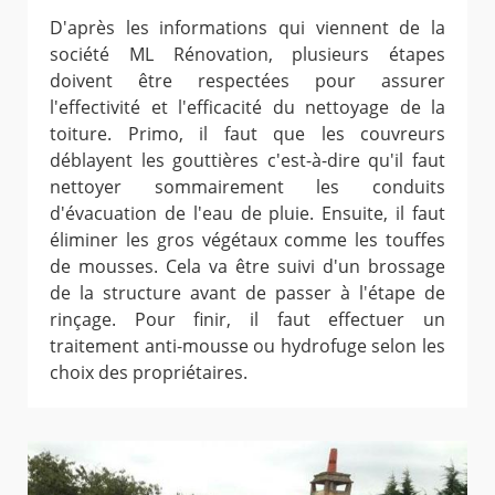
D'après les informations qui viennent de la
société ML Rénovation, plusieurs étapes
doivent être respectées pour assurer
l'effectivité et l'efficacité du nettoyage de la
toiture. Primo, il faut que les couvreurs
déblayent les gouttières c'est-à-dire qu'il faut
nettoyer sommairement les conduits
d'évacuation de l'eau de pluie. Ensuite, il faut
éliminer les gros végétaux comme les touffes
de mousses. Cela va être suivi d'un brossage
de la structure avant de passer à l'étape de
rinçage. Pour finir, il faut effectuer un
traitement anti-mousse ou hydrofuge selon les
choix des propriétaires.