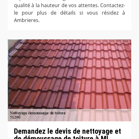
qualité à la hauteur de vos attentes. Contactez-
le pour plus de détails si vous résidez à
Ambrieres.
Demandez le devis de nettoyage et
de démoussage de toiture à ML