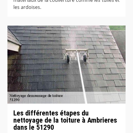
les ardoises.
Les différentes étapes du
nettoyage de la toiture à Ambrieres
dans le 51290