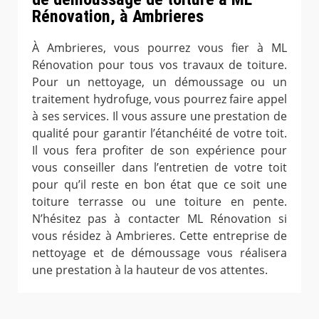
Rénovation, à Ambrieres
À Ambrieres, vous pourrez vous fier à ML
Rénovation pour tous vos travaux de toiture.
Pour un nettoyage, un démoussage ou un
traitement hydrofuge, vous pourrez faire appel
à ses services. Il vous assure une prestation de
qualité pour garantir l’étanchéité de votre toit.
Il vous fera profiter de son expérience pour
vous conseiller dans l’entretien de votre toit
pour qu’il reste en bon état que ce soit une
toiture terrasse ou une toiture en pente.
N’hésitez pas à contacter ML Rénovation si
vous résidez à Ambrieres. Cette entreprise de
nettoyage et de démoussage vous réalisera
une prestation à la hauteur de vos attentes.