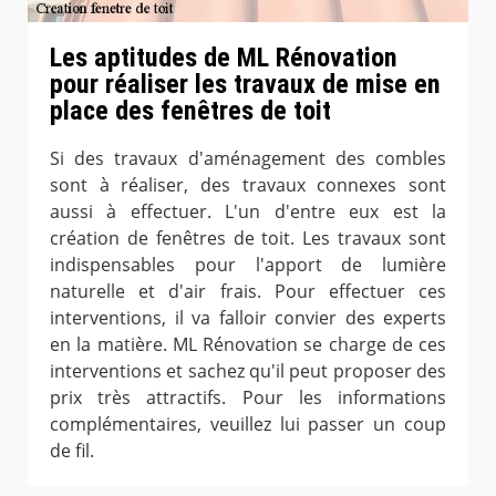
Les aptitudes de ML Rénovation
pour réaliser les travaux de mise en
place des fenêtres de toit
Si des travaux d'aménagement des combles
sont à réaliser, des travaux connexes sont
aussi à effectuer. L'un d'entre eux est la
création de fenêtres de toit. Les travaux sont
indispensables pour l'apport de lumière
naturelle et d'air frais. Pour effectuer ces
interventions, il va falloir convier des experts
en la matière. ML Rénovation se charge de ces
interventions et sachez qu'il peut proposer des
prix très attractifs. Pour les informations
complémentaires, veuillez lui passer un coup
de fil.