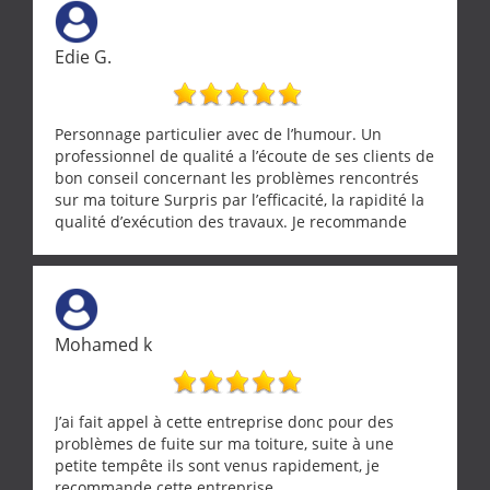
Edie G.
Personnage particulier avec de l’humour. Un
professionnel de qualité a l’écoute de ses clients de
bon conseil concernant les problèmes rencontrés
sur ma toiture Surpris par l’efficacité, la rapidité la
qualité d’exécution des travaux. Je recommande
cette entreprise !
Mohamed k
J’ai fait appel à cette entreprise donc pour des
problèmes de fuite sur ma toiture, suite à une
petite tempête ils sont venus rapidement, je
recommande cette entreprise