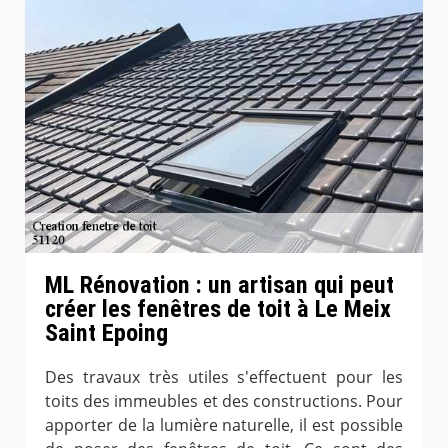
ML Rénovation : un artisan qui peut
créer les fenêtres de toit à Le Meix
Saint Epoing
Des travaux très utiles s'effectuent pour les
toits des immeubles et des constructions. Pour
apporter de la lumière naturelle, il est possible