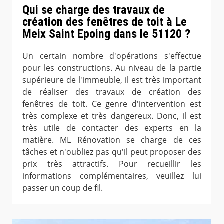
Qui se charge des travaux de
création des fenêtres de toit à Le
Meix Saint Epoing dans le 51120 ?
Un certain nombre d'opérations s'effectue
pour les constructions. Au niveau de la partie
supérieure de l'immeuble, il est très important
de réaliser des travaux de création des
fenêtres de toit. Ce genre d'intervention est
très complexe et très dangereux. Donc, il est
très utile de contacter des experts en la
matière. ML Rénovation se charge de ces
tâches et n'oubliez pas qu'il peut proposer des
prix très attractifs. Pour recueillir les
informations complémentaires, veuillez lui
passer un coup de fil.