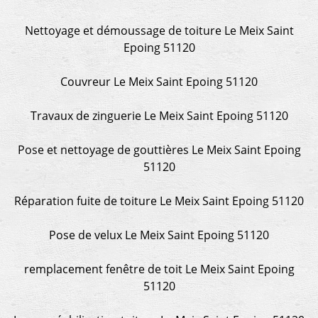
Encore un grand merci à lui.
Nettoyage et démoussage de toiture Le Meix Saint
Epoing 51120
Couvreur Le Meix Saint Epoing 51120
Travaux de zinguerie Le Meix Saint Epoing 51120
Pose et nettoyage de gouttières Le Meix Saint Epoing
51120
Réparation fuite de toiture Le Meix Saint Epoing 51120
Pose de velux Le Meix Saint Epoing 51120
remplacement fenêtre de toit Le Meix Saint Epoing
51120