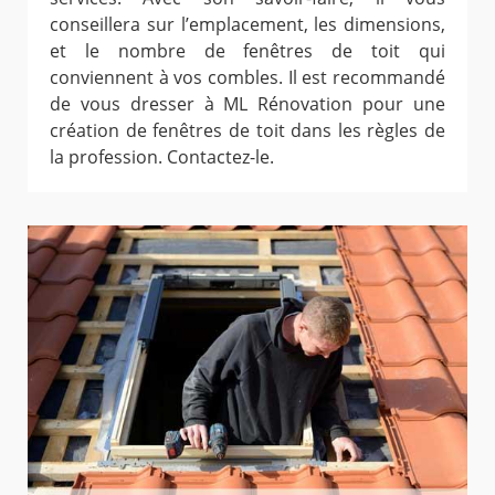
conseillera sur l’emplacement, les dimensions,
et le nombre de fenêtres de toit qui
conviennent à vos combles. Il est recommandé
de vous dresser à ML Rénovation pour une
création de fenêtres de toit dans les règles de
la profession. Contactez-le.