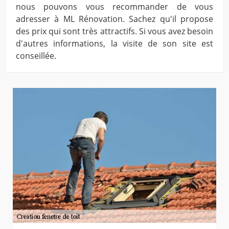
nous pouvons vous recommander de vous
adresser à ML Rénovation. Sachez qu'il propose
des prix qui sont très attractifs. Si vous avez besoin
d'autres informations, la visite de son site est
conseillée.