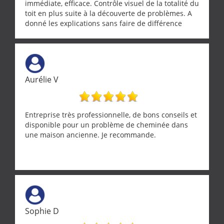
immédiate, efficace. Contrôle visuel de la totalité du
toit en plus suite à la découverte de problèmes. A
donné les explications sans faire de différence
entre nous deux. A recommander
Aurélie V
Entreprise très professionnelle, de bons conseils et
disponible pour un problème de cheminée dans
une maison ancienne. Je recommande.
Sophie D