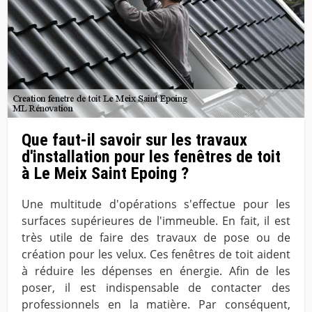
Que faut-il savoir sur les travaux
d'installation pour les fenêtres de toit
à Le Meix Saint Epoing ?
Une multitude d'opérations s'effectue pour les
surfaces supérieures de l'immeuble. En fait, il est
très utile de faire des travaux de pose ou de
création pour les velux. Ces fenêtres de toit aident
à réduire les dépenses en énergie. Afin de les
poser, il est indispensable de contacter des
professionnels en la matière. Par conséquent,