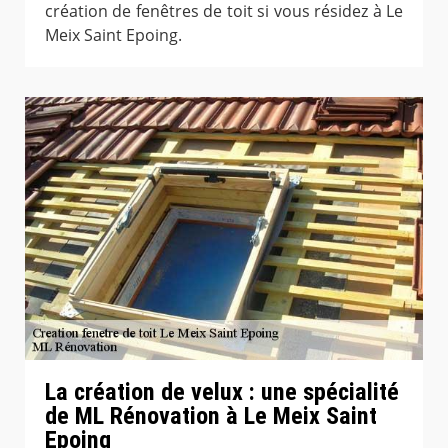
création de fenêtres de toit si vous résidez à Le
Meix Saint Epoing.
La création de velux : une spécialité
de ML Rénovation à Le Meix Saint
Epoing