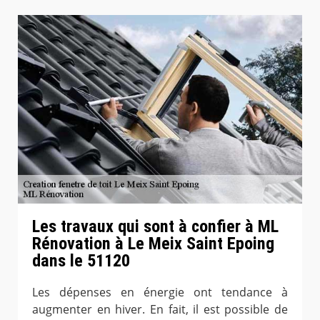
Les travaux qui sont à confier à ML
Rénovation à Le Meix Saint Epoing
dans le 51120
Les dépenses en énergie ont tendance à
augmenter en hiver. En fait, il est possible de