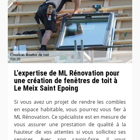
L’expertise de ML Rénovation pour
une création de fenêtres de toit à
Le Meix Saint Epoing
Si vous avez un projet de rendre les combles
en espace habitable, vous pourrez vous fier à
ML Rénovation. Ce spécialiste est en mesure de
vous assurer une prestation de qualité à la
hauteur de vos attentes si vous sollicitez ses
services. Avec son savoir-faire, il vous