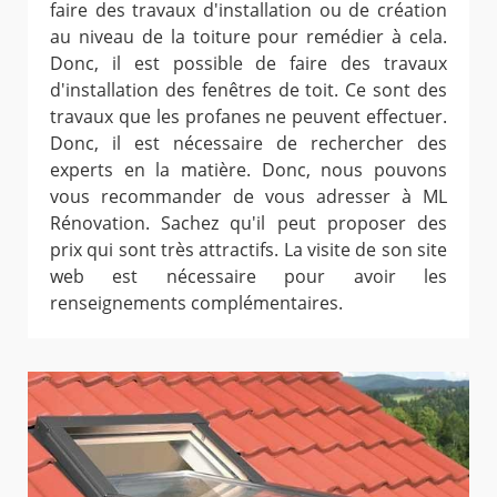
faire des travaux d'installation ou de création
au niveau de la toiture pour remédier à cela.
Donc, il est possible de faire des travaux
d'installation des fenêtres de toit. Ce sont des
travaux que les profanes ne peuvent effectuer.
Donc, il est nécessaire de rechercher des
experts en la matière. Donc, nous pouvons
vous recommander de vous adresser à ML
Rénovation. Sachez qu'il peut proposer des
prix qui sont très attractifs. La visite de son site
web est nécessaire pour avoir les
renseignements complémentaires.