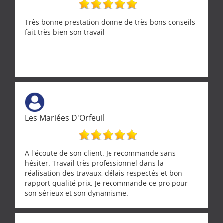
Très bonne prestation donne de très bons conseils
fait très bien son travail
Les Mariées D'Orfeuil
A l'écoute de son client. Je recommande sans
hésiter. Travail très professionnel dans la
réalisation des travaux, délais respectés et bon
rapport qualité prix. Je recommande ce pro pour
son sérieux et son dynamisme.