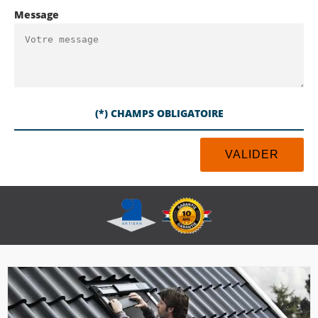
Message
(*) CHAMPS OBLIGATOIRE