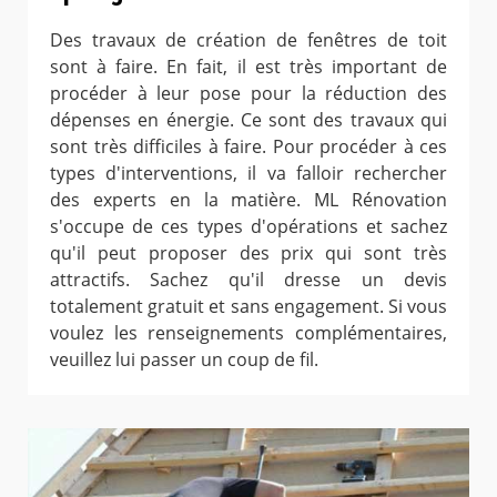
Des travaux de création de fenêtres de toit
sont à faire. En fait, il est très important de
procéder à leur pose pour la réduction des
dépenses en énergie. Ce sont des travaux qui
sont très difficiles à faire. Pour procéder à ces
types d'interventions, il va falloir rechercher
des experts en la matière. ML Rénovation
s'occupe de ces types d'opérations et sachez
qu'il peut proposer des prix qui sont très
attractifs. Sachez qu'il dresse un devis
totalement gratuit et sans engagement. Si vous
voulez les renseignements complémentaires,
veuillez lui passer un coup de fil.