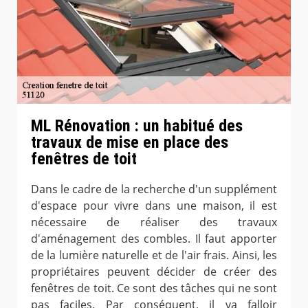
ML Rénovation : un habitué des
travaux de mise en place des
fenêtres de toit
Dans le cadre de la recherche d'un supplément
d'espace pour vivre dans une maison, il est
nécessaire de réaliser des travaux
d'aménagement des combles. Il faut apporter
de la lumière naturelle et de l'air frais. Ainsi, les
propriétaires peuvent décider de créer des
fenêtres de toit. Ce sont des tâches qui ne sont
pas faciles. Par conséquent, il va falloir