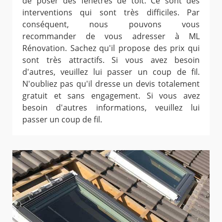
de poser des fenêtres de toit. Ce sont des
interventions qui sont très difficiles. Par
conséquent, nous pouvons vous
recommander de vous adresser à ML
Rénovation. Sachez qu'il propose des prix qui
sont très attractifs. Si vous avez besoin
d'autres, veuillez lui passer un coup de fil.
N'oubliez pas qu'il dresse un devis totalement
gratuit et sans engagement. Si vous avez
besoin d'autres informations, veuillez lui
passer un coup de fil.