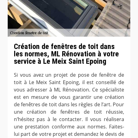
Création de fenêtres de toit dans
les normes, ML Rénovation à votre
service à Le Meix Saint Epoing
Si vous avez un projet de pose de fenêtre de
toit à Le Meix Saint Epoing, il est conseillé de
vous adresser à ML Rénovation. Ce spécialiste
est en mesure de vous garantir une création
de fenêtres de toit dans les règles de l’art. Pour
une création de fenêtres de toit réussie,
n’hésitez pas à le contacter. Il vous réalisera
une prestation conforme aux normes. Faites-
lui part de votre projet et demandez le devis de