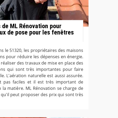
s de ML Rénovation pour
aux de pose pour les fenêtres
s le 51320, les propriétaires des maisons
ns pour réduire les dépenses en énergie.
 de réaliser des travaux de mise en place des
tions qui sont très importantes pour faire
le. L'aération naturelle est aussi assurée.
t pas faciles et il est très important de
n la matière. ML Rénovation se charge de
qu'il peut proposer des prix qui sont très