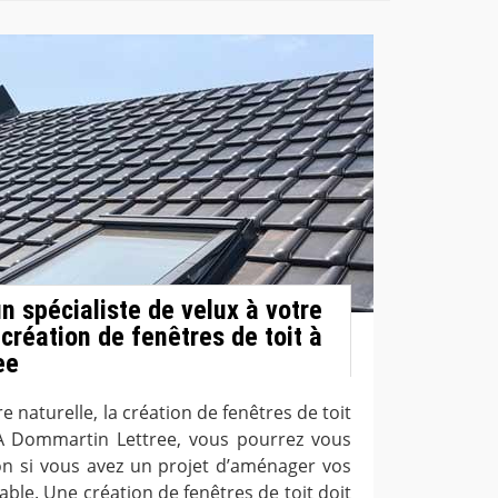
n spécialiste de velux à votre
création de fenêtres de toit à
ee
e naturelle, la création de fenêtres de toit
À Dommartin Lettree, vous pourrez vous
n si vous avez un projet d’aménager vos
ble. Une création de fenêtres de toit doit