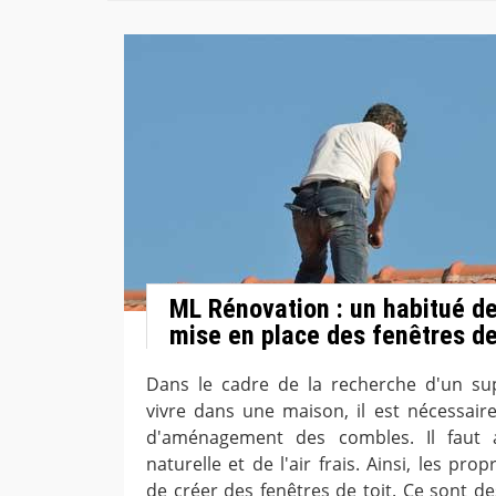
ML Rénovation : un habitué d
mise en place des fenêtres de
Dans le cadre de la recherche d'un s
vivre dans une maison, il est nécessaire
d'aménagement des combles. Il faut 
naturelle et de l'air frais. Ainsi, les pro
de créer des fenêtres de toit. Ce sont d