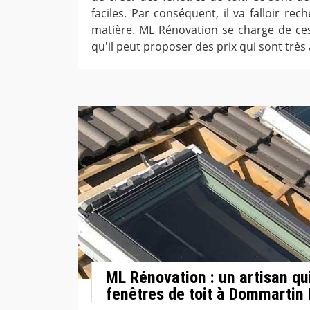
faciles. Par conséquent, il va falloir re
matière. ML Rénovation se charge de ces
qu'il peut proposer des prix qui sont très a
ML Rénovation : un artisan qui
fenêtres de toit à Dommartin 