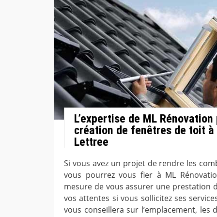
L’expertise de ML Rénovation
création de fenêtres de toit 
Lettree
Si vous avez un projet de rendre les com
vous pourrez vous fier à ML Rénovation
mesure de vous assurer une prestation de
vos attentes si vous sollicitez ses services
vous conseillera sur l’emplacement, les 