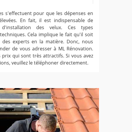
les s'effectuent pour que les dépenses en
levées. En fait, il est indispensable de
 d'installation des velux. Ces types
echniques. Cela implique le fait qu'il soit
r des experts en la matière. Donc, nous
der de vous adresser à ML Rénovation.
prix qui sont très attractifs. Si vous avez
ons, veuillez le téléphoner directement.