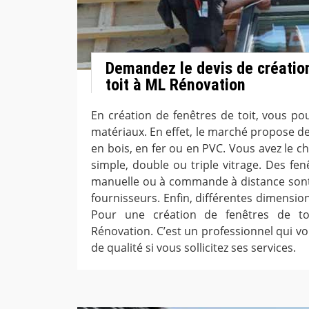
Demandez le devis de créatio
toit à ML Rénovation
En création de fenêtres de toit, vous po
matériaux. En effet, le marché propose des
en bois, en fer ou en PVC. Vous avez le cho
simple, double ou triple vitrage. Des fen
manuelle ou à commande à distance sont
fournisseurs. Enfin, différentes dimensio
Pour une création de fenêtres de to
Rénovation. C’est un professionnel qui v
de qualité si vous sollicitez ses services.