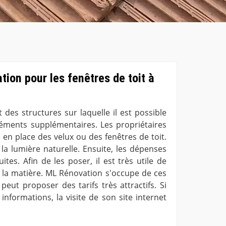
ation pour les fenêtres de toit à
 des structures sur laquelle il est possible
éments supplémentaires. Les propriétaires
en place des velux ou des fenêtres de toit.
la lumière naturelle. Ensuite, les dépenses
tes. Afin de les poser, il est très utile de
 la matière. ML Rénovation s'occupe de ces
peut proposer des tarifs très attractifs. Si
informations, la visite de son site internet