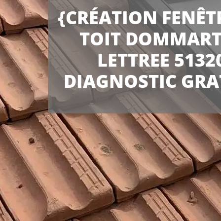
{CRÉATION FENÊT
TOIT DOMMART
LETTREE 5132
DIAGNOSTIC GRA