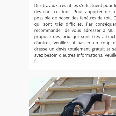
Des travaux très utiles s'effectuent pour 
des constructions. Pour apporter de la l
possible de poser des fenêtres de toit. 
qui sont très difficiles. Par conséq
recommander de vous adresser à ML Ré
propose des prix qui sont très attract
d'autres, veuillez lui passer un coup de
dresse un devis totalement gratuit et 
avez besoin d'autres informations, veuil
fil.