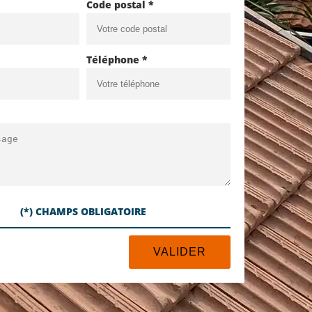
Code postal *
Téléphone *
(*) CHAMPS OBLIGATOIRE