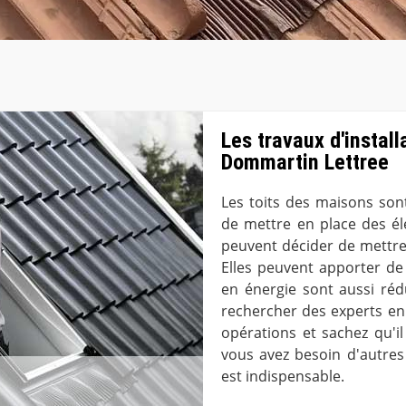
Les travaux d'install
Dommartin Lettree
Les toits des maisons sont
de mettre en place des él
peuvent décider de mettre 
Elles peuvent apporter de 
en énergie sont aussi rédui
rechercher des experts en
opérations et sachez qu'il 
vous avez besoin d'autres 
est indispensable.